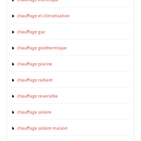
chauffage et climatisation
chauffage gaz
chauffage geothermique
chauffage piscine
chauffage radiant
chauffage reversible
chauffage solaire
chauffage solaire maison