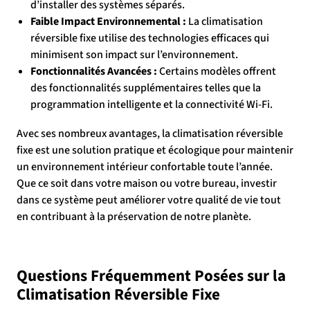
d’installer des systèmes séparés.
Faible Impact Environnemental :
La climatisation
réversible fixe utilise des technologies efficaces qui
minimisent son impact sur l’environnement.
Fonctionnalités Avancées :
Certains modèles offrent
des fonctionnalités supplémentaires telles que la
programmation intelligente et la connectivité Wi-Fi.
Avec ses nombreux avantages, la climatisation réversible
fixe est une solution pratique et écologique pour maintenir
un environnement intérieur confortable toute l’année.
Que ce soit dans votre maison ou votre bureau, investir
dans ce système peut améliorer votre qualité de vie tout
en contribuant à la préservation de notre planète.
Questions Fréquemment Posées sur la
Climatisation Réversible Fixe