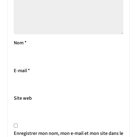
Nom
*
E-mail
*
Site web
Enregistrer mon nom, mon e-mail et mon site dans le