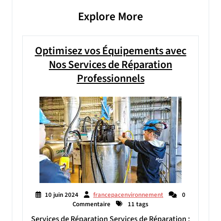
Explore More
Optimisez vos Équipements avec
Nos Services de Réparation
Professionnels
10 juin 2024
francepacenvironnement
0
Commentaire
11 tags
Services de Réparation Services de Réparation :