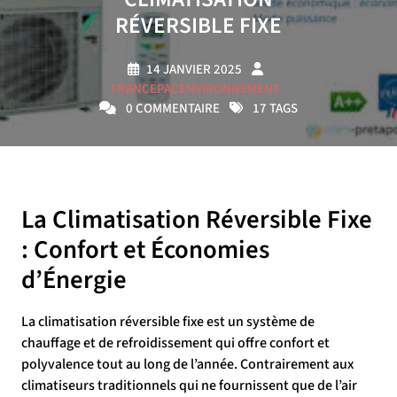
RÉVERSIBLE FIXE
14 JANVIER 2025
FRANCEPACENVIRONNEMENT
0 COMMENTAIRE
17 TAGS
La Climatisation Réversible Fixe
: Confort et Économies
d’Énergie
La climatisation réversible fixe est un système de
chauffage et de refroidissement qui offre confort et
polyvalence tout au long de l’année. Contrairement aux
climatiseurs traditionnels qui ne fournissent que de l’air