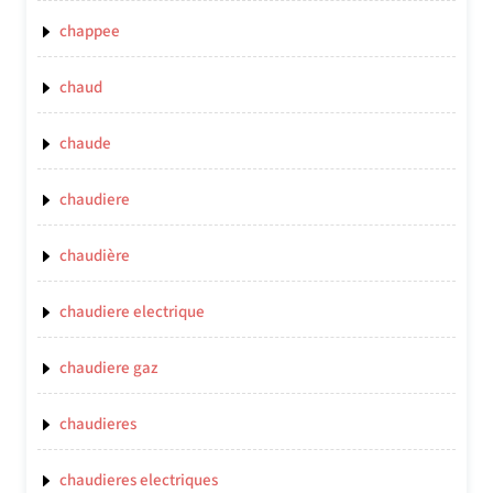
chappee
chaud
chaude
chaudiere
chaudière
chaudiere electrique
chaudiere gaz
chaudieres
chaudieres electriques