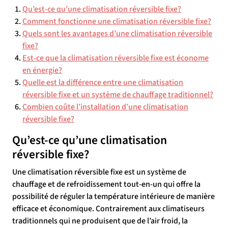
Qu’est-ce qu’une climatisation réversible fixe?
Comment fonctionne une climatisation réversible fixe?
Quels sont les avantages d’une climatisation réversible
fixe?
Est-ce que la climatisation réversible fixe est économe
en énergie?
Quelle est la différence entre une climatisation
réversible fixe et un système de chauffage traditionnel?
Combien coûte l’installation d’une climatisation
réversible fixe?
Qu’est-ce qu’une climatisation
réversible fixe?
Une climatisation réversible fixe est un système de
chauffage et de refroidissement tout-en-un qui offre la
possibilité de réguler la température intérieure de manière
efficace et économique. Contrairement aux climatiseurs
traditionnels qui ne produisent que de l’air froid, la