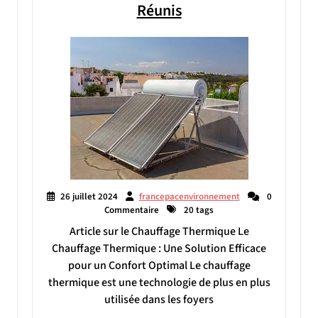
Réunis
26 juillet 2024
francepacenvironnement
0
Commentaire
20 tags
Article sur le Chauffage Thermique Le
Chauffage Thermique : Une Solution Efficace
pour un Confort Optimal Le chauffage
thermique est une technologie de plus en plus
utilisée dans les foyers