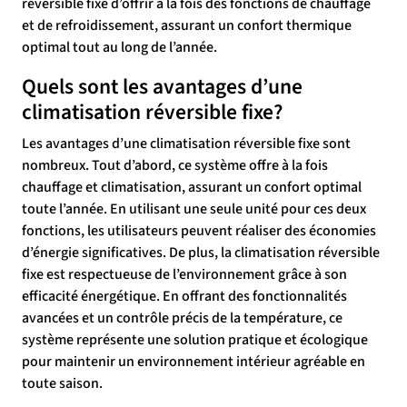
réversible fixe d’offrir à la fois des fonctions de chauffage
et de refroidissement, assurant un confort thermique
optimal tout au long de l’année.
Quels sont les avantages d’une
climatisation réversible fixe?
Les avantages d’une climatisation réversible fixe sont
nombreux. Tout d’abord, ce système offre à la fois
chauffage et climatisation, assurant un confort optimal
toute l’année. En utilisant une seule unité pour ces deux
fonctions, les utilisateurs peuvent réaliser des économies
d’énergie significatives. De plus, la climatisation réversible
fixe est respectueuse de l’environnement grâce à son
efficacité énergétique. En offrant des fonctionnalités
avancées et un contrôle précis de la température, ce
système représente une solution pratique et écologique
pour maintenir un environnement intérieur agréable en
toute saison.