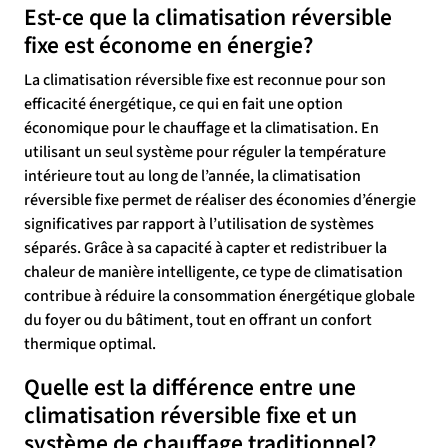
Est-ce que la climatisation réversible
fixe est économe en énergie?
La climatisation réversible fixe est reconnue pour son
efficacité énergétique, ce qui en fait une option
économique pour le chauffage et la climatisation. En
utilisant un seul système pour réguler la température
intérieure tout au long de l’année, la climatisation
réversible fixe permet de réaliser des économies d’énergie
significatives par rapport à l’utilisation de systèmes
séparés. Grâce à sa capacité à capter et redistribuer la
chaleur de manière intelligente, ce type de climatisation
contribue à réduire la consommation énergétique globale
du foyer ou du bâtiment, tout en offrant un confort
thermique optimal.
Quelle est la différence entre une
climatisation réversible fixe et un
système de chauffage traditionnel?