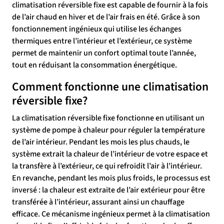
climatisation réversible fixe est capable de fournir à la fois
de l’air chaud en hiver et de l’air frais en été. Grâce à son
fonctionnement ingénieux qui utilise les échanges
thermiques entre l’intérieur et l’extérieur, ce système
permet de maintenir un confort optimal toute l’année,
tout en réduisant la consommation énergétique.
Comment fonctionne une climatisation
réversible fixe?
La climatisation réversible fixe fonctionne en utilisant un
système de pompe à chaleur pour réguler la température
de l’air intérieur. Pendant les mois les plus chauds, le
système extrait la chaleur de l’intérieur de votre espace et
la transfère à l’extérieur, ce qui refroidit l’air à l’intérieur.
En revanche, pendant les mois plus froids, le processus est
inversé : la chaleur est extraite de l’air extérieur pour être
transférée à l’intérieur, assurant ainsi un chauffage
efficace. Ce mécanisme ingénieux permet à la climatisation