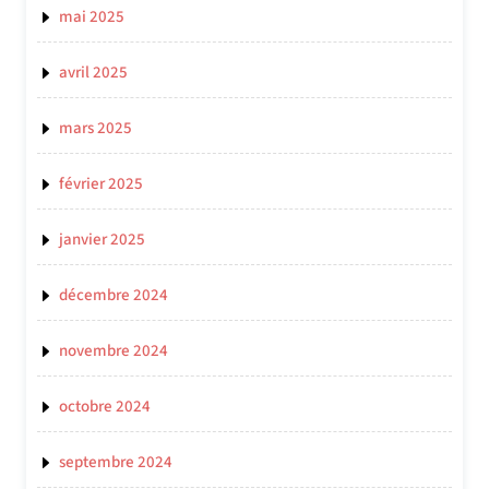
mai 2025
avril 2025
mars 2025
février 2025
janvier 2025
décembre 2024
novembre 2024
octobre 2024
septembre 2024