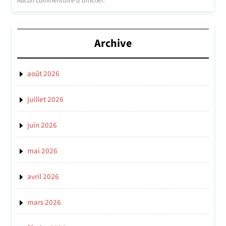
Aucun commentaire à afficher.
Archive
août 2026
juillet 2026
juin 2026
mai 2026
avril 2026
mars 2026