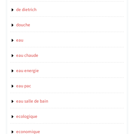
de dietrich
douche
eau
eau chaude
eau energie
eau pac
eau salle de bain
ecologique
economique