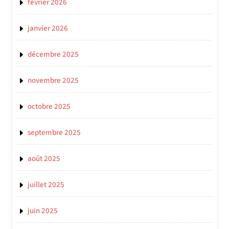
février 2026
janvier 2026
décembre 2025
novembre 2025
octobre 2025
septembre 2025
août 2025
juillet 2025
juin 2025