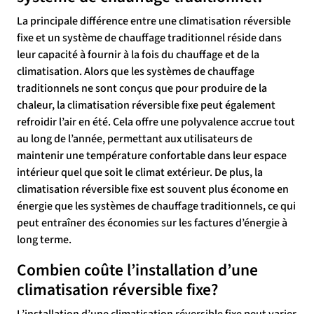
La principale différence entre une climatisation réversible
fixe et un système de chauffage traditionnel réside dans
leur capacité à fournir à la fois du chauffage et de la
climatisation. Alors que les systèmes de chauffage
traditionnels ne sont conçus que pour produire de la
chaleur, la climatisation réversible fixe peut également
refroidir l’air en été. Cela offre une polyvalence accrue tout
au long de l’année, permettant aux utilisateurs de
maintenir une température confortable dans leur espace
intérieur quel que soit le climat extérieur. De plus, la
climatisation réversible fixe est souvent plus économe en
énergie que les systèmes de chauffage traditionnels, ce qui
peut entraîner des économies sur les factures d’énergie à
long terme.
Combien coûte l’installation d’une
climatisation réversible fixe?