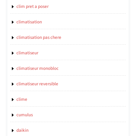
clim pret a poser
climatisation
climatisation pas chere
climatiseur
climatiseur monobloc
climatiseur reversible
clime
cumulus
daikin