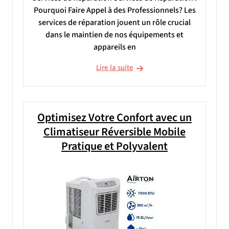
Pourquoi Faire Appel à des Professionnels? Les
services de réparation jouent un rôle crucial
dans le maintien de nos équipements et
appareils en
Lire la suite
Optimisez Votre Confort avec un
Climatiseur Réversible Mobile
Pratique et Polyvalent