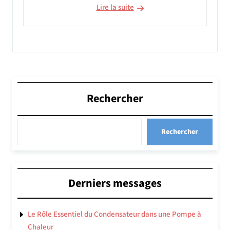
Lire la suite
Rechercher
Rechercher
Derniers messages
Le Rôle Essentiel du Condensateur dans une Pompe à
Chaleur