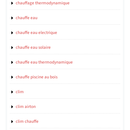
chauffage thermodynamique
chauffe eau
chauffe eau electrique
chauffe eau solaire
chauffe eau thermodynamique
chauffe piscine au bois
clim
clim airton
clim chauffe