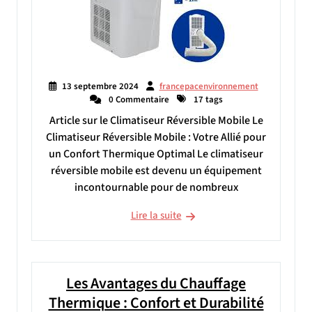
13 septembre 2024
francepacenvironnement
0 Commentaire
17 tags
Article sur le Climatiseur Réversible Mobile Le
Climatiseur Réversible Mobile : Votre Allié pour
un Confort Thermique Optimal Le climatiseur
réversible mobile est devenu un équipement
incontournable pour de nombreux
Lire la suite
Les Avantages du Chauffage
Thermique : Confort et Durabilité