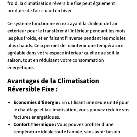
froid, la climatisation réversible fixe peut également
produire de l’air chaud en hiver.
Ce système fonctionne en extrayant la chaleur de l’air
extérieur pour le transférer à l’intérieur pendant les mois
les plus froids, et en faisant l’inverse pendant les mois les
plus chauds. Cela permet de maintenir une température
agréable dans votre espace intérieur quelle que soit la
saison, tout en réduisant votre consommation
énergétique.
Avantages de la Climatisation
Réversible Fixe :
Économies d’Énergie :
En utilisant une seule unité pour
le chauffage et la climatisation, vous pouvez réduire vos
factures énergétiques.
Confort Thermique :
Vous pouvez profiter d’une
température idéale toute l’année, sans avoir besoin