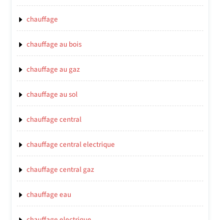
chauffage
chauffage au bois
chauffage au gaz
chauffage au sol
chauffage central
chauffage central electrique
chauffage central gaz
chauffage eau
chauffage electrique