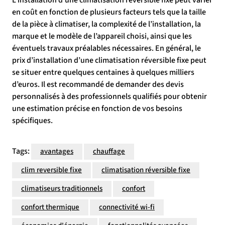
L’installation d’une climatisation réversible fixe peut varier
en coût en fonction de plusieurs facteurs tels que la taille
de la pièce à climatiser, la complexité de l’installation, la
marque et le modèle de l’appareil choisi, ainsi que les
éventuels travaux préalables nécessaires. En général, le
prix d’installation d’une climatisation réversible fixe peut
se situer entre quelques centaines à quelques milliers
d’euros. Il est recommandé de demander des devis
personnalisés à des professionnels qualifiés pour obtenir
une estimation précise en fonction de vos besoins
spécifiques.
Tags:
avantages
chauffage
clim reversible fixe
climatisation réversible fixe
climatiseurs traditionnels
confort
confort thermique
connectivité wi-fi