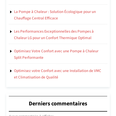
La Pompe à Chaleur : Solution Écologique pour un
Chauffage Central Efficace
Les Performances Exceptionnelles des Pompes à
Chaleur LG pour un Confort Thermique Optimal
Optimisez Votre Confort avec une Pompe à Chaleur
Split Performante
Optimisez votre Confort avec une Installation de VMC
et Climatisation de Qualité
Derniers commentaires