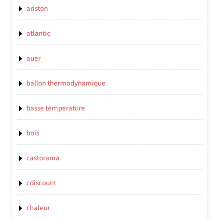
ariston
atlantic
auer
ballon thermodynamique
basse temperature
bois
castorama
cdiscount
chaleur