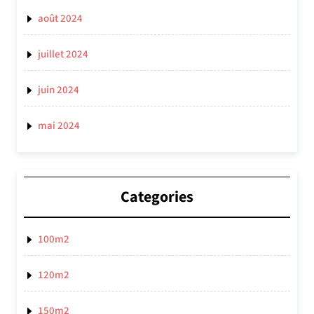
août 2024
juillet 2024
juin 2024
mai 2024
Categories
100m2
120m2
150m2