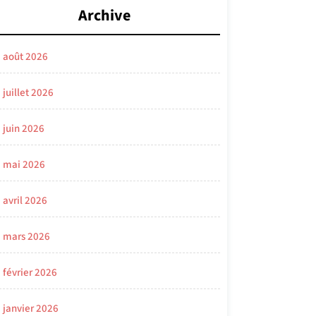
Archive
août 2026
juillet 2026
juin 2026
mai 2026
avril 2026
mars 2026
février 2026
janvier 2026