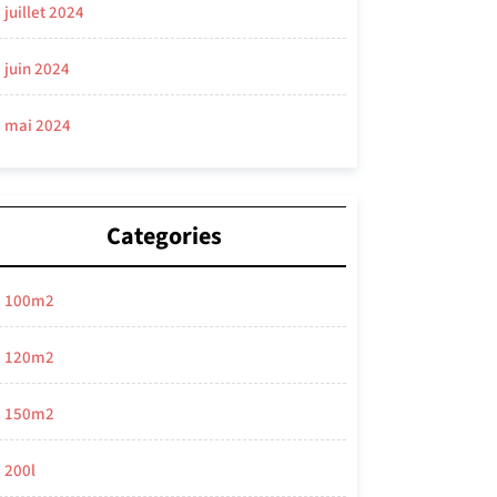
juillet 2024
juin 2024
mai 2024
Categories
100m2
120m2
150m2
200l