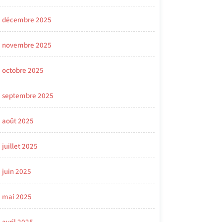
décembre 2025
novembre 2025
octobre 2025
septembre 2025
août 2025
juillet 2025
juin 2025
mai 2025