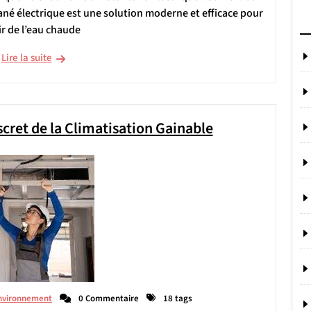
né électrique est une solution moderne et efficace pour
ir de l’eau chaude
Lire la suite
scret de la Climatisation Gainable
nvironnement
0 Commentaire
18 tags