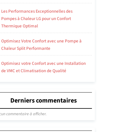
Les Performances Exceptionnelles des
Pompes à Chaleur LG pour un Confort
Thermique Optimal
Optimisez Votre Confort avec une Pompe à
Chaleur Split Performante
Optimisez votre Confort avec une Installation
de VMC et Climatisation de Qualité
Derniers commentaires
cun commentaire à afficher.