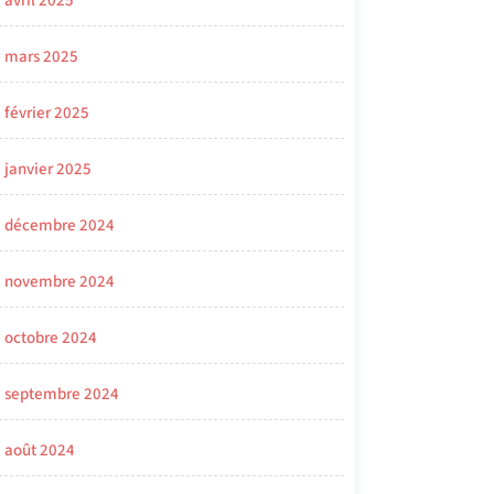
avril 2025
mars 2025
février 2025
janvier 2025
décembre 2024
novembre 2024
octobre 2024
septembre 2024
août 2024