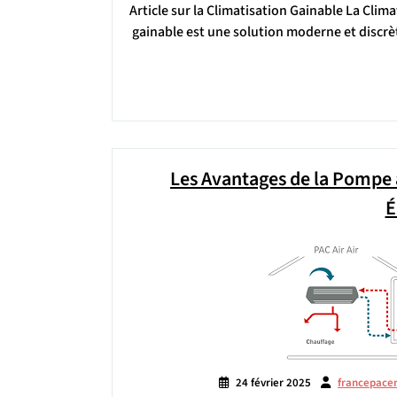
Article sur la Climatisation Gainable La Clima
gainable est une solution moderne et discr
Les Avantages de la Pompe 
É
24 février 2025
francepace