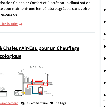
tisation Gainable : Confort et Discrétion La climatisation
ète pour maintenir une température agréable dans votre
espace de
Lire la suite
à Chaleur Air-Eau pour un Chauffage
cologique
nvironnement
0 Commentaire
11 tags