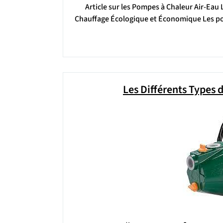
Article sur les Pompes à Chaleur Air-Eau
Chauffage Écologique et Économique Les po
Les Différents Types