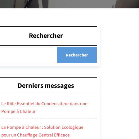
Rechercher
Rechercher
Derniers messages
Le Rôle Essentiel du Condensateur dans une
Pompe à Chaleur
La Pompe à Chaleur : Solution Écologique
pour un Chauffage Central Efficace