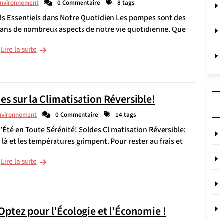
environnement
0 Commentaire
8 tags
ils Essentiels dans Notre Quotidien Les pompes sont des
dans de nombreux aspects de notre vie quotidienne. Que
Lire la suite
es sur la Climatisation Réversible!
nvironnement
0 Commentaire
14 tags
l’Été en Toute Sérénité! Soldes Climatisation Réversible:
t là et les températures grimpent. Pour rester au frais et
Lire la suite
Optez pour l’Écologie et l’Économie !