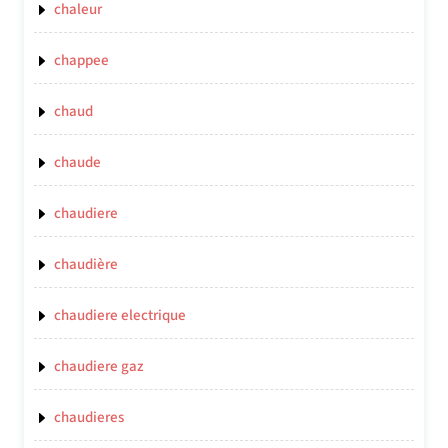
chaleur
chappee
chaud
chaude
chaudiere
chaudière
chaudiere electrique
chaudiere gaz
chaudieres