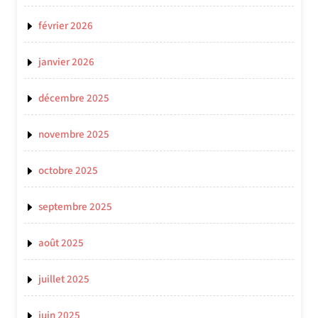
février 2026
janvier 2026
décembre 2025
novembre 2025
octobre 2025
septembre 2025
août 2025
juillet 2025
juin 2025