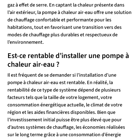
gaz à effet de serre. En captant la chaleur présente dans
l’air extérieur, la pompe à chaleur air-eau offre une solution
de chauffage confortable et performante pour les
habitations, tout en favorisant une transition vers des
modes de chauffage plus durables et respectueux de
l’environnement.
Est-ce rentable d’installer une pompe à
chaleur air-eau ?
Il est fréquent de se demander si l’installation d’une
pompe à chaleur air-eau est rentable. En réalité, la
rentabilité de ce type de système dépend de plusieurs
facteurs tels que la taille de votre logement, votre
consommation énergétique actuelle, le climat de votre
région et les aides financières disponibles. Bien que
l’investissement initial puisse être plus élevé que pour
d’autres systèmes de chauffage, les économies réalisées
sur le long terme grâce à une consommation d’énergie