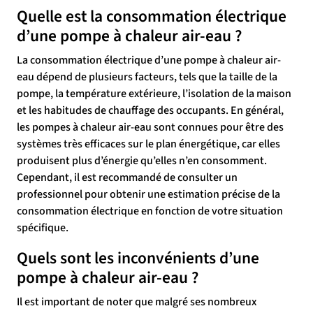
Quelle est la consommation électrique
d’une pompe à chaleur air-eau ?
La consommation électrique d’une pompe à chaleur air-
eau dépend de plusieurs facteurs, tels que la taille de la
pompe, la température extérieure, l’isolation de la maison
et les habitudes de chauffage des occupants. En général,
les pompes à chaleur air-eau sont connues pour être des
systèmes très efficaces sur le plan énergétique, car elles
produisent plus d’énergie qu’elles n’en consomment.
Cependant, il est recommandé de consulter un
professionnel pour obtenir une estimation précise de la
consommation électrique en fonction de votre situation
spécifique.
Quels sont les inconvénients d’une
pompe à chaleur air-eau ?
Il est important de noter que malgré ses nombreux