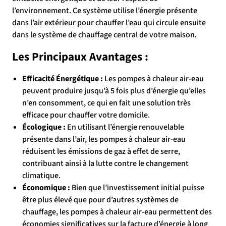
l’environnement. Ce système utilise l’énergie présente
dans l’air extérieur pour chauffer l’eau qui circule ensuite
dans le système de chauffage central de votre maison.
Les Principaux Avantages :
Efficacité Énergétique :
Les pompes à chaleur air-eau
peuvent produire jusqu’à 5 fois plus d’énergie qu’elles
n’en consomment, ce qui en fait une solution très
efficace pour chauffer votre domicile.
Écologique :
En utilisant l’énergie renouvelable
présente dans l’air, les pompes à chaleur air-eau
réduisent les émissions de gaz à effet de serre,
contribuant ainsi à la lutte contre le changement
climatique.
Économique :
Bien que l’investissement initial puisse
être plus élevé que pour d’autres systèmes de
chauffage, les pompes à chaleur air-eau permettent des
économies significatives sur la facture d’énergie à long