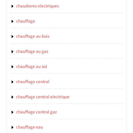
chaudieres electriques
chauffage
chauffage au bois
chauffage au gaz
chauffage au sol
chauffage central
chauffage central electrique
chauffage central gaz
chauffage eau