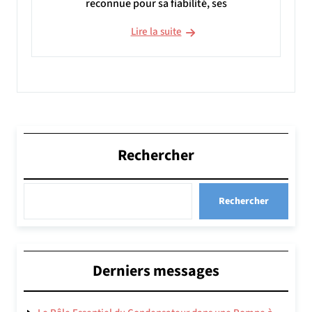
reconnue pour sa fiabilité, ses
Lire la suite
Rechercher
Rechercher
Derniers messages