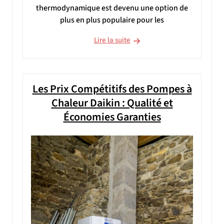
thermodynamique est devenu une option de
plus en plus populaire pour les
Lire la suite
Les Prix Compétitifs des Pompes à
Chaleur Daikin : Qualité et
Économies Garanties