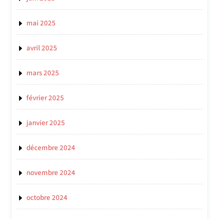
mai 2025
avril 2025
mars 2025
février 2025
janvier 2025
décembre 2024
novembre 2024
octobre 2024