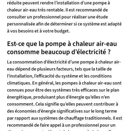
réduite peuvent rendre l’installation d’une pompe à
chaleur air-eau très rentable. Il est recommandé de
consulter un professionnel pour réaliser une étude
personnalisée afin de déterminer si ce système est adapté
à vos besoins et à votre budget.
Est-ce que la pompe à chaleur air-eau
consomme beaucoup d’électricité ?
La consommation d’électricité d’une pompe à chaleur air-
eau dépend de plusieurs facteurs, tels que la taille de
l’installation, l’efficacité du système et les conditions
climatiques. En général, les pompes à chaleur air-eau sont
connues pour être des systèmes très efficaces sur le plan
énergétique, produisant plus d’énergie qu’elles n’en
consomment. Cela signifie qu’elles peuvent contribuer à
des économies d’énergie significatives sur le long terme
par rapport aux systèmes de chauffage traditionnels. Il est
recommandé de faire appel à un professionnel pour un