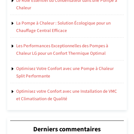
Le Rôle Essentiel du Condensateur dans une Pompe à
Chaleur
La Pompe à Chaleur : Solution Écologique pour un
Chauffage Central Efficace
Les Performances Exceptionnelles des Pompes à
Chaleur LG pour un Confort Thermique Optimal
Optimisez Votre Confort avec une Pompe à Chaleur
Split Performante
Optimisez votre Confort avec une Installation de VMC
et Climatisation de Qualité
Derniers commentaires