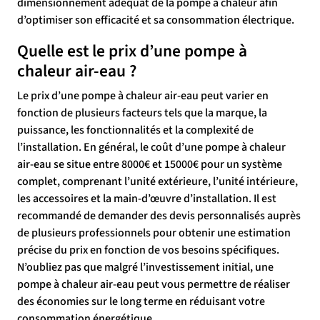
dimensionnement adéquat de la pompe à chaleur afin
d’optimiser son efficacité et sa consommation électrique.
Quelle est le prix d’une pompe à
chaleur air-eau ?
Le prix d’une pompe à chaleur air-eau peut varier en
fonction de plusieurs facteurs tels que la marque, la
puissance, les fonctionnalités et la complexité de
l’installation. En général, le coût d’une pompe à chaleur
air-eau se situe entre 8000€ et 15000€ pour un système
complet, comprenant l’unité extérieure, l’unité intérieure,
les accessoires et la main-d’œuvre d’installation. Il est
recommandé de demander des devis personnalisés auprès
de plusieurs professionnels pour obtenir une estimation
précise du prix en fonction de vos besoins spécifiques.
N’oubliez pas que malgré l’investissement initial, une
pompe à chaleur air-eau peut vous permettre de réaliser
des économies sur le long terme en réduisant votre
consommation énergétique.