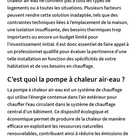
chaleur air-eau ne convient pas à tous les types de
logements ou à toutes les situations. Plusieurs facteurs
peuvent rendre cette solution inadaptée, tels que des
contraintes techniques liées à l’emplacement de la maison,
une isolation insuffisante, des besoins thermiques trop
importants ou encore un budget limité pour
l’investissement initial. Il est donc essentiel de faire appel à
un professionnel qualifié pour évaluer la pertinence d’une
telle installation en fonction des spécificités de votre
habitation et de vos besoins en chauffage.
C’est quoi la pompe à chaleur air-eau ?
La pompe à chaleur air-eau est un système de chauffage
qui utilise l’énergie contenue dans l’air extérieur pour
chauffer l’eau circulant dans le système de chauffage
central d’un bâtiment. Ce dispositif écologique et
économique permet de produire de la chaleur de manière
efficace en exploitant les ressources naturelles
renouvelables, contribuant ainsi à réduire les émissions de