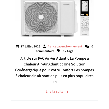
17 juillet 2026
francepacenvironnement
0
Commentaire
12 tags
Article sur PAC Air-Air Atlantic La Pompe à
Chaleur Air-Air Atlantic : Une Solution
Écoénergétique pour Votre Confort Les pompes
à chaleur air-air sont de plus en plus populaires
en
Lire la suite