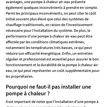
avantages, une pompe à chaleur air-eau présente
également quelques inconvénients à prendre en compte.
Parmi les principaux inconvénients, on peut citer le coût
initial souvent plus élevé que celui des systèmes de
chauffage traditionnels, en raison de l’investissement
nécessaire pour l’installation du système. De plus, la
performance d’une pompe à chaleur air-eau peut être
affectée par les conditions climatiques extrêmes,
notamment les températures très basses, ce qui peut
réduire son efficacité énergétique. Enfin, un entretien
régulier et professionnel est essentiel pour assurer le bon
fonctionnement et la durabilité de la pompe à chaleur air-
eau, ce qui peut représenter un coût supplémentaire pour
les propriétaires.
Pourquoi ne faut-il pas installer une
pompe à chaleur ?
Il est important de noter que l’installation d’une pompe à