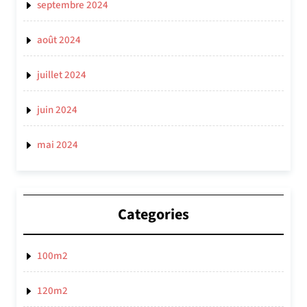
septembre 2024
août 2024
juillet 2024
juin 2024
mai 2024
Categories
100m2
120m2