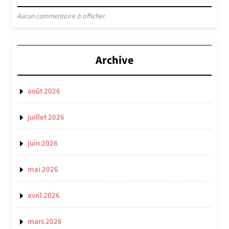
Aucun commentaire à afficher.
Archive
août 2026
juillet 2026
juin 2026
mai 2026
avril 2026
mars 2026