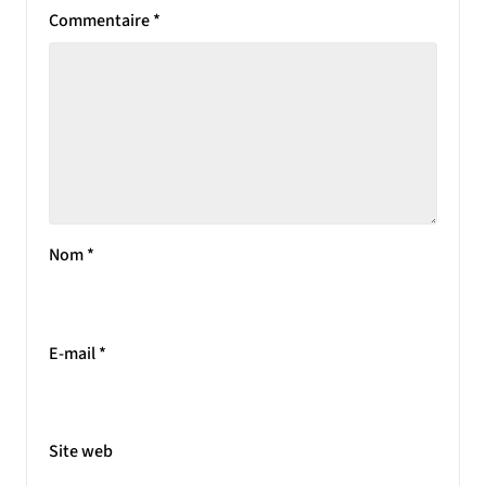
Commentaire
*
Nom
*
E-mail
*
Site web