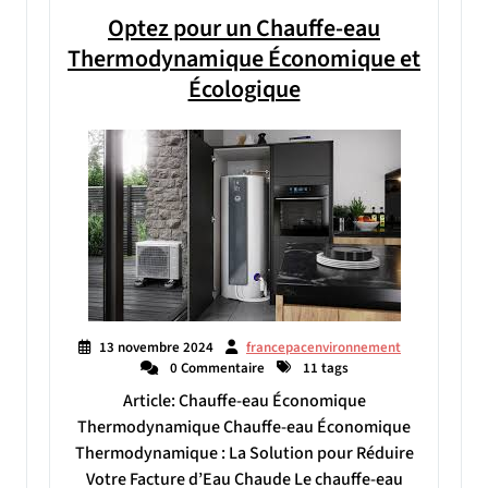
Optez pour un Chauffe-eau
Thermodynamique Économique et
Écologique
13 novembre 2024
francepacenvironnement
0 Commentaire
11 tags
Article: Chauffe-eau Économique
Thermodynamique Chauffe-eau Économique
Thermodynamique : La Solution pour Réduire
Votre Facture d’Eau Chaude Le chauffe-eau