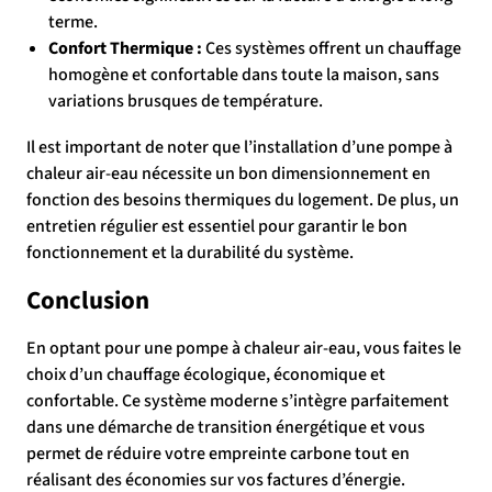
terme.
Confort Thermique :
Ces systèmes offrent un chauffage
homogène et confortable dans toute la maison, sans
variations brusques de température.
Il est important de noter que l’installation d’une pompe à
chaleur air-eau nécessite un bon dimensionnement en
fonction des besoins thermiques du logement. De plus, un
entretien régulier est essentiel pour garantir le bon
fonctionnement et la durabilité du système.
Conclusion
En optant pour une pompe à chaleur air-eau, vous faites le
choix d’un chauffage écologique, économique et
confortable. Ce système moderne s’intègre parfaitement
dans une démarche de transition énergétique et vous
permet de réduire votre empreinte carbone tout en
réalisant des économies sur vos factures d’énergie.