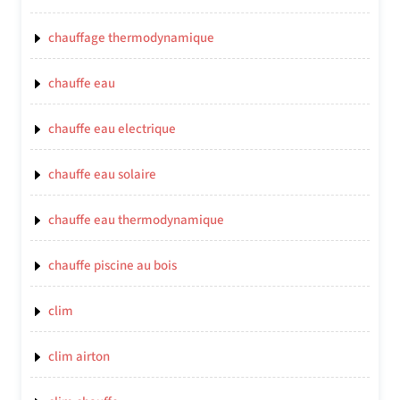
chauffage thermodynamique
chauffe eau
chauffe eau electrique
chauffe eau solaire
chauffe eau thermodynamique
chauffe piscine au bois
clim
clim airton