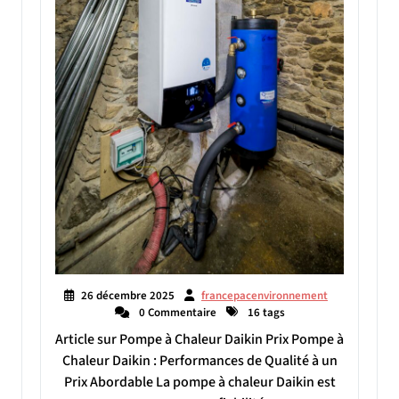
26 décembre 2025
francepacenvironnement
0 Commentaire
16 tags
Article sur Pompe à Chaleur Daikin Prix Pompe à
Chaleur Daikin : Performances de Qualité à un
Prix Abordable La pompe à chaleur Daikin est