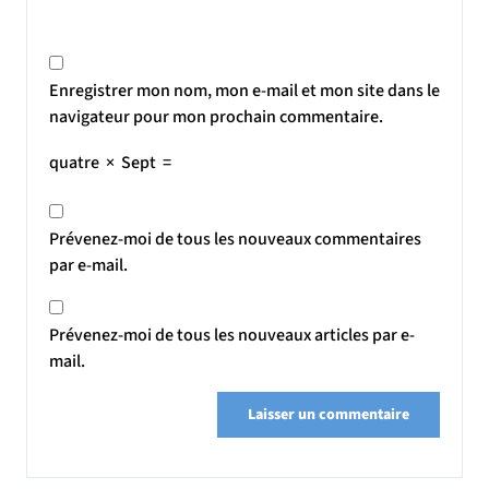
Enregistrer mon nom, mon e-mail et mon site dans le
navigateur pour mon prochain commentaire.
quatre
×
Sept
=
Prévenez-moi de tous les nouveaux commentaires
par e-mail.
Prévenez-moi de tous les nouveaux articles par e-
mail.