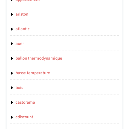
ariston
atlantic
auer
ballon thermodynamique
basse temperature
bois
castorama
cdiscount