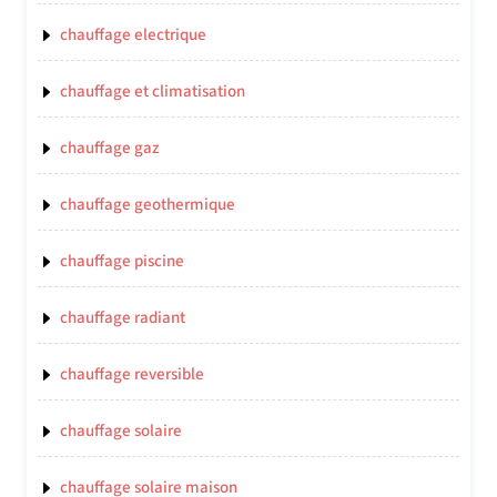
chauffage electrique
chauffage et climatisation
chauffage gaz
chauffage geothermique
chauffage piscine
chauffage radiant
chauffage reversible
chauffage solaire
chauffage solaire maison