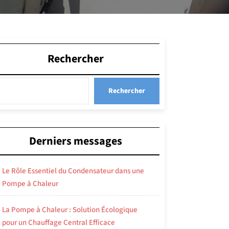
Rechercher
Rechercher
Derniers messages
Le Rôle Essentiel du Condensateur dans une
Pompe à Chaleur
La Pompe à Chaleur : Solution Écologique
pour un Chauffage Central Efficace