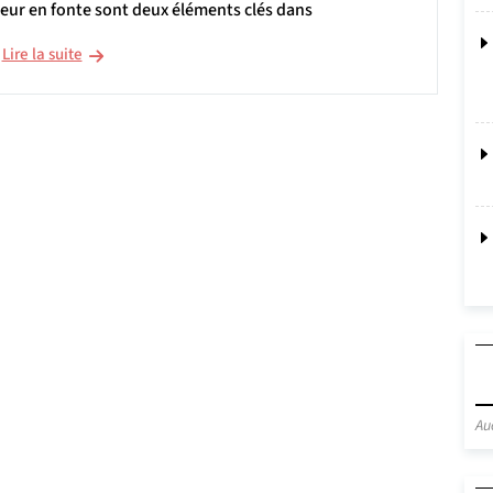
teur en fonte sont deux éléments clés dans
Lire la suite
Au