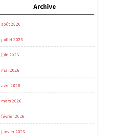
Archive
août 2026
juillet 2026
juin 2026
mai 2026
avril 2026
mars 2026
février 2026
janvier 2026