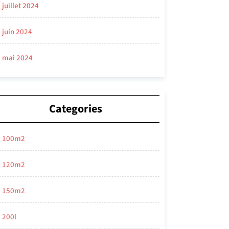
juillet 2024
juin 2024
mai 2024
Categories
100m2
120m2
150m2
200l