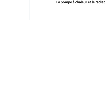
La pompe à chaleur et le radia