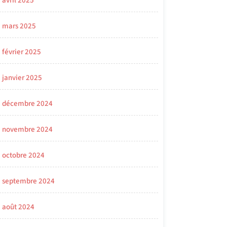
avril 2025
mars 2025
février 2025
janvier 2025
décembre 2024
novembre 2024
octobre 2024
septembre 2024
août 2024