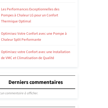
Les Performances Exceptionnelles des
Pompes à Chaleur LG pour un Confort
Thermique Optimal
Optimisez Votre Confort avec une Pompe à
Chaleur Split Performante
Optimisez votre Confort avec une Installation
de VMC et Climatisation de Qualité
Derniers commentaires
cun commentaire à afficher.