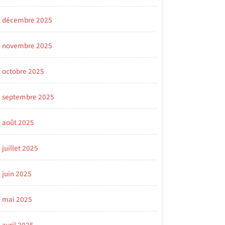
décembre 2025
novembre 2025
octobre 2025
septembre 2025
août 2025
juillet 2025
juin 2025
mai 2025