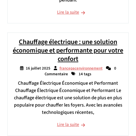
pendant
Lire la suite
Chauffage électrique : une solution
économique et performante pour votre
confort
16 juillet 2025
francepacenvironnement
0
Commentaire
14 tags
Chauffage Électrique Économique et Performant
Chauffage Électrique Économique et Performant Le
chauffage électrique est une solution de plus en plus
populaire pour chauffer les foyers. Avec les avancées
technologiques récentes,
Lire la suite