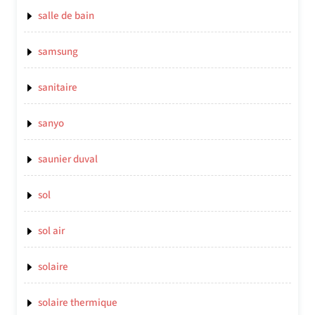
salle de bain
samsung
sanitaire
sanyo
saunier duval
sol
sol air
solaire
solaire thermique