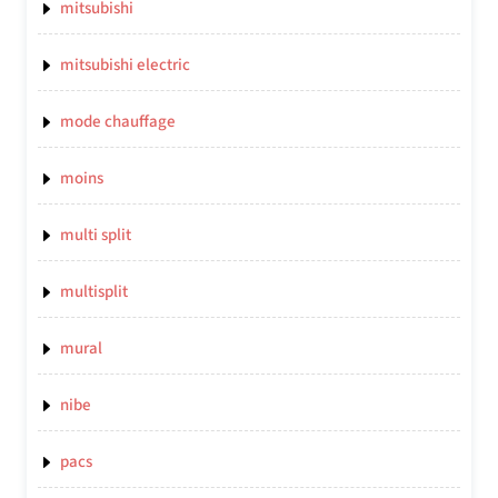
mitsubishi
mitsubishi electric
mode chauffage
moins
multi split
multisplit
mural
nibe
pacs