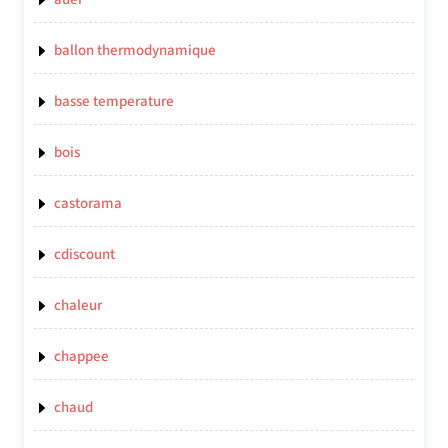
ballon thermodynamique
basse temperature
bois
castorama
cdiscount
chaleur
chappee
chaud