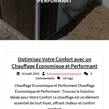
PERFORMANT
Optimisez Votre Confort avec un
Chauffage Économique et Performant
19 août 2025
francepacenvironnement
0
Commentaire
19 tags
Chauffage Économique et Performant Chauffage
Économique et Performant : Trouvez la Solution
Idéale pour Votre Confort Le chauffage est un élément
essentiel de tout foyer, offrant chaleur et confort