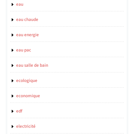
eau
eau chaude
eau energie
eau pac
eau salle de bain
ecologique
economique
edf
electricité