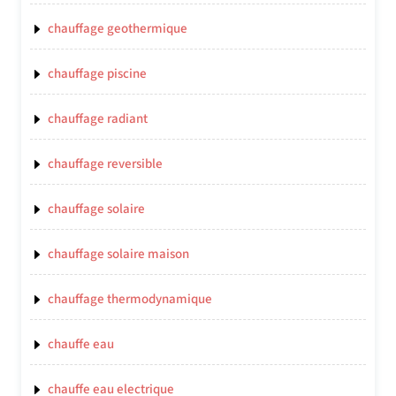
chauffage geothermique
chauffage piscine
chauffage radiant
chauffage reversible
chauffage solaire
chauffage solaire maison
chauffage thermodynamique
chauffe eau
chauffe eau electrique