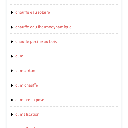
chauffe eau solaire
chauffe eau thermodynamique
chauffe piscine au bois
clim
clim airton
clim chauffe
clim pret a poser
climatisation