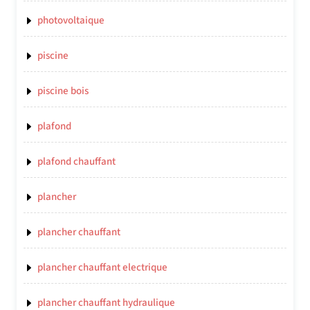
photovoltaique
piscine
piscine bois
plafond
plafond chauffant
plancher
plancher chauffant
plancher chauffant electrique
plancher chauffant hydraulique