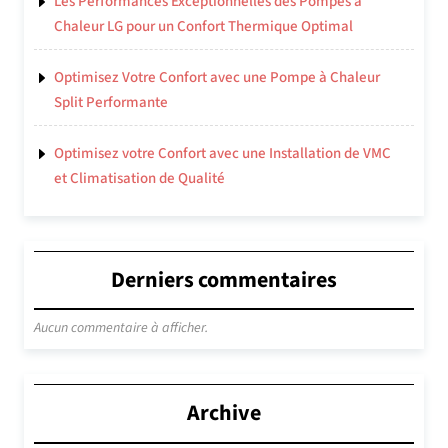
Les Performances Exceptionnelles des Pompes à
Chaleur LG pour un Confort Thermique Optimal
Optimisez Votre Confort avec une Pompe à Chaleur
Split Performante
Optimisez votre Confort avec une Installation de VMC
et Climatisation de Qualité
Derniers commentaires
Aucun commentaire à afficher.
Archive