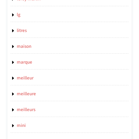
lg
litres
maison
marque
meilleur
meilleure
meilleurs
mini