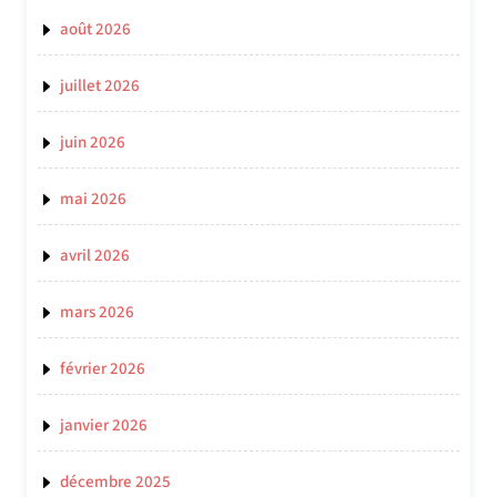
août 2026
juillet 2026
juin 2026
mai 2026
avril 2026
mars 2026
février 2026
janvier 2026
décembre 2025