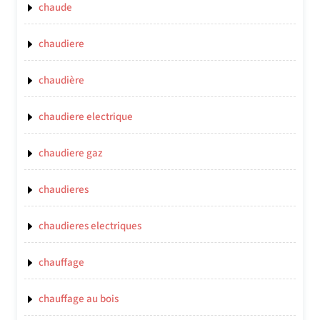
chaude
chaudiere
chaudière
chaudiere electrique
chaudiere gaz
chaudieres
chaudieres electriques
chauffage
chauffage au bois