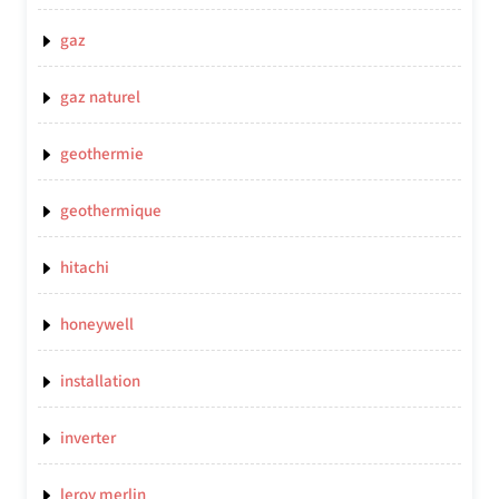
gaz
gaz naturel
geothermie
geothermique
hitachi
honeywell
installation
inverter
leroy merlin