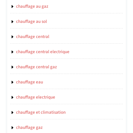
chauffage au gaz
chauffage au sol
chauffage central
chauffage central electrique
chauffage central gaz
chauffage eau
chauffage electrique
chauffage et climatisation
chauffage gaz