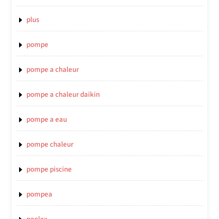
plus
pompe
pompe a chaleur
pompe a chaleur daikin
pompe a eau
pompe chaleur
pompe piscine
pompea