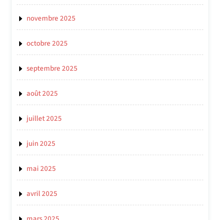
novembre 2025
octobre 2025
septembre 2025
août 2025
juillet 2025
juin 2025
mai 2025
avril 2025
mars 2025