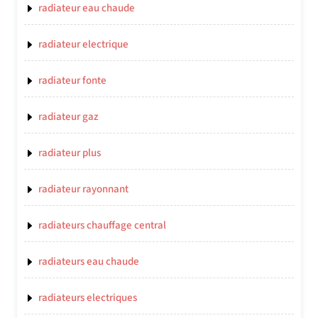
radiateur eau chaude
radiateur electrique
radiateur fonte
radiateur gaz
radiateur plus
radiateur rayonnant
radiateurs chauffage central
radiateurs eau chaude
radiateurs electriques