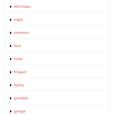
électrique
engie
entretien
fioul
fonte
frisquet
fujitsu
gainable
garage