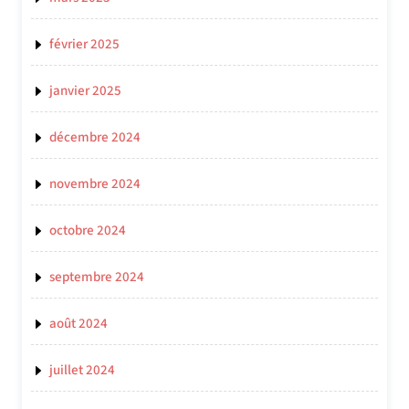
février 2025
janvier 2025
décembre 2024
novembre 2024
octobre 2024
septembre 2024
août 2024
juillet 2024