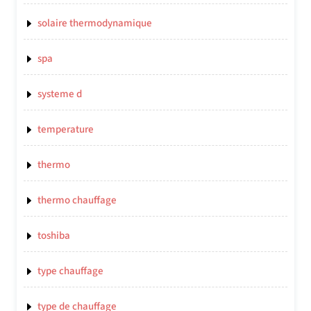
solaire thermodynamique
spa
systeme d
temperature
thermo
thermo chauffage
toshiba
type chauffage
type de chauffage