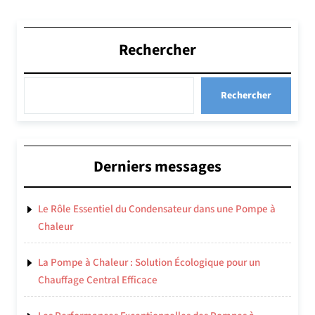
Rechercher
Rechercher
Derniers messages
Le Rôle Essentiel du Condensateur dans une Pompe à
Chaleur
La Pompe à Chaleur : Solution Écologique pour un
Chauffage Central Efficace