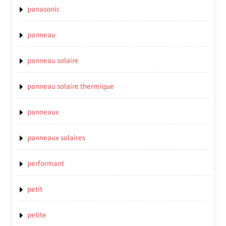
panasonic
panneau
panneau solaire
panneau solaire thermique
panneaux
panneaux solaires
performant
petit
petite