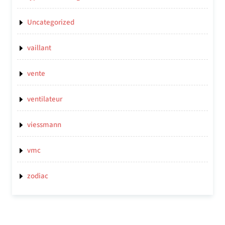
Uncategorized
vaillant
vente
ventilateur
viessmann
vmc
zodiac