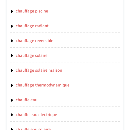
chauffage piscine
chauffage radiant
chauffage reversible
chauffage solaire
chauffage solaire maison
chauffage thermodynamique
chauffe eau
chauffe eau electrique
chauffe eau solaire