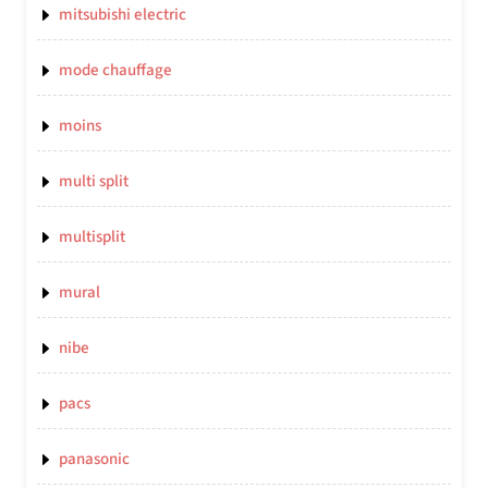
mitsubishi electric
mode chauffage
moins
multi split
multisplit
mural
nibe
pacs
panasonic