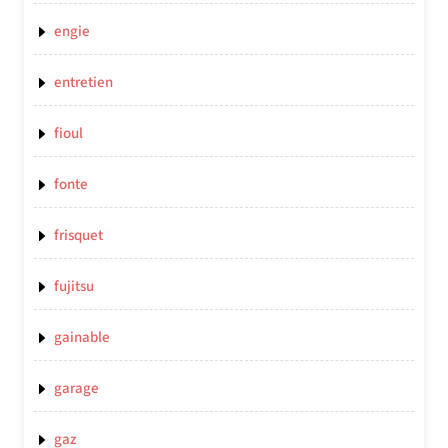
engie
entretien
fioul
fonte
frisquet
fujitsu
gainable
garage
gaz