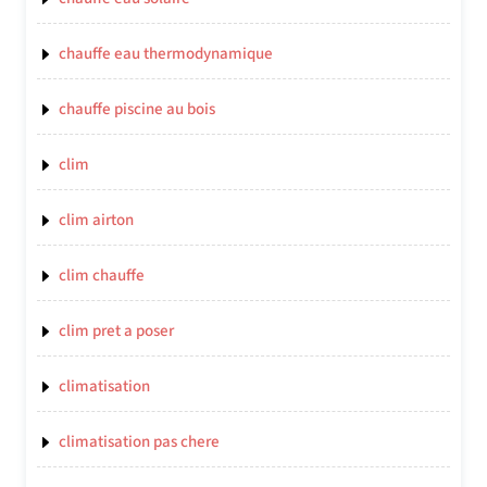
chauffe eau thermodynamique
chauffe piscine au bois
clim
clim airton
clim chauffe
clim pret a poser
climatisation
climatisation pas chere