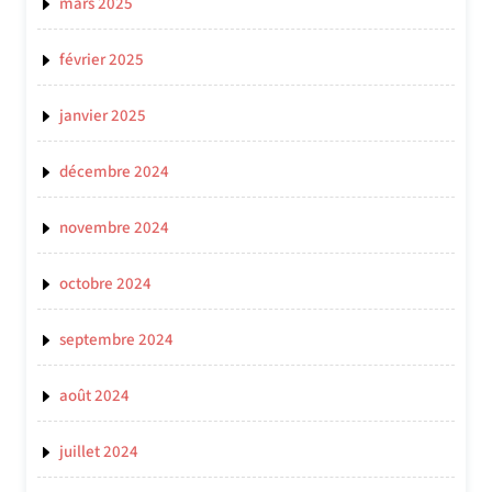
mars 2025
février 2025
janvier 2025
décembre 2024
novembre 2024
octobre 2024
septembre 2024
août 2024
juillet 2024