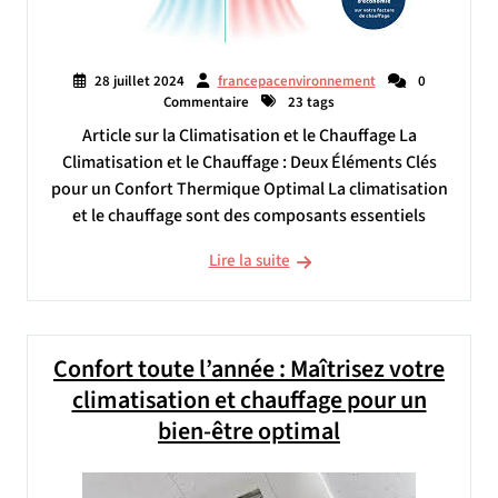
28 juillet 2024
francepacenvironnement
0
Commentaire
23 tags
Article sur la Climatisation et le Chauffage La
Climatisation et le Chauffage : Deux Éléments Clés
pour un Confort Thermique Optimal La climatisation
et le chauffage sont des composants essentiels
Lire la suite
Confort toute l’année : Maîtrisez votre
climatisation et chauffage pour un
bien-être optimal