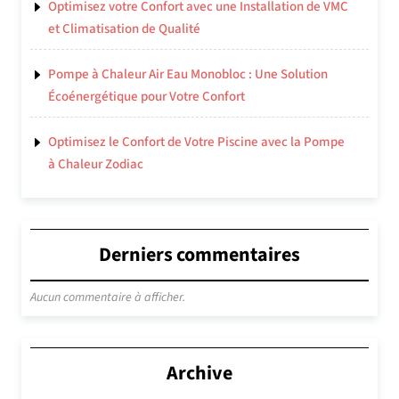
Optimisez votre Confort avec une Installation de VMC
et Climatisation de Qualité
Pompe à Chaleur Air Eau Monobloc : Une Solution
Écoénergétique pour Votre Confort
Optimisez le Confort de Votre Piscine avec la Pompe
à Chaleur Zodiac
Derniers commentaires
Aucun commentaire à afficher.
Archive