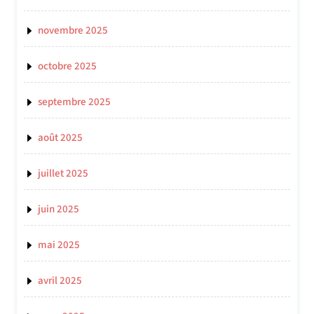
novembre 2025
octobre 2025
septembre 2025
août 2025
juillet 2025
juin 2025
mai 2025
avril 2025