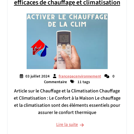
efficaces de chauffage et climatisation
03 juillet 2024
francepacenvironnement
0
Commentaire
11 tags
Article sur le Chauffage et la Climatisation Chauffage
et Climatisation : Le Confort à la Maison Le chauffage
et la climatisation sont des éléments essentiels pour
assurer le confort thermique
Lire la suite