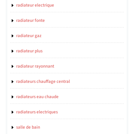
radiateur electrique
radiateur fonte
radiateur gaz
radiateur plus
radiateur rayonnant
radiateurs chauffage central
radiateurs eau chaude
radiateurs electriques
salle de bain