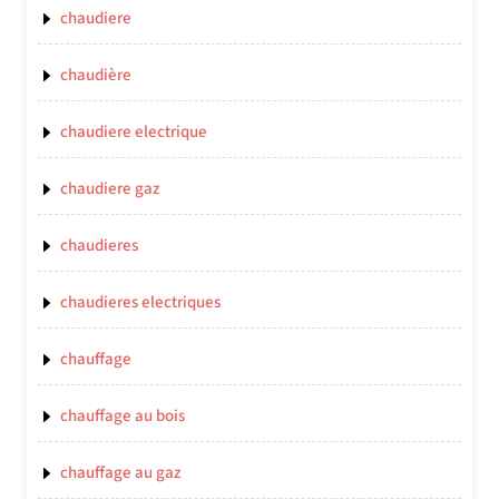
chaudiere
chaudière
chaudiere electrique
chaudiere gaz
chaudieres
chaudieres electriques
chauffage
chauffage au bois
chauffage au gaz