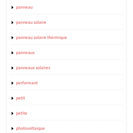
panneau
panneau solaire
panneau solaire thermique
panneaux
panneaux solaires
performant
petit
petite
photovoltaique