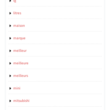
lg
litres
maison
marque
meilleur
meilleure
meilleurs
mini
mitsubishi