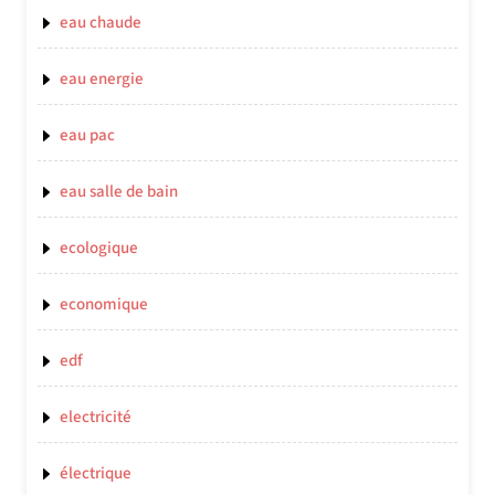
eau chaude
eau energie
eau pac
eau salle de bain
ecologique
economique
edf
electricité
électrique