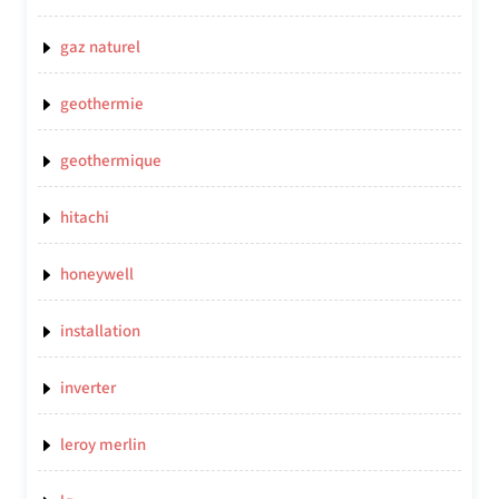
gaz naturel
geothermie
geothermique
hitachi
honeywell
installation
inverter
leroy merlin