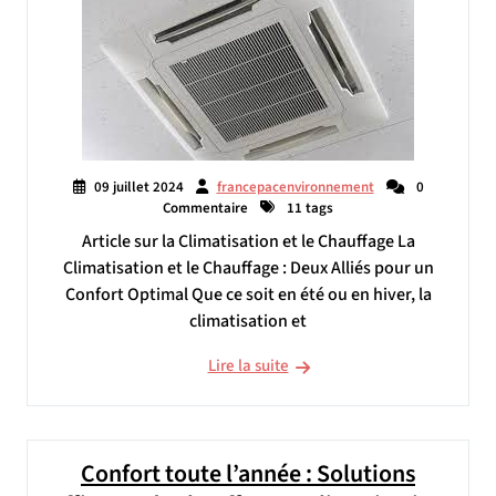
09 juillet 2024
francepacenvironnement
0
Commentaire
11 tags
Article sur la Climatisation et le Chauffage La
Climatisation et le Chauffage : Deux Alliés pour un
Confort Optimal Que ce soit en été ou en hiver, la
climatisation et
Lire la suite
Confort toute l’année : Solutions