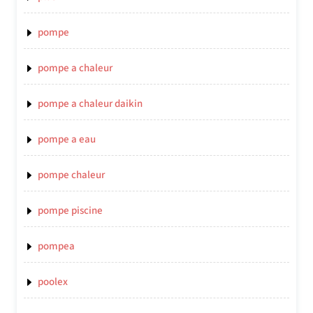
pompe
pompe a chaleur
pompe a chaleur daikin
pompe a eau
pompe chaleur
pompe piscine
pompea
poolex