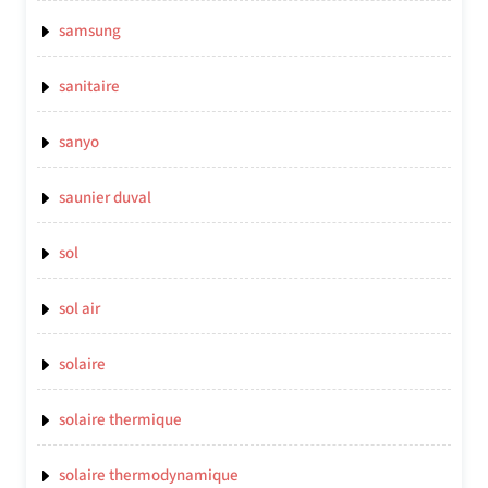
samsung
sanitaire
sanyo
saunier duval
sol
sol air
solaire
solaire thermique
solaire thermodynamique