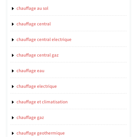
chauffage au sol
chauffage central
chauffage central electrique
chauffage central gaz
chauffage eau
chauffage electrique
chauffage et climatisation
chauffage gaz
chauffage geothermique