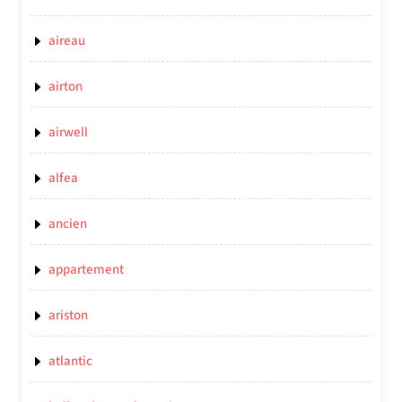
aireau
airton
airwell
alfea
ancien
appartement
ariston
atlantic