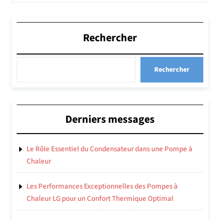
Rechercher
Rechercher
Derniers messages
Le Rôle Essentiel du Condensateur dans une Pompe à
Chaleur
Les Performances Exceptionnelles des Pompes à
Chaleur LG pour un Confort Thermique Optimal