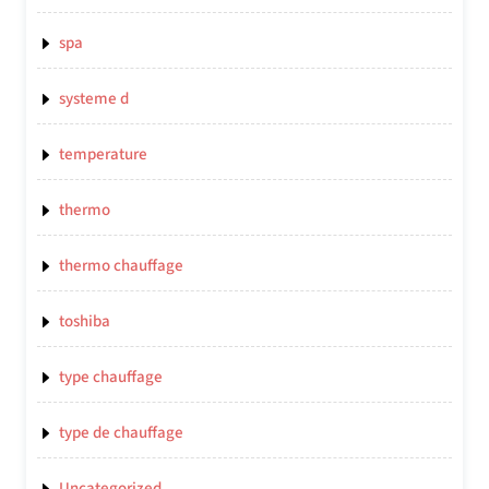
spa
systeme d
temperature
thermo
thermo chauffage
toshiba
type chauffage
type de chauffage
Uncategorized