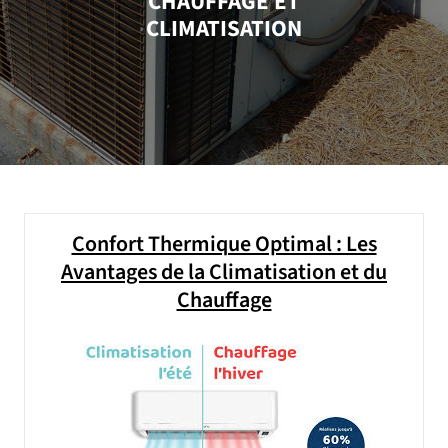
CHAUFFAGE ET
CLIMATISATION
Confort Thermique Optimal : Les
Avantages de la Climatisation et du
Chauffage