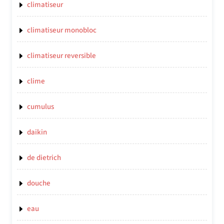
climatiseur
climatiseur monobloc
climatiseur reversible
clime
cumulus
daikin
de dietrich
douche
eau