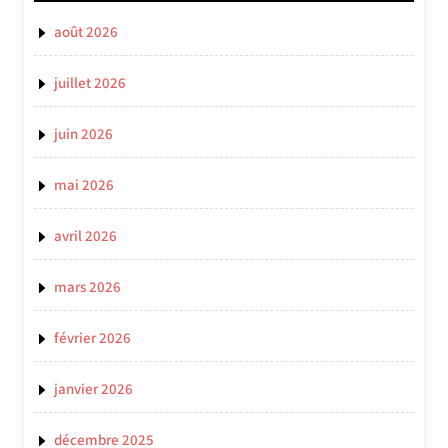
août 2026
juillet 2026
juin 2026
mai 2026
avril 2026
mars 2026
février 2026
janvier 2026
décembre 2025