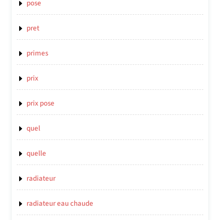
pose
pret
primes
prix
prix pose
quel
quelle
radiateur
radiateur eau chaude