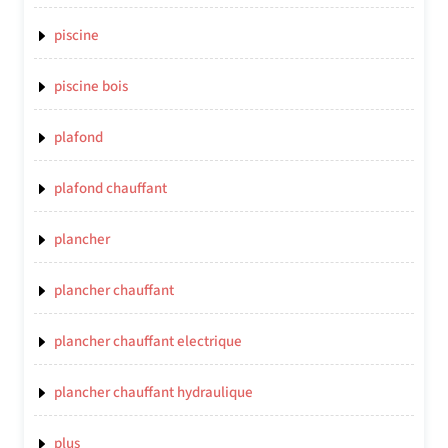
piscine
piscine bois
plafond
plafond chauffant
plancher
plancher chauffant
plancher chauffant electrique
plancher chauffant hydraulique
plus