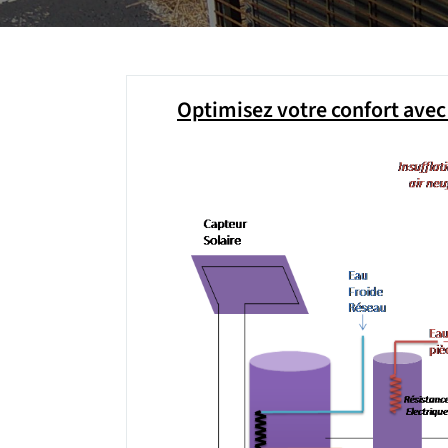
Optimisez votre confort ave