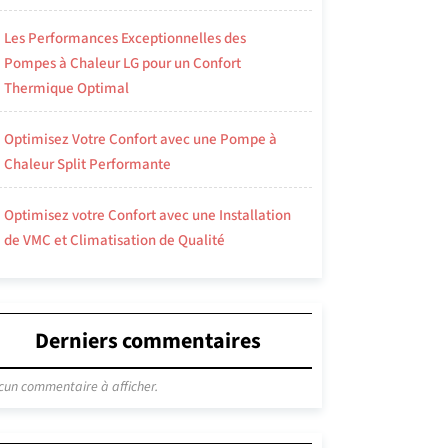
Les Performances Exceptionnelles des
Pompes à Chaleur LG pour un Confort
Thermique Optimal
Optimisez Votre Confort avec une Pompe à
Chaleur Split Performante
Optimisez votre Confort avec une Installation
de VMC et Climatisation de Qualité
Derniers commentaires
cun commentaire à afficher.