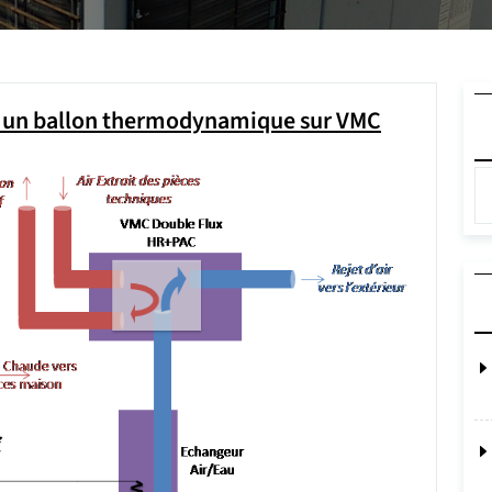
c un ballon thermodynamique sur VMC