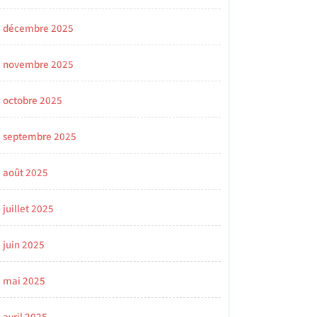
décembre 2025
novembre 2025
octobre 2025
septembre 2025
août 2025
juillet 2025
juin 2025
mai 2025