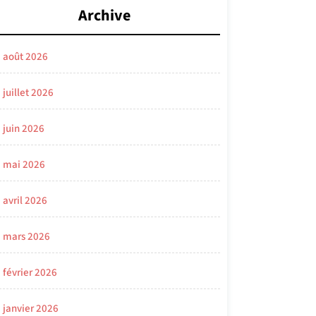
Archive
août 2026
juillet 2026
juin 2026
mai 2026
avril 2026
mars 2026
février 2026
janvier 2026