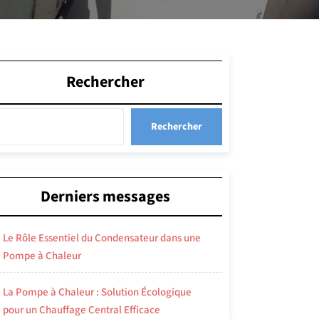
Rechercher
Rechercher
Derniers messages
Le Rôle Essentiel du Condensateur dans une
Pompe à Chaleur
La Pompe à Chaleur : Solution Écologique
pour un Chauffage Central Efficace