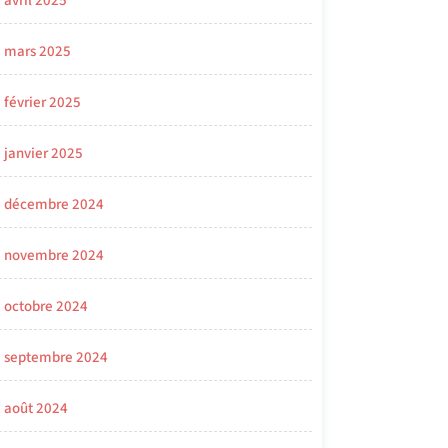
avril 2025
mars 2025
février 2025
janvier 2025
décembre 2024
novembre 2024
octobre 2024
septembre 2024
août 2024