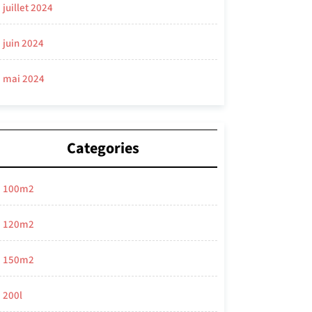
juillet 2024
juin 2024
mai 2024
Categories
100m2
120m2
150m2
200l