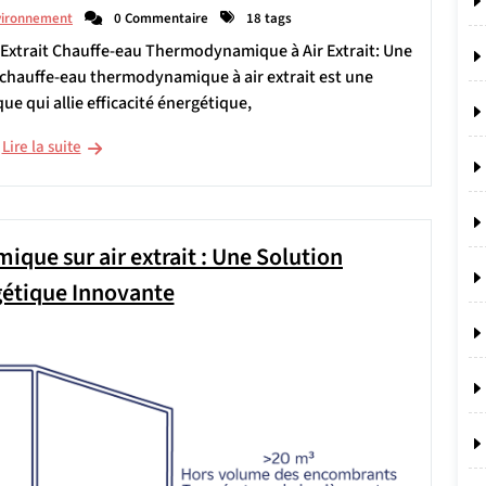
vironnement
0 Commentaire
18 tags
Extrait Chauffe-eau Thermodynamique à Air Extrait: Une
chauffe-eau thermodynamique à air extrait est une
e qui allie efficacité énergétique,
Lire la suite
ue sur air extrait : Une Solution
étique Innovante