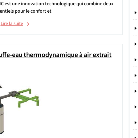
C est une innovation technologique qui combine deux
ntiels pour le confort et
Lire la suite
uffe-eau thermodynamique à air extrait