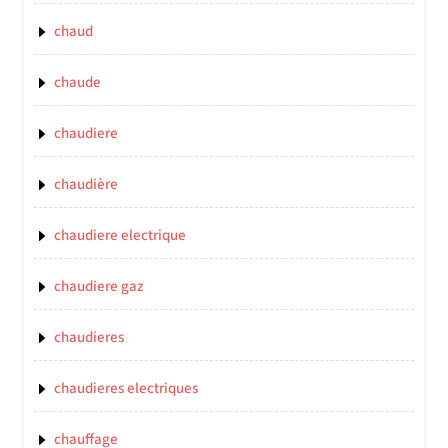
chaud
chaude
chaudiere
chaudière
chaudiere electrique
chaudiere gaz
chaudieres
chaudieres electriques
chauffage