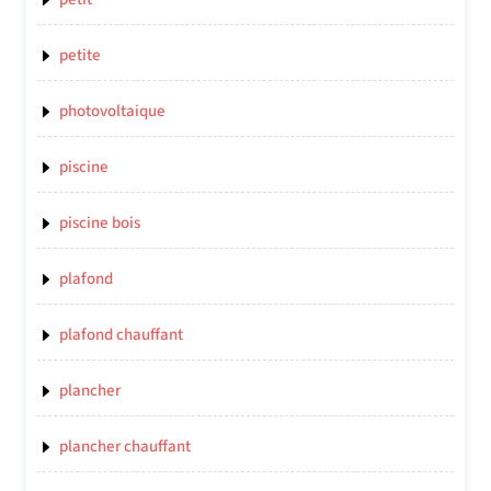
petite
photovoltaique
piscine
piscine bois
plafond
plafond chauffant
plancher
plancher chauffant