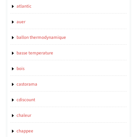
atlantic
auer
ballon thermodynamique
basse temperature
bois
castorama
cdiscount
chaleur
chappee