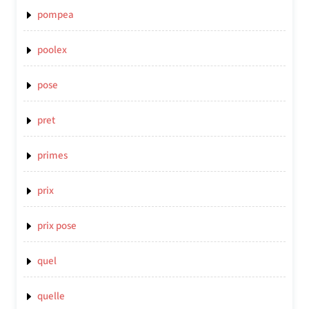
pompea
poolex
pose
pret
primes
prix
prix pose
quel
quelle