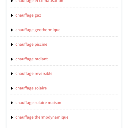
chauffage et climatisation
chauffage gaz
chauffage geothermique
chauffage piscine
chauffage radiant
chauffage reversible
chauffage solaire
chauffage solaire maison
chauffage thermodynamique