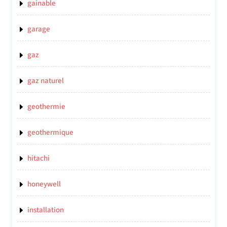
gainable
garage
gaz
gaz naturel
geothermie
geothermique
hitachi
honeywell
installation