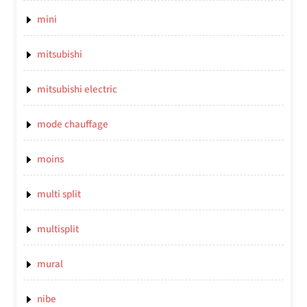
mini
mitsubishi
mitsubishi electric
mode chauffage
moins
multi split
multisplit
mural
nibe