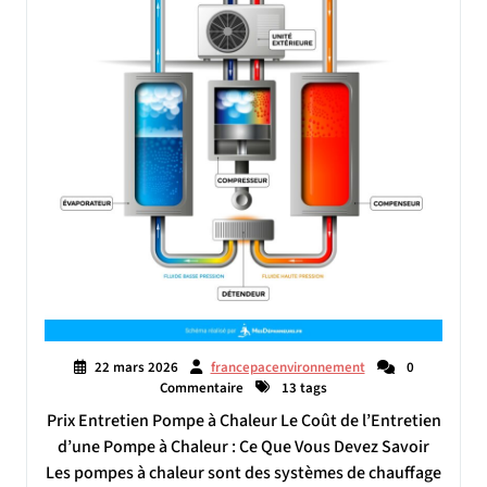
22 mars 2026
francepacenvironnement
0
Commentaire
13 tags
Prix Entretien Pompe à Chaleur Le Coût de l’Entretien
d’une Pompe à Chaleur : Ce Que Vous Devez Savoir
Les pompes à chaleur sont des systèmes de chauffage