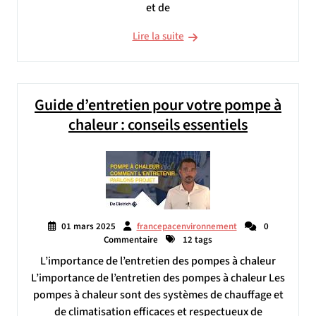
et de
Lire la suite
Guide d’entretien pour votre pompe à
chaleur : conseils essentiels
01 mars 2025
francepacenvironnement
0
Commentaire
12 tags
L’importance de l’entretien des pompes à chaleur
L’importance de l’entretien des pompes à chaleur Les
pompes à chaleur sont des systèmes de chauffage et
de climatisation efficaces et respectueux de