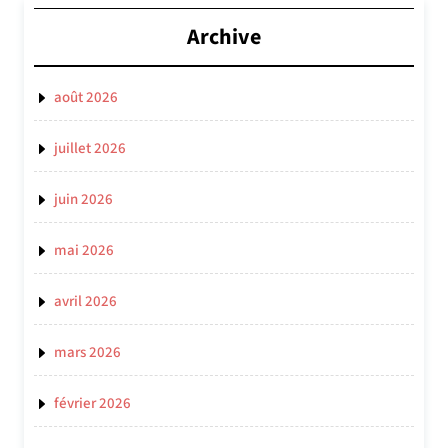
Archive
août 2026
juillet 2026
juin 2026
mai 2026
avril 2026
mars 2026
février 2026