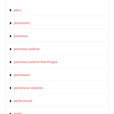
pacs
panasonic
panneau
panneau solaire
panneau solaire thermique
panneaux
panneaux solaires
performant
petit