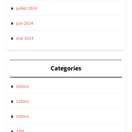
juillet 2024
juin 2024
mai 2024
Categories
100m2
120m2
150m2
200l