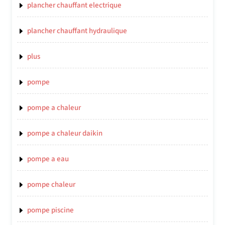
plancher chauffant electrique
plancher chauffant hydraulique
plus
pompe
pompe a chaleur
pompe a chaleur daikin
pompe a eau
pompe chaleur
pompe piscine