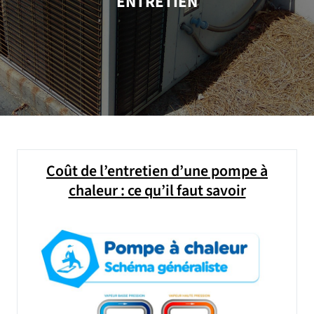
ENTRETIEN
Coût de l’entretien d’une pompe à
chaleur : ce qu’il faut savoir