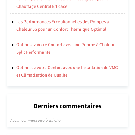
Chauffage Central Efficace
Les Performances Exceptionnelles des Pompes à
Chaleur LG pour un Confort Thermique Optimal
Optimisez Votre Confort avec une Pompe à Chaleur
Split Performante
Optimisez votre Confort avec une Installation de VMC
et Climatisation de Qualité
Derniers commentaires
Aucun commentaire à afficher.