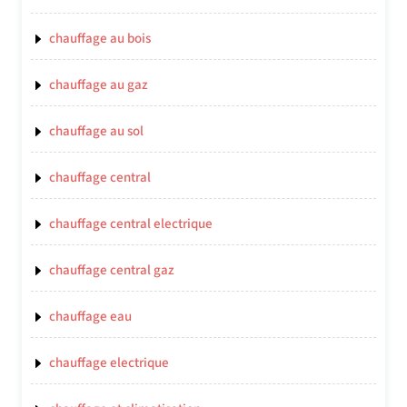
chauffage au bois
chauffage au gaz
chauffage au sol
chauffage central
chauffage central electrique
chauffage central gaz
chauffage eau
chauffage electrique