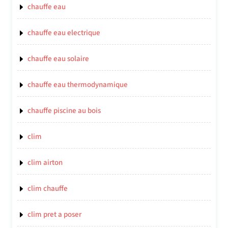
chauffe eau
chauffe eau electrique
chauffe eau solaire
chauffe eau thermodynamique
chauffe piscine au bois
clim
clim airton
clim chauffe
clim pret a poser