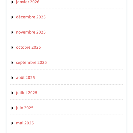
janvier 2026
décembre 2025
novembre 2025
octobre 2025
septembre 2025
août 2025
juillet 2025
juin 2025
mai 2025