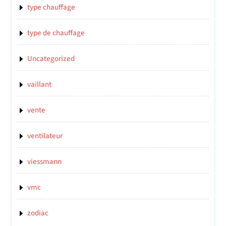
type chauffage
type de chauffage
Uncategorized
vaillant
vente
ventilateur
viessmann
vmc
zodiac