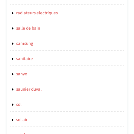
radiateurs electriques
salle de bain
samsung
sanitaire
sanyo
saunier duval
sol
sol air