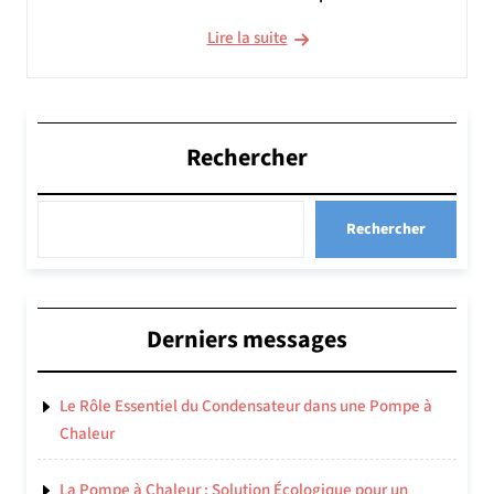
Lire la suite
Rechercher
Rechercher
Derniers messages
Le Rôle Essentiel du Condensateur dans une Pompe à
Chaleur
La Pompe à Chaleur : Solution Écologique pour un