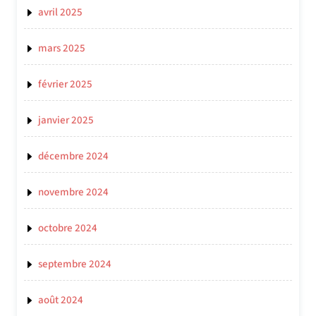
avril 2025
mars 2025
février 2025
janvier 2025
décembre 2024
novembre 2024
octobre 2024
septembre 2024
août 2024