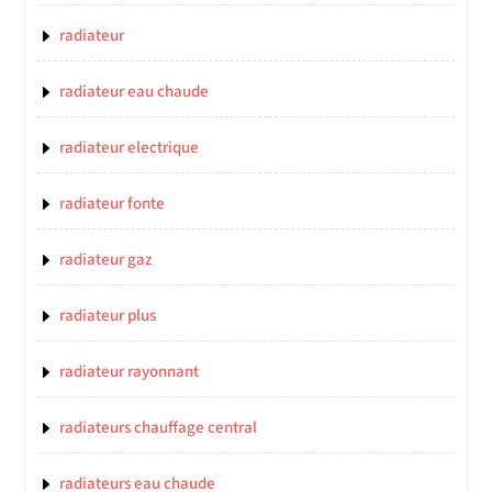
radiateur
radiateur eau chaude
radiateur electrique
radiateur fonte
radiateur gaz
radiateur plus
radiateur rayonnant
radiateurs chauffage central
radiateurs eau chaude