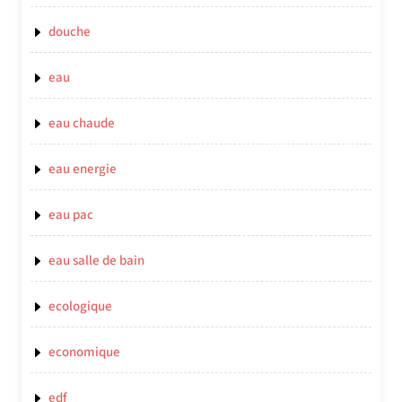
douche
eau
eau chaude
eau energie
eau pac
eau salle de bain
ecologique
economique
edf