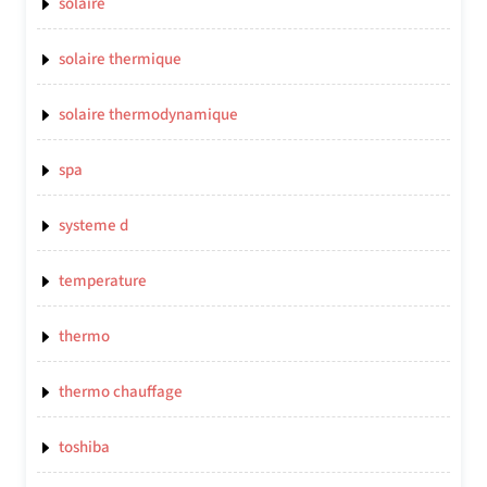
solaire
solaire thermique
solaire thermodynamique
spa
systeme d
temperature
thermo
thermo chauffage
toshiba