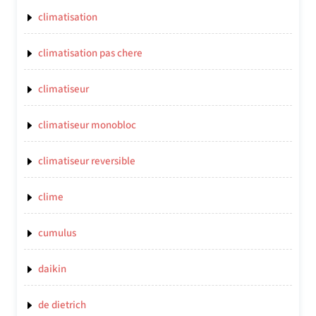
climatisation
climatisation pas chere
climatiseur
climatiseur monobloc
climatiseur reversible
clime
cumulus
daikin
de dietrich