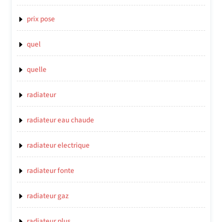
prix pose
quel
quelle
radiateur
radiateur eau chaude
radiateur electrique
radiateur fonte
radiateur gaz
radiateur plus