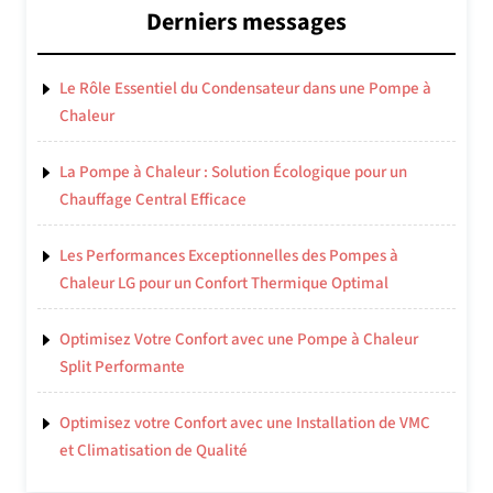
Derniers messages
Le Rôle Essentiel du Condensateur dans une Pompe à
Chaleur
La Pompe à Chaleur : Solution Écologique pour un
Chauffage Central Efficace
Les Performances Exceptionnelles des Pompes à
Chaleur LG pour un Confort Thermique Optimal
Optimisez Votre Confort avec une Pompe à Chaleur
Split Performante
Optimisez votre Confort avec une Installation de VMC
et Climatisation de Qualité