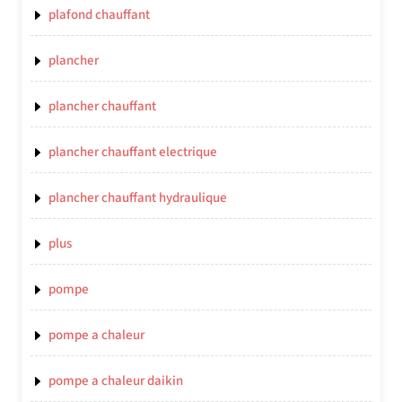
plafond chauffant
plancher
plancher chauffant
plancher chauffant electrique
plancher chauffant hydraulique
plus
pompe
pompe a chaleur
pompe a chaleur daikin