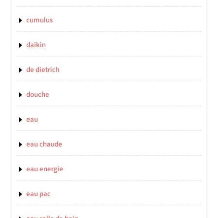
cumulus
daikin
de dietrich
douche
eau
eau chaude
eau energie
eau pac