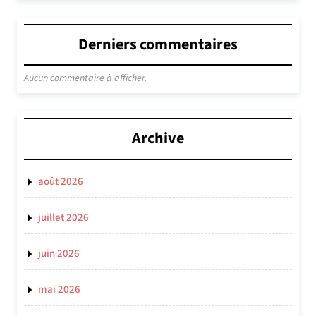
Derniers commentaires
Aucun commentaire à afficher.
Archive
août 2026
juillet 2026
juin 2026
mai 2026