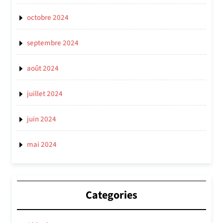
octobre 2024
septembre 2024
août 2024
juillet 2024
juin 2024
mai 2024
Categories