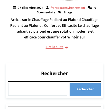
07 décembre 2024
francepacenvironnement
0
Commentaire
8 tags
Article sur le Chauffage Radiant au Plafond Chauffage
Radiant au Plafond : Confort et Efficacité Le chauffage
radiant au plafond est une solution moderne et
efficace pour chauffer votre intérieur
Lire la suite
Rechercher
Rechercher