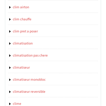
clim airton
clim chauffe
clim pret a poser
climatisation
climatisation pas chere
climatiseur
climatiseur monobloc
climatiseur reversible
clime