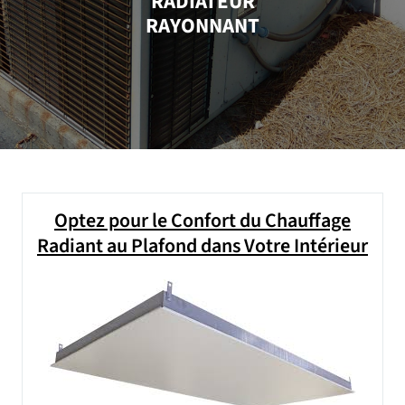
RADIATEUR
RAYONNANT
Optez pour le Confort du Chauffage
Radiant au Plafond dans Votre Intérieur