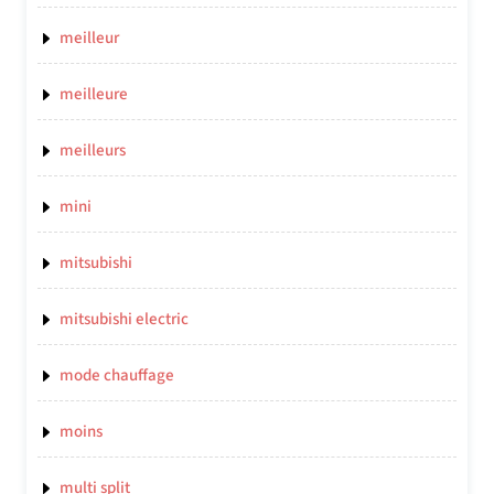
meilleur
meilleure
meilleurs
mini
mitsubishi
mitsubishi electric
mode chauffage
moins
multi split