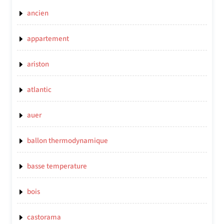
ancien
appartement
ariston
atlantic
auer
ballon thermodynamique
basse temperature
bois
castorama