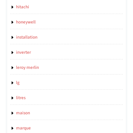
hitachi
honeywell
installation
inverter
leroy merlin
lg
litres
maison
marque