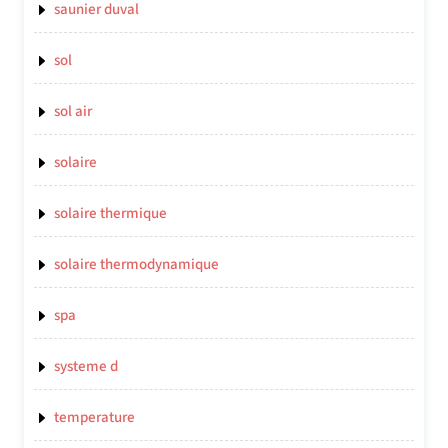
saunier duval
sol
sol air
solaire
solaire thermique
solaire thermodynamique
spa
systeme d
temperature