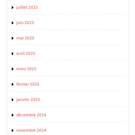
juillet 2025
juin 2025
mai 2025
avril 2025
mars 2025
février 2025
janvier 2025
décembre 2024
novembre 2024