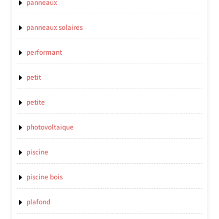
panneaux
panneaux solaires
performant
petit
petite
photovoltaique
piscine
piscine bois
plafond