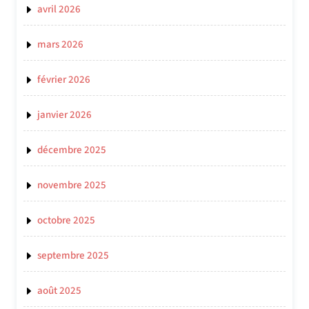
avril 2026
mars 2026
février 2026
janvier 2026
décembre 2025
novembre 2025
octobre 2025
septembre 2025
août 2025