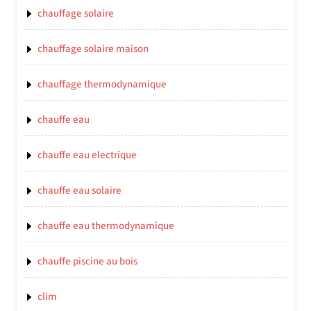
chauffage solaire
chauffage solaire maison
chauffage thermodynamique
chauffe eau
chauffe eau electrique
chauffe eau solaire
chauffe eau thermodynamique
chauffe piscine au bois
clim