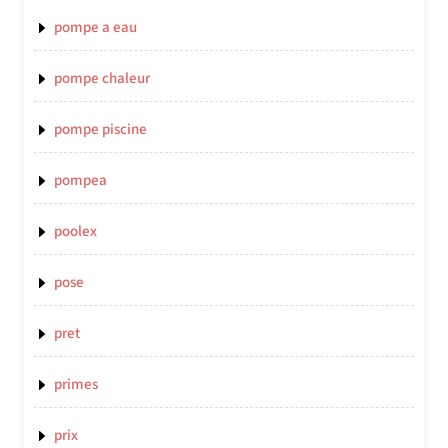
pompe a eau
pompe chaleur
pompe piscine
pompea
poolex
pose
pret
primes
prix