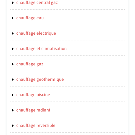
chauffage central gaz
chauffage eau
chauffage electrique
chauffage et climatisation
chauffage gaz
chauffage geothermique
chauffage piscine
chauffage radiant
chauffage reversible