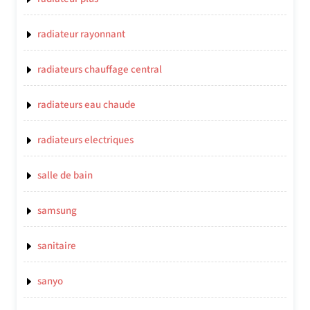
radiateur rayonnant
radiateurs chauffage central
radiateurs eau chaude
radiateurs electriques
salle de bain
samsung
sanitaire
sanyo