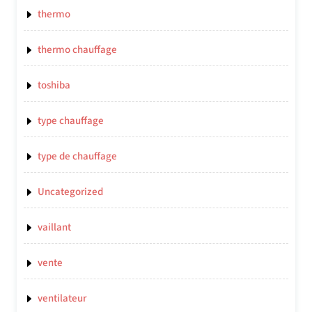
thermo
thermo chauffage
toshiba
type chauffage
type de chauffage
Uncategorized
vaillant
vente
ventilateur