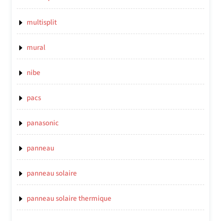
multisplit
mural
nibe
pacs
panasonic
panneau
panneau solaire
panneau solaire thermique