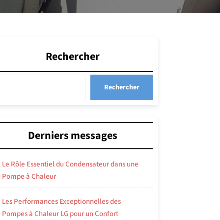
Rechercher
Rechercher
Derniers messages
Le Rôle Essentiel du Condensateur dans une
Pompe à Chaleur
Les Performances Exceptionnelles des
Pompes à Chaleur LG pour un Confort