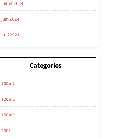
juillet 2024
juin 2024
mai 2024
Categories
100m2
120m2
150m2
200l