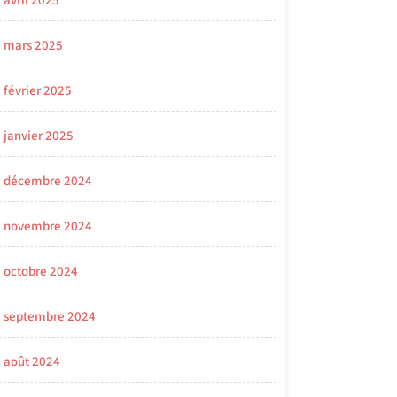
avril 2025
mars 2025
février 2025
janvier 2025
décembre 2024
novembre 2024
octobre 2024
septembre 2024
août 2024