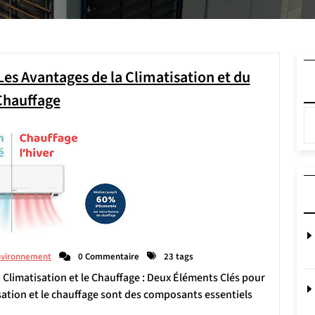
es Avantages de la Climatisation et du
Chauffage
nvironnement
0 Commentaire
23 tags
La Climatisation et le Chauffage : Deux Éléments Clés pour
ation et le chauffage sont des composants essentiels