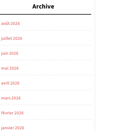
Archive
août 2026
juillet 2026
juin 2026
mai 2026
avril 2026
mars 2026
février 2026
janvier 2026