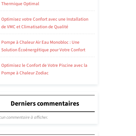
Thermique Optimal
Optimisez votre Confort avec une Installation
de VMC et Climatisation de Qualité
Pompe à Chaleur Air Eau Monobloc : Une
Solution Écoénergétique pour Votre Confort
Optimisez le Confort de Votre Piscine avec la
Pompe à Chaleur Zodiac
Derniers commentaires
cun commentaire à afficher.