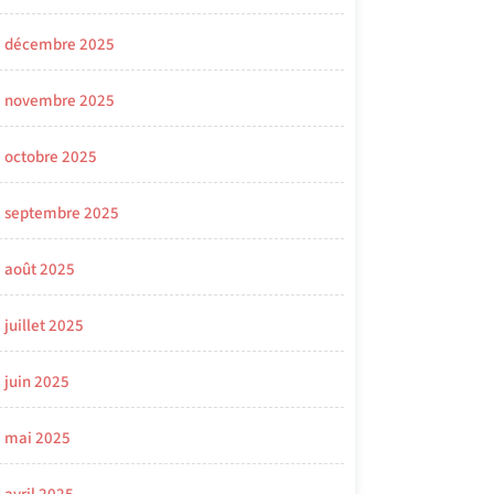
décembre 2025
novembre 2025
octobre 2025
septembre 2025
août 2025
juillet 2025
juin 2025
mai 2025