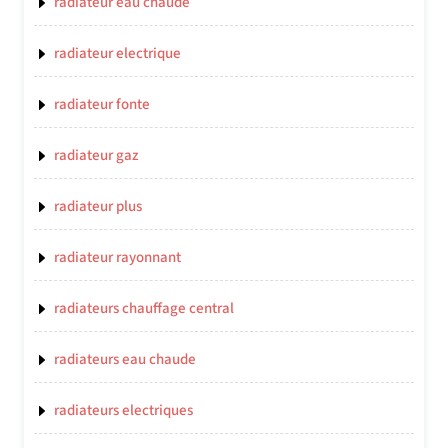
radiateur eau chaude
radiateur electrique
radiateur fonte
radiateur gaz
radiateur plus
radiateur rayonnant
radiateurs chauffage central
radiateurs eau chaude
radiateurs electriques