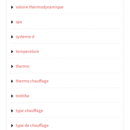
solaire thermodynamique
spa
systeme d
temperature
thermo
thermo chauffage
toshiba
type chauffage
type de chauffage