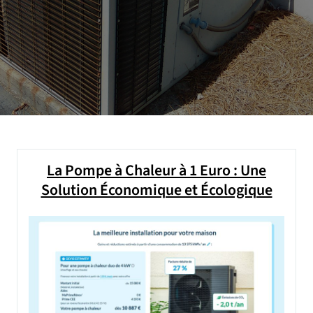
La Pompe à Chaleur à 1 Euro : Une
Solution Économique et Écologique