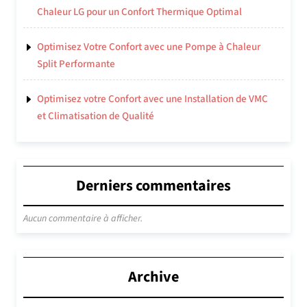
Chaleur LG pour un Confort Thermique Optimal
Optimisez Votre Confort avec une Pompe à Chaleur
Split Performante
Optimisez votre Confort avec une Installation de VMC
et Climatisation de Qualité
Derniers commentaires
Aucun commentaire à afficher.
Archive