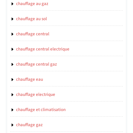
chauffage au gaz
chauffage au sol
chauffage central
chauffage central electrique
chauffage central gaz
chauffage eau
chauffage electrique
chauffage et climatisation
chauffage gaz