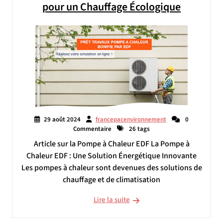
pour un Chauffage Écologique
29 août 2024
francepacenvironnement
0
Commentaire
26 tags
Article sur la Pompe à Chaleur EDF La Pompe à
Chaleur EDF : Une Solution Énergétique Innovante
Les pompes à chaleur sont devenues des solutions de
chauffage et de climatisation
Lire la suite