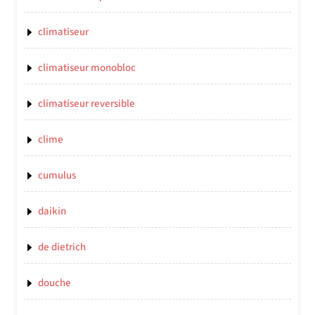
climatiseur
climatiseur monobloc
climatiseur reversible
clime
cumulus
daikin
de dietrich
douche