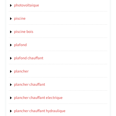
photovoltaique
piscine
piscine bois
plafond
plafond chauffant
plancher
plancher chauffant
plancher chauffant electrique
plancher chauffant hydraulique