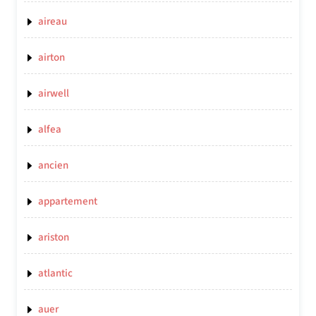
aireau
airton
airwell
alfea
ancien
appartement
ariston
atlantic
auer