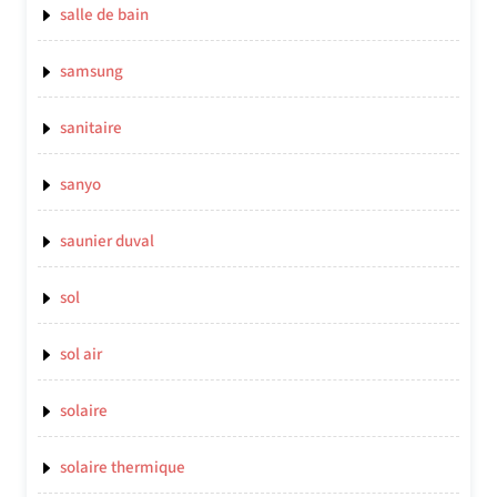
salle de bain
samsung
sanitaire
sanyo
saunier duval
sol
sol air
solaire
solaire thermique