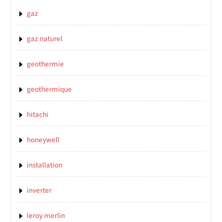
gaz
gaz naturel
geothermie
geothermique
hitachi
honeywell
installation
inverter
leroy merlin