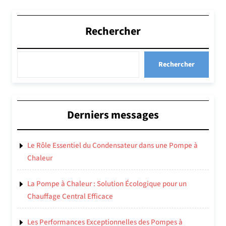
Rechercher
Rechercher
Derniers messages
Le Rôle Essentiel du Condensateur dans une Pompe à
Chaleur
La Pompe à Chaleur : Solution Écologique pour un
Chauffage Central Efficace
Les Performances Exceptionnelles des Pompes à