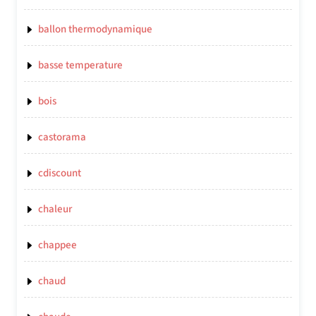
ballon thermodynamique
basse temperature
bois
castorama
cdiscount
chaleur
chappee
chaud