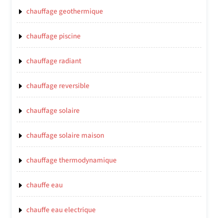
chauffage geothermique
chauffage piscine
chauffage radiant
chauffage reversible
chauffage solaire
chauffage solaire maison
chauffage thermodynamique
chauffe eau
chauffe eau electrique