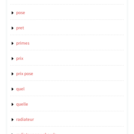
pose
pret
primes
prix
prix pose
quel
quelle
radiateur