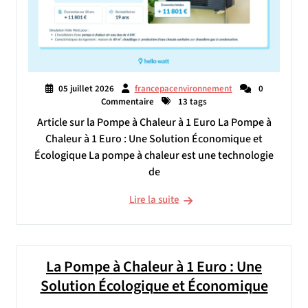
05 juillet 2026
francepacenvironnement
0
Commentaire
13 tags
Article sur la Pompe à Chaleur à 1 Euro La Pompe à
Chaleur à 1 Euro : Une Solution Économique et
Écologique La pompe à chaleur est une technologie
de
Lire la suite
La Pompe à Chaleur à 1 Euro : Une
Solution Écologique et Économique