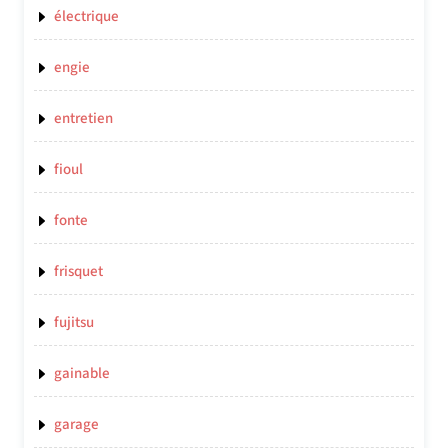
électrique
engie
entretien
fioul
fonte
frisquet
fujitsu
gainable
garage