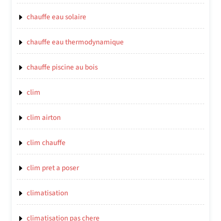
chauffe eau solaire
chauffe eau thermodynamique
chauffe piscine au bois
clim
clim airton
clim chauffe
clim pret a poser
climatisation
climatisation pas chere