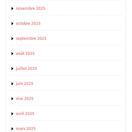
novembre 2025
octobre 2025
septembre 2025
août 2025
juillet 2025
juin 2025
mai 2025
avril 2025
mars 2025