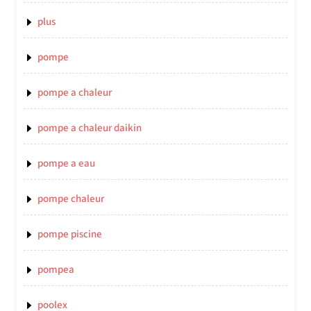
plus
pompe
pompe a chaleur
pompe a chaleur daikin
pompe a eau
pompe chaleur
pompe piscine
pompea
poolex