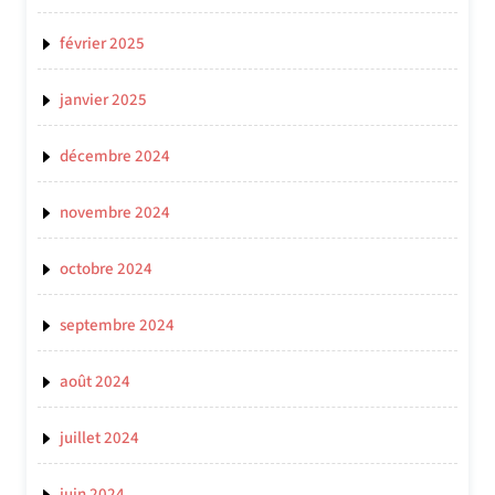
février 2025
janvier 2025
décembre 2024
novembre 2024
octobre 2024
septembre 2024
août 2024
juillet 2024
juin 2024