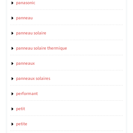
panasonic
panneau
panneau solaire
panneau solaire thermique
panneaux
panneaux solaires
performant
petit
petite