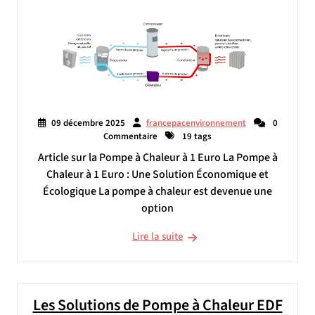
09 décembre 2025
francepacenvironnement
0
Commentaire
19 tags
Article sur la Pompe à Chaleur à 1 Euro La Pompe à
Chaleur à 1 Euro : Une Solution Économique et
Écologique La pompe à chaleur est devenue une
option
Lire la suite
Les Solutions de Pompe à Chaleur EDF