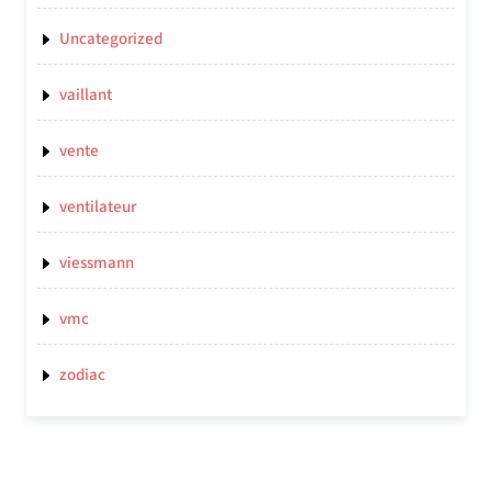
Uncategorized
vaillant
vente
ventilateur
viessmann
vmc
zodiac