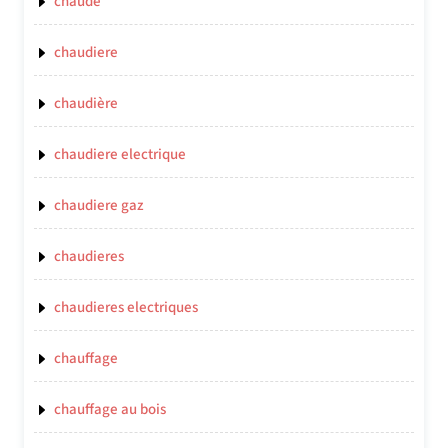
chaude
chaudiere
chaudière
chaudiere electrique
chaudiere gaz
chaudieres
chaudieres electriques
chauffage
chauffage au bois