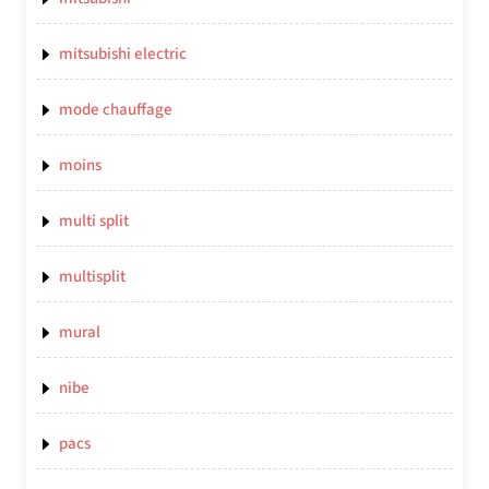
mitsubishi electric
mode chauffage
moins
multi split
multisplit
mural
nibe
pacs