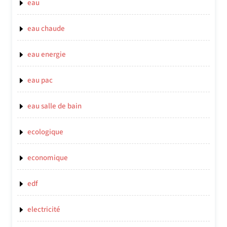
eau
eau chaude
eau energie
eau pac
eau salle de bain
ecologique
economique
edf
electricité