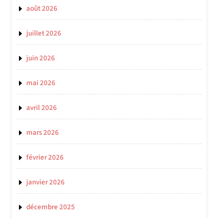
août 2026
juillet 2026
juin 2026
mai 2026
avril 2026
mars 2026
février 2026
janvier 2026
décembre 2025