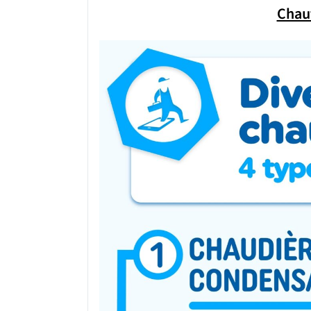
Chauf