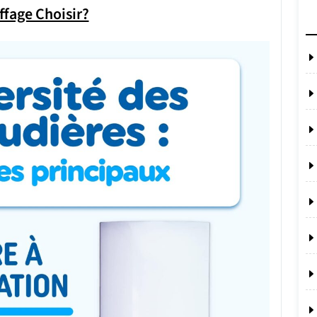
fage Choisir?