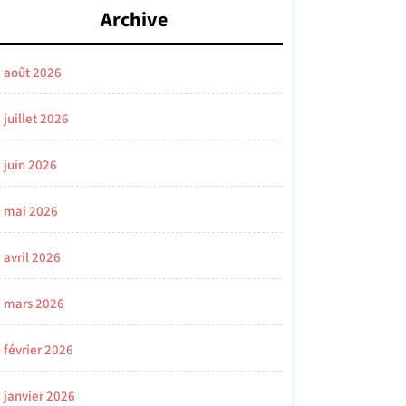
Archive
août 2026
juillet 2026
juin 2026
mai 2026
avril 2026
mars 2026
février 2026
janvier 2026