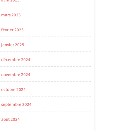
avril 2025
mars 2025
février 2025
janvier 2025
décembre 2024
novembre 2024
octobre 2024
septembre 2024
août 2024