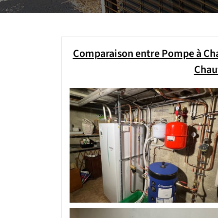
Comparaison entre Pompe à Chal
Chauf