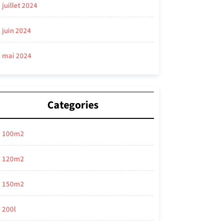
juillet 2024
juin 2024
mai 2024
Categories
100m2
120m2
150m2
200l