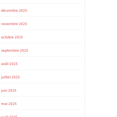
décembre 2025
novembre 2025
octobre 2025
septembre 2025
août 2025
juillet 2025
juin 2025
mai 2025