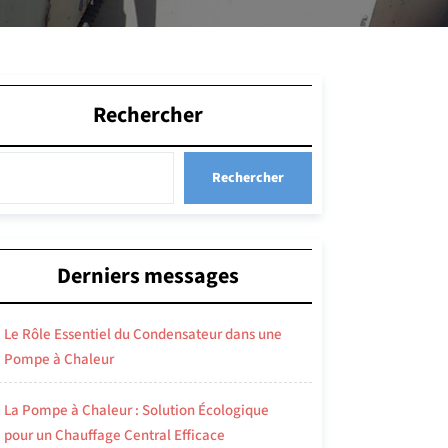
Rechercher
Rechercher
Derniers messages
Le Rôle Essentiel du Condensateur dans une
Pompe à Chaleur
La Pompe à Chaleur : Solution Écologique
pour un Chauffage Central Efficace