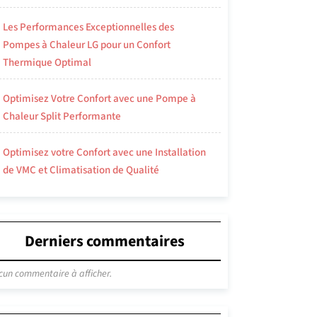
Les Performances Exceptionnelles des
Pompes à Chaleur LG pour un Confort
Thermique Optimal
Optimisez Votre Confort avec une Pompe à
Chaleur Split Performante
Optimisez votre Confort avec une Installation
de VMC et Climatisation de Qualité
Derniers commentaires
cun commentaire à afficher.