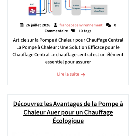
26 juillet 2026
francepacenvironnement
0
Commentaire
10 tags
Article sur la Pompe à Chaleur pour Chauffage Central
La Pompe à Chaleur : Une Solution Efficace pour le
Chauffage Central Le chauffage central est un élément
essentiel pour assurer
Lire la suite
Découvrez les Avantages de la Pompe à
Chaleur Auer pour un Chauffage
Écologique