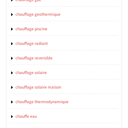
chauffage geothermique
chauffage piscine
chauffage radiant
chauffage reversible
chauffage solaire
chauffage solaire maison
chauffage thermodynamique
chauffe eau