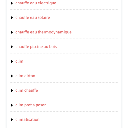
chauffe eau electrique
chauffe eau solaire
chauffe eau thermodynamique
chauffe piscine au bois
clim
clim airton
clim chauffe
clim pret a poser
climatisation