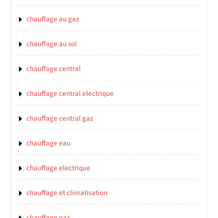
chauffage au gaz
chauffage au sol
chauffage central
chauffage central electrique
chauffage central gaz
chauffage eau
chauffage electrique
chauffage et climatisation
chauffage gaz