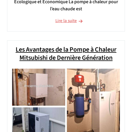
Écologique et Économique La pompe à chaleur pour
l’eau chaude est
Lire la suite
Les Avantages de la Pompe à Chaleur
Mitsubishi de Dernière Génération