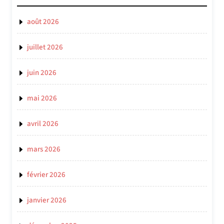
août 2026
juillet 2026
juin 2026
mai 2026
avril 2026
mars 2026
février 2026
janvier 2026