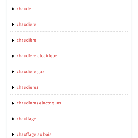
chaude
chaudiere
chaudière
chaudiere electrique
chaudiere gaz
chaudieres
chaudieres electriques
chauffage
chauffage au bois