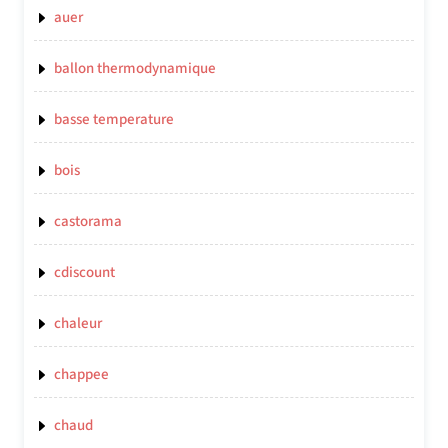
auer
ballon thermodynamique
basse temperature
bois
castorama
cdiscount
chaleur
chappee
chaud