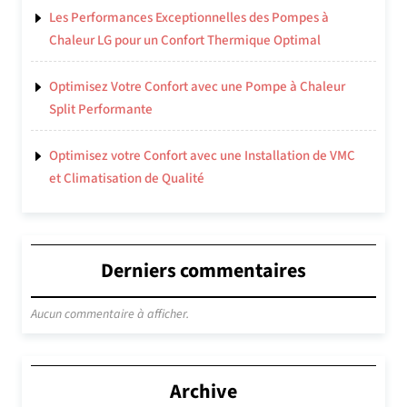
Les Performances Exceptionnelles des Pompes à
Chaleur LG pour un Confort Thermique Optimal
Optimisez Votre Confort avec une Pompe à Chaleur
Split Performante
Optimisez votre Confort avec une Installation de VMC
et Climatisation de Qualité
Derniers commentaires
Aucun commentaire à afficher.
Archive