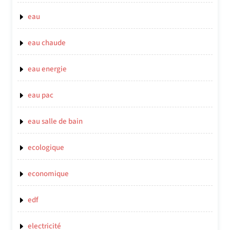
eau
eau chaude
eau energie
eau pac
eau salle de bain
ecologique
economique
edf
electricité