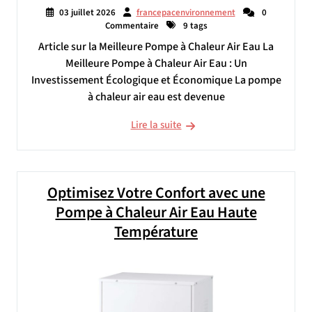
03 juillet 2026
francepacenvironnement
0
Commentaire
9 tags
Article sur la Meilleure Pompe à Chaleur Air Eau La
Meilleure Pompe à Chaleur Air Eau : Un
Investissement Écologique et Économique La pompe
à chaleur air eau est devenue
Lire la suite
Optimisez Votre Confort avec une
Pompe à Chaleur Air Eau Haute
Température