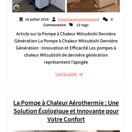
16 juillet 2026
francepacenvironnement
0
Commentaire
13 tags
Article sur la Pompe à Chaleur Mitsubishi Dernière
Génération La Pompe à Chaleur Mitsubishi Dernière
Génération : Innovation et Efficacité Les pompes à
chaleur Mitsubishi de dernière génération
représentent l’apogée
Lire la suite
La Pompe à Chaleur Aérothermie : Une
Solution Écologique et Innovante pour
Votre Confort