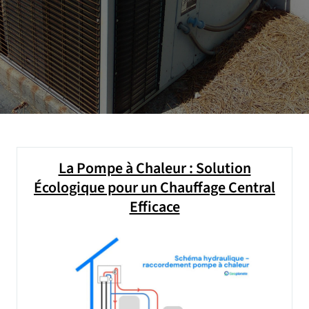
La Pompe à Chaleur : Solution
Écologique pour un Chauffage Central
Efficace