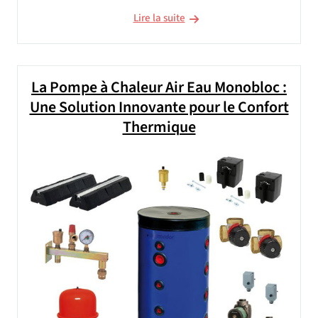
Lire la suite
La Pompe à Chaleur Air Eau Monobloc :
Une Solution Innovante pour le Confort
Thermique