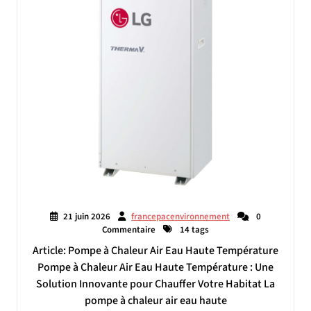
21 juin 2026
francepacenvironnement
0
Commentaire
14 tags
Article: Pompe à Chaleur Air Eau Haute Température
Pompe à Chaleur Air Eau Haute Température : Une
Solution Innovante pour Chauffer Votre Habitat La
pompe à chaleur air eau haute