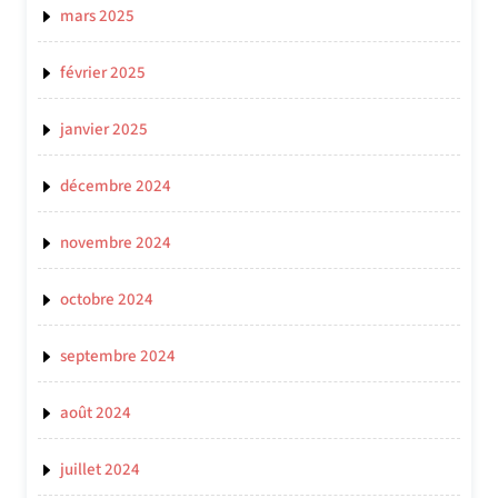
mars 2025
février 2025
janvier 2025
décembre 2024
novembre 2024
octobre 2024
septembre 2024
août 2024
juillet 2024