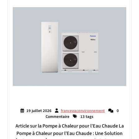
19 juillet 2026
francepacenvironnement
0
Commentaire
13 tags
Article sur la Pompe à Chaleur pour l’Eau Chaude La
Pompe à Chaleur pour l’Eau Chaude : Une Solution