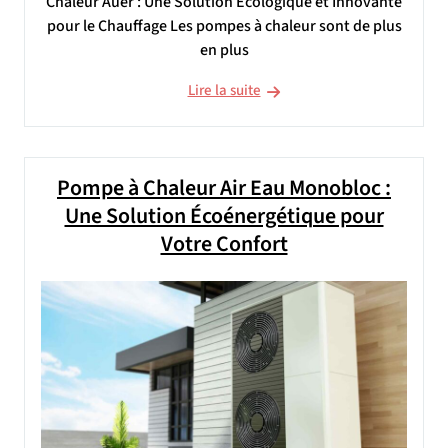
Chaleur Auer : Une Solution Écologique et Innovante
pour le Chauffage Les pompes à chaleur sont de plus
en plus
Lire la suite
Pompe à Chaleur Air Eau Monobloc :
Une Solution Écoénergétique pour
Votre Confort