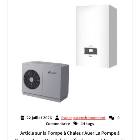
22 juillet 2026
francepacenvironnement
0
Commentaire
14 tags
Article sur la Pompe à Chaleur Auer La Pompe à