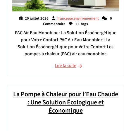
20 juillet 2026
francepacenvironnement
0
Commentaire
11 tags
PAC Air Eau Monobloc : La Solution Écoénergétique
pour Votre Confort PAC Air Eau Monobloc : La
Solution Écoénergétique pour Votre Confort Les
pompes à chaleur (PAC) air eau monobloc
Lire la suite
La Pompe à Chaleur pour l’Eau Chaude
: Une Solution Écologique et
Économique