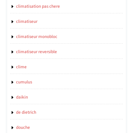
climatisation pas chere
climatiseur
climatiseur monobloc
climatiseur reversible
clime
cumulus
daikin
de dietrich
douche