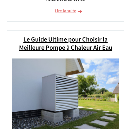
Lire la suite
Le Guide Ultime pour Choisir la
Meilleure Pompe à Chaleur Air Eau