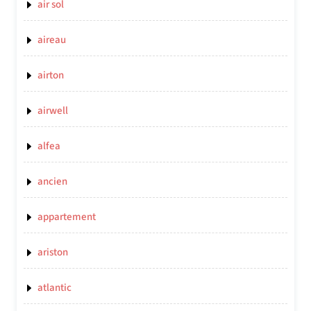
air sol
aireau
airton
airwell
alfea
ancien
appartement
ariston
atlantic