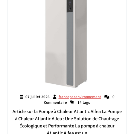
07 juillet 2026
francepacenvironnement
0
Commentaire
14 tags
Article sur la Pompe à Chaleur Atlantic Alfea La Pompe
à Chaleur Atlantic Alfea : Une Solution de Chauffage
Écologique et Performante La pompe à chaleur
Atlantic Alfea est un