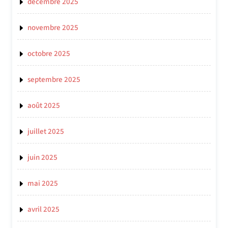
décembre 2025
novembre 2025
octobre 2025
septembre 2025
août 2025
juillet 2025
juin 2025
mai 2025
avril 2025