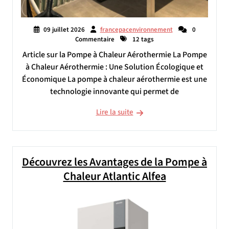
09 juillet 2026
francepacenvironnement
0
Commentaire
12 tags
Article sur la Pompe à Chaleur Aérothermie La Pompe
à Chaleur Aérothermie : Une Solution Écologique et
Économique La pompe à chaleur aérothermie est une
technologie innovante qui permet de
Lire la suite
Découvrez les Avantages de la Pompe à
Chaleur Atlantic Alfea