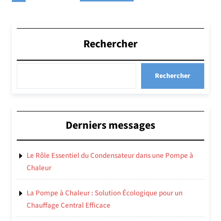
des
publications
Rechercher
Rechercher
Derniers messages
Le Rôle Essentiel du Condensateur dans une Pompe à
Chaleur
La Pompe à Chaleur : Solution Écologique pour un
Chauffage Central Efficace