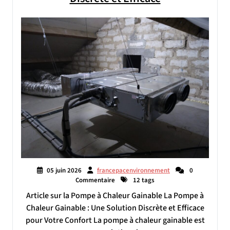
05 juin 2026
francepacenvironnement
0
Commentaire
12 tags
Article sur la Pompe à Chaleur Gainable La Pompe à
Chaleur Gainable : Une Solution Discrète et Efficace
pour Votre Confort La pompe à chaleur gainable est