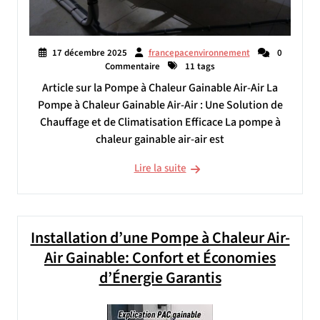
17 décembre 2025
francepacenvironnement
0
Commentaire
11 tags
Article sur la Pompe à Chaleur Gainable Air-Air La
Pompe à Chaleur Gainable Air-Air : Une Solution de
Chauffage et de Climatisation Efficace La pompe à
chaleur gainable air-air est
Lire la suite
Installation d’une Pompe à Chaleur Air-
Air Gainable: Confort et Économies
d’Énergie Garantis