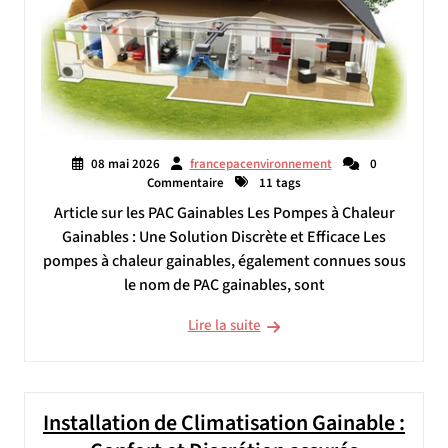
08 mai 2026
francepacenvironnement
0
Commentaire
11 tags
Article sur les PAC Gainables Les Pompes à Chaleur
Gainables : Une Solution Discrète et Efficace Les
pompes à chaleur gainables, également connues sous
le nom de PAC gainables, sont
Lire la suite
Installation de Climatisation Gainable :