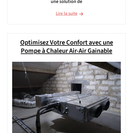
une solution de
Lire la suite
Optimisez Votre Confort avec une
Pompe à Chaleur Air-Air Gainable