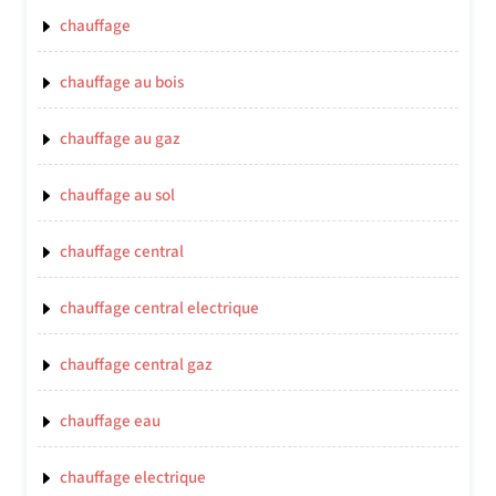
chauffage
chauffage au bois
chauffage au gaz
chauffage au sol
chauffage central
chauffage central electrique
chauffage central gaz
chauffage eau
chauffage electrique