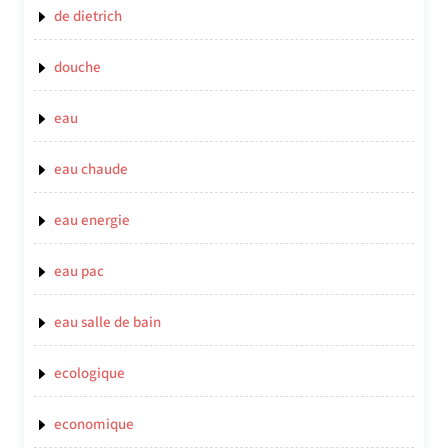
de dietrich
douche
eau
eau chaude
eau energie
eau pac
eau salle de bain
ecologique
economique