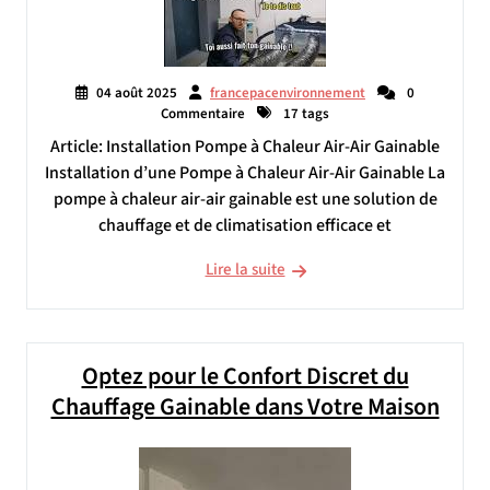
04 août 2025
francepacenvironnement
0
Commentaire
17 tags
Article: Installation Pompe à Chaleur Air-Air Gainable
Installation d’une Pompe à Chaleur Air-Air Gainable La
pompe à chaleur air-air gainable est une solution de
chauffage et de climatisation efficace et
Lire la suite
Optez pour le Confort Discret du
Chauffage Gainable dans Votre Maison