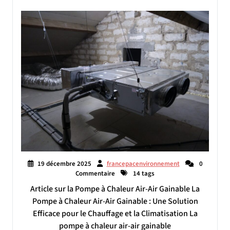
19 décembre 2025
francepacenvironnement
0
Commentaire
14 tags
Article sur la Pompe à Chaleur Air-Air Gainable La
Pompe à Chaleur Air-Air Gainable : Une Solution
Efficace pour le Chauffage et la Climatisation La
pompe à chaleur air-air gainable