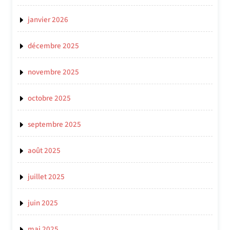
janvier 2026
décembre 2025
novembre 2025
octobre 2025
septembre 2025
août 2025
juillet 2025
juin 2025
mai 2025