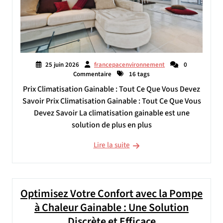
25 juin 2026
francepacenvironnement
0
Commentaire
16 tags
Prix Climatisation Gainable : Tout Ce Que Vous Devez
Savoir Prix Climatisation Gainable : Tout Ce Que Vous
Devez Savoir La climatisation gainable est une
solution de plus en plus
Lire la suite
Optimisez Votre Confort avec la Pompe
à Chaleur Gainable : Une Solution
Discrète et Efficace