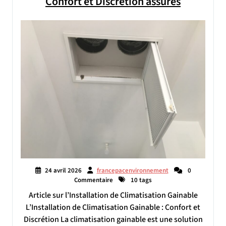
Confort et Discrétion assurés
24 avril 2026
francepacenvironnement
0
Commentaire
10 tags
Article sur l’Installation de Climatisation Gainable
L’Installation de Climatisation Gainable : Confort et
Discrétion La climatisation gainable est une solution