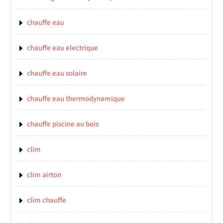
chauffe eau
chauffe eau electrique
chauffe eau solaire
chauffe eau thermodynamique
chauffe piscine au bois
clim
clim airton
clim chauffe