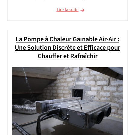
Lire la suite
La Pompe à Chaleur Gainable Air-Air :
Une Solution Discrète et Efficace pour
Chauffer et Rafraîchir