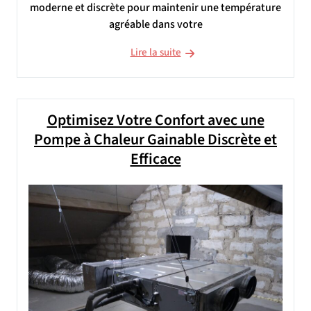
moderne et discrète pour maintenir une température
agréable dans votre
Lire la suite
Optimisez Votre Confort avec une
Pompe à Chaleur Gainable Discrète et
Efficace