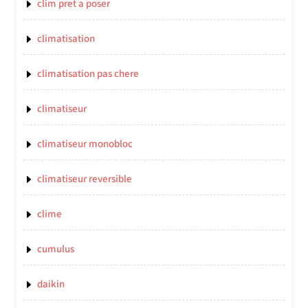
clim pret a poser
climatisation
climatisation pas chere
climatiseur
climatiseur monobloc
climatiseur reversible
clime
cumulus
daikin