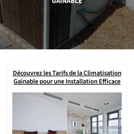
GAINABLE
Découvrez les Tarifs de la Climatisation
Gainable pour une Installation Efficace