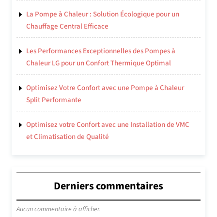
La Pompe à Chaleur : Solution Écologique pour un
Chauffage Central Efficace
Les Performances Exceptionnelles des Pompes à
Chaleur LG pour un Confort Thermique Optimal
Optimisez Votre Confort avec une Pompe à Chaleur
Split Performante
Optimisez votre Confort avec une Installation de VMC
et Climatisation de Qualité
Derniers commentaires
Aucun commentaire à afficher.