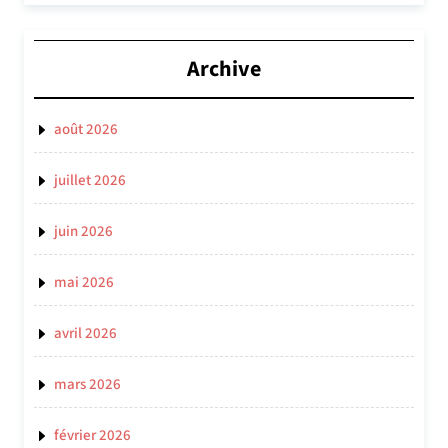
Archive
août 2026
juillet 2026
juin 2026
mai 2026
avril 2026
mars 2026
février 2026