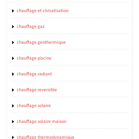
chauffage et climatisation
chauffage gaz
chauffage geothermique
chauffage piscine
chauffage radiant
chauffage reversible
chauffage solaire
chauffage solaire maison
chauffage thermodynamique