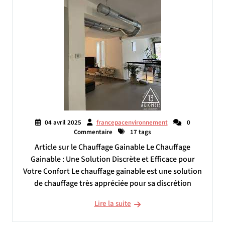
04 avril 2025
francepacenvironnement
0
Commentaire
17 tags
Article sur le Chauffage Gainable Le Chauffage
Gainable : Une Solution Discrète et Efficace pour
Votre Confort Le chauffage gainable est une solution
de chauffage très appréciée pour sa discrétion
Lire la suite