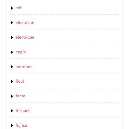
edf
electricité
électrique
engie
entretien
fioul
fonte
frisquet
fujitsu