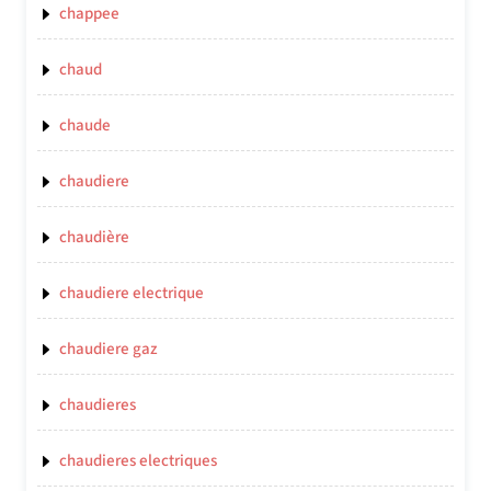
chappee
chaud
chaude
chaudiere
chaudière
chaudiere electrique
chaudiere gaz
chaudieres
chaudieres electriques