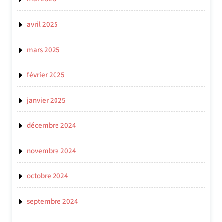
avril 2025
mars 2025
février 2025
janvier 2025
décembre 2024
novembre 2024
octobre 2024
septembre 2024