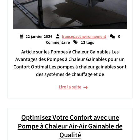
22 janvier 2026
francepacenvironnement
0
Commentaire
13 tags
Article sur les Pompes à Chaleur Gainables Les
Avantages des Pompes à Chaleur Gainables pour un
Confort Optimal Les pompes à chaleur gainables sont
des systèmes de chauffage et de
Lire la suite
Optimisez Votre Confort avec une
Pompe à Chaleur Air-Air Gainable de
Qualité