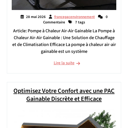
28 mai 2026
francepacenvironnement
0
Commentaire
7 tags
Article: Pompe à Chaleur Air-Air Gainable La Pompe à
Chaleur Air-Air Gainable : Une Solution de Chauffage
et de Climatisation Efficace La pompe à chaleur air-air
gainable est un système
Lire la suite
Optimisez Votre Confort avec une PAC
Gainable Discrète et Efficace