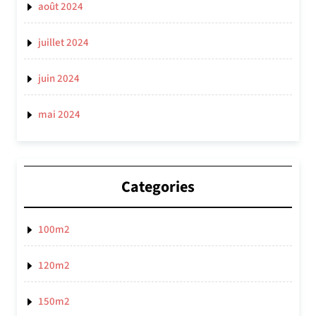
août 2024
juillet 2024
juin 2024
mai 2024
Categories
100m2
120m2
150m2