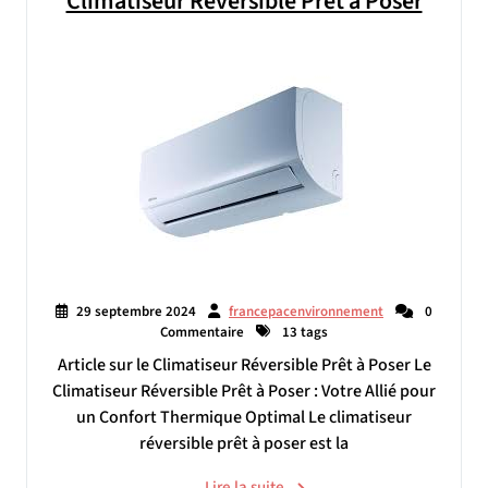
Climatiseur Réversible Prêt à Poser
29 septembre 2024
francepacenvironnement
0
Commentaire
13 tags
Article sur le Climatiseur Réversible Prêt à Poser Le
Climatiseur Réversible Prêt à Poser : Votre Allié pour
un Confort Thermique Optimal Le climatiseur
réversible prêt à poser est la
Lire la suite