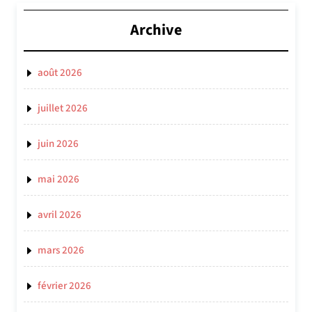
Archive
août 2026
juillet 2026
juin 2026
mai 2026
avril 2026
mars 2026
février 2026