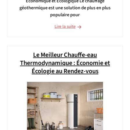
Économique et Écologique Le chauffage
géothermique est une solution de plus en plus
populaire pour
Lire la suite
Le Meilleur Chauffe-eau
Thermodynamique : Économie et
Écologie au Rendez-vous