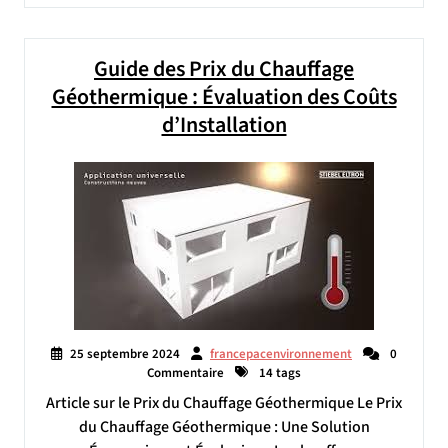
Guide des Prix du Chauffage
Géothermique : Évaluation des Coûts
d’Installation
25 septembre 2024
francepacenvironnement
0
Commentaire
14 tags
Article sur le Prix du Chauffage Géothermique Le Prix
du Chauffage Géothermique : Une Solution