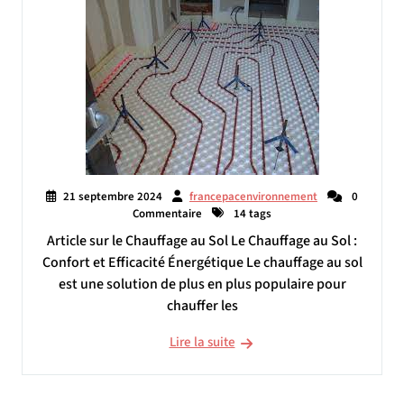
21 septembre 2024
francepacenvironnement
0
Commentaire
14 tags
Article sur le Chauffage au Sol Le Chauffage au Sol :
Confort et Efficacité Énergétique Le chauffage au sol
est une solution de plus en plus populaire pour
chauffer les
Lire la suite