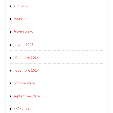
avril 2025
mars 2025
février 2025
janvier 2025
décembre 2024
novembre 2024
octobre 2024
septembre 2024
août 2024