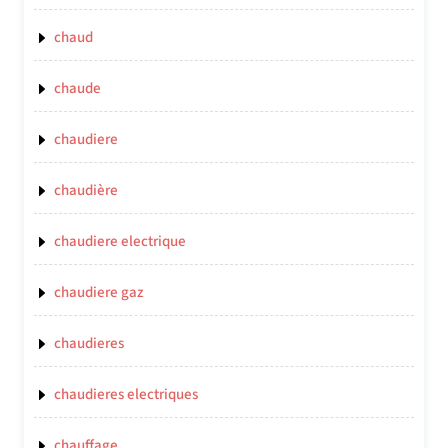
chaud
chaude
chaudiere
chaudière
chaudiere electrique
chaudiere gaz
chaudieres
chaudieres electriques
chauffage