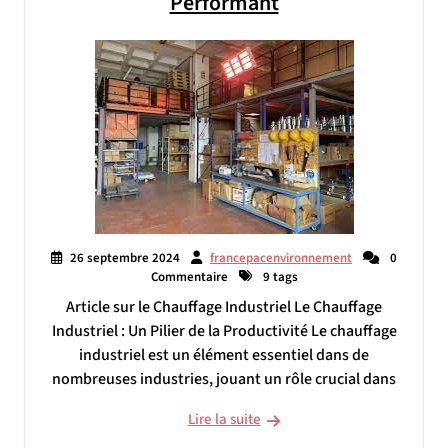
Performant
26 septembre 2024
francepacenvironnement
0
Commentaire
9 tags
Article sur le Chauffage Industriel Le Chauffage
Industriel : Un Pilier de la Productivité Le chauffage
industriel est un élément essentiel dans de
nombreuses industries, jouant un rôle crucial dans
Lire la suite