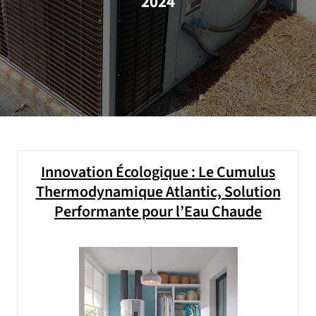
2024
Innovation Écologique : Le Cumulus
Thermodynamique Atlantic, Solution
Performante pour l’Eau Chaude