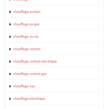
chauffage au bois
chauffage au gaz
chauffage au sol
chauffage central
chauffage central electrique
chauffage central gaz
chauffage eau
chauffage electrique