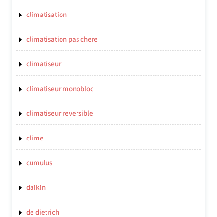
climatisation
climatisation pas chere
climatiseur
climatiseur monobloc
climatiseur reversible
clime
cumulus
daikin
de dietrich