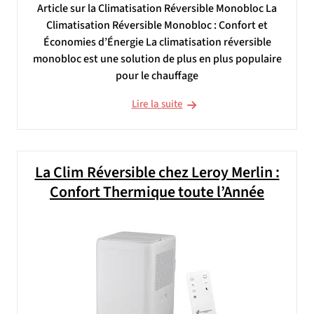
Article sur la Climatisation Réversible Monobloc La
Climatisation Réversible Monobloc : Confort et
Économies d’Énergie La climatisation réversible
monobloc est une solution de plus en plus populaire
pour le chauffage
Lire la suite
La Clim Réversible chez Leroy Merlin :
Confort Thermique toute l’Année