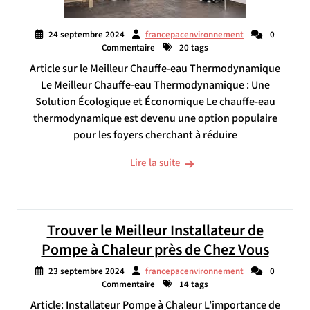
24 septembre 2024
francepacenvironnement
0
Commentaire
20 tags
Article sur le Meilleur Chauffe-eau Thermodynamique
Le Meilleur Chauffe-eau Thermodynamique : Une
Solution Écologique et Économique Le chauffe-eau
thermodynamique est devenu une option populaire
pour les foyers cherchant à réduire
Lire la suite
Trouver le Meilleur Installateur de
Pompe à Chaleur près de Chez Vous
23 septembre 2024
francepacenvironnement
0
Commentaire
14 tags
Article: Installateur Pompe à Chaleur L’importance de