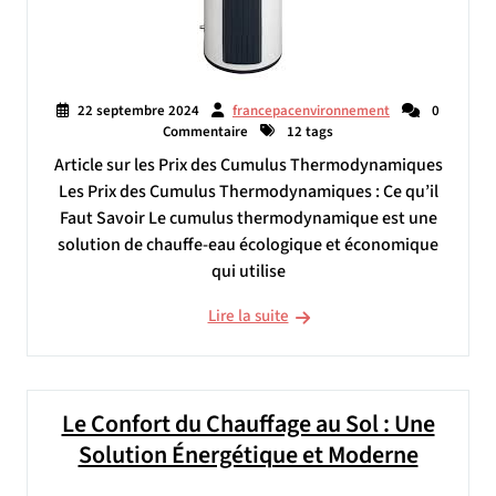
22 septembre 2024
francepacenvironnement
0
Commentaire
12 tags
Article sur les Prix des Cumulus Thermodynamiques
Les Prix des Cumulus Thermodynamiques : Ce qu’il
Faut Savoir Le cumulus thermodynamique est une
solution de chauffe-eau écologique et économique
qui utilise
Lire la suite
Le Confort du Chauffage au Sol : Une
Solution Énergétique et Moderne