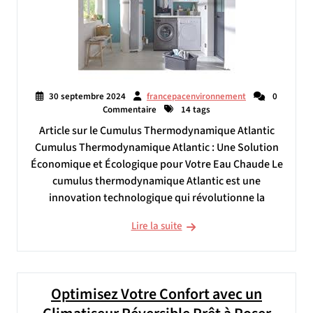
30 septembre 2024
francepacenvironnement
0
Commentaire
14 tags
Article sur le Cumulus Thermodynamique Atlantic
Cumulus Thermodynamique Atlantic : Une Solution
Économique et Écologique pour Votre Eau Chaude Le
cumulus thermodynamique Atlantic est une
innovation technologique qui révolutionne la
Lire la suite
Optimisez Votre Confort avec un