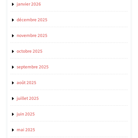
janvier 2026
décembre 2025
novembre 2025
octobre 2025
septembre 2025
août 2025
juillet 2025
juin 2025
mai 2025