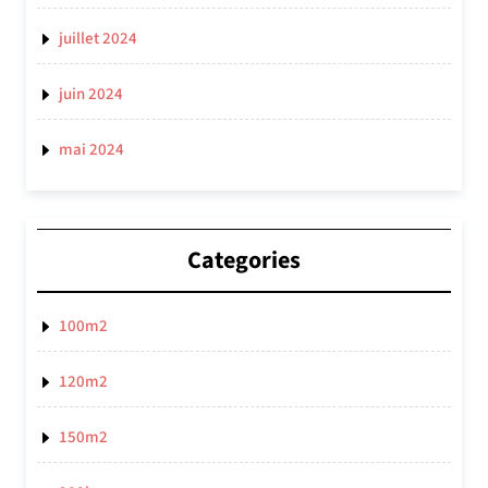
juillet 2024
juin 2024
mai 2024
Categories
100m2
120m2
150m2