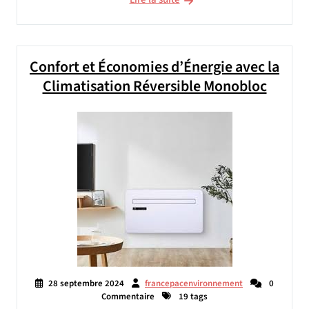
Confort et Économies d’Énergie avec la
Climatisation Réversible Monobloc
28 septembre 2024
francepacenvironnement
0
Commentaire
19 tags