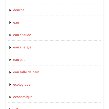
douche
eau
eau chaude
eau energie
eau pac
eau salle de bain
ecologique
economique