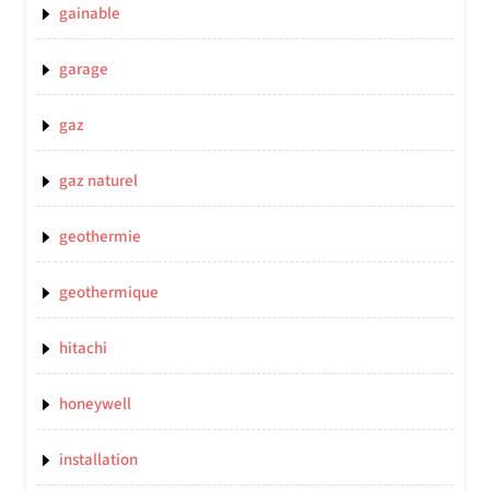
gainable
garage
gaz
gaz naturel
geothermie
geothermique
hitachi
honeywell
installation