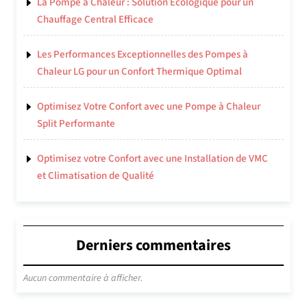
La Pompe à Chaleur : Solution Écologique pour un
Chauffage Central Efficace
Les Performances Exceptionnelles des Pompes à
Chaleur LG pour un Confort Thermique Optimal
Optimisez Votre Confort avec une Pompe à Chaleur
Split Performante
Optimisez votre Confort avec une Installation de VMC
et Climatisation de Qualité
Derniers commentaires
Aucun commentaire à afficher.