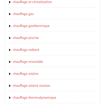
chauffage et climatisation
chauffage gaz
chauffage geothermique
chauffage piscine
chauffage radiant
chauffage reversible
chauffage solaire
chauffage solaire maison
chauffage thermodynamique