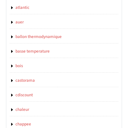
atlantic
auer
ballon thermodynamique
basse temperature
bois
castorama
cdiscount
chaleur
chappee