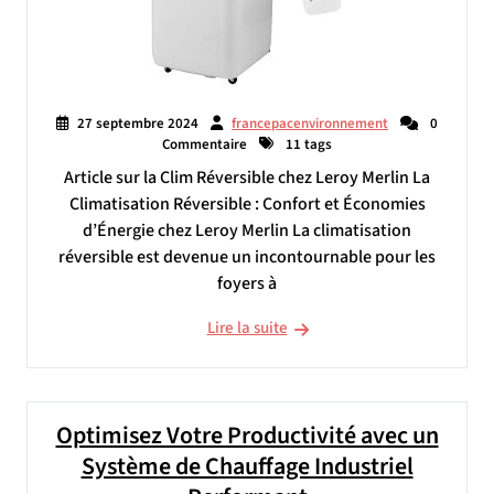
27 septembre 2024
francepacenvironnement
0
Commentaire
11 tags
Article sur la Clim Réversible chez Leroy Merlin La
Climatisation Réversible : Confort et Économies
d’Énergie chez Leroy Merlin La climatisation
réversible est devenue un incontournable pour les
foyers à
Lire la suite
Optimisez Votre Productivité avec un
Système de Chauffage Industriel