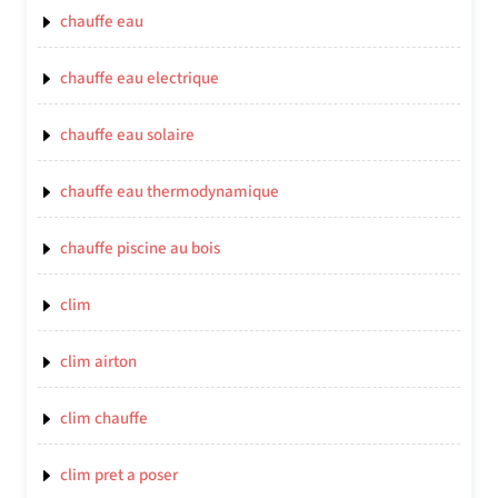
chauffe eau
chauffe eau electrique
chauffe eau solaire
chauffe eau thermodynamique
chauffe piscine au bois
clim
clim airton
clim chauffe
clim pret a poser