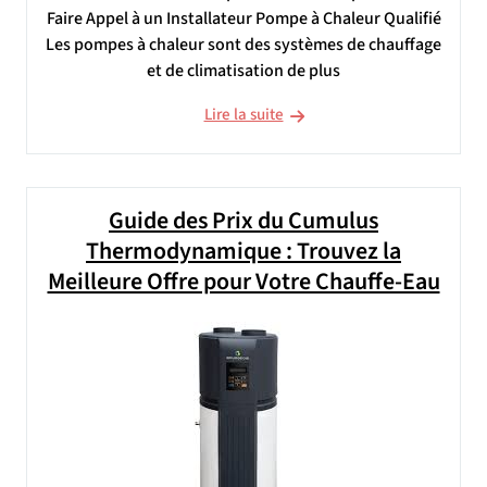
Faire Appel à un Installateur Pompe à Chaleur Qualifié
Les pompes à chaleur sont des systèmes de chauffage
et de climatisation de plus
Lire la suite
Guide des Prix du Cumulus
Thermodynamique : Trouvez la
Meilleure Offre pour Votre Chauffe-Eau