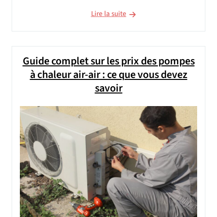
Lire la suite
Guide complet sur les prix des pompes
à chaleur air-air : ce que vous devez
savoir