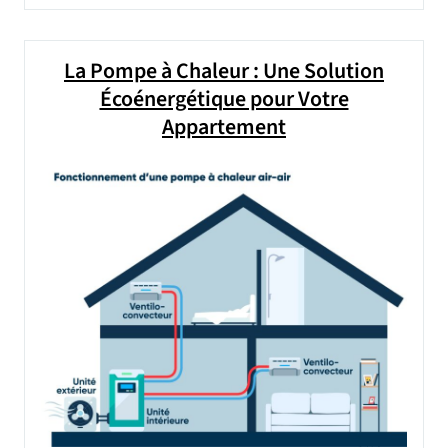
La Pompe à Chaleur : Une Solution
Écoénergétique pour Votre
Appartement