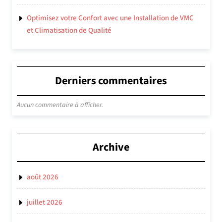
Optimisez votre Confort avec une Installation de VMC
et Climatisation de Qualité
Derniers commentaires
Aucun commentaire à afficher.
Archive
août 2026
juillet 2026