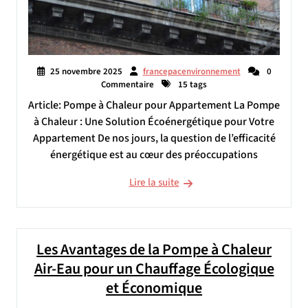
25 novembre 2025
francepacenvironnement
0
Commentaire
15 tags
Article: Pompe à Chaleur pour Appartement La Pompe
à Chaleur : Une Solution Écoénergétique pour Votre
Appartement De nos jours, la question de l’efficacité
énergétique est au cœur des préoccupations
Lire la suite
Les Avantages de la Pompe à Chaleur
Air-Eau pour un Chauffage Écologique
et Économique