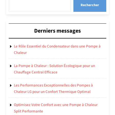
Rechercher
Derniers messages
Le Rôle Essentiel du Condensateur dans une Pompe à
Chaleur
La Pompe à Chaleur : Solution Écologique pour un
Chauffage Central Efficace
Les Performances Exceptionnelles des Pompes à
Chaleur LG pour un Confort Thermique Optimal
Optimisez Votre Confort avec une Pompe à Chaleur
Split Performante