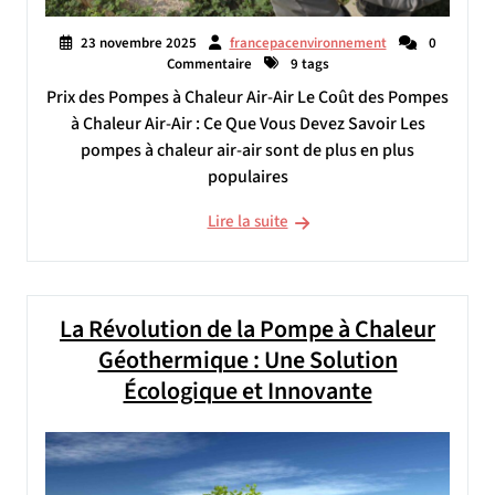
23 novembre 2025
francepacenvironnement
0
Commentaire
9 tags
Prix des Pompes à Chaleur Air-Air Le Coût des Pompes
à Chaleur Air-Air : Ce Que Vous Devez Savoir Les
pompes à chaleur air-air sont de plus en plus
populaires
Lire la suite
La Révolution de la Pompe à Chaleur
Géothermique : Une Solution
Écologique et Innovante