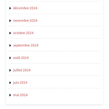
décembre 2024
novembre 2024
octobre 2024
septembre 2024
août 2024
juillet 2024
juin 2024
mai 2024