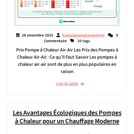
28 novembre 2025
francepacenvironnement
0
Commentaire
20 tags
Prix Pompe à Chaleur Air-Air Les Prix des Pompes à
Chaleur Air-Air : Ce qu’il Faut Savoir Les pompes à
chaleur air-air sont de plus en plus populaires en
raison
Lire la suite
Les Avantages Écologiques des Pompes
à Chaleur pour un Chauffage Moderne