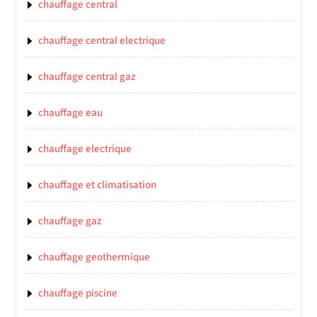
chauffage central
chauffage central electrique
chauffage central gaz
chauffage eau
chauffage electrique
chauffage et climatisation
chauffage gaz
chauffage geothermique
chauffage piscine