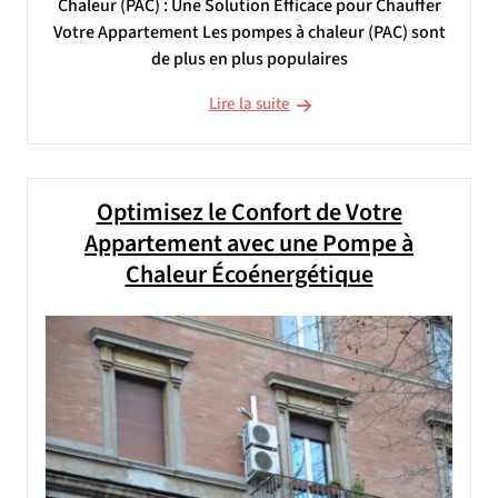
Chaleur (PAC) : Une Solution Efficace pour Chauffer
Votre Appartement Les pompes à chaleur (PAC) sont
de plus en plus populaires
Lire la suite
Optimisez le Confort de Votre
Appartement avec une Pompe à
Chaleur Écoénergétique