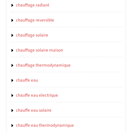
chauffage radiant
chauffage reversible
chauffage solaire
chauffage solaire maison
chauffage thermodynamique
chauffe eau
chauffe eau electrique
chauffe eau solaire
chauffe eau thermodynamique