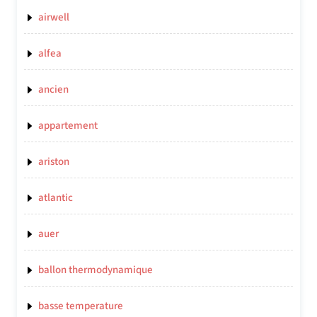
airwell
alfea
ancien
appartement
ariston
atlantic
auer
ballon thermodynamique
basse temperature