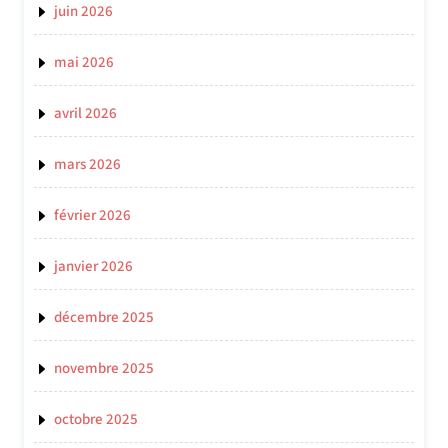
juin 2026
mai 2026
avril 2026
mars 2026
février 2026
janvier 2026
décembre 2025
novembre 2025
octobre 2025