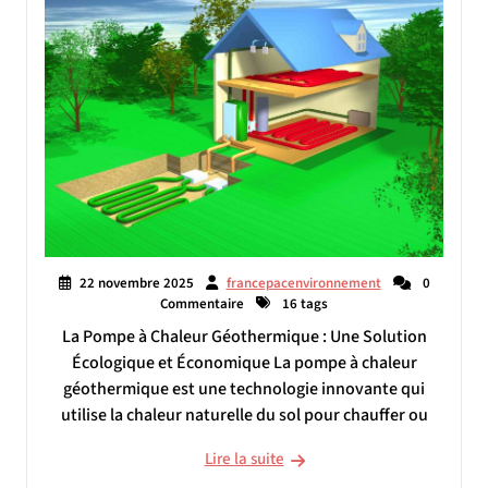
22 novembre 2025
francepacenvironnement
0
Commentaire
16 tags
La Pompe à Chaleur Géothermique : Une Solution
Écologique et Économique La pompe à chaleur
géothermique est une technologie innovante qui
utilise la chaleur naturelle du sol pour chauffer ou
Lire la suite