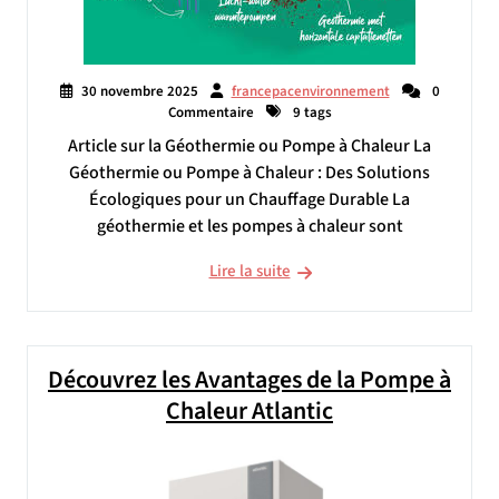
30 novembre 2025
francepacenvironnement
0
Commentaire
9 tags
Article sur la Géothermie ou Pompe à Chaleur La
Géothermie ou Pompe à Chaleur : Des Solutions
Écologiques pour un Chauffage Durable La
géothermie et les pompes à chaleur sont
Lire la suite
Découvrez les Avantages de la Pompe à
Chaleur Atlantic