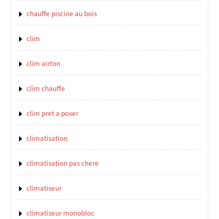
chauffe piscine au bois
clim
clim airton
clim chauffe
clim pret a poser
climatisation
climatisation pas chere
climatiseur
climatiseur monobloc