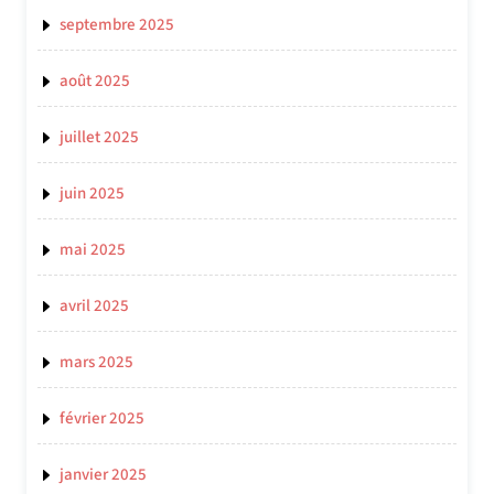
septembre 2025
août 2025
juillet 2025
juin 2025
mai 2025
avril 2025
mars 2025
février 2025
janvier 2025