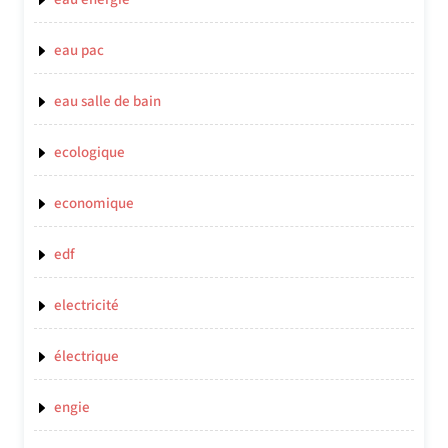
eau pac
eau salle de bain
ecologique
economique
edf
electricité
électrique
engie