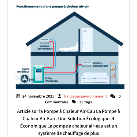
24 novembre 2025
francepacenvironnement
0
Commentaire
13 tags
Article sur la Pompe à Chaleur Air-Eau La Pompe à
Chaleur Air-Eau : Une Solution Écologique et
Économique La pompe à chaleur air-eau est un
système de chauffage de plus