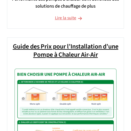
solutions de chauffage de plus
Lire la suite
Guide des Prix pour l’Installation d’une
Pompe à Chaleur Air-Air