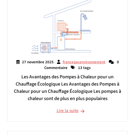
27 novembre 2025
francepacenvironnement
0
Commentaire
13 tags
Les Avantages des Pompes à Chaleur pour un
Chauffage Écologique Les Avantages des Pompes à
Chaleur pour un Chauffage Écologique Les pompes à
chaleur sont de plus en plus populaires
Lire la suite