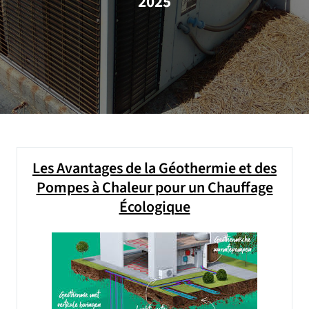
2025
Les Avantages de la Géothermie et des
Pompes à Chaleur pour un Chauffage
Écologique