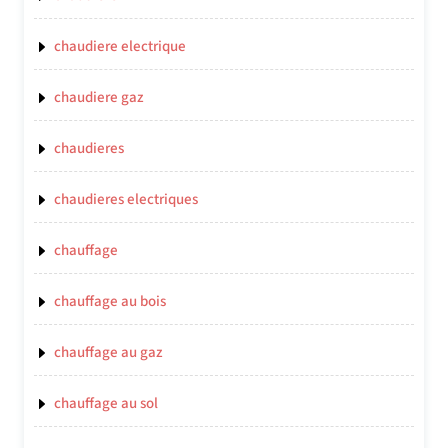
chaudiere electrique
chaudiere gaz
chaudieres
chaudieres electriques
chauffage
chauffage au bois
chauffage au gaz
chauffage au sol