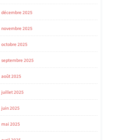
décembre 2025
novembre 2025
octobre 2025
septembre 2025
août 2025
juillet 2025
juin 2025
mai 2025