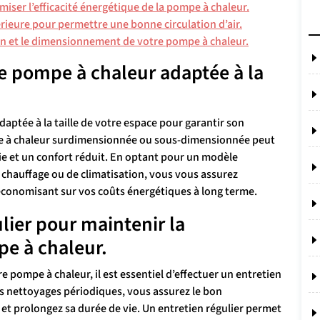
imiser l’efficacité énergétique de la pompe à chaleur.
érieure pour permettre une bonne circulation d’air.
ion et le dimensionnement de votre pompe à chaleur.
e pompe à chaleur adaptée à la
adaptée à la taille de votre espace pour garantir son
pe à chaleur surdimensionnée ou sous-dimensionnée peut
e et un confort réduit. En optant pour un modèle
chauffage ou de climatisation, vous vous assurez
économisant sur vos coûts énergétiques à long terme.
lier pour maintenir la
e à chaleur.
 pompe à chaleur, il est essentiel d’effectuer un entretien
s nettoyages périodiques, vous assurez le bon
t prolongez sa durée de vie. Un entretien régulier permet