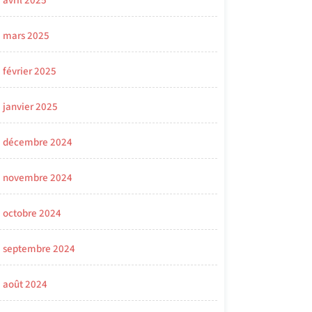
avril 2025
mars 2025
février 2025
janvier 2025
décembre 2024
novembre 2024
octobre 2024
septembre 2024
août 2024