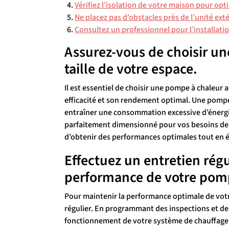
Vérifiez l’isolation de votre maison pour opt
Ne placez pas d’obstacles près de l’unité ext
Consultez un professionnel pour l’installat
Assurez-vous de choisir un
taille de votre espace.
Il est essentiel de choisir une pompe à chaleur 
efficacité et son rendement optimal. Une pom
entraîner une consommation excessive d’énergi
parfaitement dimensionné pour vos besoins de 
d’obtenir des performances optimales tout en 
Effectuez un entretien régu
performance de votre pomp
Pour maintenir la performance optimale de votre
régulier. En programmant des inspections et de
fonctionnement de votre système de chauffage e