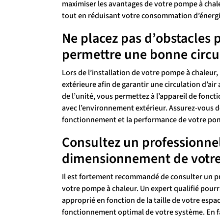
maximiser les avantages de votre pompe à chal
tout en réduisant votre consommation d’énergi
Ne placez pas d’obstacles p
permettre une bonne circul
Lors de l’installation de votre pompe à chaleur, 
extérieure afin de garantir une circulation d’ai
de l’unité, vous permettez à l’appareil de fonc
avec l’environnement extérieur. Assurez-vous 
fonctionnement et la performance de votre pom
Consultez un professionnel 
dimensionnement de votre
Il est fortement recommandé de consulter un pr
votre pompe à chaleur. Un expert qualifié pourr
approprié en fonction de la taille de votre espa
fonctionnement optimal de votre système. En fa