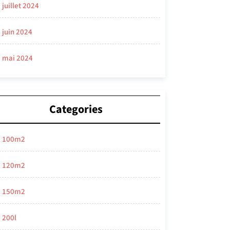
juillet 2024
juin 2024
mai 2024
Categories
100m2
120m2
150m2
200l