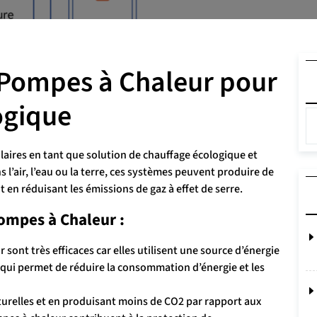
 Pompes à Chaleur pour
ogique
laires en tant que solution de chauffage écologique et
 l’air, l’eau ou la terre, ces systèmes peuvent produire de
t en réduisant les émissions de gaz à effet de serre.
ompes à Chaleur :
sont très efficaces car elles utilisent une source d’énergie
 qui permet de réduire la consommation d’énergie et les
turelles et en produisant moins de CO2 par rapport aux