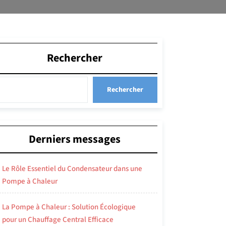
Rechercher
Rechercher
Derniers messages
Le Rôle Essentiel du Condensateur dans une
Pompe à Chaleur
La Pompe à Chaleur : Solution Écologique
pour un Chauffage Central Efficace