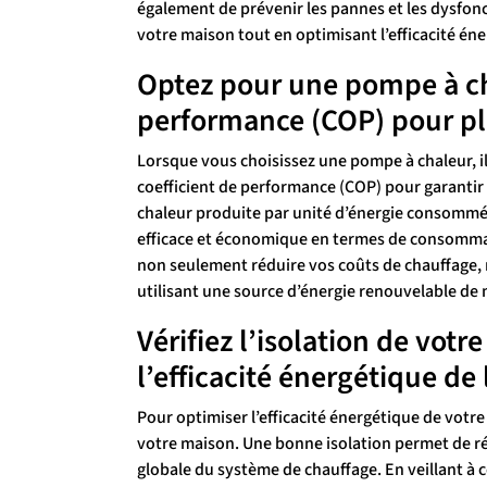
également de prévenir les pannes et les dysfon
votre maison tout en optimisant l’efficacité én
Optez pour une pompe à ch
performance (COP) pour plu
Lorsque vous choisissez une pompe à chaleur, i
coefficient de performance (COP) pour garantir 
chaleur produite par unité d’énergie consommée.
efficace et économique en termes de consommat
non seulement réduire vos coûts de chauffage, 
utilisant une source d’énergie renouvelable de 
Vérifiez l’isolation de vot
l’efficacité énergétique de
Pour optimiser l’efficacité énergétique de votre p
votre maison. Une bonne isolation permet de ré
globale du système de chauffage. En veillant à 