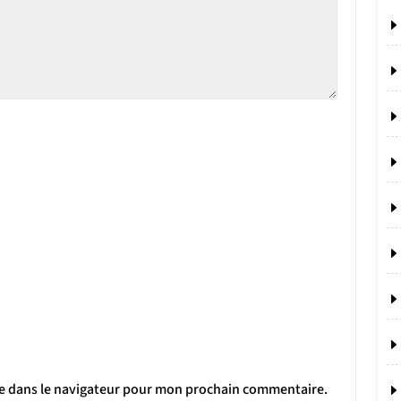
te dans le navigateur pour mon prochain commentaire.