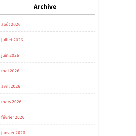
Archive
août 2026
juillet 2026
juin 2026
mai 2026
avril 2026
mars 2026
février 2026
janvier 2026