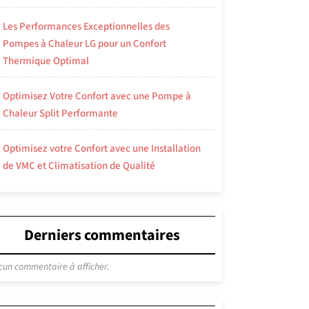
Les Performances Exceptionnelles des
Pompes à Chaleur LG pour un Confort
Thermique Optimal
Optimisez Votre Confort avec une Pompe à
Chaleur Split Performante
Optimisez votre Confort avec une Installation
de VMC et Climatisation de Qualité
Derniers commentaires
cun commentaire à afficher.