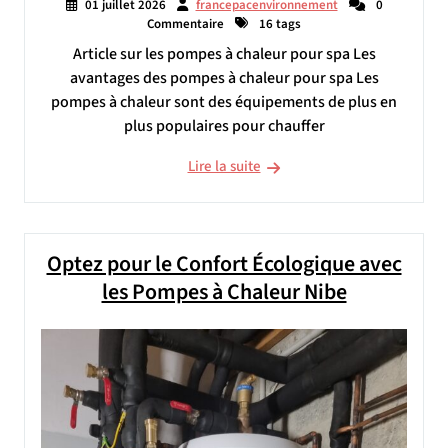
01 juillet 2026
francepacenvironnement
0
Commentaire
16 tags
Article sur les pompes à chaleur pour spa Les
avantages des pompes à chaleur pour spa Les
pompes à chaleur sont des équipements de plus en
plus populaires pour chauffer
Lire la suite
Optez pour le Confort Écologique avec
les Pompes à Chaleur Nibe