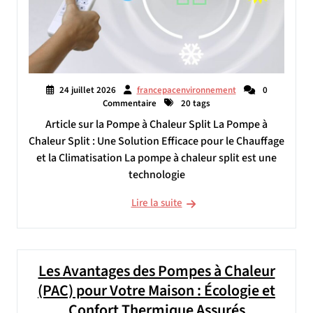
24 juillet 2026
francepacenvironnement
0
Commentaire
20 tags
Article sur la Pompe à Chaleur Split La Pompe à
Chaleur Split : Une Solution Efficace pour le Chauffage
et la Climatisation La pompe à chaleur split est une
technologie
Lire la suite
Les Avantages des Pompes à Chaleur
(PAC) pour Votre Maison : Écologie et
Confort Thermique Assurés