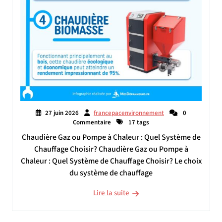
27 juin 2026
francepacenvironnement
0
Commentaire
17 tags
Chaudière Gaz ou Pompe à Chaleur : Quel Système de
Chauffage Choisir? Chaudière Gaz ou Pompe à
Chaleur : Quel Système de Chauffage Choisir? Le choix
du système de chauffage
Lire la suite