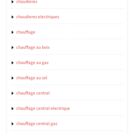
chaudieres
chaudieres electriques
chauffage
chauffage au bois
chauffage au gaz
chauffage au sol
chauffage central
chauffage central electrique
chauffage central gaz