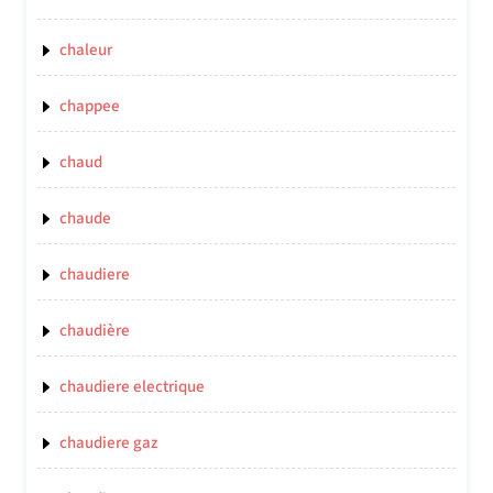
chaleur
chappee
chaud
chaude
chaudiere
chaudière
chaudiere electrique
chaudiere gaz