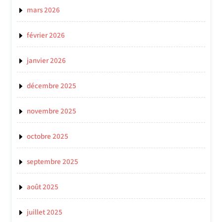
mars 2026
février 2026
janvier 2026
décembre 2025
novembre 2025
octobre 2025
septembre 2025
août 2025
juillet 2025