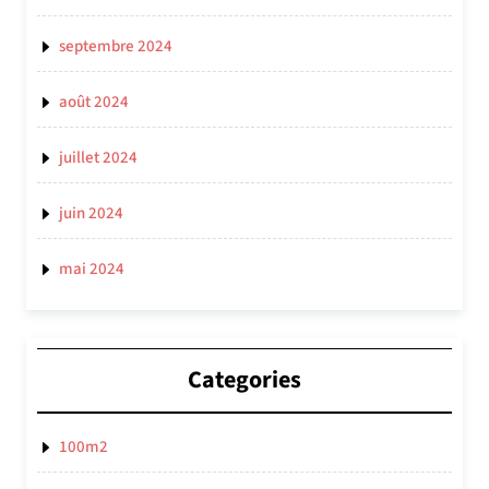
septembre 2024
août 2024
juillet 2024
juin 2024
mai 2024
Categories
100m2