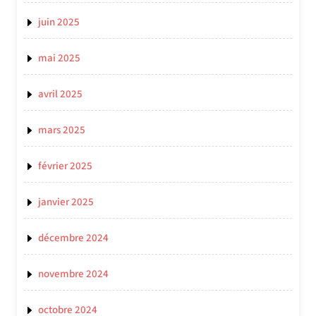
juin 2025
mai 2025
avril 2025
mars 2025
février 2025
janvier 2025
décembre 2024
novembre 2024
octobre 2024