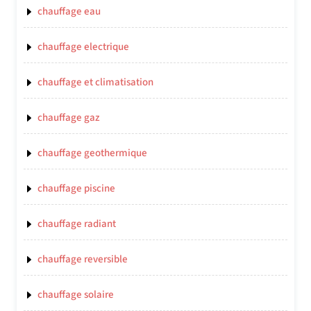
chauffage eau
chauffage electrique
chauffage et climatisation
chauffage gaz
chauffage geothermique
chauffage piscine
chauffage radiant
chauffage reversible
chauffage solaire