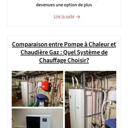
devenues une option de plus
Lire la suite
Comparaison entre Pompe à Chaleur et
Chaudière Gaz : Quel Système de
Chauffage Choisir?