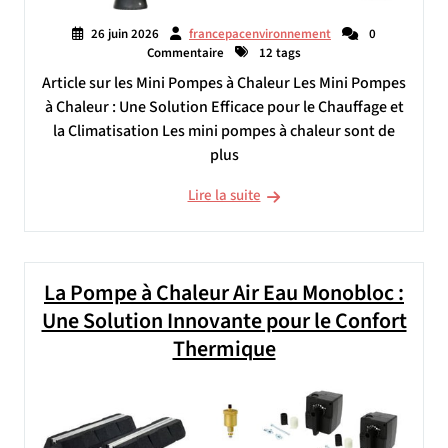
26 juin 2026
francepacenvironnement
0
Commentaire
12 tags
Article sur les Mini Pompes à Chaleur Les Mini Pompes
à Chaleur : Une Solution Efficace pour le Chauffage et
la Climatisation Les mini pompes à chaleur sont de
plus
Lire la suite
La Pompe à Chaleur Air Eau Monobloc :
Une Solution Innovante pour le Confort
Thermique