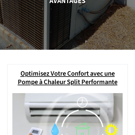
AVANTAGES
Optimisez Votre Confort avec une
Pompe à Chaleur Split Performante