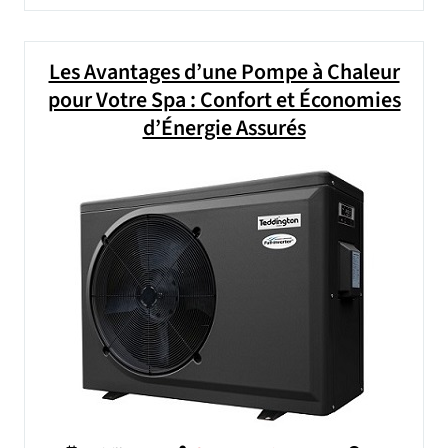
Les Avantages d’une Pompe à Chaleur
pour Votre Spa : Confort et Économies
d’Énergie Assurés