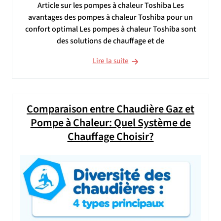
Article sur les pompes à chaleur Toshiba Les
avantages des pompes à chaleur Toshiba pour un
confort optimal Les pompes à chaleur Toshiba sont
des solutions de chauffage et de
Lire la suite
Comparaison entre Chaudière Gaz et
Pompe à Chaleur: Quel Système de
Chauffage Choisir?