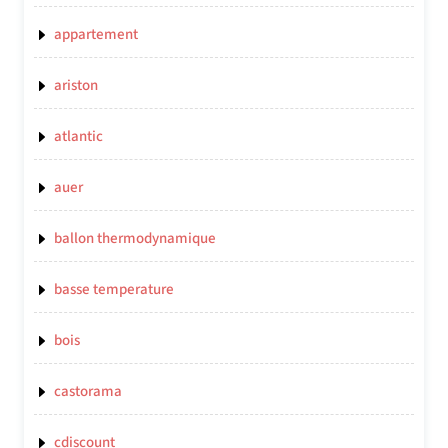
appartement
ariston
atlantic
auer
ballon thermodynamique
basse temperature
bois
castorama
cdiscount