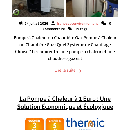
14 juillet 2026
francepacenvironnement
0
Commentaire
19 tags
Pompe à Chaleur ou Chaudière Gaz Pompe à Chaleur
ou Chaudière Gaz : Quel Système de Chauffage
Choisir? Le choix entre une pompe à chaleur et une
chaudière gaz est
Lire la suite
La Pompe à Chaleur à 1 Euro : Une
Solution Économique et Écologique