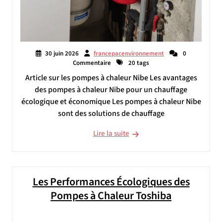
30 juin 2026
francepacenvironnement
0
Commentaire
20 tags
Article sur les pompes à chaleur Nibe Les avantages
des pompes à chaleur Nibe pour un chauffage
écologique et économique Les pompes à chaleur Nibe
sont des solutions de chauffage
Lire la suite
Les Performances Écologiques des
Pompes à Chaleur Toshiba