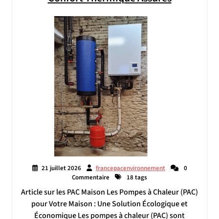
21 juillet 2026
francepacenvironnement
0
Commentaire
18 tags
Article sur les PAC Maison Les Pompes à Chaleur (PAC)
pour Votre Maison : Une Solution Écologique et
Économique Les pompes à chaleur (PAC) sont