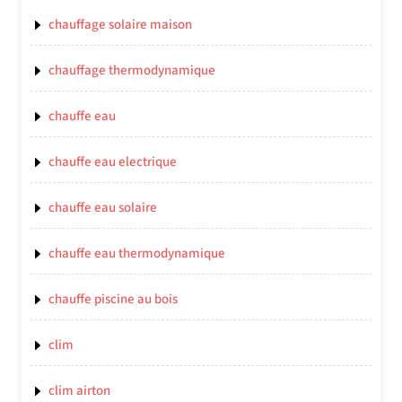
chauffage solaire maison
chauffage thermodynamique
chauffe eau
chauffe eau electrique
chauffe eau solaire
chauffe eau thermodynamique
chauffe piscine au bois
clim
clim airton