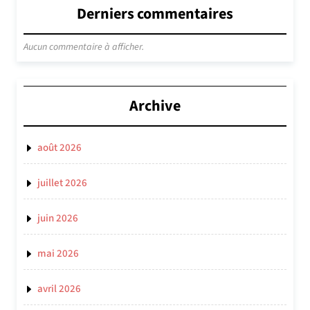
Derniers commentaires
Aucun commentaire à afficher.
Archive
août 2026
juillet 2026
juin 2026
mai 2026
avril 2026