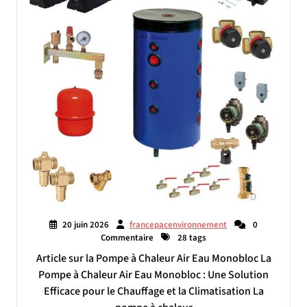
20 juin 2026
francepacenvironnement
0
Commentaire
28 tags
Article sur la Pompe à Chaleur Air Eau Monobloc La
Pompe à Chaleur Air Eau Monobloc : Une Solution
Efficace pour le Chauffage et la Climatisation La