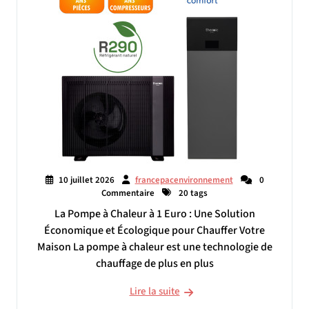
10 juillet 2026
francepacenvironnement
0
Commentaire
20 tags
La Pompe à Chaleur à 1 Euro : Une Solution
Économique et Écologique pour Chauffer Votre
Maison La pompe à chaleur est une technologie de
chauffage de plus en plus
Lire la suite