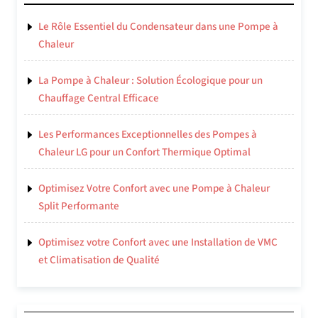
Le Rôle Essentiel du Condensateur dans une Pompe à
Chaleur
La Pompe à Chaleur : Solution Écologique pour un
Chauffage Central Efficace
Les Performances Exceptionnelles des Pompes à
Chaleur LG pour un Confort Thermique Optimal
Optimisez Votre Confort avec une Pompe à Chaleur
Split Performante
Optimisez votre Confort avec une Installation de VMC
et Climatisation de Qualité