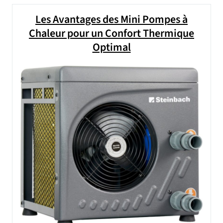
Les Avantages des Mini Pompes à
Chaleur pour un Confort Thermique
Optimal