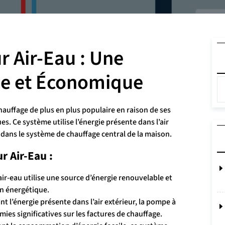
 Air-Eau : Une
ue et Économique
auffage de plus en plus populaire en raison de ses
 Ce système utilise l’énergie présente dans l’air
e dans le système de chauffage central de la maison.
r Air-Eau :
ir-eau utilise une source d’énergie renouvelable et
lan énergétique.
nt l’énergie présente dans l’air extérieur, la pompe à
ies significatives sur les factures de chauffage.