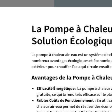
La Pompe à Chaleur
Solution Écologiq
La pompe à chaleur air-eau est un système de ch
nombreux avantages écologiques et économiques.
extérieur pour chauffer l’eau qui circule ensuit
Avantages de la Pompe à Chaleu
Efficacité Énergétique :
La pompe à chaleur a
gratuite, ce qui la rend très efficace sur le p
Faibles Coûts de Fonctionnement :
En utilisa
chaleur air-eau permet de réaliser des économ