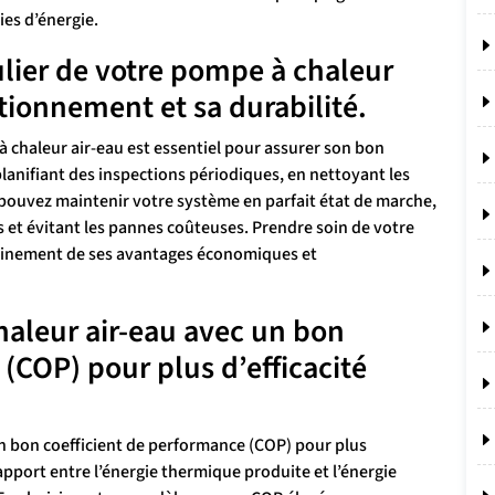
es d’énergie.
ulier de votre pompe à chaleur
tionnement et sa durabilité.
à chaleur air-eau est essentiel pour assurer son bon
lanifiant des inspections périodiques, en nettoyant les
s pouvez maintenir votre système en parfait état de marche,
 et évitant les pannes coûteuses. Prendre soin de votre
leinement de ses avantages économiques et
aleur air-eau avec un bon
(COP) pour plus d’efficacité
n bon coefficient de performance (COP) pour plus
apport entre l’énergie thermique produite et l’énergie