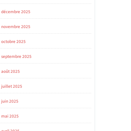
décembre 2025
novembre 2025
octobre 2025
septembre 2025
août 2025
juillet 2025
juin 2025
mai 2025