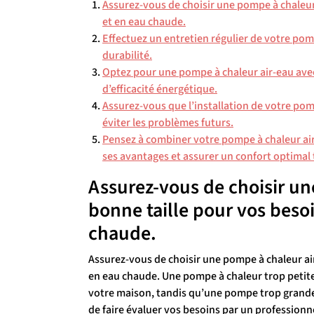
Assurez-vous de choisir une pompe à chaleur 
et en eau chaude.
Effectuez un entretien régulier de votre po
durabilité.
Optez pour une pompe à chaleur air-eau ave
d’efficacité énergétique.
Assurez-vous que l’installation de votre pom
éviter les problèmes futurs.
Pensez à combiner votre pompe à chaleur ai
ses avantages et assurer un confort optimal 
Assurez-vous de choisir un
bonne taille pour vos beso
chaude.
Assurez-vous de choisir une pompe à chaleur air
en eau chaude. Une pompe à chaleur trop petite
votre maison, tandis qu’une pompe trop grande p
de faire évaluer vos besoins par un professionn