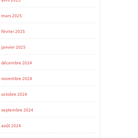
avril 2025
mars 2025
février 2025
janvier 2025
décembre 2024
novembre 2024
octobre 2024
septembre 2024
août 2024