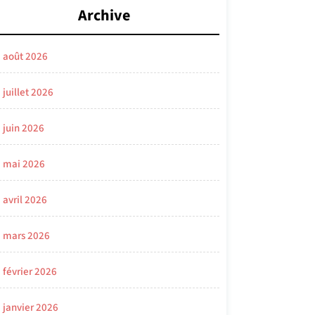
Archive
août 2026
juillet 2026
juin 2026
mai 2026
avril 2026
mars 2026
février 2026
janvier 2026