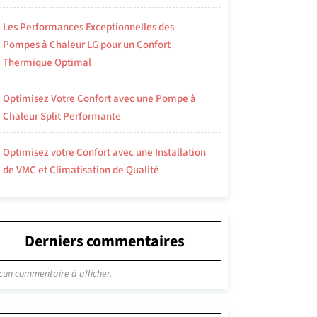
Les Performances Exceptionnelles des
Pompes à Chaleur LG pour un Confort
Thermique Optimal
Optimisez Votre Confort avec une Pompe à
Chaleur Split Performante
Optimisez votre Confort avec une Installation
de VMC et Climatisation de Qualité
Derniers commentaires
cun commentaire à afficher.