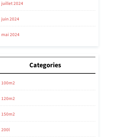
juillet 2024
juin 2024
mai 2024
Categories
100m2
120m2
150m2
200l