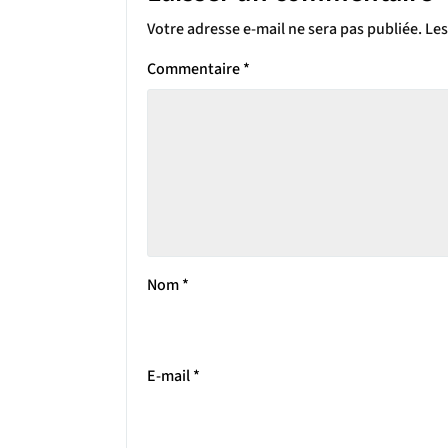
Votre adresse e-mail ne sera pas publiée.
Les
Commentaire
*
Nom
*
E-mail
*