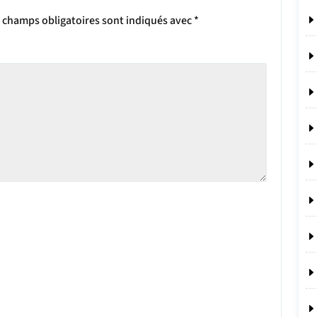
 champs obligatoires sont indiqués avec
*