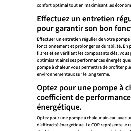
confort optimal tout en maximisant les économi
Effectuez un entretien rég
pour garantir son bon fonc
Effectuer un entretien régulier de votre pompe 
fonctionnement et prolonger sa durabilité. En p
filtres et en vérifiant les composants clés, vou
optimisant ainsi ses performances énergétiques
pompe à chaleur vous permettra de profiter p
environnementaux sur le long terme.
Optez pour une pompe à ch
coefficient de performance 
énergétique.
Optez pour une pompe à chaleur air-eau avec u
d’efficacité énergétique. Le COP représente le r