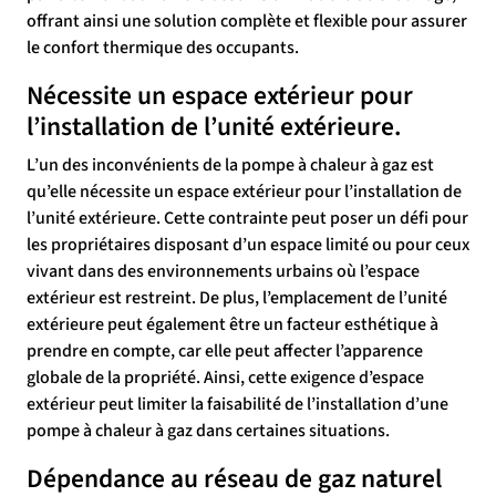
offrant ainsi une solution complète et flexible pour assurer
le confort thermique des occupants.
Nécessite un espace extérieur pour
l’installation de l’unité extérieure.
L’un des inconvénients de la pompe à chaleur à gaz est
qu’elle nécessite un espace extérieur pour l’installation de
l’unité extérieure. Cette contrainte peut poser un défi pour
les propriétaires disposant d’un espace limité ou pour ceux
vivant dans des environnements urbains où l’espace
extérieur est restreint. De plus, l’emplacement de l’unité
extérieure peut également être un facteur esthétique à
prendre en compte, car elle peut affecter l’apparence
globale de la propriété. Ainsi, cette exigence d’espace
extérieur peut limiter la faisabilité de l’installation d’une
pompe à chaleur à gaz dans certaines situations.
Dépendance au réseau de gaz naturel