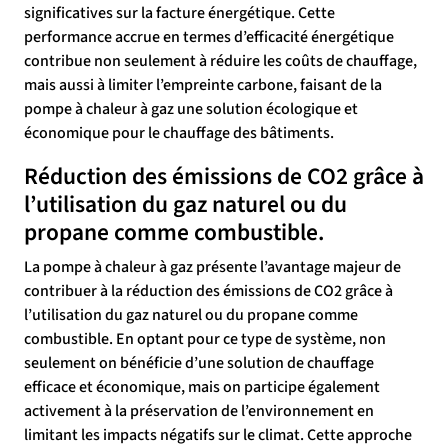
significatives sur la facture énergétique. Cette
performance accrue en termes d’efficacité énergétique
contribue non seulement à réduire les coûts de chauffage,
mais aussi à limiter l’empreinte carbone, faisant de la
pompe à chaleur à gaz une solution écologique et
économique pour le chauffage des bâtiments.
Réduction des émissions de CO2 grâce à
l’utilisation du gaz naturel ou du
propane comme combustible.
La pompe à chaleur à gaz présente l’avantage majeur de
contribuer à la réduction des émissions de CO2 grâce à
l’utilisation du gaz naturel ou du propane comme
combustible. En optant pour ce type de système, non
seulement on bénéficie d’une solution de chauffage
efficace et économique, mais on participe également
activement à la préservation de l’environnement en
limitant les impacts négatifs sur le climat. Cette approche