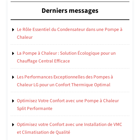
Derniers messages
Le Rôle Essentiel du Condensateur dans une Pompe à
Chaleur
La Pompe à Chaleur : Solution Écologique pour un
Chauffage Central Efficace
Les Performances Exceptionnelles des Pompes à
Chaleur LG pour un Confort Thermique Optimal
Optimisez Votre Confort avec une Pompe à Chaleur
Split Performante
Optimisez votre Confort avec une Installation de VMC
et Climatisation de Qualité