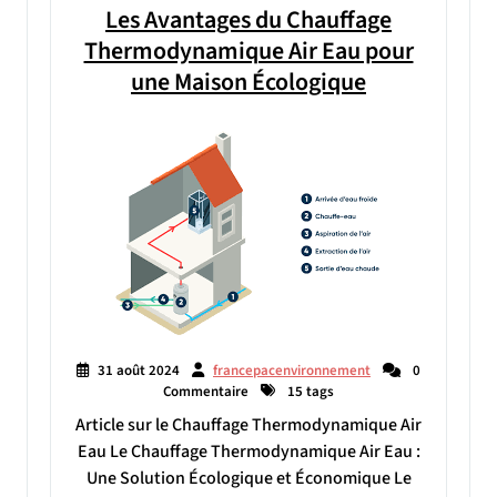
Les Avantages du Chauffage
Thermodynamique Air Eau pour
une Maison Écologique
31 août 2024
francepacenvironnement
0
Commentaire
15 tags
Article sur le Chauffage Thermodynamique Air
Eau Le Chauffage Thermodynamique Air Eau :
Une Solution Écologique et Économique Le