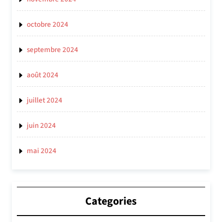
octobre 2024
septembre 2024
août 2024
juillet 2024
juin 2024
mai 2024
Categories