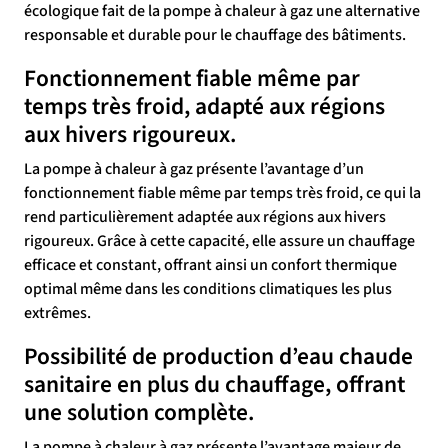
écologique fait de la pompe à chaleur à gaz une alternative
responsable et durable pour le chauffage des bâtiments.
Fonctionnement fiable même par
temps très froid, adapté aux régions
aux hivers rigoureux.
La pompe à chaleur à gaz présente l’avantage d’un
fonctionnement fiable même par temps très froid, ce qui la
rend particulièrement adaptée aux régions aux hivers
rigoureux. Grâce à cette capacité, elle assure un chauffage
efficace et constant, offrant ainsi un confort thermique
optimal même dans les conditions climatiques les plus
extrêmes.
Possibilité de production d’eau chaude
sanitaire en plus du chauffage, offrant
une solution complète.
La pompe à chaleur à gaz présente l’avantage majeur de