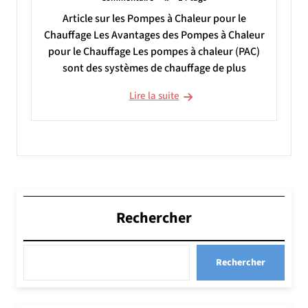
Article sur les Pompes à Chaleur pour le
Chauffage Les Avantages des Pompes à Chaleur
pour le Chauffage Les pompes à chaleur (PAC)
sont des systèmes de chauffage de plus
Lire la suite
Rechercher
Rechercher