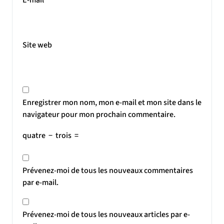
Site web
Enregistrer mon nom, mon e-mail et mon site dans le
navigateur pour mon prochain commentaire.
quatre
−
trois
=
Prévenez-moi de tous les nouveaux commentaires
par e-mail.
Prévenez-moi de tous les nouveaux articles par e-