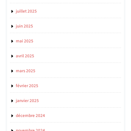
juillet 2025
juin 2025
mai 2025
avril 2025
mars 2025
février 2025
janvier 2025
décembre 2024
novembre 2024