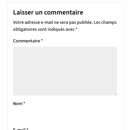
Laisser un commentaire
Votre adresse e-mail ne sera pas publiée.
Les champs
obligatoires sont indiqués avec
*
Commentaire
*
Nom
*
E-mail
*