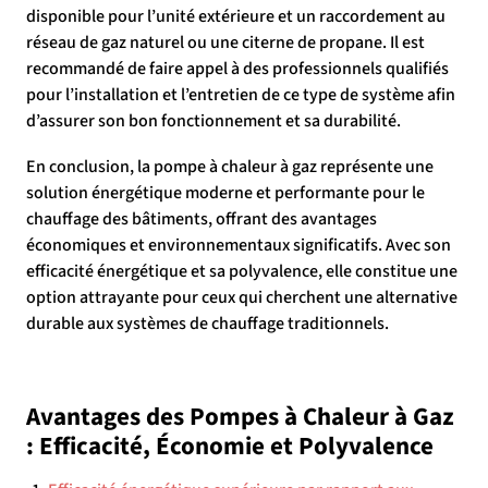
disponible pour l’unité extérieure et un raccordement au
réseau de gaz naturel ou une citerne de propane. Il est
recommandé de faire appel à des professionnels qualifiés
pour l’installation et l’entretien de ce type de système afin
d’assurer son bon fonctionnement et sa durabilité.
En conclusion, la pompe à chaleur à gaz représente une
solution énergétique moderne et performante pour le
chauffage des bâtiments, offrant des avantages
économiques et environnementaux significatifs. Avec son
efficacité énergétique et sa polyvalence, elle constitue une
option attrayante pour ceux qui cherchent une alternative
durable aux systèmes de chauffage traditionnels.
Avantages des Pompes à Chaleur à Gaz
: Efficacité, Économie et Polyvalence