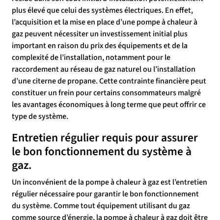
plus élevé que celui des systèmes électriques. En effet,
l’acquisition et la mise en place d’une pompe à chaleur à
gaz peuvent nécessiter un investissement initial plus
important en raison du prix des équipements et de la
complexité de l’installation, notamment pour le
raccordement au réseau de gaz naturel ou l’installation
d’une citerne de propane. Cette contrainte financière peut
constituer un frein pour certains consommateurs malgré
les avantages économiques à long terme que peut offrir ce
type de système.
Entretien régulier requis pour assurer
le bon fonctionnement du système à
gaz.
Un inconvénient de la pompe à chaleur à gaz est l’entretien
régulier nécessaire pour garantir le bon fonctionnement
du système. Comme tout équipement utilisant du gaz
comme source d’énergie, la pompe à chaleur à gaz doit être