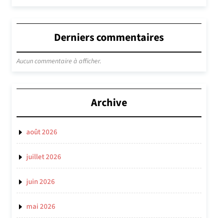
Derniers commentaires
Aucun commentaire à afficher.
Archive
août 2026
juillet 2026
juin 2026
mai 2026