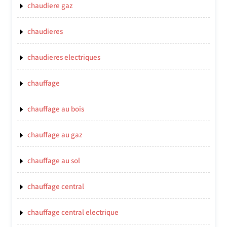
chaudiere gaz
chaudieres
chaudieres electriques
chauffage
chauffage au bois
chauffage au gaz
chauffage au sol
chauffage central
chauffage central electrique