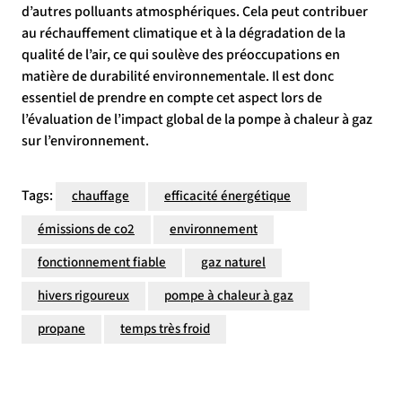
d’autres polluants atmosphériques. Cela peut contribuer
au réchauffement climatique et à la dégradation de la
qualité de l’air, ce qui soulève des préoccupations en
matière de durabilité environnementale. Il est donc
essentiel de prendre en compte cet aspect lors de
l’évaluation de l’impact global de la pompe à chaleur à gaz
sur l’environnement.
Tags:
chauffage
efficacité énergétique
émissions de co2
environnement
fonctionnement fiable
gaz naturel
hivers rigoureux
pompe à chaleur à gaz
propane
temps très froid