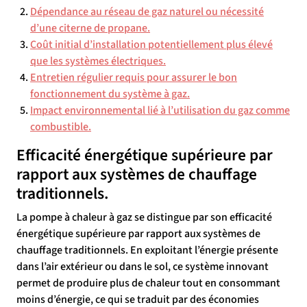
Dépendance au réseau de gaz naturel ou nécessité
d’une citerne de propane.
Coût initial d’installation potentiellement plus élevé
que les systèmes électriques.
Entretien régulier requis pour assurer le bon
fonctionnement du système à gaz.
Impact environnemental lié à l’utilisation du gaz comme
combustible.
Efficacité énergétique supérieure par
rapport aux systèmes de chauffage
traditionnels.
La pompe à chaleur à gaz se distingue par son efficacité
énergétique supérieure par rapport aux systèmes de
chauffage traditionnels. En exploitant l’énergie présente
dans l’air extérieur ou dans le sol, ce système innovant
permet de produire plus de chaleur tout en consommant
moins d’énergie, ce qui se traduit par des économies