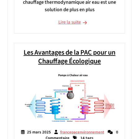
chauffage thermodynamique air eau est une
solution de plus en plus
Lire la suite
Les Avantages de la PAC pour un
Chauffage Écologique
25 mars 2025
francepacenvironnement
0
Commentaire
14 tags