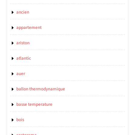
ancien
appartement
ariston
atlantic
auer
ballon thermodynamique
basse temperature
bois