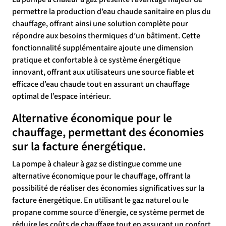
permettre la production d’eau chaude sanitaire en plus du
chauffage, offrant ainsi une solution complète pour
répondre aux besoins thermiques d’un bâtiment. Cette
fonctionnalité supplémentaire ajoute une dimension
pratique et confortable à ce système énergétique
innovant, offrant aux utilisateurs une source fiable et
efficace d’eau chaude tout en assurant un chauffage
optimal de l’espace intérieur.
Alternative économique pour le
chauffage, permettant des économies
sur la facture énergétique.
La pompe à chaleur à gaz se distingue comme une
alternative économique pour le chauffage, offrant la
possibilité de réaliser des économies significatives sur la
facture énergétique. En utilisant le gaz naturel ou le
propane comme source d’énergie, ce système permet de
réduire les coûts de chauffage tout en assurant un confort