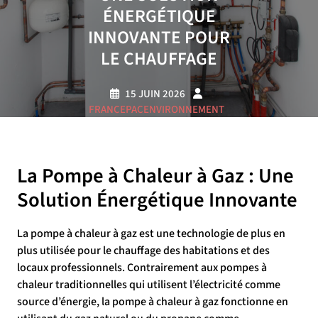
ÉNERGÉTIQUE
INNOVANTE POUR
LE CHAUFFAGE
15 JUIN 2026
FRANCEPACENVIRONNEMENT
0 COMMENTAIRE
10 TAGS
La Pompe à Chaleur à Gaz : Une
Solution Énergétique Innovante
La pompe à chaleur à gaz est une technologie de plus en
plus utilisée pour le chauffage des habitations et des
locaux professionnels. Contrairement aux pompes à
chaleur traditionnelles qui utilisent l’électricité comme
source d’énergie, la pompe à chaleur à gaz fonctionne en