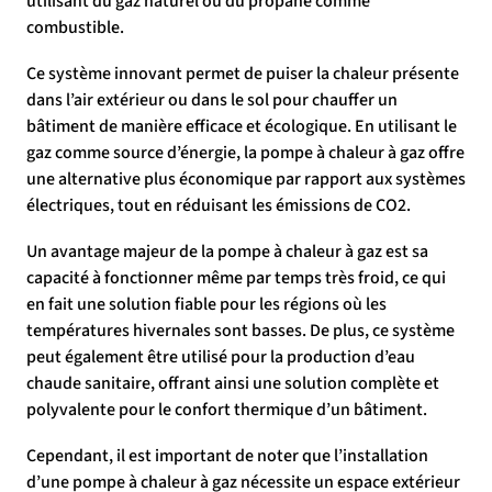
utilisant du gaz naturel ou du propane comme
combustible.
Ce système innovant permet de puiser la chaleur présente
dans l’air extérieur ou dans le sol pour chauffer un
bâtiment de manière efficace et écologique. En utilisant le
gaz comme source d’énergie, la pompe à chaleur à gaz offre
une alternative plus économique par rapport aux systèmes
électriques, tout en réduisant les émissions de CO2.
Un avantage majeur de la pompe à chaleur à gaz est sa
capacité à fonctionner même par temps très froid, ce qui
en fait une solution fiable pour les régions où les
températures hivernales sont basses. De plus, ce système
peut également être utilisé pour la production d’eau
chaude sanitaire, offrant ainsi une solution complète et
polyvalente pour le confort thermique d’un bâtiment.
Cependant, il est important de noter que l’installation
d’une pompe à chaleur à gaz nécessite un espace extérieur