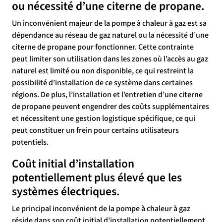
ou nécessité d’une citerne de propane.
Un inconvénient majeur de la pompe à chaleur à gaz est sa
dépendance au réseau de gaz naturel ou la nécessité d’une
citerne de propane pour fonctionner. Cette contrainte
peut limiter son utilisation dans les zones où l’accès au gaz
naturel est limité ou non disponible, ce qui restreint la
possibilité d’installation de ce système dans certaines
régions. De plus, l’installation et l’entretien d’une citerne
de propane peuvent engendrer des coûts supplémentaires
et nécessitent une gestion logistique spécifique, ce qui
peut constituer un frein pour certains utilisateurs
potentiels.
Coût initial d’installation
potentiellement plus élevé que les
systèmes électriques.
Le principal inconvénient de la pompe à chaleur à gaz
réside dans son coût initial d’installation potentiellement