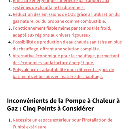
Efficacité énergétique supérieure par rapport aux
systèmes de chauffage traditionnels.
Réduction des émissions de CO2 grâce à l’utilisation du
gaz naturel ou du propane comme combustible.
Fonctionnement fiable même par temps très froid,
adapté aux régions aux hivers rigoureux.
Possibilité de production d’eau chaude sanitaire en plus
du chauffage, offrant une solution complète.
Alternative économique pour le chauffage, permettant
des économies sur la facture énergétique.
Polyvalence et adaptabilité pour différents types de
bâtiments et besoins en matière de chauffage.
Inconvénients de la Pompe à Chaleur à
Gaz : Cinq Points à Considérer
Nécessite un espace extérieur pour l’installation de
l’unité extérieure.