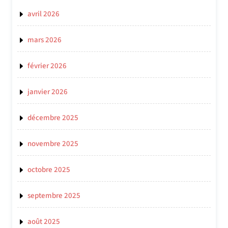
avril 2026
mars 2026
février 2026
janvier 2026
décembre 2025
novembre 2025
octobre 2025
septembre 2025
août 2025