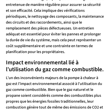
entretenue de manière régulière pour assurer sa sécurité
et son efficacité. Cela implique des vérifications
périodiques, le nettoyage des composants, la maintenance
des circuits et des raccordements, ainsi que le
remplacement des pièces défectueuses. Un entretien
adéquat est essentiel pour éviter les pannes et prolonger
la durée de vie du système, mais cela peut représenter un
coût supplémentaire et une contrainte en termes de
planification pour les propriétaires.
Impact environnemental lié à
l’utilisation du gaz comme combustible.
L’un des inconvénients majeurs de la pompe à chaleur à
gaz est l’impact environnemental associé à l’utilisation du
gaz comme combustible. Bien que le gaz naturel et le
propane soient considérés comme des combustibles plus
propres que les énergies fossiles traditionnelles, leur
combustion génère tout de même des émissions de CO2 et