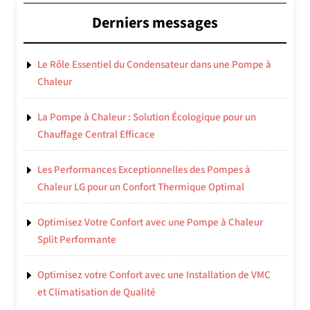
Derniers messages
Le Rôle Essentiel du Condensateur dans une Pompe à
Chaleur
La Pompe à Chaleur : Solution Écologique pour un
Chauffage Central Efficace
Les Performances Exceptionnelles des Pompes à
Chaleur LG pour un Confort Thermique Optimal
Optimisez Votre Confort avec une Pompe à Chaleur
Split Performante
Optimisez votre Confort avec une Installation de VMC
et Climatisation de Qualité