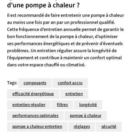
d’une pompe à chaleur ?
Il est recommandé de faire entretenir une pompe à chaleur
au moins une fois par an par un professionnel qualifié.
Cette fréquence d’entretien annuelle permet de garantir le
bon fonctionnement de la pompe à chaleur, d’optimiser
ses performances énergétiques et de prévenir d’éventuels
problèmes. Un entretien régulier assure la longévité de
l’équipement et contribue à maintenir un confort optimal
dans votre espace chauffé ou climatisé.
Tags:
composants
confort accru
efficacité énergétique
entretien
entretien régulier
filtres
longévité
performances optimales
pompe à chaleur
pompe a chaleur entretien
réglages
sécurité