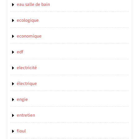
eau salle de bain
ecologique
economique
edf
electricité
électrique
engie
entretien
fioul