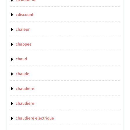
cdiscount
chaleur
chappee
chaud
chaude
chaudiere
chaudière
chaudiere electrique