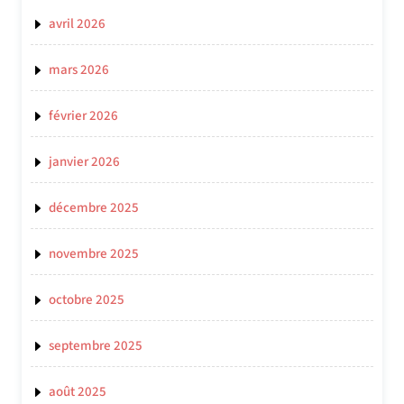
avril 2026
mars 2026
février 2026
janvier 2026
décembre 2025
novembre 2025
octobre 2025
septembre 2025
août 2025