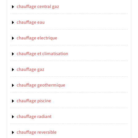
chauffage central gaz
chauffage eau
chauffage electrique
chauffage et climatisation
chauffage gaz
chauffage geothermique
chauffage piscine
chauffage radiant
chauffage reversible