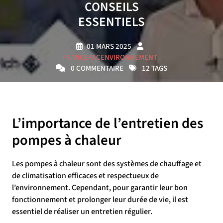
CONSEILS
ESSENTIELS
01 MARS 2025
FRANCEPACENVIRONNEMENT
0 COMMENTAIRE
12 TAGS
L’importance de l’entretien des
pompes à chaleur
Les pompes à chaleur sont des systèmes de chauffage et
de climatisation efficaces et respectueux de
l’environnement. Cependant, pour garantir leur bon
fonctionnement et prolonger leur durée de vie, il est
essentiel de réaliser un entretien régulier.