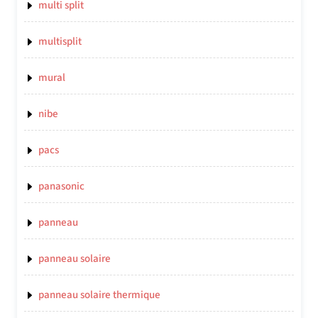
multi split
multisplit
mural
nibe
pacs
panasonic
panneau
panneau solaire
panneau solaire thermique