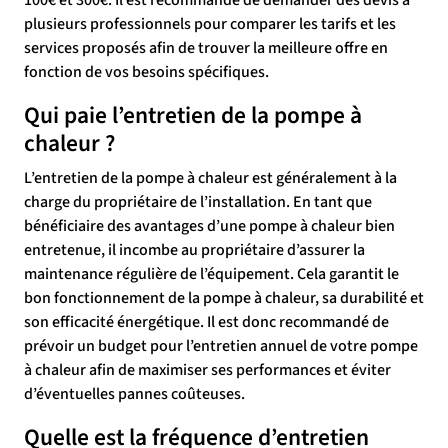
100€ et 300€. Il est recommandé de demander des devis à
plusieurs professionnels pour comparer les tarifs et les
services proposés afin de trouver la meilleure offre en
fonction de vos besoins spécifiques.
Qui paie l’entretien de la pompe à
chaleur ?
L’entretien de la pompe à chaleur est généralement à la
charge du propriétaire de l’installation. En tant que
bénéficiaire des avantages d’une pompe à chaleur bien
entretenue, il incombe au propriétaire d’assurer la
maintenance régulière de l’équipement. Cela garantit le
bon fonctionnement de la pompe à chaleur, sa durabilité et
son efficacité énergétique. Il est donc recommandé de
prévoir un budget pour l’entretien annuel de votre pompe
à chaleur afin de maximiser ses performances et éviter
d’éventuelles pannes coûteuses.
Quelle est la fréquence d’entretien