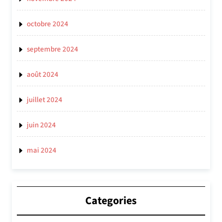
octobre 2024
septembre 2024
août 2024
juillet 2024
juin 2024
mai 2024
Categories