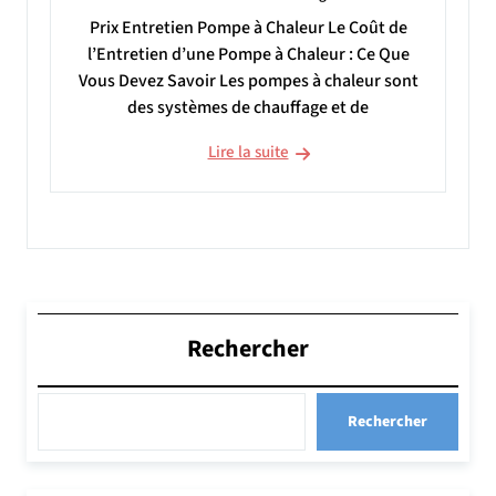
Prix Entretien Pompe à Chaleur Le Coût de
l’Entretien d’une Pompe à Chaleur : Ce Que
Vous Devez Savoir Les pompes à chaleur sont
des systèmes de chauffage et de
Lire la suite
Rechercher
Rechercher