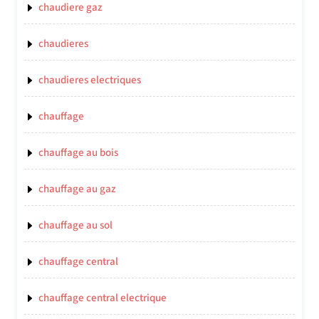
chaudiere gaz
chaudieres
chaudieres electriques
chauffage
chauffage au bois
chauffage au gaz
chauffage au sol
chauffage central
chauffage central electrique