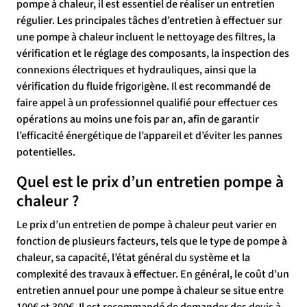
pompe à chaleur, il est essentiel de réaliser un entretien
régulier. Les principales tâches d’entretien à effectuer sur
une pompe à chaleur incluent le nettoyage des filtres, la
vérification et le réglage des composants, la inspection des
connexions électriques et hydrauliques, ainsi que la
vérification du fluide frigorigène. Il est recommandé de
faire appel à un professionnel qualifié pour effectuer ces
opérations au moins une fois par an, afin de garantir
l’efficacité énergétique de l’appareil et d’éviter les pannes
potentielles.
Quel est le prix d’un entretien pompe à
chaleur ?
Le prix d’un entretien de pompe à chaleur peut varier en
fonction de plusieurs facteurs, tels que le type de pompe à
chaleur, sa capacité, l’état général du système et la
complexité des travaux à effectuer. En général, le coût d’un
entretien annuel pour une pompe à chaleur se situe entre