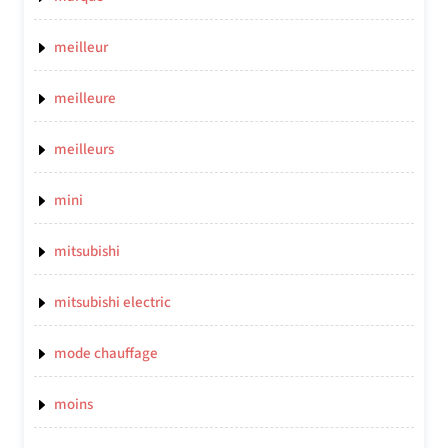
meilleur
meilleure
meilleurs
mini
mitsubishi
mitsubishi electric
mode chauffage
moins