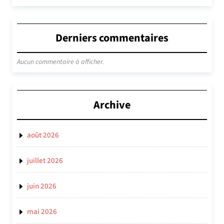
Derniers commentaires
Aucun commentaire à afficher.
Archive
août 2026
juillet 2026
juin 2026
mai 2026