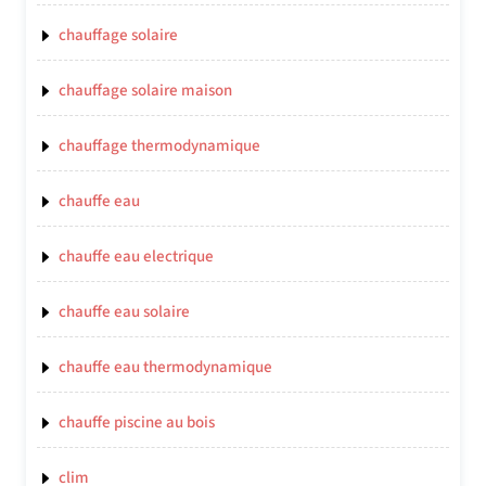
chauffage solaire
chauffage solaire maison
chauffage thermodynamique
chauffe eau
chauffe eau electrique
chauffe eau solaire
chauffe eau thermodynamique
chauffe piscine au bois
clim