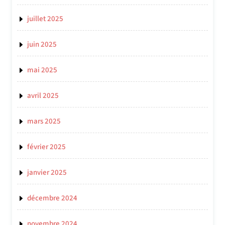
juillet 2025
juin 2025
mai 2025
avril 2025
mars 2025
février 2025
janvier 2025
décembre 2024
novembre 2024