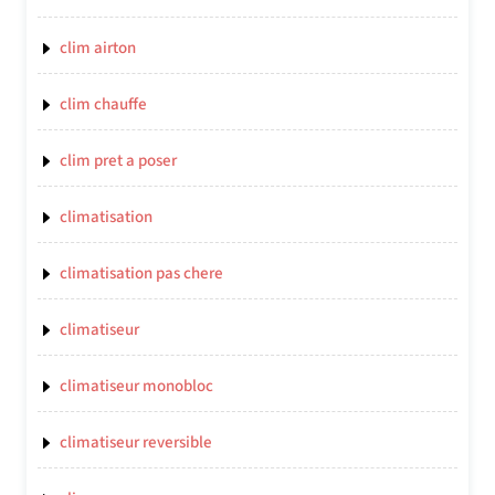
clim airton
clim chauffe
clim pret a poser
climatisation
climatisation pas chere
climatiseur
climatiseur monobloc
climatiseur reversible