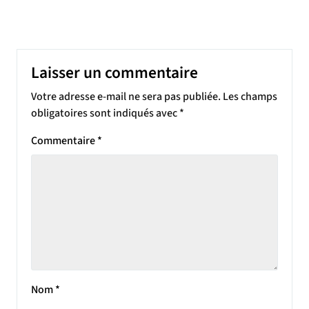
Laisser un commentaire
Votre adresse e-mail ne sera pas publiée.
Les champs
obligatoires sont indiqués avec
*
Commentaire
*
Nom
*