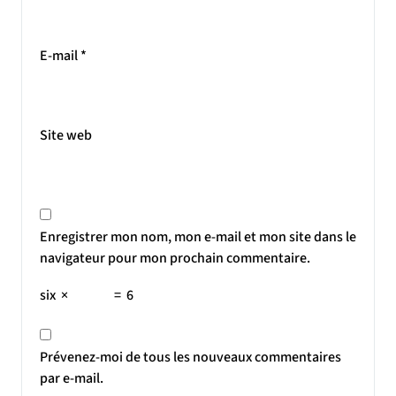
E-mail
*
Site web
Enregistrer mon nom, mon e-mail et mon site dans le
navigateur pour mon prochain commentaire.
six
×
=
6
Prévenez-moi de tous les nouveaux commentaires
par e-mail.