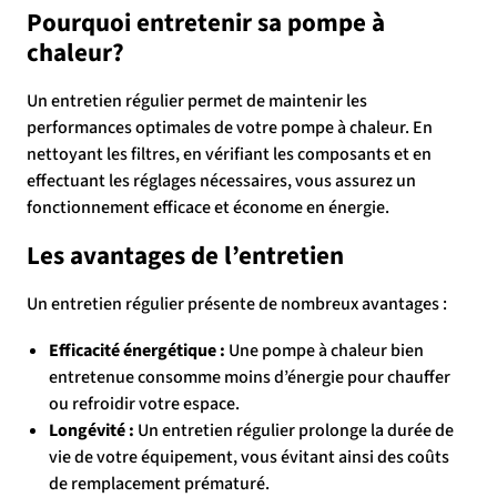
Pourquoi entretenir sa pompe à
chaleur?
Un entretien régulier permet de maintenir les
performances optimales de votre pompe à chaleur. En
nettoyant les filtres, en vérifiant les composants et en
effectuant les réglages nécessaires, vous assurez un
fonctionnement efficace et économe en énergie.
Les avantages de l’entretien
Un entretien régulier présente de nombreux avantages :
Efficacité énergétique :
Une pompe à chaleur bien
entretenue consomme moins d’énergie pour chauffer
ou refroidir votre espace.
Longévité :
Un entretien régulier prolonge la durée de
vie de votre équipement, vous évitant ainsi des coûts
de remplacement prématuré.