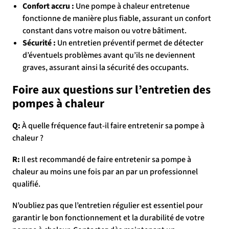
Confort accru :
Une pompe à chaleur entretenue
fonctionne de manière plus fiable, assurant un confort
constant dans votre maison ou votre bâtiment.
Sécurité :
Un entretien préventif permet de détecter
d’éventuels problèmes avant qu’ils ne deviennent
graves, assurant ainsi la sécurité des occupants.
Foire aux questions sur l’entretien des
pompes à chaleur
Q:
À quelle fréquence faut-il faire entretenir sa pompe à
chaleur ?
R:
Il est recommandé de faire entretenir sa pompe à
chaleur au moins une fois par an par un professionnel
qualifié.
N’oubliez pas que l’entretien régulier est essentiel pour
garantir le bon fonctionnement et la durabilité de votre