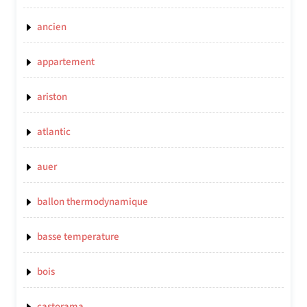
ancien
appartement
ariston
atlantic
auer
ballon thermodynamique
basse temperature
bois
castorama