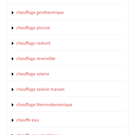
chauffage geothermique
chauffage piscine
chauffage radiant
chauffage reversible
chauffage solaire
chauffage solaire maison
chauffage thermodynamique
chauffe eau