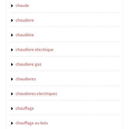
chaude
chaudiere
chaudière
chaudiere electrique
chaudiere gaz
chaudieres
chaudieres electriques
chauffage
chauffage au bois