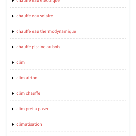
chauffe eau electrique
chauffe eau solaire
chauffe eau thermodynamique
chauffe piscine au bois
clim
clim airton
clim chauffe
clim pret a poser
climatisation