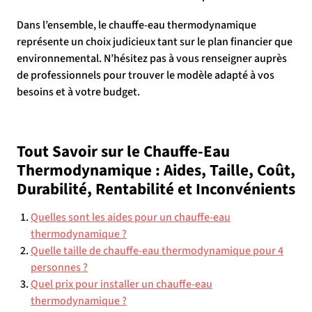
Dans l’ensemble, le chauffe-eau thermodynamique
représente un choix judicieux tant sur le plan financier que
environnemental. N’hésitez pas à vous renseigner auprès
de professionnels pour trouver le modèle adapté à vos
besoins et à votre budget.
Tout Savoir sur le Chauffe-Eau
Thermodynamique : Aides, Taille, Coût,
Durabilité, Rentabilité et Inconvénients
Quelles sont les aides pour un chauffe-eau
thermodynamique ?
Quelle taille de chauffe-eau thermodynamique pour 4
personnes ?
Quel prix pour installer un chauffe-eau
thermodynamique ?