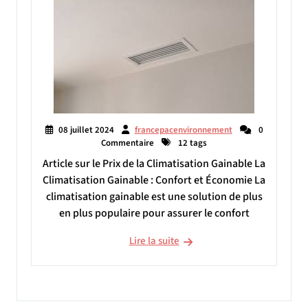
08 juillet 2024
francepacenvironnement
0
Commentaire
12 tags
Article sur le Prix de la Climatisation Gainable La
Climatisation Gainable : Confort et Économie La
climatisation gainable est une solution de plus
en plus populaire pour assurer le confort
Lire la suite