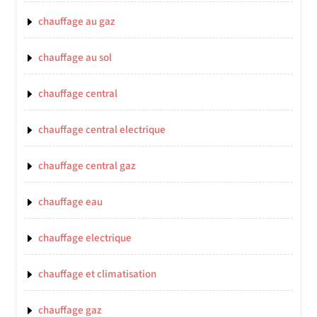
chauffage au gaz
chauffage au sol
chauffage central
chauffage central electrique
chauffage central gaz
chauffage eau
chauffage electrique
chauffage et climatisation
chauffage gaz