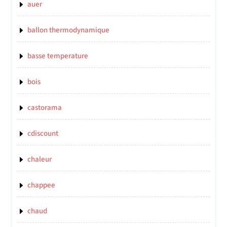
auer
ballon thermodynamique
basse temperature
bois
castorama
cdiscount
chaleur
chappee
chaud