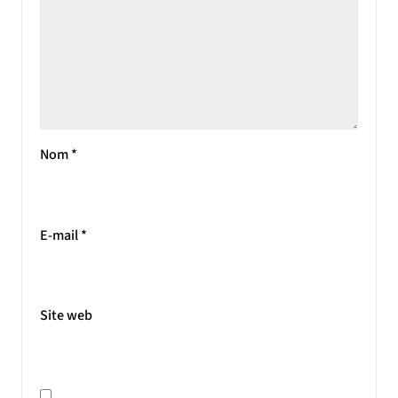
Nom
*
E-mail
*
Site web