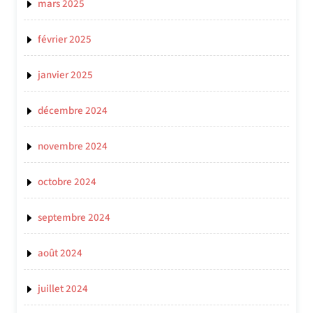
mars 2025
février 2025
janvier 2025
décembre 2024
novembre 2024
octobre 2024
septembre 2024
août 2024
juillet 2024