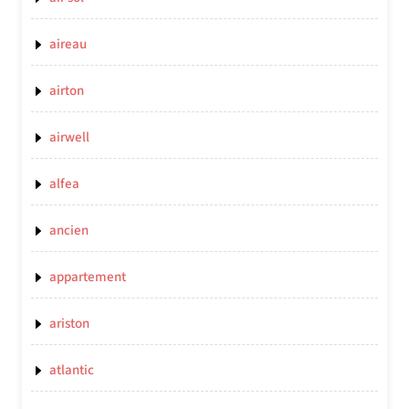
aireau
airton
airwell
alfea
ancien
appartement
ariston
atlantic