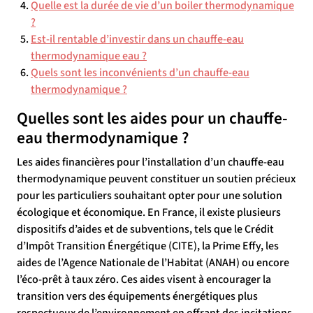
Quelle est la durée de vie d’un boiler thermodynamique
?
Est-il rentable d’investir dans un chauffe-eau
thermodynamique eau ?
Quels sont les inconvénients d’un chauffe-eau
thermodynamique ?
Quelles sont les aides pour un chauffe-
eau thermodynamique ?
Les aides financières pour l’installation d’un chauffe-eau
thermodynamique peuvent constituer un soutien précieux
pour les particuliers souhaitant opter pour une solution
écologique et économique. En France, il existe plusieurs
dispositifs d’aides et de subventions, tels que le Crédit
d’Impôt Transition Énergétique (CITE), la Prime Effy, les
aides de l’Agence Nationale de l’Habitat (ANAH) ou encore
l’éco-prêt à taux zéro. Ces aides visent à encourager la
transition vers des équipements énergétiques plus