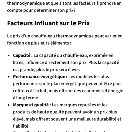
thermodynamique et quels sont les facteurs à prendre en
compte pour déterminer son prix?
Facteurs Influant sur le Prix
Le prix d’un chauffe-eau thermodynamique peut varier en
fonction de plusieurs éléments :
Capacité :
La capacité du chauffe-eau, exprimée en
litres, influence directement son prix. Plus la capacité
est grande, plus le prix sera élevé.
Performance énergétique :
Les modèles les plus
performants sur le plan énergétique peuvent être plus
coûteux à l’achat, mais offrent des économies d’énergie
à long terme.
Marque et qualité :
Les marques réputées et les
produits de haute qualité peuvent avoir un prix plus
élevé, mais offrent souvent une meilleure durabilité et
fiabilité.