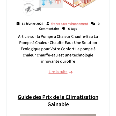
11 février 2026
francepacenvironnement
0
Commentaire
6 tags
Article sur la Pompe à Chaleur Chauffe-Eau La
Pompe à Chaleur Chauffe-Eau : Une Solution
Écologique pour Votre Confort La pompe à
chaleur chauffe-eau est une technologie
innovante qui offre
Lire la suite
Guide des Prix de la Climatisation
Gainable