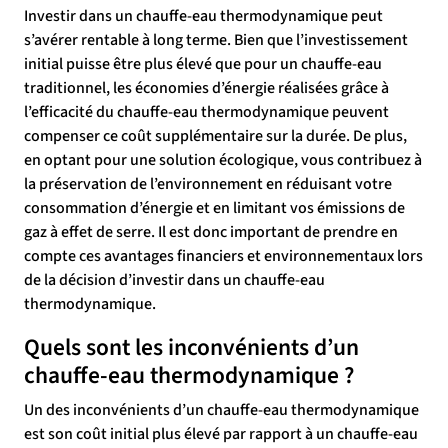
Investir dans un chauffe-eau thermodynamique peut
s’avérer rentable à long terme. Bien que l’investissement
initial puisse être plus élevé que pour un chauffe-eau
traditionnel, les économies d’énergie réalisées grâce à
l’efficacité du chauffe-eau thermodynamique peuvent
compenser ce coût supplémentaire sur la durée. De plus,
en optant pour une solution écologique, vous contribuez à
la préservation de l’environnement en réduisant votre
consommation d’énergie et en limitant vos émissions de
gaz à effet de serre. Il est donc important de prendre en
compte ces avantages financiers et environnementaux lors
de la décision d’investir dans un chauffe-eau
thermodynamique.
Quels sont les inconvénients d’un
chauffe-eau thermodynamique ?
Un des inconvénients d’un chauffe-eau thermodynamique
est son coût initial plus élevé par rapport à un chauffe-eau