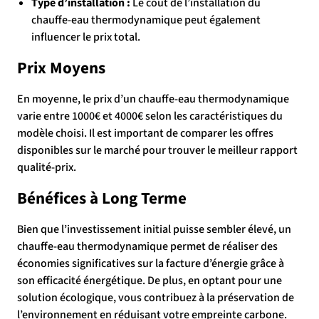
Type d’installation :
Le coût de l’installation du
chauffe-eau thermodynamique peut également
influencer le prix total.
Prix Moyens
En moyenne, le prix d’un chauffe-eau thermodynamique
varie entre 1000€ et 4000€ selon les caractéristiques du
modèle choisi. Il est important de comparer les offres
disponibles sur le marché pour trouver le meilleur rapport
qualité-prix.
Bénéfices à Long Terme
Bien que l’investissement initial puisse sembler élevé, un
chauffe-eau thermodynamique permet de réaliser des
économies significatives sur la facture d’énergie grâce à
son efficacité énergétique. De plus, en optant pour une
solution écologique, vous contribuez à la préservation de
l’environnement en réduisant votre empreinte carbone.