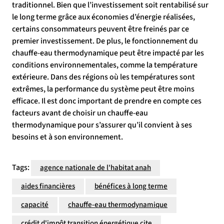
traditionnel. Bien que l’investissement soit rentabilisé sur
le long terme grâce aux économies d’énergie réalisées,
certains consommateurs peuvent être freinés par ce
premier investissement. De plus, le fonctionnement du
chauffe-eau thermodynamique peut être impacté par les
conditions environnementales, comme la température
extérieure. Dans des régions où les températures sont
extrêmes, la performance du système peut être moins
efficace. Il est donc important de prendre en compte ces
facteurs avant de choisir un chauffe-eau
thermodynamique pour s’assurer qu’il convient à ses
besoins et à son environnement.
Tags:
agence nationale de l'habitat anah
aides financières
bénéfices à long terme
capacité
chauffe-eau thermodynamique
crédit d'impôt transition énergétique cite