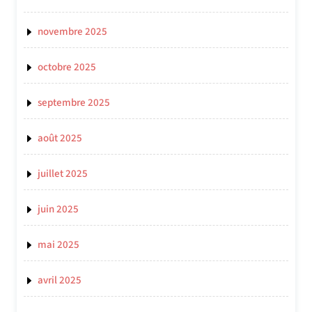
novembre 2025
octobre 2025
septembre 2025
août 2025
juillet 2025
juin 2025
mai 2025
avril 2025