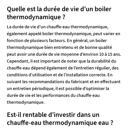
Quelle est la durée de vie d’un boiler
thermodynamique ?
La durée de vie d’un chauffe-eau thermodynamique,
également appelé boiler thermodynamique, peut varier en
fonction de plusieurs facteurs. En général, un boiler
thermodynamique bien entretenu et de bonne qualité
peut avoir une durée de vie moyenne d’environ 10 à 15 ans.
Cependant, il est important de noter que la durabilité du
chauffe-eau dépend également de l’entretien régulier, des
conditions d’utilisation et de l’installation correcte. En
suivant les recommandations du fabricant et en effectuant
un entretien périodique, il est possible d’optimiser la
durée de vie et les performances du chauffe-eau
thermodynamique.
Est-il rentable d’investir dans un
chauffe-eau thermodynamique eau ?