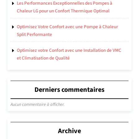
Les Performances Exceptionnelles des Pompes à
Chaleur LG pour un Confort Thermique Optimal
Optimisez Votre Confort avec une Pompe à Chaleur
Split Performante
Optimisez votre Confort avec une Installation de VMC
et Climatisation de Qualité
Derniers commentaires
Aucun commentaire à afficher.
Archive