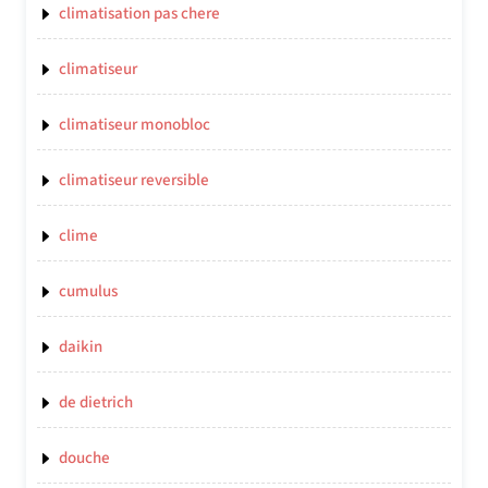
climatisation pas chere
climatiseur
climatiseur monobloc
climatiseur reversible
clime
cumulus
daikin
de dietrich
douche