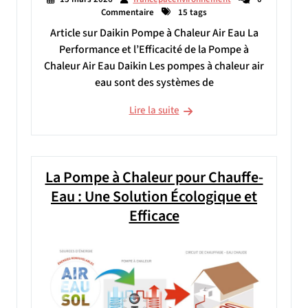
Commentaire
15 tags
Article sur Daikin Pompe à Chaleur Air Eau La
Performance et l’Efficacité de la Pompe à
Chaleur Air Eau Daikin Les pompes à chaleur air
eau sont des systèmes de
Lire la suite
La Pompe à Chaleur pour Chauffe-
Eau : Une Solution Écologique et
Efficace