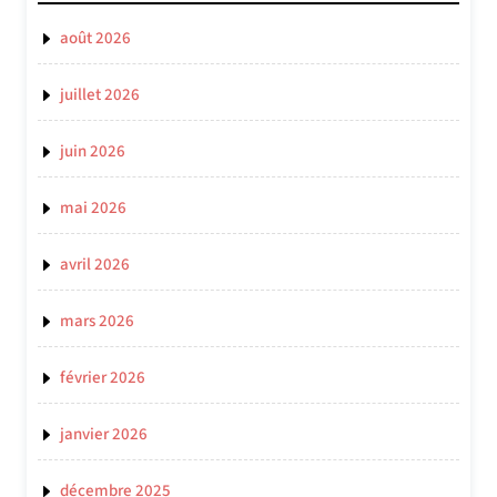
août 2026
juillet 2026
juin 2026
mai 2026
avril 2026
mars 2026
février 2026
janvier 2026
décembre 2025