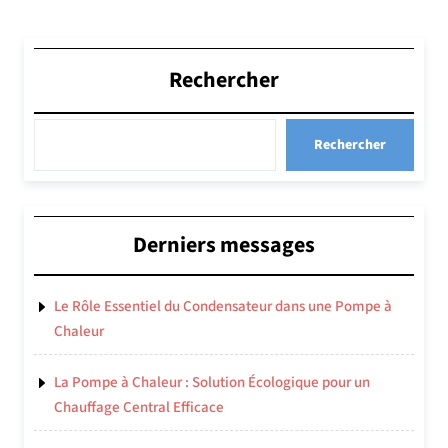
Rechercher
Rechercher
Derniers messages
Le Rôle Essentiel du Condensateur dans une Pompe à
Chaleur
La Pompe à Chaleur : Solution Écologique pour un
Chauffage Central Efficace