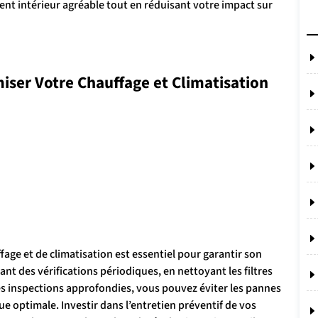
ent intérieur agréable tout en réduisant votre impact sur
miser Votre Chauffage et Climatisation
fage et de climatisation est essentiel pour garantir son
nt des vérifications périodiques, en nettoyant les filtres
es inspections approfondies, vous pouvez éviter les pannes
e optimale. Investir dans l’entretien préventif de vos