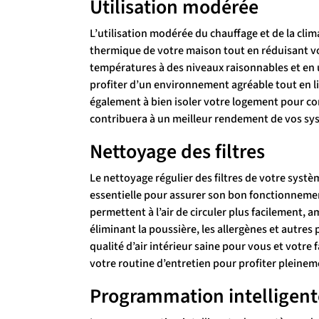
Utilisation modérée
L’utilisation modérée du chauffage et de la clim
thermique de votre maison tout en réduisant v
températures à des niveaux raisonnables et en
profiter d’un environnement agréable tout en l
également à bien isoler votre logement pour cons
contribuera à un meilleur rendement de vos sys
Nettoyage des filtres
Le nettoyage régulier des filtres de votre systè
essentielle pour assurer son bon fonctionnement
permettent à l’air de circuler plus facilement, a
éliminant la poussière, les allergènes et autre
qualité d’air intérieur saine pour vous et votre 
votre routine d’entretien pour profiter pleinem
Programmation intelligent