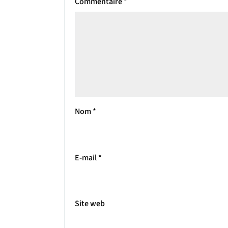
Commentaire
*
Nom
*
E-mail
*
Site web