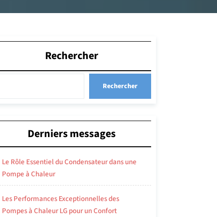
Rechercher
Rechercher
Derniers messages
Le Rôle Essentiel du Condensateur dans une
Pompe à Chaleur
Les Performances Exceptionnelles des
Pompes à Chaleur LG pour un Confort