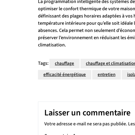
La programmation intelligente des systèmes de 
optimiser le confort thermique de votre maiso
définissant des plages horaires adaptées à vos
température intérieure pour qu’elle soit idéale
absences. Cela permet non seulement d’économi
préserver l’environnement en réduisant les émiss
climatisation.
Tags:
chauffage
chauffage et climatisatio
efficacité énergétique
entretien
isol
Laisser un commentaire
Votre adresse e-mail ne sera pas publiée.
Les