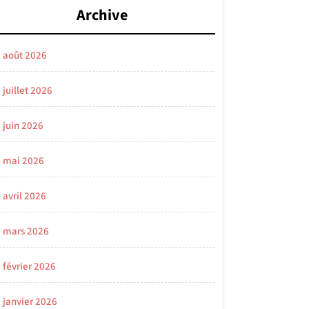
Archive
août 2026
juillet 2026
juin 2026
mai 2026
avril 2026
mars 2026
février 2026
janvier 2026