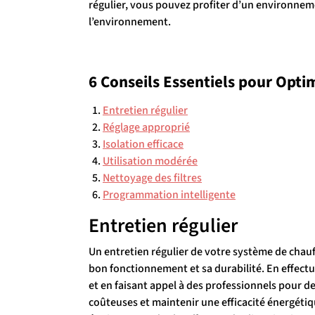
régulier, vous pouvez profiter d’un environnem
l’environnement.
6 Conseils Essentiels pour Opti
Entretien régulier
Réglage approprié
Isolation efficace
Utilisation modérée
Nettoyage des filtres
Programmation intelligente
Entretien régulier
Un entretien régulier de votre système de chauf
bon fonctionnement et sa durabilité. En effectua
et en faisant appel à des professionnels pour d
coûteuses et maintenir une efficacité énergétiqu