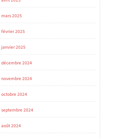
avril 2025
mars 2025
février 2025
janvier 2025
décembre 2024
novembre 2024
octobre 2024
septembre 2024
août 2024