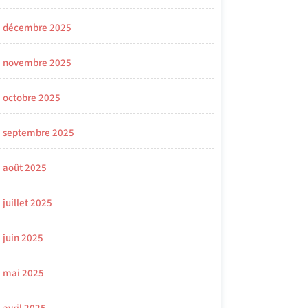
décembre 2025
novembre 2025
octobre 2025
septembre 2025
août 2025
juillet 2025
juin 2025
mai 2025