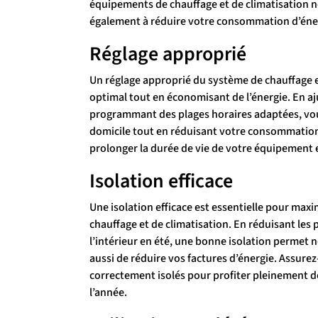
équipements de chauffage et de climatisation n
également à réduire votre consommation d’éner
Réglage approprié
Un réglage approprié du système de chauffage et
optimal tout en économisant de l’énergie. En aj
programmant des plages horaires adaptées, vo
domicile tout en réduisant votre consommation
prolonger la durée de vie de votre équipement 
Isolation efficace
Une isolation efficace est essentielle pour maxi
chauffage et de climatisation. En réduisant les 
l’intérieur en été, une bonne isolation permet 
aussi de réduire vos factures d’énergie. Assurez
correctement isolés pour profiter pleinement de
l’année.