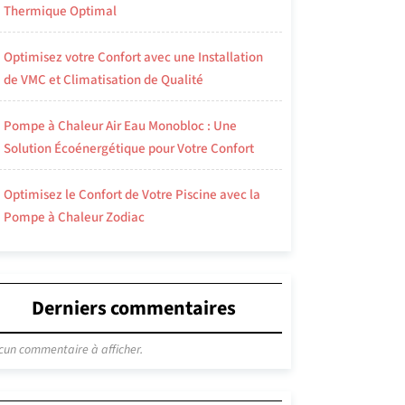
Thermique Optimal
Optimisez votre Confort avec une Installation
de VMC et Climatisation de Qualité
Pompe à Chaleur Air Eau Monobloc : Une
Solution Écoénergétique pour Votre Confort
Optimisez le Confort de Votre Piscine avec la
Pompe à Chaleur Zodiac
Derniers commentaires
cun commentaire à afficher.