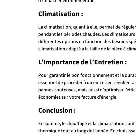
d’impact environnemental.
Climatisation :
La climatisation, quant à elle, permet de régule
pendant les périodes chaudes. Les climatiseurs 
différentes options en fonction des besoins spéc
climatisation adapté à la taille de la pièce à c
L’Importance de l’Entretien :
Pour garantir le bon fonctionnement et la durabi
essentiel de procéder à un entretien régulier. 
pannes coûteuses, mais aussi d’optimiser l’effic
économies sur votre facture d’énergie.
Conclusion :
En somme, le chauffage et la climatisation son
thermique tout au long de l’année. En choisissan