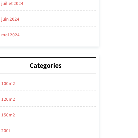
juillet 2024
juin 2024
mai 2024
Categories
100m2
120m2
150m2
200l