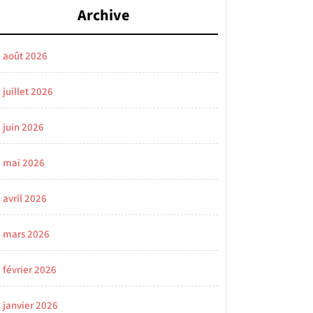
Archive
août 2026
juillet 2026
juin 2026
mai 2026
avril 2026
mars 2026
février 2026
janvier 2026