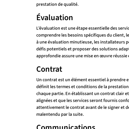
prestation de qualité.
Évaluation
L’évaluation est une étape essentielle des servi
comprendre les besoins spécifiques du client, le
à une évaluation minutieuse, les installateurs pe
défis potentiels et proposer des solutions adap
approfondie assure une mise en œuvre réussie et
Contrat
Un contrat est un élément essentiel à prendre en
définit les termes et conditions de la prestation,
chaque partie. En établissant un contrat clair e
alignées et que les services seront fournis con
attentivement le contrat avant de le signer et 
malentendu par la suite.
Communications