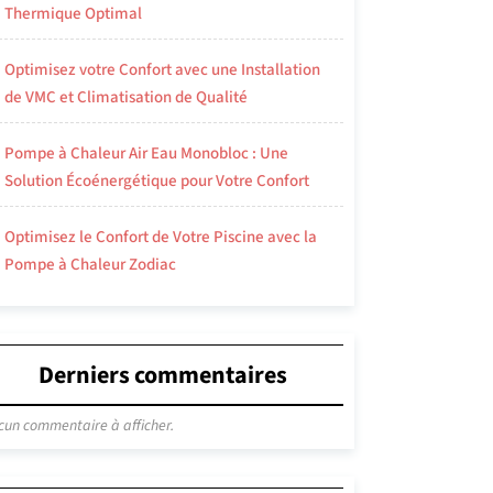
Thermique Optimal
Optimisez votre Confort avec une Installation
de VMC et Climatisation de Qualité
Pompe à Chaleur Air Eau Monobloc : Une
Solution Écoénergétique pour Votre Confort
Optimisez le Confort de Votre Piscine avec la
Pompe à Chaleur Zodiac
Derniers commentaires
cun commentaire à afficher.