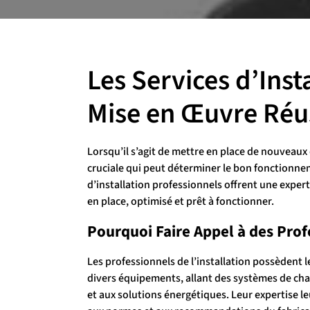
Les Services d’Inst
Mise en Œuvre Réu
Lorsqu’il s’agit de mettre en place de nouveaux
cruciale qui peut déterminer le bon fonctionnem
d’installation professionnels offrent une exper
en place, optimisé et prêt à fonctionner.
Pourquoi Faire Appel à des Profe
Les professionnels de l’installation possèdent 
divers équipements, allant des systèmes de cha
et aux solutions énergétiques. Leur expertise le