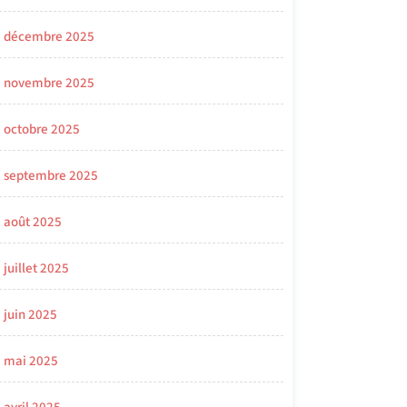
décembre 2025
novembre 2025
octobre 2025
septembre 2025
août 2025
juillet 2025
juin 2025
mai 2025