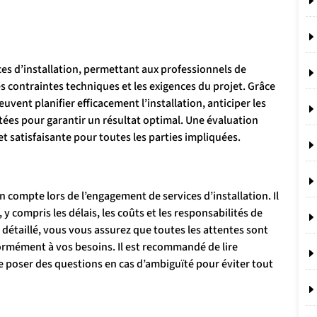
ces d’installation, permettant aux professionnels de
s contraintes techniques et les exigences du projet. Grâce
uvent planifier efficacement l’installation, anticiper les
tées pour garantir un résultat optimal. Une évaluation
 satisfaisante pour toutes les parties impliquées.
 compte lors de l’engagement de services d’installation. Il
 y compris les délais, les coûts et les responsabilités de
t détaillé, vous vous assurez que toutes les attentes sont
formément à vos besoins. Il est recommandé de lire
de poser des questions en cas d’ambiguïté pour éviter tout