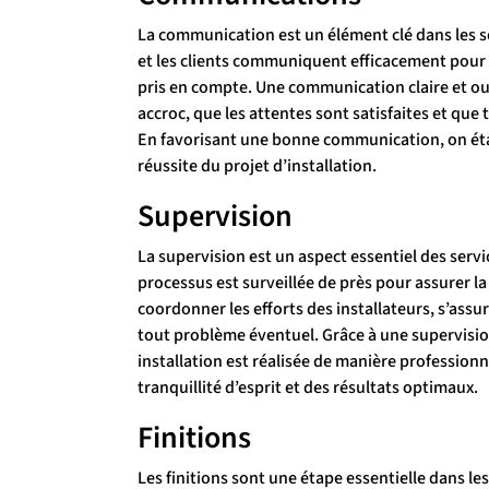
La communication est un élément clé dans les serv
et les clients communiquent efficacement pour s
pris en compte. Une communication claire et ouv
accroc, que les attentes sont satisfaites et q
En favorisant une bonne communication, on étab
réussite du projet d’installation.
Supervision
La supervision est un aspect essentiel des serv
processus est surveillée de près pour assurer la
coordonner les efforts des installateurs, s’ass
tout problème éventuel. Grâce à une supervision 
installation est réalisée de manière professionn
tranquillité d’esprit et des résultats optimaux.
Finitions
Les finitions sont une étape essentielle dans les 