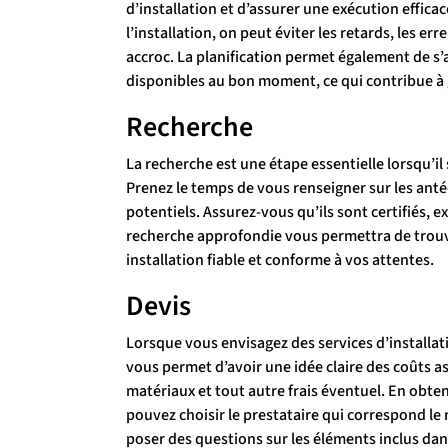
d’installation et d’assurer une exécution effic
l’installation, on peut éviter les retards, les er
accroc. La planification permet également de s’
disponibles au bon moment, ce qui contribue à ga
Recherche
La recherche est une étape essentielle lorsqu’il 
Prenez le temps de vous renseigner sur les antécé
potentiels. Assurez-vous qu’ils sont certifiés, 
recherche approfondie vous permettra de trouve
installation fiable et conforme à vos attentes.
Devis
Lorsque vous envisagez des services d’installati
vous permet d’avoir une idée claire des coûts as
matériaux et tout autre frais éventuel. En obte
pouvez choisir le prestataire qui correspond le 
poser des questions sur les éléments inclus dans