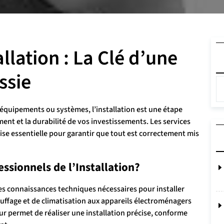
allation : La Clé d’une
ssie
 équipements ou systèmes, l’installation est une étape
ent et la durabilité de vos investissements. Les services
tise essentielle pour garantir que tout est correctement mis
ssionnels de l’Installation?
les connaissances techniques nécessaires pour installer
uffage et de climatisation aux appareils électroménagers
ur permet de réaliser une installation précise, conforme