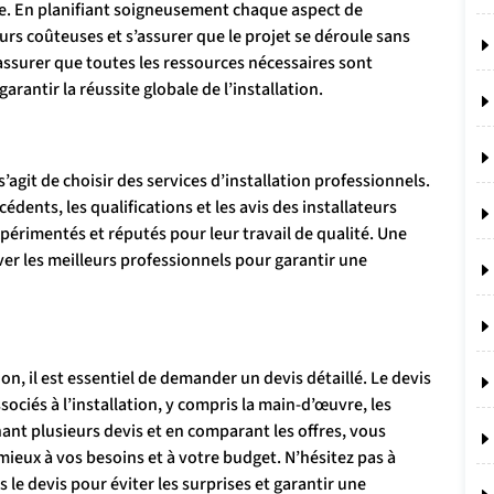
ace. En planifiant soigneusement chaque aspect de
reurs coûteuses et s’assurer que le projet se déroule sans
assurer que toutes les ressources nécessaires sont
rantir la réussite globale de l’installation.
s’agit de choisir des services d’installation professionnels.
dents, les qualifications et les avis des installateurs
expérimentés et réputés pour leur travail de qualité. Une
r les meilleurs professionnels pour garantir une
on, il est essentiel de demander un devis détaillé. Le devis
sociés à l’installation, y compris la main-d’œuvre, les
nant plusieurs devis et en comparant les offres, vous
mieux à vos besoins et à votre budget. N’hésitez pas à
 le devis pour éviter les surprises et garantir une