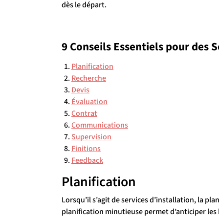
dès le départ.
9 Conseils Essentiels pour des S
Planification
Recherche
Devis
Évaluation
Contrat
Communications
Supervision
Finitions
Feedback
Planification
Lorsqu’il s’agit de services d’installation, la pl
planification minutieuse permet d’anticiper les 