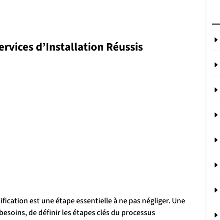
ervices d’Installation Réussis
anification est une étape essentielle à ne pas négliger. Une
besoins, de définir les étapes clés du processus