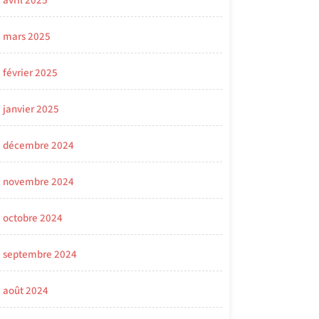
avril 2025
mars 2025
février 2025
janvier 2025
décembre 2024
novembre 2024
octobre 2024
septembre 2024
août 2024