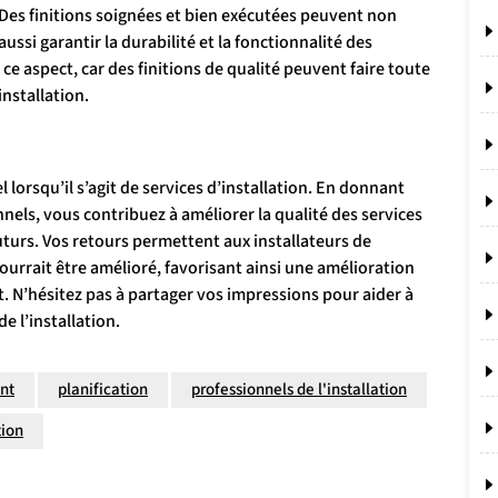
 Des finitions soignées et bien exécutées peuvent non
ssi garantir la durabilité et la fonctionnalité des
r ce aspect, car des finitions de qualité peuvent faire toute
installation.
 lorsqu’il s’agit de services d’installation. En donnant
ionnels, vous contribuez à améliorer la qualité des services
 futurs. Vos retours permettent aux installateurs de
ourrait être amélioré, favorisant ainsi une amélioration
. N’hésitez pas à partager vos impressions pour aider à
 l’installation.
nt
planification
professionnels de l'installation
tion