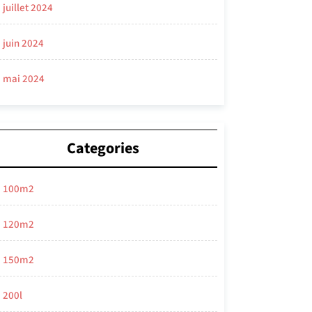
juillet 2024
juin 2024
mai 2024
Categories
100m2
120m2
150m2
200l