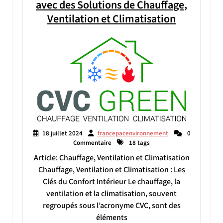
avec des Solutions de Chauffage,
Ventilation et Climatisation
18 juillet 2024
francepacenvironnement
0
Commentaire
18 tags
Article: Chauffage, Ventilation et Climatisation
Chauffage, Ventilation et Climatisation : Les
Clés du Confort Intérieur Le chauffage, la
ventilation et la climatisation, souvent
regroupés sous l’acronyme CVC, sont des
éléments