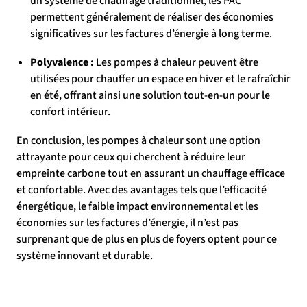
un système de chauffage traditionnel, les PAC
permettent généralement de réaliser des économies
significatives sur les factures d’énergie à long terme.
Polyvalence :
Les pompes à chaleur peuvent être
utilisées pour chauffer un espace en hiver et le rafraîchir
en été, offrant ainsi une solution tout-en-un pour le
confort intérieur.
En conclusion, les pompes à chaleur sont une option
attrayante pour ceux qui cherchent à réduire leur
empreinte carbone tout en assurant un chauffage efficace
et confortable. Avec des avantages tels que l’efficacité
énergétique, le faible impact environnemental et les
économies sur les factures d’énergie, il n’est pas
surprenant que de plus en plus de foyers optent pour ce
système innovant et durable.