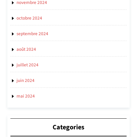
novembre 2024
octobre 2024
septembre 2024
août 2024
juillet 2024
juin 2024
mai 2024
Categories