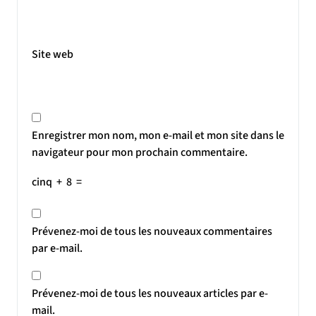
Site web
Enregistrer mon nom, mon e-mail et mon site dans le
navigateur pour mon prochain commentaire.
cinq
+
8
=
Prévenez-moi de tous les nouveaux commentaires
par e-mail.
Prévenez-moi de tous les nouveaux articles par e-
mail.