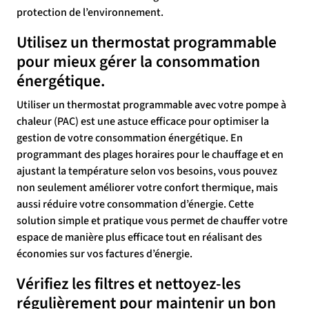
protection de l’environnement.
Utilisez un thermostat programmable
pour mieux gérer la consommation
énergétique.
Utiliser un thermostat programmable avec votre pompe à
chaleur (PAC) est une astuce efficace pour optimiser la
gestion de votre consommation énergétique. En
programmant des plages horaires pour le chauffage et en
ajustant la température selon vos besoins, vous pouvez
non seulement améliorer votre confort thermique, mais
aussi réduire votre consommation d’énergie. Cette
solution simple et pratique vous permet de chauffer votre
espace de manière plus efficace tout en réalisant des
économies sur vos factures d’énergie.
Vérifiez les filtres et nettoyez-les
régulièrement pour maintenir un bon