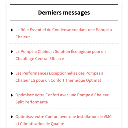
Derniers messages
Le Rôle Essentiel du Condensateur dans une Pompe à
Chaleur
La Pompe à Chaleur : Solution Écologique pour un
Chauffage Central Efficace
Les Performances Exceptionnelles des Pompes à
Chaleur LG pour un Confort Thermique Optimal
Optimisez Votre Confort avec une Pompe à Chaleur
Split Performante
Optimisez votre Confort avec une Installation de VMC
et Climatisation de Qualité