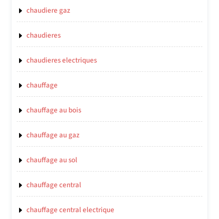
chaudiere gaz
chaudieres
chaudieres electriques
chauffage
chauffage au bois
chauffage au gaz
chauffage au sol
chauffage central
chauffage central electrique