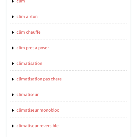
clim
clim airton
clim chauffe
clim pret a poser
climatisation
climatisation pas chere
climatiseur
climatiseur monobloc
climatiseur reversible