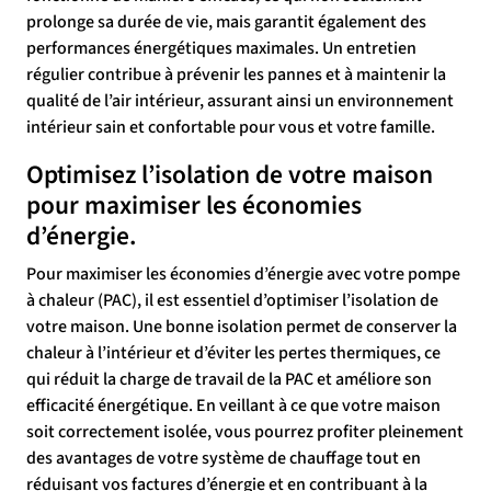
prolonge sa durée de vie, mais garantit également des
performances énergétiques maximales. Un entretien
régulier contribue à prévenir les pannes et à maintenir la
qualité de l’air intérieur, assurant ainsi un environnement
intérieur sain et confortable pour vous et votre famille.
Optimisez l’isolation de votre maison
pour maximiser les économies
d’énergie.
Pour maximiser les économies d’énergie avec votre pompe
à chaleur (PAC), il est essentiel d’optimiser l’isolation de
votre maison. Une bonne isolation permet de conserver la
chaleur à l’intérieur et d’éviter les pertes thermiques, ce
qui réduit la charge de travail de la PAC et améliore son
efficacité énergétique. En veillant à ce que votre maison
soit correctement isolée, vous pourrez profiter pleinement
des avantages de votre système de chauffage tout en
réduisant vos factures d’énergie et en contribuant à la