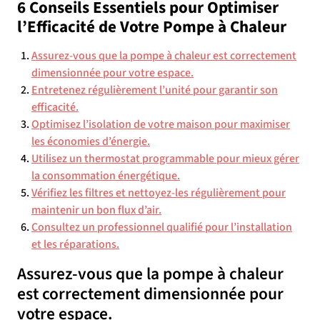
6 Conseils Essentiels pour Optimiser
l’Efficacité de Votre Pompe à Chaleur
Assurez-vous que la pompe à chaleur est correctement
dimensionnée pour votre espace.
Entretenez régulièrement l’unité pour garantir son
efficacité.
Optimisez l’isolation de votre maison pour maximiser
les économies d’énergie.
Utilisez un thermostat programmable pour mieux gérer
la consommation énergétique.
Vérifiez les filtres et nettoyez-les régulièrement pour
maintenir un bon flux d’air.
Consultez un professionnel qualifié pour l’installation
et les réparations.
Assurez-vous que la pompe à chaleur
est correctement dimensionnée pour
votre espace.