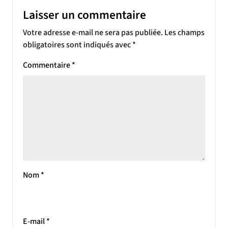
Laisser un commentaire
Votre adresse e-mail ne sera pas publiée.
Les champs
obligatoires sont indiqués avec
*
Commentaire
*
Nom
*
E-mail
*