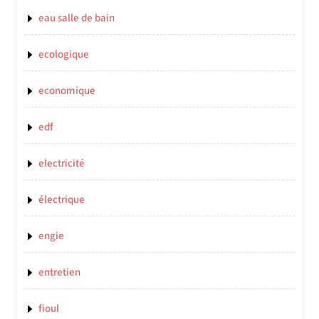
eau salle de bain
ecologique
economique
edf
electricité
électrique
engie
entretien
fioul