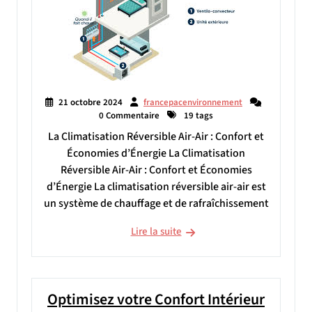
21 octobre 2024
francepacenvironnement
0 Commentaire
19 tags
La Climatisation Réversible Air-Air : Confort et
Économies d’Énergie La Climatisation
Réversible Air-Air : Confort et Économies
d’Énergie La climatisation réversible air-air est
un système de chauffage et de rafraîchissement
Lire la suite
Optimisez votre Confort Intérieur