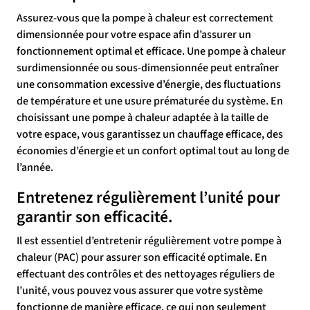
Assurez-vous que la pompe à chaleur est correctement
dimensionnée pour votre espace afin d’assurer un
fonctionnement optimal et efficace. Une pompe à chaleur
surdimensionnée ou sous-dimensionnée peut entraîner
une consommation excessive d’énergie, des fluctuations
de température et une usure prématurée du système. En
choisissant une pompe à chaleur adaptée à la taille de
votre espace, vous garantissez un chauffage efficace, des
économies d’énergie et un confort optimal tout au long de
l’année.
Entretenez régulièrement l’unité pour
garantir son efficacité.
Il est essentiel d’entretenir régulièrement votre pompe à
chaleur (PAC) pour assurer son efficacité optimale. En
effectuant des contrôles et des nettoyages réguliers de
l’unité, vous pouvez vous assurer que votre système
fonctionne de manière efficace, ce qui non seulement