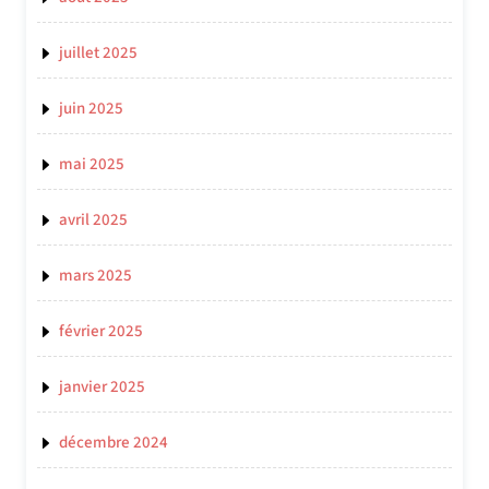
juillet 2025
juin 2025
mai 2025
avril 2025
mars 2025
février 2025
janvier 2025
décembre 2024