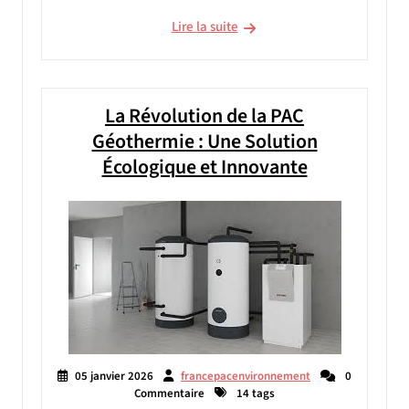
Lire la suite
La Révolution de la PAC
Géothermie : Une Solution
Écologique et Innovante
05 janvier 2026
francepacenvironnement
0
Commentaire
14 tags