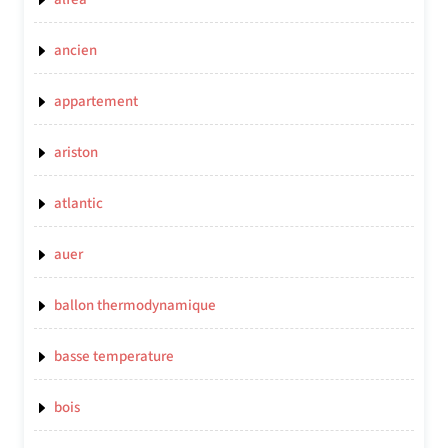
ancien
appartement
ariston
atlantic
auer
ballon thermodynamique
basse temperature
bois