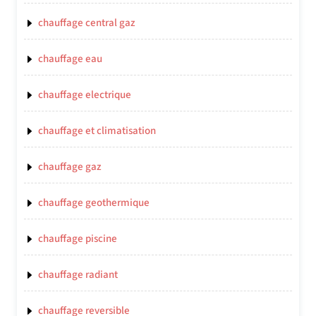
chauffage central gaz
chauffage eau
chauffage electrique
chauffage et climatisation
chauffage gaz
chauffage geothermique
chauffage piscine
chauffage radiant
chauffage reversible