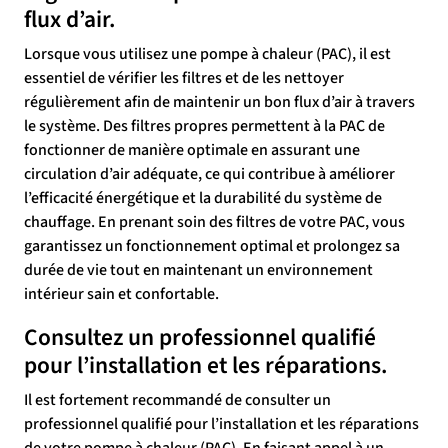
flux d’air.
Lorsque vous utilisez une pompe à chaleur (PAC), il est
essentiel de vérifier les filtres et de les nettoyer
régulièrement afin de maintenir un bon flux d’air à travers
le système. Des filtres propres permettent à la PAC de
fonctionner de manière optimale en assurant une
circulation d’air adéquate, ce qui contribue à améliorer
l’efficacité énergétique et la durabilité du système de
chauffage. En prenant soin des filtres de votre PAC, vous
garantissez un fonctionnement optimal et prolongez sa
durée de vie tout en maintenant un environnement
intérieur sain et confortable.
Consultez un professionnel qualifié
pour l’installation et les réparations.
Il est fortement recommandé de consulter un
professionnel qualifié pour l’installation et les réparations