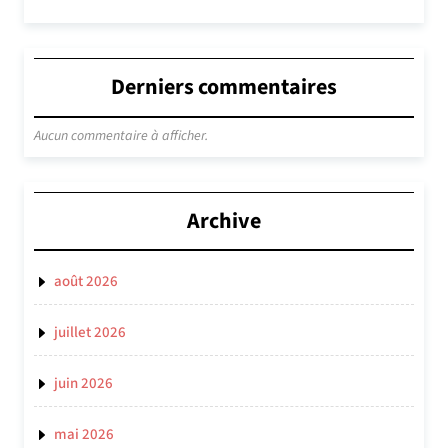
Derniers commentaires
Aucun commentaire à afficher.
Archive
août 2026
juillet 2026
juin 2026
mai 2026