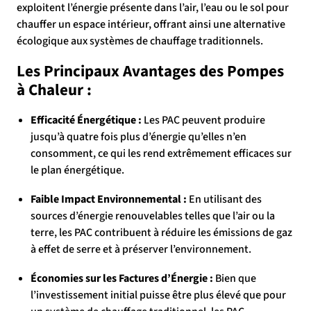
exploitent l’énergie présente dans l’air, l’eau ou le sol pour
chauffer un espace intérieur, offrant ainsi une alternative
écologique aux systèmes de chauffage traditionnels.
Les Principaux Avantages des Pompes
à Chaleur :
Efficacité Énergétique :
Les PAC peuvent produire
jusqu’à quatre fois plus d’énergie qu’elles n’en
consomment, ce qui les rend extrêmement efficaces sur
le plan énergétique.
Faible Impact Environnemental :
En utilisant des
sources d’énergie renouvelables telles que l’air ou la
terre, les PAC contribuent à réduire les émissions de gaz
à effet de serre et à préserver l’environnement.
Économies sur les Factures d’Énergie :
Bien que
l’investissement initial puisse être plus élevé que pour