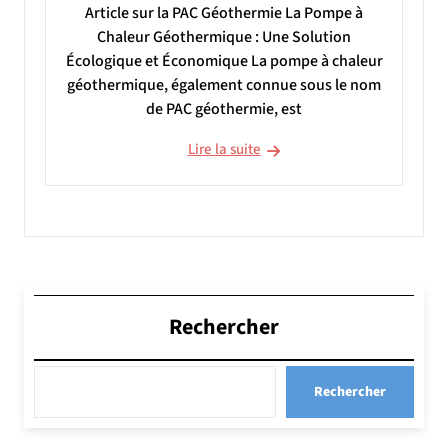
Article sur la PAC Géothermie La Pompe à
Chaleur Géothermique : Une Solution
Écologique et Économique La pompe à chaleur
géothermique, également connue sous le nom
de PAC géothermie, est
Lire la suite
Rechercher
Rechercher