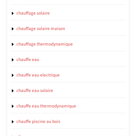
chauffage solaire
chauffage solaire maison
chauffage thermodynamique
chauffe eau
chauffe eau electrique
chauffe eau solaire
chauffe eau thermodynamique
chauffe piscine au bois