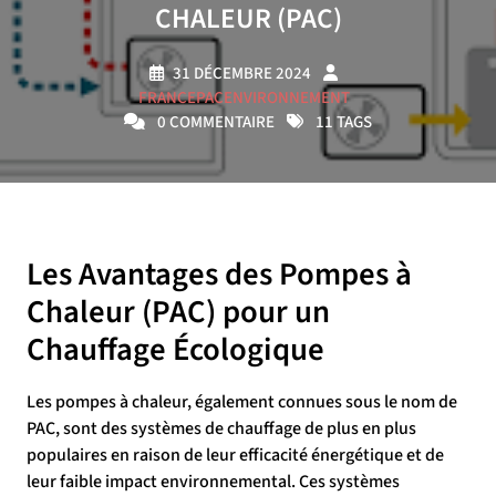
CHALEUR (PAC)
31 DÉCEMBRE 2024
FRANCEPACENVIRONNEMENT
0 COMMENTAIRE
11 TAGS
Les Avantages des Pompes à
Chaleur (PAC) pour un
Chauffage Écologique
Les pompes à chaleur, également connues sous le nom de
PAC, sont des systèmes de chauffage de plus en plus
populaires en raison de leur efficacité énergétique et de
leur faible impact environnemental. Ces systèmes