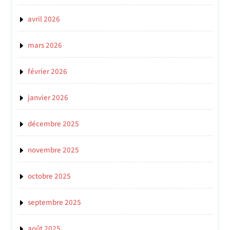
avril 2026
mars 2026
février 2026
janvier 2026
décembre 2025
novembre 2025
octobre 2025
septembre 2025
août 2025