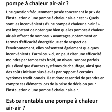
pompe à chaleur air-air ?
Une question fréquemment posée concernant le prix de
l’installation d’une pompe à chaleur air-air est : « Quels
sont les inconvénients d’une pompe à chaleur air-air ? » Il
est important de noter que bien que les pompes à chaleur
air-air offrent de nombreux avantages, notamment en
termes d’efficacité énergétique et de respect de
l’environnement, elles présentent également quelques
inconvénients. Parmi ceux-ci, on peut citer une efficacité
moindre par temps très froid, un niveau sonore parfois
plus élevé que d’autres systèmes de chauffage, ainsi que
des coûts initiaux plus élevés par rapport à certains
systèmes traditionnels. Il est donc essentiel de prendre en
compte ces éléments lors de la prise de décision pour
l’installation d’une pompe à chaleur air-air.
Est-ce rentable une pompe à chaleur
air-air ?