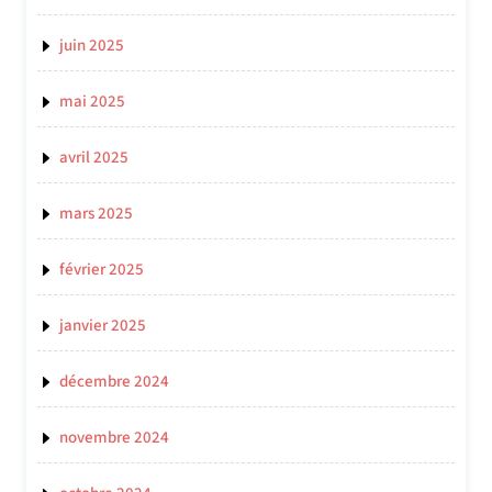
juin 2025
mai 2025
avril 2025
mars 2025
février 2025
janvier 2025
décembre 2024
novembre 2024