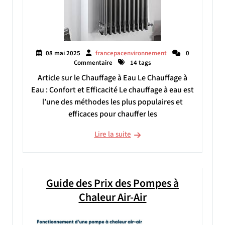
08 mai 2025
francepacenvironnement
0
Commentaire
14 tags
Article sur le Chauffage à Eau Le Chauffage à
Eau : Confort et Efficacité Le chauffage à eau est
l’une des méthodes les plus populaires et
efficaces pour chauffer les
Lire la suite
Guide des Prix des Pompes à
Chaleur Air-Air