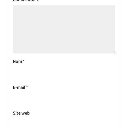
Nom
*
E-mail
*
Site web