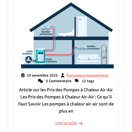
19 novembre 2025
francepacenvironnement
0 Commentaire
12 tags
Article sur les Prix des Pompes à Chaleur Air-Air
Les Prix des Pompes à Chaleur Air-Air : Ce qu’il
Faut Savoir Les pompes à chaleur air-air sont de
plus en
Lire la suite