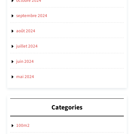
octobre 2024
septembre 2024
août 2024
juillet 2024
juin 2024
mai 2024
Categories
100m2