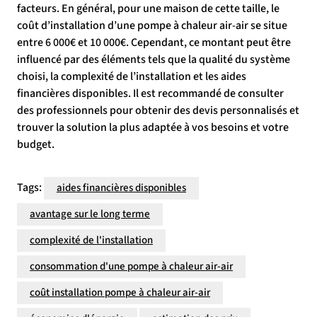
facteurs. En général, pour une maison de cette taille, le
coût d’installation d’une pompe à chaleur air-air se situe
entre 6 000€ et 10 000€. Cependant, ce montant peut être
influencé par des éléments tels que la qualité du système
choisi, la complexité de l’installation et les aides
financières disponibles. Il est recommandé de consulter
des professionnels pour obtenir des devis personnalisés et
trouver la solution la plus adaptée à vos besoins et votre
budget.
Tags:
aides financières disponibles
avantage sur le long terme
complexité de l'installation
consommation d'une pompe à chaleur air-air
coût installation pompe à chaleur air-air