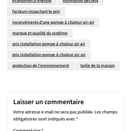
économies d'énergie
estimation des prix
facteurs impactant le prix
inconvénients d'une pompe à chaleur air-air
marque et qualité du système
prix installation pompe à chaleur air air
prix installation pompe à chaleur air-air
protection de l'environnement
taille de la maison
Laisser un commentaire
Votre adresse e-mail ne sera pas publiée.
Les champs
obligatoires sont indiqués avec
*
Commentaire
*