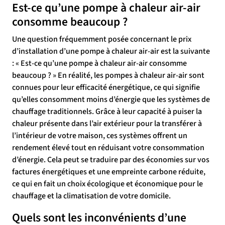
Est-ce qu’une pompe à chaleur air-air
consomme beaucoup ?
Une question fréquemment posée concernant le prix
d’installation d’une pompe à chaleur air-air est la suivante
: « Est-ce qu’une pompe à chaleur air-air consomme
beaucoup ? » En réalité, les pompes à chaleur air-air sont
connues pour leur efficacité énergétique, ce qui signifie
qu’elles consomment moins d’énergie que les systèmes de
chauffage traditionnels. Grâce à leur capacité à puiser la
chaleur présente dans l’air extérieur pour la transférer à
l’intérieur de votre maison, ces systèmes offrent un
rendement élevé tout en réduisant votre consommation
d’énergie. Cela peut se traduire par des économies sur vos
factures énergétiques et une empreinte carbone réduite,
ce qui en fait un choix écologique et économique pour le
chauffage et la climatisation de votre domicile.
Quels sont les inconvénients d’une