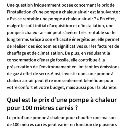
Une question fréquemment posée concernant le prix de
l’installation d’une pompe à chaleur air-air est la suivante :
« Est-ce rentable une pompe à chaleur air-air ? » En effet,
malgré le coût initial d’acquisition et d’installation, une
pompe à chaleur air-air peut s’avérer très rentable sur le
long terme. Grâce à son efficacité énergétique, elle permet
de réaliser des économies significatives sur les factures de
chauffage et de climatisation. De plus, en réduisant la
consommation d’énergie fossile, elle contribue à la
préservation de l’environnement en limitant les émissions
de gaz à effet de serre. Ainsi, investir dans une pompe à
chaleur air-air peut être non seulement bénéfique pour
votre confort et votre budget, mais aussi pour la planète.
Quel est le prix d’une pompe à chaleur
pour 100 mètres carrés ?
Le prix d’une pompe à chaleur pour chauffer une maison
de 100 mètres carrés peut varier en fonction de plusieurs