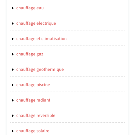
chauffage eau
chauffage electrique
chauffage et climatisation
chauffage gaz
chauffage geothermique
chauffage piscine
chauffage radiant
chauffage reversible
chauffage solaire