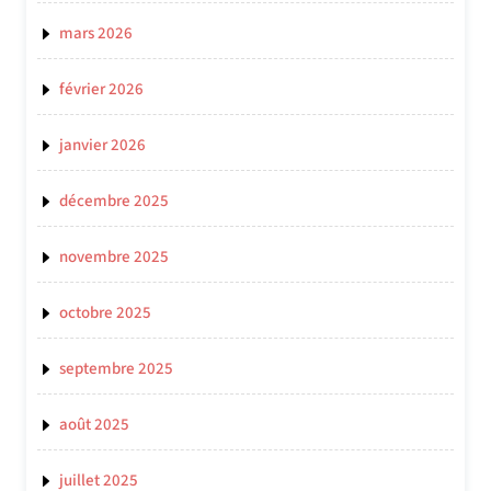
mars 2026
février 2026
janvier 2026
décembre 2025
novembre 2025
octobre 2025
septembre 2025
août 2025
juillet 2025