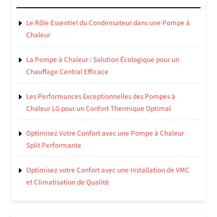
Le Rôle Essentiel du Condensateur dans une Pompe à
Chaleur
La Pompe à Chaleur : Solution Écologique pour un
Chauffage Central Efficace
Les Performances Exceptionnelles des Pompes à
Chaleur LG pour un Confort Thermique Optimal
Optimisez Votre Confort avec une Pompe à Chaleur
Split Performante
Optimisez votre Confort avec une Installation de VMC
et Climatisation de Qualité