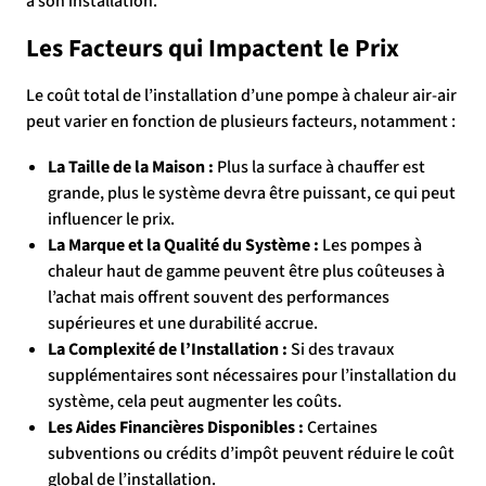
à son installation.
Les Facteurs qui Impactent le Prix
Le coût total de l’installation d’une pompe à chaleur air-air
peut varier en fonction de plusieurs facteurs, notamment :
La Taille de la Maison :
Plus la surface à chauffer est
grande, plus le système devra être puissant, ce qui peut
influencer le prix.
La Marque et la Qualité du Système :
Les pompes à
chaleur haut de gamme peuvent être plus coûteuses à
l’achat mais offrent souvent des performances
supérieures et une durabilité accrue.
La Complexité de l’Installation :
Si des travaux
supplémentaires sont nécessaires pour l’installation du
système, cela peut augmenter les coûts.
Les Aides Financières Disponibles :
Certaines
subventions ou crédits d’impôt peuvent réduire le coût
global de l’installation.