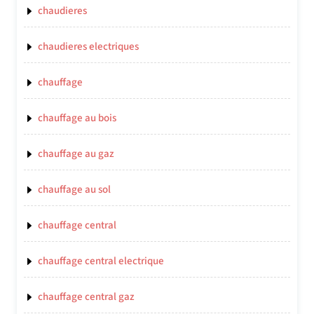
chaudieres
chaudieres electriques
chauffage
chauffage au bois
chauffage au gaz
chauffage au sol
chauffage central
chauffage central electrique
chauffage central gaz