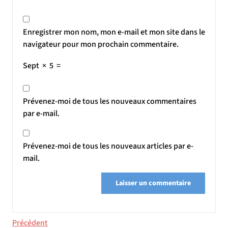
Enregistrer mon nom, mon e-mail et mon site dans le
navigateur pour mon prochain commentaire.
Sept
×
5
=
Prévenez-moi de tous les nouveaux commentaires
par e-mail.
Prévenez-moi de tous les nouveaux articles par e-
mail.
Navigation
Article
Précédent