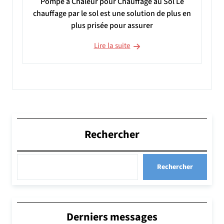
Pompe à Chaleur pour Chauffage au Sol Le
chauffage par le sol est une solution de plus en
plus prisée pour assurer
Lire la suite
Rechercher
Rechercher
Derniers messages