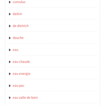
cumulus
daikin
de dietrich
douche
eau
eau chaude
eau energie
eau pac
eau salle de bain