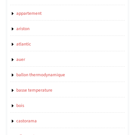
appartement
ariston
atlantic
auer
ballon thermodynamique
basse temperature
bois
castorama