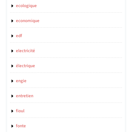
ecologique
economique
edf
electricité
électrique
engie
entretien
fioul
fonte