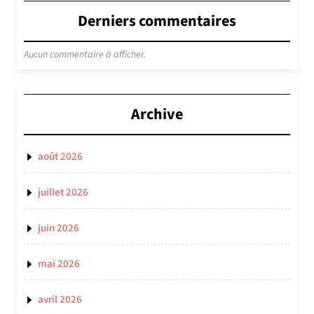
Derniers commentaires
Aucun commentaire à afficher.
Archive
août 2026
juillet 2026
juin 2026
mai 2026
avril 2026