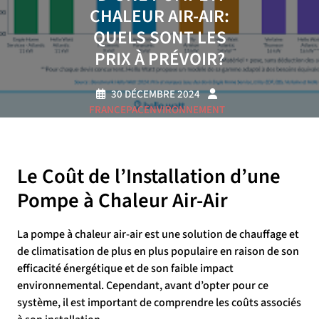
CHALEUR AIR-AIR:
QUELS SONT LES
PRIX À PRÉVOIR?
30 DÉCEMBRE 2024
FRANCEPACENVIRONNEMENT
0 COMMENTAIRE
14 TAGS
Le Coût de l’Installation d’une
Pompe à Chaleur Air-Air
La pompe à chaleur air-air est une solution de chauffage et
de climatisation de plus en plus populaire en raison de son
efficacité énergétique et de son faible impact
environnemental. Cependant, avant d’opter pour ce
système, il est important de comprendre les coûts associés