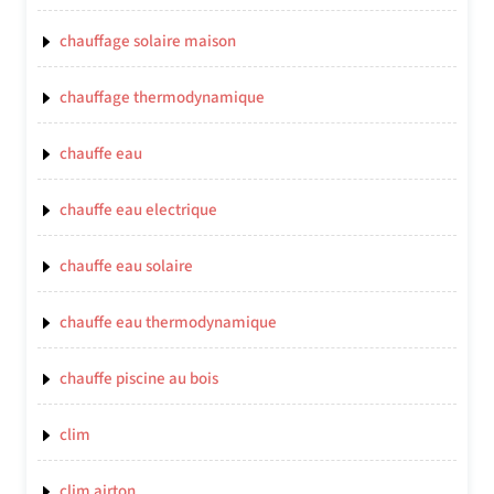
chauffage solaire maison
chauffage thermodynamique
chauffe eau
chauffe eau electrique
chauffe eau solaire
chauffe eau thermodynamique
chauffe piscine au bois
clim
clim airton