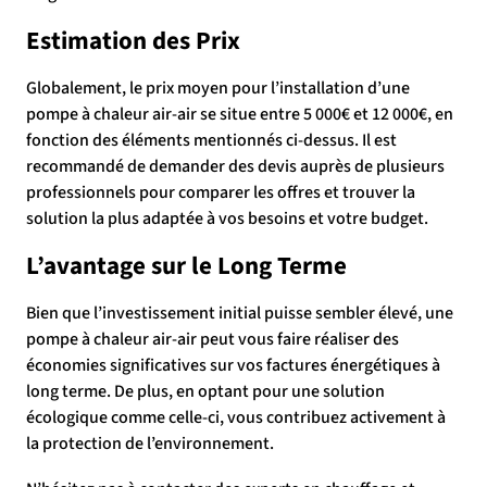
Estimation des Prix
Globalement, le prix moyen pour l’installation d’une
pompe à chaleur air-air se situe entre 5 000€ et 12 000€, en
fonction des éléments mentionnés ci-dessus. Il est
recommandé de demander des devis auprès de plusieurs
professionnels pour comparer les offres et trouver la
solution la plus adaptée à vos besoins et votre budget.
L’avantage sur le Long Terme
Bien que l’investissement initial puisse sembler élevé, une
pompe à chaleur air-air peut vous faire réaliser des
économies significatives sur vos factures énergétiques à
long terme. De plus, en optant pour une solution
écologique comme celle-ci, vous contribuez activement à
la protection de l’environnement.