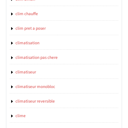
clim chauffe
clim pret a poser
climatisation
climatisation pas chere
climatiseur
climatiseur monobloc
climatiseur reversible
clime