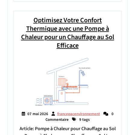
Optimisez Votre Confort
Thermique avec une Pompe à
Chaleur pour un Chauffage au Sol
Efficace
07 mai 2026
francepacenvironnement
0
Commentaire
9 tags
Article: Pompe à Chaleur pour Chauffage au Sol