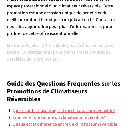
espace professionnel d’un climatiseur réversible. Cette
promotion est une occasion unique de bénéficier du
meilleur confort thermique à un prix attractif. Contactez-
nous dès aujourd’hui pour plus d’informations et pour
profiter de cette offre exceptionnelle!
Mentions légales: Offre valable jusqu’à épuisement des
stocks. Contactez-nous pour connaître les conditions
détaillées de la promotion.
Guide des Questions Fréquentes sur les
Promotions de Climatiseurs
Réversibles
Quels sont les avantages d’un climatiseur réversible?
Comment fonctionne un climatiseur réversible?
Quelle est la différence entre un climatiseur réversible