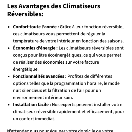
Les Avantages des Climatiseurs
Réversibles:
Confort toute l’année :
Grâce à leur fonction réversible,
ces climatiseurs vous permettent de réguler la
température de votre intérieur en fonction des saisons.
Économies d’énergie :
Les climatiseurs réversibles sont
conçus pour être écoénergétiques, ce qui vous permet
de réaliser des économies sur votre facture
énergétique.
Fonctionnalités avancées :
Profitez de différentes
options telles que la programmation horaire, le mode
nuit silencieux et la filtration de l’air pour un
environnement intérieur sain.
Installation facile :
Nos experts peuvent installer votre
climatiseur réversible rapidement et efficacement, pour
un confort immédiat.
N’attendez plus pour équiper votre domicile ou votre