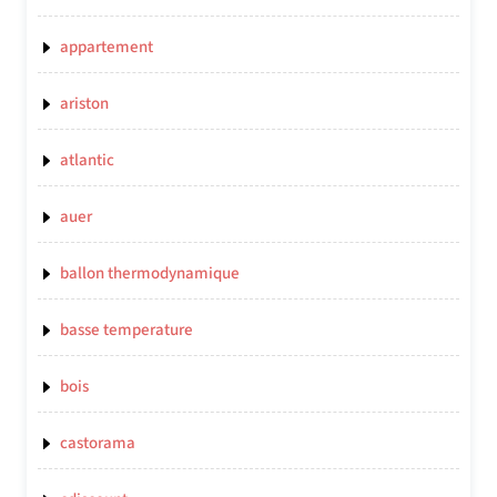
appartement
ariston
atlantic
auer
ballon thermodynamique
basse temperature
bois
castorama