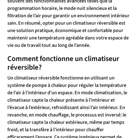
souvent des fonctionnalités avancées telles que la
programmation horaire, le mode nuit silencieux et la
filtration de l’air pour garantir un environnement intérieur
sain. En résumé, opter pour un climatiseur réversible est
une solution pratique, économique et confortable pour
maintenir une température agréable dans votre espace de
vie ou de travail tout au long de l’année.
Comment fonctionne un climatiseur
réversible?
Un climatiseur réversible fonctionne en utilisant un
système de pompe à chaleur pour réguler la température
de l’air à l’intérieur d’un espace. En mode climatisation, le
climatiseur capte la chaleur présente à l’intérieur et
l’évacue à l’extérieur, refroidissant ainsi l’air intérieur. En
revanche, en mode chauffage, le processus est inversé: le
climatiseur capte la chaleur extérieure, même par temps
froid, et la transfère à l’intérieur pour chauffer
efficacement l’espace. Ce système ingénieux permet de