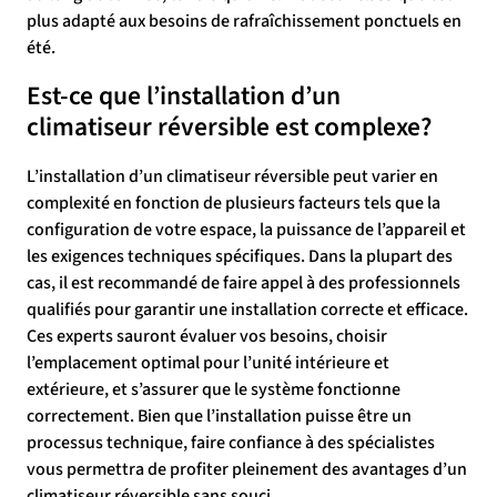
plus adapté aux besoins de rafraîchissement ponctuels en
été.
Est-ce que l’installation d’un
climatiseur réversible est complexe?
L’installation d’un climatiseur réversible peut varier en
complexité en fonction de plusieurs facteurs tels que la
configuration de votre espace, la puissance de l’appareil et
les exigences techniques spécifiques. Dans la plupart des
cas, il est recommandé de faire appel à des professionnels
qualifiés pour garantir une installation correcte et efficace.
Ces experts sauront évaluer vos besoins, choisir
l’emplacement optimal pour l’unité intérieure et
extérieure, et s’assurer que le système fonctionne
correctement. Bien que l’installation puisse être un
processus technique, faire confiance à des spécialistes
vous permettra de profiter pleinement des avantages d’un
climatiseur réversible sans souci.