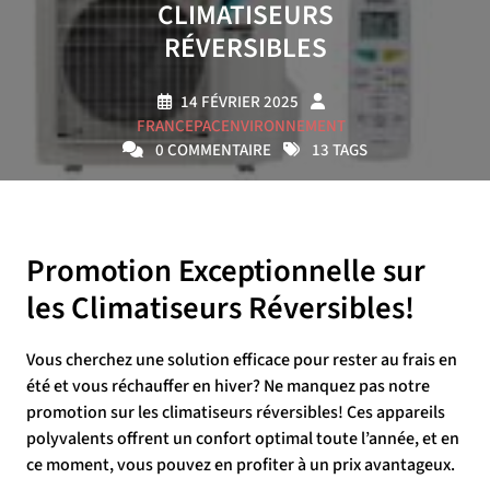
CLIMATISEURS
RÉVERSIBLES
14 FÉVRIER 2025
FRANCEPACENVIRONNEMENT
0 COMMENTAIRE
13 TAGS
Promotion Exceptionnelle sur
les Climatiseurs Réversibles!
Vous cherchez une solution efficace pour rester au frais en
été et vous réchauffer en hiver? Ne manquez pas notre
promotion sur les climatiseurs réversibles! Ces appareils
polyvalents offrent un confort optimal toute l’année, et en
ce moment, vous pouvez en profiter à un prix avantageux.