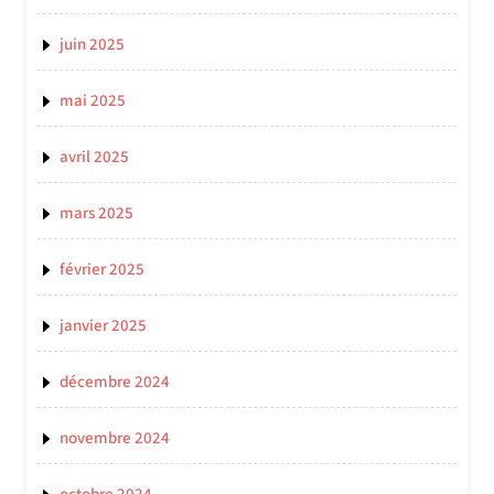
juin 2025
mai 2025
avril 2025
mars 2025
février 2025
janvier 2025
décembre 2024
novembre 2024