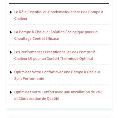
Le Rôle Essentiel du Condensateur dans une Pompe à
Chaleur
La Pompe à Chaleur : Solution Écologique pour un
Chauffage Central Efficace
Les Performances Exceptionnelles des Pompes à
Chaleur LG pour un Confort Thermique Optimal
Optimisez Votre Confort avec une Pompe à Chaleur
Split Performante
Optimisez votre Confort avec une Installation de VMC
et Climatisation de Qualité