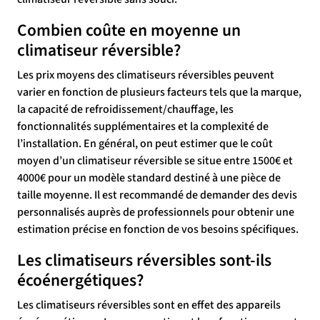
Combien coûte en moyenne un
climatiseur réversible?
Les prix moyens des climatiseurs réversibles peuvent
varier en fonction de plusieurs facteurs tels que la marque,
la capacité de refroidissement/chauffage, les
fonctionnalités supplémentaires et la complexité de
l’installation. En général, on peut estimer que le coût
moyen d’un climatiseur réversible se situe entre 1500€ et
4000€ pour un modèle standard destiné à une pièce de
taille moyenne. Il est recommandé de demander des devis
personnalisés auprès de professionnels pour obtenir une
estimation précise en fonction de vos besoins spécifiques.
Les climatiseurs réversibles sont-ils
écoénergétiques?
Les climatiseurs réversibles sont en effet des appareils