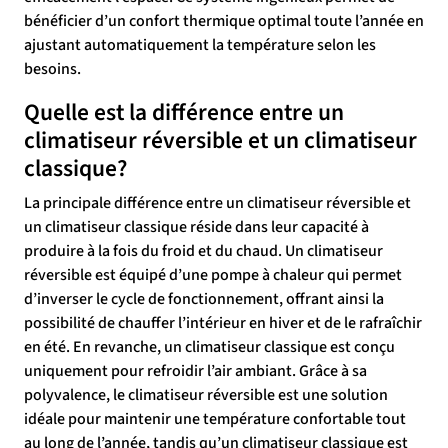
bénéficier d’un confort thermique optimal toute l’année en
ajustant automatiquement la température selon les
besoins.
Quelle est la différence entre un
climatiseur réversible et un climatiseur
classique?
La principale différence entre un climatiseur réversible et
un climatiseur classique réside dans leur capacité à
produire à la fois du froid et du chaud. Un climatiseur
réversible est équipé d’une pompe à chaleur qui permet
d’inverser le cycle de fonctionnement, offrant ainsi la
possibilité de chauffer l’intérieur en hiver et de le rafraîchir
en été. En revanche, un climatiseur classique est conçu
uniquement pour refroidir l’air ambiant. Grâce à sa
polyvalence, le climatiseur réversible est une solution
idéale pour maintenir une température confortable tout
au long de l’année, tandis qu’un climatiseur classique est