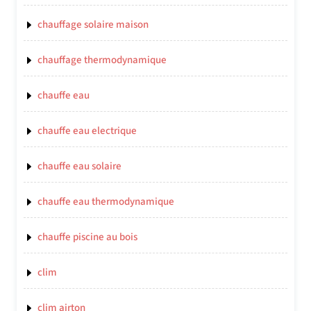
chauffage solaire maison
chauffage thermodynamique
chauffe eau
chauffe eau electrique
chauffe eau solaire
chauffe eau thermodynamique
chauffe piscine au bois
clim
clim airton