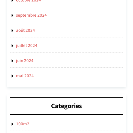
octobre 2024
septembre 2024
août 2024
juillet 2024
juin 2024
mai 2024
Categories
100m2