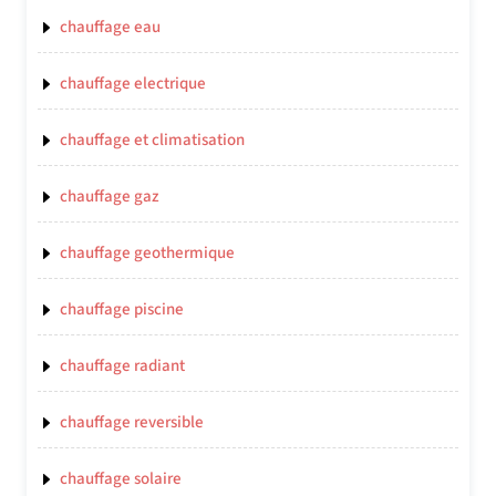
chauffage eau
chauffage electrique
chauffage et climatisation
chauffage gaz
chauffage geothermique
chauffage piscine
chauffage radiant
chauffage reversible
chauffage solaire