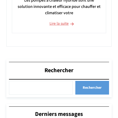
Les pompes à chaleur hybride sont une
solution innovante et efficace pour chauffer et
climatiser votre
Lire la suite
Rechercher
Rechercher
Derniers messages