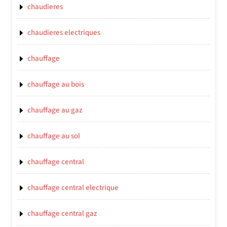
chaudieres
chaudieres electriques
chauffage
chauffage au bois
chauffage au gaz
chauffage au sol
chauffage central
chauffage central electrique
chauffage central gaz