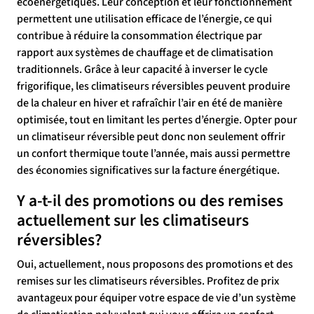
écoénergétiques. Leur conception et leur fonctionnement
permettent une utilisation efficace de l’énergie, ce qui
contribue à réduire la consommation électrique par
rapport aux systèmes de chauffage et de climatisation
traditionnels. Grâce à leur capacité à inverser le cycle
frigorifique, les climatiseurs réversibles peuvent produire
de la chaleur en hiver et rafraîchir l’air en été de manière
optimisée, tout en limitant les pertes d’énergie. Opter pour
un climatiseur réversible peut donc non seulement offrir
un confort thermique toute l’année, mais aussi permettre
des économies significatives sur la facture énergétique.
Y a-t-il des promotions ou des remises
actuellement sur les climatiseurs
réversibles?
Oui, actuellement, nous proposons des promotions et des
remises sur les climatiseurs réversibles. Profitez de prix
avantageux pour équiper votre espace de vie d’un système