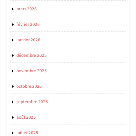
mars 2026
février 2026
janvier 2026
décembre 2025
novembre 2025
octobre 2025
septembre 2025
août 2025
juillet 2025