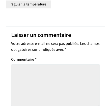
réguler la température
Laisser un commentaire
Votre adresse e-mail ne sera pas publiée.
Les champs
obligatoires sont indiqués avec
*
Commentaire
*