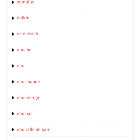
cumulus
daikin
de dietrich
douche
eau
eau chaude
eau energie
eau pac
eau salle de bain