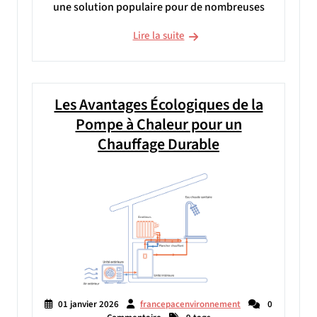
une solution populaire pour de nombreuses
Lire la suite
Les Avantages Écologiques de la
Pompe à Chaleur pour un
Chauffage Durable
01 janvier 2026
francepacenvironnement
0