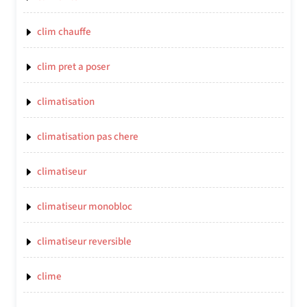
clim chauffe
clim pret a poser
climatisation
climatisation pas chere
climatiseur
climatiseur monobloc
climatiseur reversible
clime