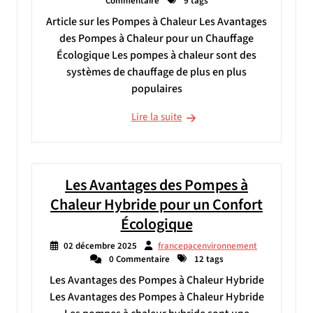
Commentaire
9 tags
Article sur les Pompes à Chaleur Les Avantages
des Pompes à Chaleur pour un Chauffage
Écologique Les pompes à chaleur sont des
systèmes de chauffage de plus en plus
populaires
Lire la suite
Les Avantages des Pompes à
Chaleur Hybride pour un Confort
Écologique
02 décembre 2025
francepacenvironnement
0 Commentaire
12 tags
Les Avantages des Pompes à Chaleur Hybride
Les Avantages des Pompes à Chaleur Hybride