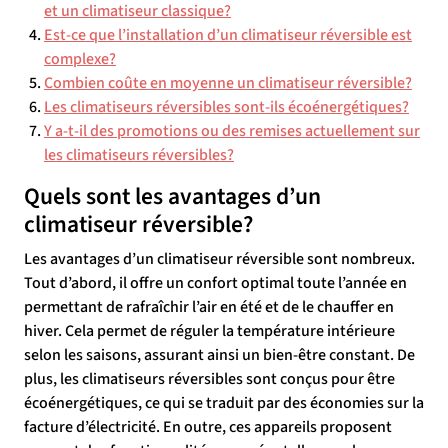
et un climatiseur classique?
Est-ce que l’installation d’un climatiseur réversible est
complexe?
Combien coûte en moyenne un climatiseur réversible?
Les climatiseurs réversibles sont-ils écoénergétiques?
Y a-t-il des promotions ou des remises actuellement sur
les climatiseurs réversibles?
Quels sont les avantages d’un
climatiseur réversible?
Les avantages d’un climatiseur réversible sont nombreux.
Tout d’abord, il offre un confort optimal toute l’année en
permettant de rafraîchir l’air en été et de le chauffer en
hiver. Cela permet de réguler la température intérieure
selon les saisons, assurant ainsi un bien-être constant. De
plus, les climatiseurs réversibles sont conçus pour être
écoénergétiques, ce qui se traduit par des économies sur la
facture d’électricité. En outre, ces appareils proposent