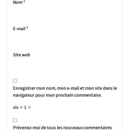
Nom
*
E-mail
*
Site web
Enregistrer mon nom, mon e-mail et mon site dans le
navigateur pour mon prochain commentaire.
six
+
1
=
Prévenez-moi de tous les nouveaux commentaires