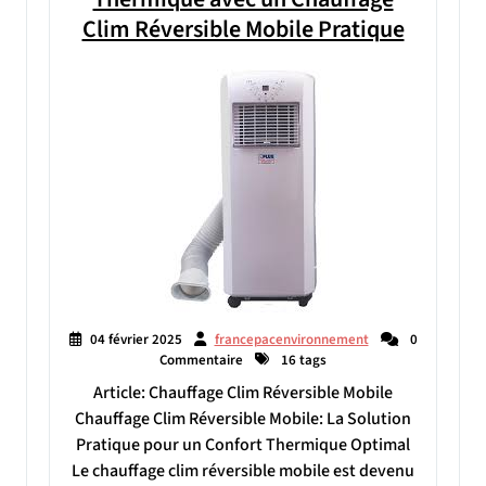
Clim Réversible Mobile Pratique
04 février 2025
francepacenvironnement
0
Commentaire
16 tags
Article: Chauffage Clim Réversible Mobile
Chauffage Clim Réversible Mobile: La Solution
Pratique pour un Confort Thermique Optimal
Le chauffage clim réversible mobile est devenu