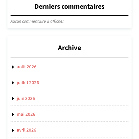
Derniers commentaires
Aucun commentaire à afficher.
Archive
août 2026
juillet 2026
juin 2026
mai 2026
avril 2026