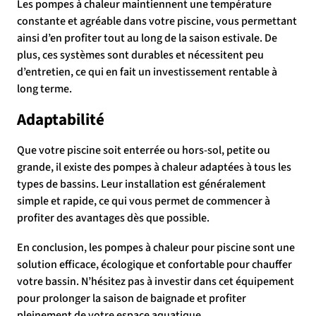
Les pompes à chaleur maintiennent une température
constante et agréable dans votre piscine, vous permettant
ainsi d’en profiter tout au long de la saison estivale. De
plus, ces systèmes sont durables et nécessitent peu
d’entretien, ce qui en fait un investissement rentable à
long terme.
Adaptabilité
Que votre piscine soit enterrée ou hors-sol, petite ou
grande, il existe des pompes à chaleur adaptées à tous les
types de bassins. Leur installation est généralement
simple et rapide, ce qui vous permet de commencer à
profiter des avantages dès que possible.
En conclusion, les pompes à chaleur pour piscine sont une
solution efficace, écologique et confortable pour chauffer
votre bassin. N’hésitez pas à investir dans cet équipement
pour prolonger la saison de baignade et profiter
pleinement de votre espace aquatique.