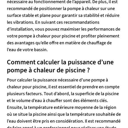
nécessaire au fonctionnement de l’appareil. De plus, il est
recommandé de positionner la pompe à chaleur sur une
surface stable et plane pour garantir sa stabilité et réduire
les vibrations. En suivant ces recommandations
d’installation, vous pouvez maximiser les performances de
votre pompe à chaleur pour piscine et profiter pleinement
des avantages qu’elle offre en matière de chauffage de
l’eau de votre bassin.
Comment calculer la puissance d’une
pompe à chaleur de piscine ?
Pour calculer la puissance nécessaire d’une pompe à
chaleur pour piscine, il est essentiel de prendre en compte
plusieurs facteurs. Tout d’abord, la superficie de la piscine
et le volume d’eau à chauffer sont des éléments clés.
Ensuite, la température extérieure moyenne de la région
où se situe la piscine ainsi que la température souhaitée de
l’eau doivent être pris en considération. Il est recommandé