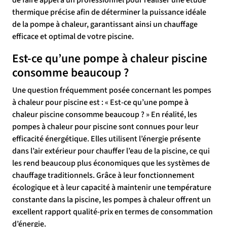
de faire appel à un professionnel pour réaliser une étude
thermique précise afin de déterminer la puissance idéale
de la pompe à chaleur, garantissant ainsi un chauffage
efficace et optimal de votre piscine.
Est-ce qu’une pompe à chaleur piscine
consomme beaucoup ?
Une question fréquemment posée concernant les pompes
à chaleur pour piscine est : « Est-ce qu’une pompe à
chaleur piscine consomme beaucoup ? » En réalité, les
pompes à chaleur pour piscine sont connues pour leur
efficacité énergétique. Elles utilisent l’énergie présente
dans l’air extérieur pour chauffer l’eau de la piscine, ce qui
les rend beaucoup plus économiques que les systèmes de
chauffage traditionnels. Grâce à leur fonctionnement
écologique et à leur capacité à maintenir une température
constante dans la piscine, les pompes à chaleur offrent un
excellent rapport qualité-prix en termes de consommation
d’énergie.