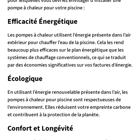
pour lesquelles vous devriez envisager d’installer une
pompe à chaleur pour votre piscine :
Efficacité Énergétique
Les pompes à chaleur utilisent l’énergie présente dans l’air
extérieur pour chauffer l’eau de la piscine. Cela les rend
beaucoup plus efficaces sur le plan énergétique que les
systèmes de chauffage conventionnels, ce qui se traduit
par des économies significatives sur vos factures d’énergie.
Écologique
En utilisant l’énergie renouvelable présente dans l’air, les
pompes à chaleur pour piscine sont respectueuses de
l’environnement. Elles réduisent votre empreinte carbone
et contribuent à la protection de la planète.
Confort et Longévité