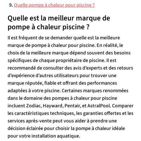
Quelle pompe à chaleur pour piscine ?
Quelle est la meilleur marque de
pompe à chaleur piscine ?
Il est fréquent de se demander quelle est la meilleure
marque de pompe à chaleur pour piscine. En réalité, le
choix de la meilleure marque dépend souvent des besoins
spécifiques de chaque propriétaire de piscine. Il est
recommandé de consulter des avis d’experts et des retours
d’expérience d’autres utilisateurs pour trouver une
marque réputée, fiable et offrant des performances
adaptées à votre piscine. Certaines marques renommées
dans le domaine des pompes à chaleur pour piscine
incluent Zodiac, Hayward, Pentair, et AstralPool. Comparer
les caractéristiques techniques, les garanties offertes et les
services après-vente peut vous aider à prendre une
décision éclairée pour choisir la pompe à chaleur idéale
pour votre installation aquatique.