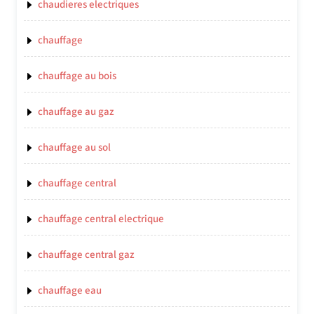
chaudieres electriques
chauffage
chauffage au bois
chauffage au gaz
chauffage au sol
chauffage central
chauffage central electrique
chauffage central gaz
chauffage eau