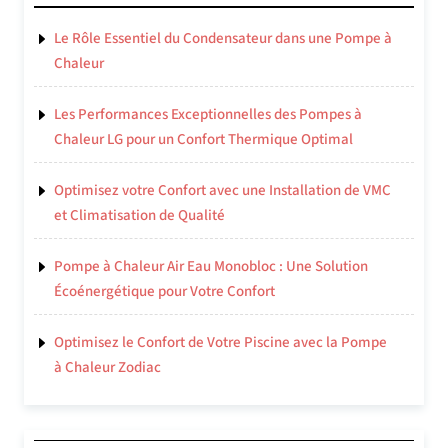
Le Rôle Essentiel du Condensateur dans une Pompe à
Chaleur
Les Performances Exceptionnelles des Pompes à
Chaleur LG pour un Confort Thermique Optimal
Optimisez votre Confort avec une Installation de VMC
et Climatisation de Qualité
Pompe à Chaleur Air Eau Monobloc : Une Solution
Écoénergétique pour Votre Confort
Optimisez le Confort de Votre Piscine avec la Pompe
à Chaleur Zodiac