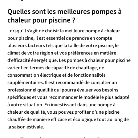
Quelles sont les meilleures pompes à
chaleur pour piscine ?
Lorsqu’il s’agit de choisir la meilleure pompe à chaleur
pour piscine, il est essentiel de prendre en compte
plusieurs facteurs tels que la taille de votre piscine, le
climat de votre région et vos préférences en matière
d’efficacité énergétique. Les pompes à chaleur pour piscine
varient en termes de capacité de chauffage, de
consommation électrique et de fonctionnalités
supplémentaires. Il est recommandé de consulter un
professionnel qualifié qui pourra évaluer vos besoins
spécifiques et vous recommander le modèle le plus adapté
à votre situation. En investissant dans une pompe à
chaleur de qualité, vous pouvez profiter d’une piscine
chauffée de manière efficace et écologique tout au long de
la saison estivale.