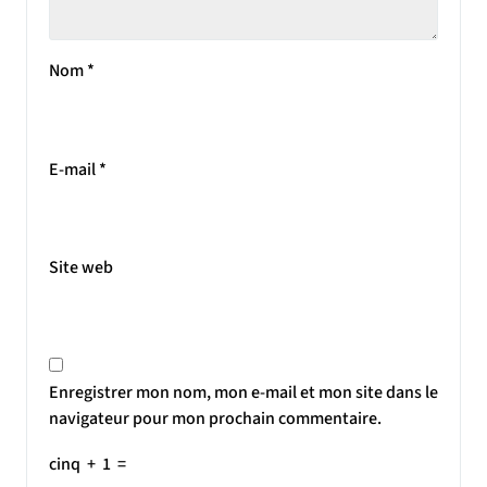
Nom
*
E-mail
*
Site web
Enregistrer mon nom, mon e-mail et mon site dans le
navigateur pour mon prochain commentaire.
cinq
+
1
=