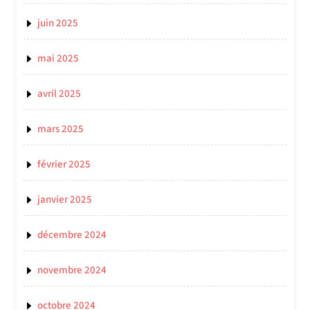
juin 2025
mai 2025
avril 2025
mars 2025
février 2025
janvier 2025
décembre 2024
novembre 2024
octobre 2024