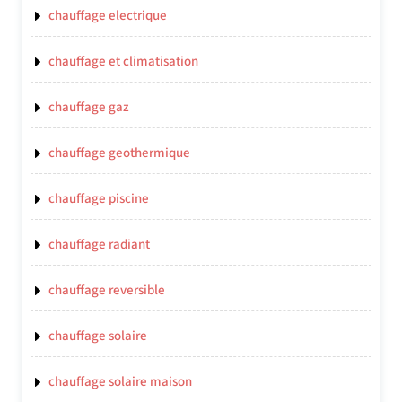
chauffage electrique
chauffage et climatisation
chauffage gaz
chauffage geothermique
chauffage piscine
chauffage radiant
chauffage reversible
chauffage solaire
chauffage solaire maison