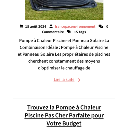
18 août 2024
francepacenvironnement
0
Commentaire
15 tags
Pompe à Chaleur Piscine et Panneau Solaire La
Combinaison Idéale : Pompe à Chaleur Piscine
et Panneau Solaire Les propriétaires de piscines
cherchent constamment des moyens
d’optimiser le chauffage de
Lire la suite
Trouvez la Pompe à Chaleur
Piscine Pas Cher Parfaite pour
Votre Budget