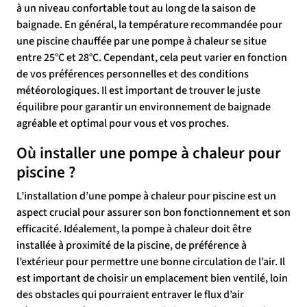
à un niveau confortable tout au long de la saison de
baignade. En général, la température recommandée pour
une piscine chauffée par une pompe à chaleur se situe
entre 25°C et 28°C. Cependant, cela peut varier en fonction
de vos préférences personnelles et des conditions
météorologiques. Il est important de trouver le juste
équilibre pour garantir un environnement de baignade
agréable et optimal pour vous et vos proches.
Où installer une pompe à chaleur pour
piscine ?
L’installation d’une pompe à chaleur pour piscine est un
aspect crucial pour assurer son bon fonctionnement et son
efficacité. Idéalement, la pompe à chaleur doit être
installée à proximité de la piscine, de préférence à
l’extérieur pour permettre une bonne circulation de l’air. Il
est important de choisir un emplacement bien ventilé, loin
des obstacles qui pourraient entraver le flux d’air