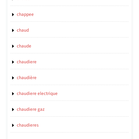
chappee
chaud
chaude
chaudiere
chaudière
chaudiere electrique
chaudiere gaz
chaudieres