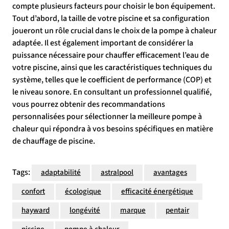
compte plusieurs facteurs pour choisir le bon équipement.
Tout d’abord, la taille de votre piscine et sa configuration
joueront un rôle crucial dans le choix de la pompe à chaleur
adaptée. Il est également important de considérer la
puissance nécessaire pour chauffer efficacement l’eau de
votre piscine, ainsi que les caractéristiques techniques du
système, telles que le coefficient de performance (COP) et
le niveau sonore. En consultant un professionnel qualifié,
vous pourrez obtenir des recommandations
personnalisées pour sélectionner la meilleure pompe à
chaleur qui répondra à vos besoins spécifiques en matière
de chauffage de piscine.
Tags:
adaptabilité
astralpool
avantages
confort
écologique
efficacité énergétique
hayward
longévité
marque
pentair