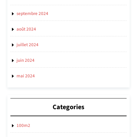
septembre 2024
août 2024
juillet 2024
juin 2024
mai 2024
Categories
100m2