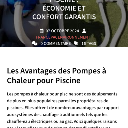
ÉCONOMIE ET
CONFORT GARANTIS
07 OCTOBRE 2024
FRANCEPACENVIRONNEMENT
0 COMMENTAIRE
16 TAGS
Les Avantages des Pompes à
Chaleur pour Piscine
Les pompes à chaleur pour piscine sont des équipements
de plus en plus populaires parmi les propriétaires de
piscines. Elles offrent de nombreux avantages par rapport
aux systèmes de chauffage traditionnels tels que les
chauffe-eau électriques ou au gaz. Voici quelques raisons