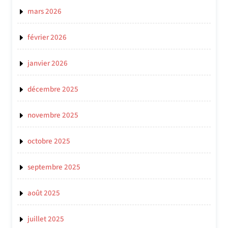
mars 2026
février 2026
janvier 2026
décembre 2025
novembre 2025
octobre 2025
septembre 2025
août 2025
juillet 2025