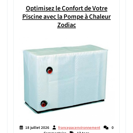
Optimisez le Confort de Votre
Piscine avec la Pompe à Chaleur
Zodiac
18 juillet 2026
francepacenvironnement
0