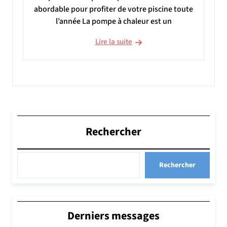
abordable pour profiter de votre piscine toute
l’année La pompe à chaleur est un
Lire la suite
Rechercher
Rechercher
Derniers messages