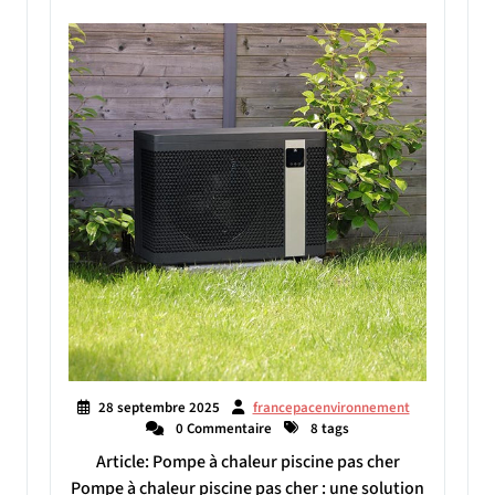
28 septembre 2025
francepacenvironnement
0 Commentaire
8 tags
Article: Pompe à chaleur piscine pas cher
Pompe à chaleur piscine pas cher : une solution