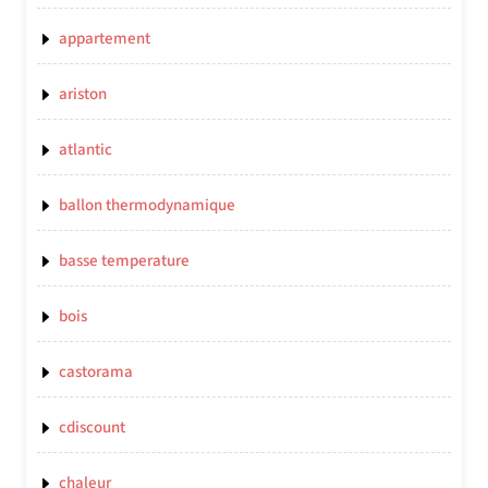
appartement
ariston
atlantic
ballon thermodynamique
basse temperature
bois
castorama
cdiscount
chaleur