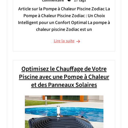
Commentaire
17 tags
Article sur la Pompe à Chaleur Piscine Zodiac La
Pompe à Chaleur Piscine Zodiac : Un Choix
Intelligent pour un Confort Optimal La pompe à
chaleur piscine Zodiac est un
Lire la suite
Optimisez le Chauffage de Votre
Piscine avec une Pompe à Chaleur
et des Panneaux Solaires