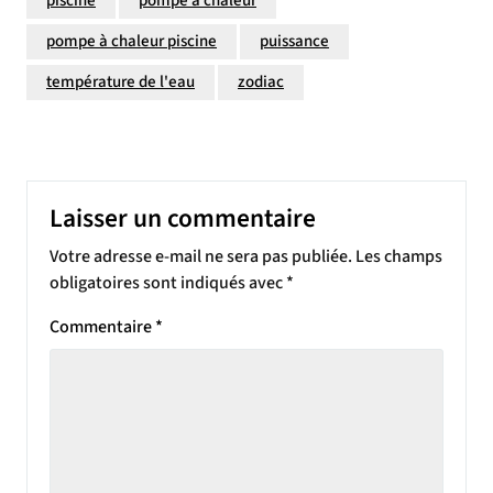
piscine
pompe à chaleur
pompe à chaleur piscine
puissance
température de l'eau
zodiac
Laisser un commentaire
Votre adresse e-mail ne sera pas publiée.
Les champs
obligatoires sont indiqués avec
*
Commentaire
*