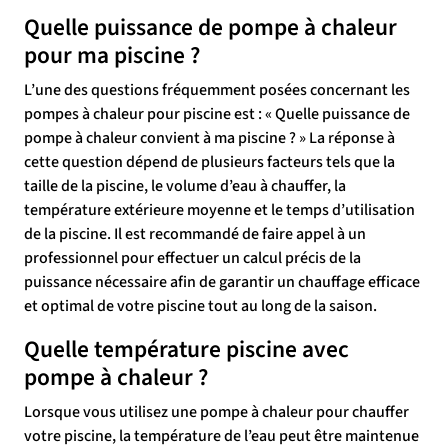
Quelle puissance de pompe à chaleur
pour ma piscine ?
L’une des questions fréquemment posées concernant les
pompes à chaleur pour piscine est : « Quelle puissance de
pompe à chaleur convient à ma piscine ? » La réponse à
cette question dépend de plusieurs facteurs tels que la
taille de la piscine, le volume d’eau à chauffer, la
température extérieure moyenne et le temps d’utilisation
de la piscine. Il est recommandé de faire appel à un
professionnel pour effectuer un calcul précis de la
puissance nécessaire afin de garantir un chauffage efficace
et optimal de votre piscine tout au long de la saison.
Quelle température piscine avec
pompe à chaleur ?
Lorsque vous utilisez une pompe à chaleur pour chauffer
votre piscine, la température de l’eau peut être maintenue