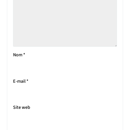
Nom
*
E-mail
*
Site web