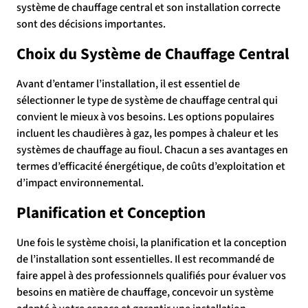
système de chauffage central et son installation correcte
sont des décisions importantes.
Choix du Système de Chauffage Central
Avant d’entamer l’installation, il est essentiel de
sélectionner le type de système de chauffage central qui
convient le mieux à vos besoins. Les options populaires
incluent les chaudières à gaz, les pompes à chaleur et les
systèmes de chauffage au fioul. Chacun a ses avantages en
termes d’efficacité énergétique, de coûts d’exploitation et
d’impact environnemental.
Planification et Conception
Une fois le système choisi, la planification et la conception
de l’installation sont essentielles. Il est recommandé de
faire appel à des professionnels qualifiés pour évaluer vos
besoins en matière de chauffage, concevoir un système