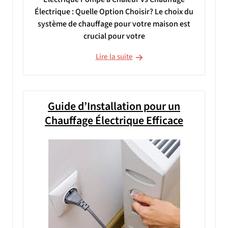
Électrique : Quelle Option Choisir? Le choix du
système de chauffage pour votre maison est
crucial pour votre
Lire la suite
Guide d’Installation pour un
Chauffage Électrique Efficace