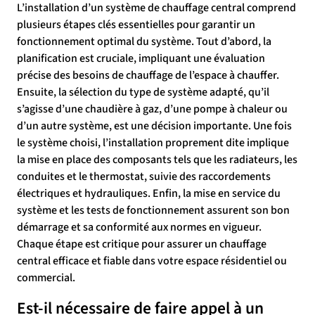
L’installation d’un système de chauffage central comprend
plusieurs étapes clés essentielles pour garantir un
fonctionnement optimal du système. Tout d’abord, la
planification est cruciale, impliquant une évaluation
précise des besoins de chauffage de l’espace à chauffer.
Ensuite, la sélection du type de système adapté, qu’il
s’agisse d’une chaudière à gaz, d’une pompe à chaleur ou
d’un autre système, est une décision importante. Une fois
le système choisi, l’installation proprement dite implique
la mise en place des composants tels que les radiateurs, les
conduites et le thermostat, suivie des raccordements
électriques et hydrauliques. Enfin, la mise en service du
système et les tests de fonctionnement assurent son bon
démarrage et sa conformité aux normes en vigueur.
Chaque étape est critique pour assurer un chauffage
central efficace et fiable dans votre espace résidentiel ou
commercial.
Est-il nécessaire de faire appel à un