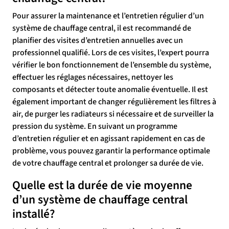
Pour assurer la maintenance et l’entretien régulier d’un
système de chauffage central, il est recommandé de
planifier des visites d’entretien annuelles avec un
professionnel qualifié. Lors de ces visites, l’expert pourra
vérifier le bon fonctionnement de l’ensemble du système,
effectuer les réglages nécessaires, nettoyer les
composants et détecter toute anomalie éventuelle. Il est
également important de changer régulièrement les filtres à
air, de purger les radiateurs si nécessaire et de surveiller la
pression du système. En suivant un programme
d’entretien régulier et en agissant rapidement en cas de
problème, vous pouvez garantir la performance optimale
de votre chauffage central et prolonger sa durée de vie.
Quelle est la durée de vie moyenne
d’un système de chauffage central
installé?