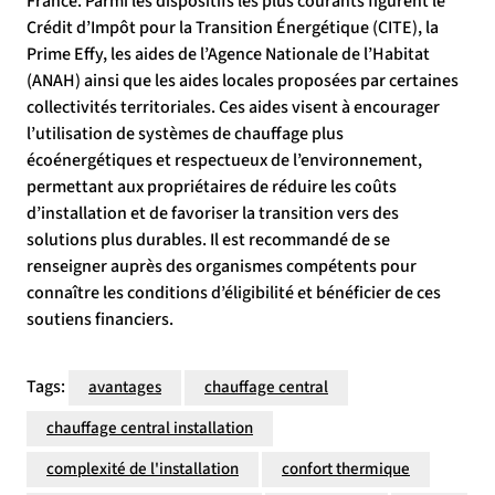
France. Parmi les dispositifs les plus courants figurent le
Crédit d’Impôt pour la Transition Énergétique (CITE), la
Prime Effy, les aides de l’Agence Nationale de l’Habitat
(ANAH) ainsi que les aides locales proposées par certaines
collectivités territoriales. Ces aides visent à encourager
l’utilisation de systèmes de chauffage plus
écoénergétiques et respectueux de l’environnement,
permettant aux propriétaires de réduire les coûts
d’installation et de favoriser la transition vers des
solutions plus durables. Il est recommandé de se
renseigner auprès des organismes compétents pour
connaître les conditions d’éligibilité et bénéficier de ces
soutiens financiers.
Tags:
avantages
chauffage central
chauffage central installation
complexité de l'installation
confort thermique