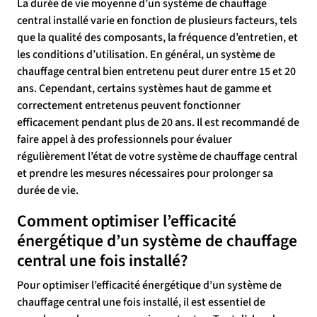
La durée de vie moyenne d’un système de chauffage
central installé varie en fonction de plusieurs facteurs, tels
que la qualité des composants, la fréquence d’entretien, et
les conditions d’utilisation. En général, un système de
chauffage central bien entretenu peut durer entre 15 et 20
ans. Cependant, certains systèmes haut de gamme et
correctement entretenus peuvent fonctionner
efficacement pendant plus de 20 ans. Il est recommandé de
faire appel à des professionnels pour évaluer
régulièrement l’état de votre système de chauffage central
et prendre les mesures nécessaires pour prolonger sa
durée de vie.
Comment optimiser l’efficacité
énergétique d’un système de chauffage
central une fois installé?
Pour optimiser l’efficacité énergétique d’un système de
chauffage central une fois installé, il est essentiel de