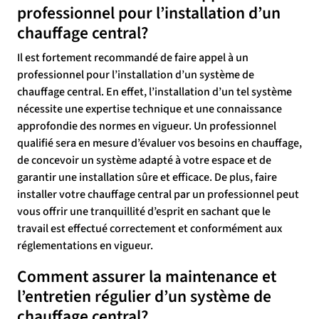
professionnel pour l’installation d’un
chauffage central?
Il est fortement recommandé de faire appel à un
professionnel pour l’installation d’un système de
chauffage central. En effet, l’installation d’un tel système
nécessite une expertise technique et une connaissance
approfondie des normes en vigueur. Un professionnel
qualifié sera en mesure d’évaluer vos besoins en chauffage,
de concevoir un système adapté à votre espace et de
garantir une installation sûre et efficace. De plus, faire
installer votre chauffage central par un professionnel peut
vous offrir une tranquillité d’esprit en sachant que le
travail est effectué correctement et conformément aux
réglementations en vigueur.
Comment assurer la maintenance et
l’entretien régulier d’un système de
chauffage central?