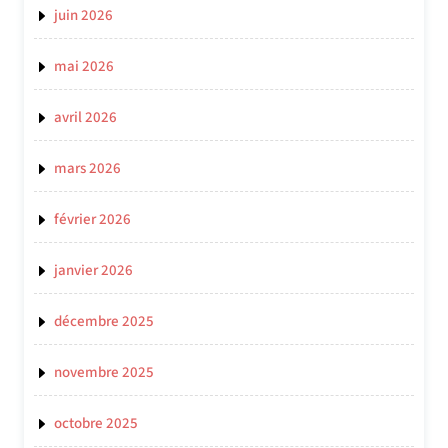
juin 2026
mai 2026
avril 2026
mars 2026
février 2026
janvier 2026
décembre 2025
novembre 2025
octobre 2025