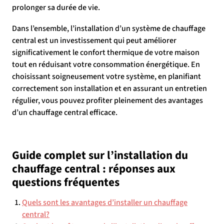
prolonger sa durée de vie.
Dans l’ensemble, l’installation d’un système de chauffage
central est un investissement qui peut améliorer
significativement le confort thermique de votre maison
tout en réduisant votre consommation énergétique. En
choisissant soigneusement votre système, en planifiant
correctement son installation et en assurant un entretien
régulier, vous pouvez profiter pleinement des avantages
d’un chauffage central efficace.
Guide complet sur l’installation du
chauffage central : réponses aux
questions fréquentes
Quels sont les avantages d’installer un chauffage
central?