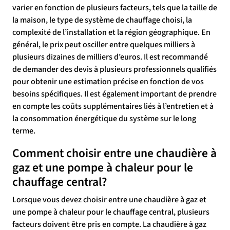
varier en fonction de plusieurs facteurs, tels que la taille de
la maison, le type de système de chauffage choisi, la
complexité de l’installation et la région géographique. En
général, le prix peut osciller entre quelques milliers à
plusieurs dizaines de milliers d’euros. Il est recommandé
de demander des devis à plusieurs professionnels qualifiés
pour obtenir une estimation précise en fonction de vos
besoins spécifiques. Il est également important de prendre
en compte les coûts supplémentaires liés à l’entretien et à
la consommation énergétique du système sur le long
terme.
Comment choisir entre une chaudière à
gaz et une pompe à chaleur pour le
chauffage central?
Lorsque vous devez choisir entre une chaudière à gaz et
une pompe à chaleur pour le chauffage central, plusieurs
facteurs doivent être pris en compte. La chaudière à gaz