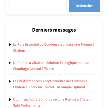
Rechercher
Derniers messages
Le Rôle Essentiel du Condensateur dans une Pompe à
Chaleur
La Pompe à Chaleur : Solution Écologique pour un
Chauffage Central Efficace
Les Performances Exceptionnelles des Pompes à
Chaleur LG pour un Confort Thermique Optimal
Optimisez Votre Confort avec une Pompe à Chaleur
Split Performante