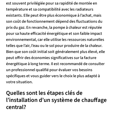
est souvent privilégiée pour sa rapidité de montée en
température et sa compatibilité avec les radiateurs
existants. Elle peut être plus économique à l’achat, mais
son coût de fonctionnement dépend des fluctuations du
prix du gaz. En revanche, la pompe à chaleur est réputée
pour sa haute efficacité énergétique et son faible impact
environnemental, car elle utilise les ressources naturelles
telles que l’air, l’eau ou le sol pour produire de la chaleur.
Bien que son coût initial soit généralement plus élevé, elle
peut offrir des économies significatives sur la facture
énergétique à long terme. Il est recommandé de consulter
un professionnel qualifié pour évaluer vos besoins
spécifiques et vous guider vers le choix le plus adapté à
votre situation.
Quelles sont les étapes clés de
l’installation d’un système de chauffage
central?