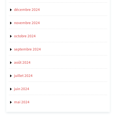
décembre 2024
novembre 2024
octobre 2024
septembre 2024
août 2024
juillet 2024
juin 2024
mai 2024