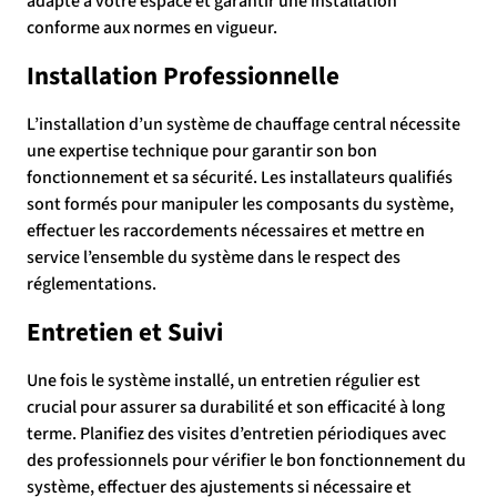
adapté à votre espace et garantir une installation
conforme aux normes en vigueur.
Installation Professionnelle
L’installation d’un système de chauffage central nécessite
une expertise technique pour garantir son bon
fonctionnement et sa sécurité. Les installateurs qualifiés
sont formés pour manipuler les composants du système,
effectuer les raccordements nécessaires et mettre en
service l’ensemble du système dans le respect des
réglementations.
Entretien et Suivi
Une fois le système installé, un entretien régulier est
crucial pour assurer sa durabilité et son efficacité à long
terme. Planifiez des visites d’entretien périodiques avec
des professionnels pour vérifier le bon fonctionnement du
système, effectuer des ajustements si nécessaire et