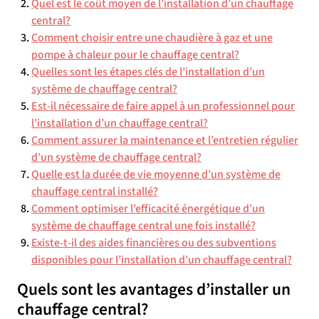
Quel est le coût moyen de l’installation d’un chauffage
central?
Comment choisir entre une chaudière à gaz et une
pompe à chaleur pour le chauffage central?
Quelles sont les étapes clés de l’installation d’un
système de chauffage central?
Est-il nécessaire de faire appel à un professionnel pour
l’installation d’un chauffage central?
Comment assurer la maintenance et l’entretien régulier
d’un système de chauffage central?
Quelle est la durée de vie moyenne d’un système de
chauffage central installé?
Comment optimiser l’efficacité énergétique d’un
système de chauffage central une fois installé?
Existe-t-il des aides financières ou des subventions
disponibles pour l’installation d’un chauffage central?
Quels sont les avantages d’installer un
chauffage central?