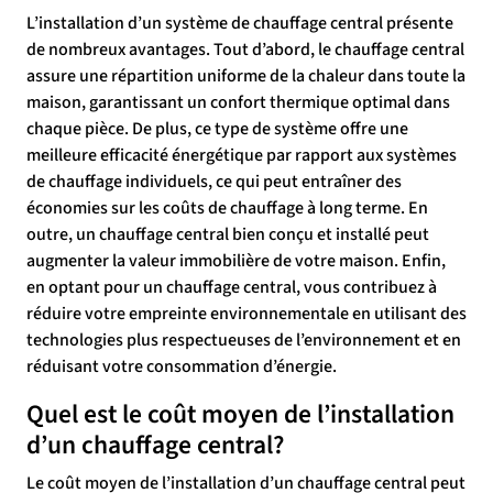
L’installation d’un système de chauffage central présente
de nombreux avantages. Tout d’abord, le chauffage central
assure une répartition uniforme de la chaleur dans toute la
maison, garantissant un confort thermique optimal dans
chaque pièce. De plus, ce type de système offre une
meilleure efficacité énergétique par rapport aux systèmes
de chauffage individuels, ce qui peut entraîner des
économies sur les coûts de chauffage à long terme. En
outre, un chauffage central bien conçu et installé peut
augmenter la valeur immobilière de votre maison. Enfin,
en optant pour un chauffage central, vous contribuez à
réduire votre empreinte environnementale en utilisant des
technologies plus respectueuses de l’environnement et en
réduisant votre consommation d’énergie.
Quel est le coût moyen de l’installation
d’un chauffage central?
Le coût moyen de l’installation d’un chauffage central peut