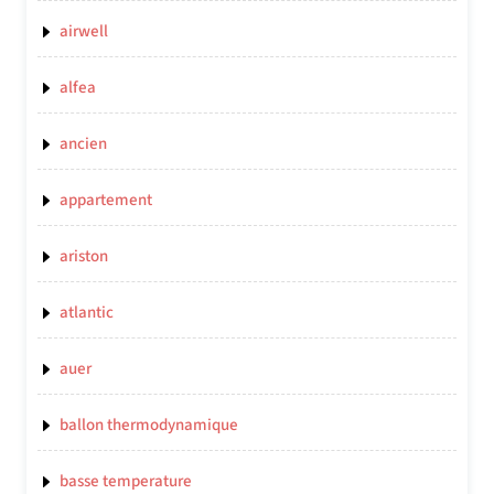
airwell
alfea
ancien
appartement
ariston
atlantic
auer
ballon thermodynamique
basse temperature