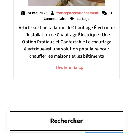
24 mai 2025
francepacenvironnement
0
Commentaire
11 tags
Article sur l’Installation de Chauffage Électrique
L’Installation de Chauffage Électrique : Une
Option Pratique et Confortable Le chauffage
électrique est une solution populaire pour
chauffer les maisons et les bâtiments
Lire la suite
Rechercher