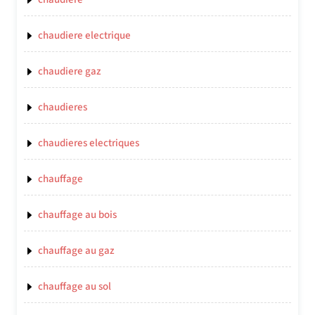
chaudiere electrique
chaudiere gaz
chaudieres
chaudieres electriques
chauffage
chauffage au bois
chauffage au gaz
chauffage au sol