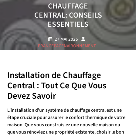
CHAUFFAGE
CENTRAL: CONSEILS
ESSENTIELS
27 MAI 2025
FRANCEPACENVIRONNEMENT
0 COMMENTAIRE
18 TAGS
Installation de Chauffage
Central : Tout Ce Que Vous
Devez Savoir
L’installation d’un système de chauffage central est une
étape cruciale pour assurer le confort thermique de votre
maison. Que vous construisiez une nouvelle maison ou
que vous rénoviez une propriété existante, choisir le bon