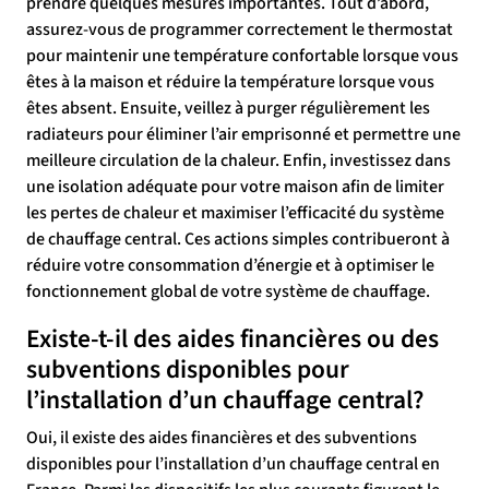
prendre quelques mesures importantes. Tout d’abord,
assurez-vous de programmer correctement le thermostat
pour maintenir une température confortable lorsque vous
êtes à la maison et réduire la température lorsque vous
êtes absent. Ensuite, veillez à purger régulièrement les
radiateurs pour éliminer l’air emprisonné et permettre une
meilleure circulation de la chaleur. Enfin, investissez dans
une isolation adéquate pour votre maison afin de limiter
les pertes de chaleur et maximiser l’efficacité du système
de chauffage central. Ces actions simples contribueront à
réduire votre consommation d’énergie et à optimiser le
fonctionnement global de votre système de chauffage.
Existe-t-il des aides financières ou des
subventions disponibles pour
l’installation d’un chauffage central?
Oui, il existe des aides financières et des subventions
disponibles pour l’installation d’un chauffage central en