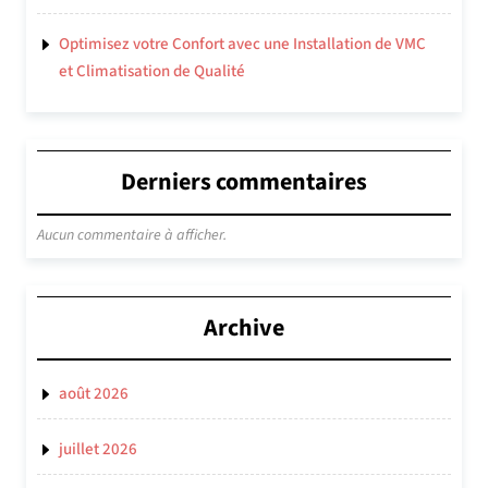
Optimisez votre Confort avec une Installation de VMC
et Climatisation de Qualité
Derniers commentaires
Aucun commentaire à afficher.
Archive
août 2026
juillet 2026