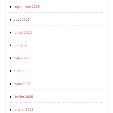
septembre 2025
août 2025
juillet 2025
juin 2025
mai 2025
avril 2025
mars 2025
février 2025
janvier 2025