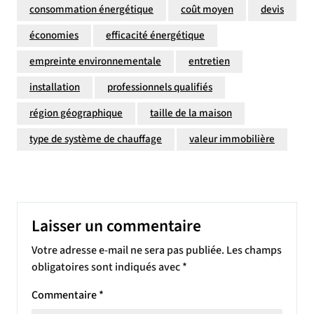
consommation énergétique
coût moyen
devis
économies
efficacité énergétique
empreinte environnementale
entretien
installation
professionnels qualifiés
région géographique
taille de la maison
type de système de chauffage
valeur immobilière
Laisser un commentaire
Votre adresse e-mail ne sera pas publiée.
Les champs
obligatoires sont indiqués avec
*
Commentaire
*