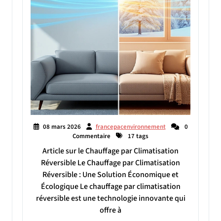
08 mars 2026
francepacenvironnement
0
Commentaire
17 tags
Article sur le Chauffage par Climatisation
Réversible Le Chauffage par Climatisation
Réversible : Une Solution Économique et
Écologique Le chauffage par climatisation
réversible est une technologie innovante qui
offre à