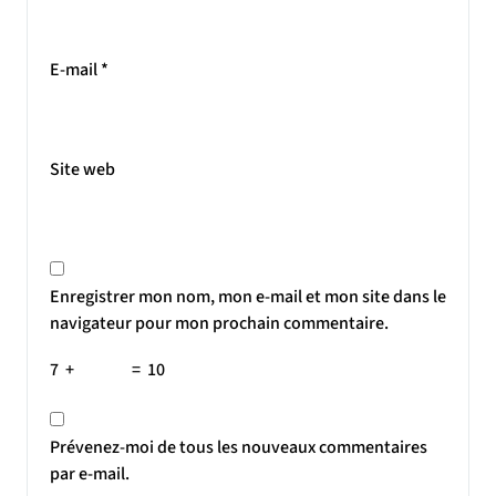
E-mail
*
Site web
Enregistrer mon nom, mon e-mail et mon site dans le
navigateur pour mon prochain commentaire.
7
+
=
10
Prévenez-moi de tous les nouveaux commentaires
par e-mail.