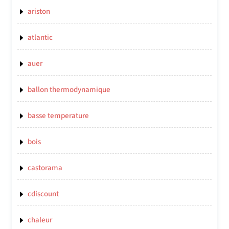
ariston
atlantic
auer
ballon thermodynamique
basse temperature
bois
castorama
cdiscount
chaleur