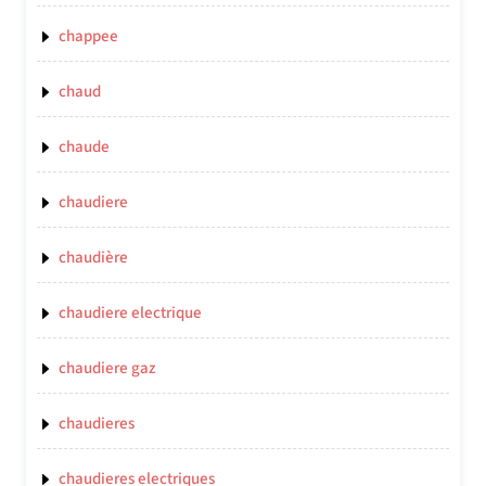
chappee
chaud
chaude
chaudiere
chaudière
chaudiere electrique
chaudiere gaz
chaudieres
chaudieres electriques