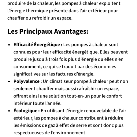
produire de la chaleur, les pompes à chaleur exploitent
l’énergie thermique présente dans l’air extérieur pour
chauffer ou refroidir un espace.
Les Principaux Avantages:
Efficacité Énergétique :
Les pompes à chaleur sont
connues pour leur efficacité énergétique. Elles peuvent
produire jusqu’à trois fois plus d’énergie qu’elles n’en
consomment, ce qui se traduit par des économies
significatives sur les factures d’énergie.
Polyvalence :
Un climatiseur pompe à chaleur peut non
seulement chauffer mais aussi rafraîchir un espace,
offrant ainsi une solution tout-en-un pour le confort
intérieur toute l’année.
Écologique :
En utilisant l’énergie renouvelable de l’air
extérieur, les pompes à chaleur contribuent à réduire
les émissions de gaz à effet de serre et sont donc plus
respectueuses de l’environnement.