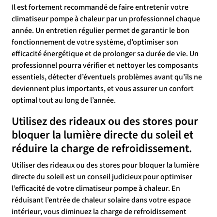
Il est fortement recommandé de faire entretenir votre
climatiseur pompe à chaleur par un professionnel chaque
année. Un entretien régulier permet de garantir le bon
fonctionnement de votre système, d’optimiser son
efficacité énergétique et de prolonger sa durée de vie. Un
professionnel pourra vérifier et nettoyer les composants
essentiels, détecter d’éventuels problèmes avant qu’ils ne
deviennent plus importants, et vous assurer un confort
optimal tout au long de l’année.
Utilisez des rideaux ou des stores pour
bloquer la lumière directe du soleil et
réduire la charge de refroidissement.
Utiliser des rideaux ou des stores pour bloquer la lumière
directe du soleil est un conseil judicieux pour optimiser
l’efficacité de votre climatiseur pompe à chaleur. En
réduisant l’entrée de chaleur solaire dans votre espace
intérieur, vous diminuez la charge de refroidissement