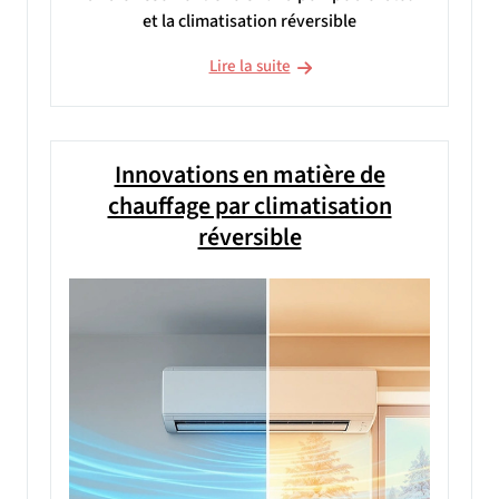
et la climatisation réversible
Lire la suite
Innovations en matière de
chauffage par climatisation
réversible