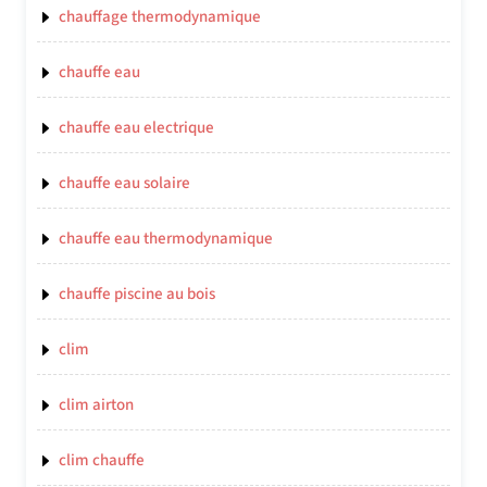
chauffage thermodynamique
chauffe eau
chauffe eau electrique
chauffe eau solaire
chauffe eau thermodynamique
chauffe piscine au bois
clim
clim airton
clim chauffe