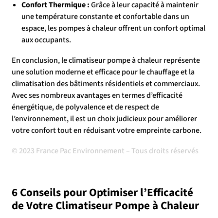
Confort Thermique :
Grâce à leur capacité à maintenir
une température constante et confortable dans un
espace, les pompes à chaleur offrent un confort optimal
aux occupants.
En conclusion, le climatiseur pompe à chaleur représente
une solution moderne et efficace pour le chauffage et la
climatisation des bâtiments résidentiels et commerciaux.
Avec ses nombreux avantages en termes d’efficacité
énergétique, de polyvalence et de respect de
l’environnement, il est un choix judicieux pour améliorer
votre confort tout en réduisant votre empreinte carbone.
© 2023 France Pac Environnement – Tous droits réservés
6 Conseils pour Optimiser l’Efficacité
de Votre Climatiseur Pompe à Chaleur