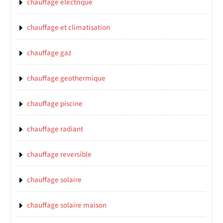
chauffage electrique
chauffage et climatisation
chauffage gaz
chauffage geothermique
chauffage piscine
chauffage radiant
chauffage reversible
chauffage solaire
chauffage solaire maison