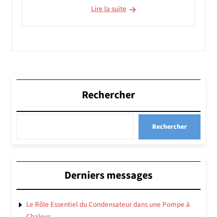
Lire la suite
Rechercher
Rechercher
Derniers messages
Le Rôle Essentiel du Condensateur dans une Pompe à
Chaleur