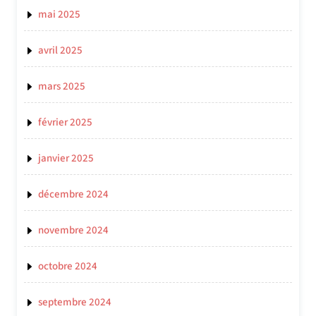
mai 2025
avril 2025
mars 2025
février 2025
janvier 2025
décembre 2024
novembre 2024
octobre 2024
septembre 2024