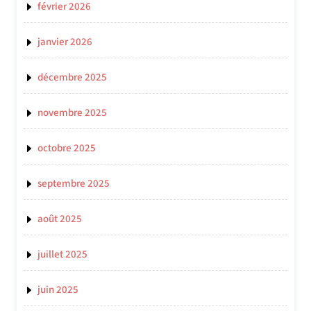
février 2026
janvier 2026
décembre 2025
novembre 2025
octobre 2025
septembre 2025
août 2025
juillet 2025
juin 2025