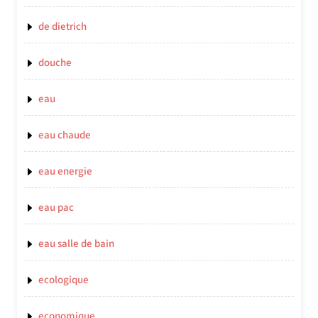
de dietrich
douche
eau
eau chaude
eau energie
eau pac
eau salle de bain
ecologique
economique