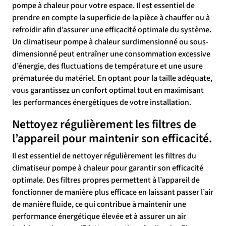
pompe à chaleur pour votre espace. Il est essentiel de
prendre en compte la superficie de la pièce à chauffer ou à
refroidir afin d’assurer une efficacité optimale du système.
Un climatiseur pompe à chaleur surdimensionné ou sous-
dimensionné peut entraîner une consommation excessive
d’énergie, des fluctuations de température et une usure
prématurée du matériel. En optant pour la taille adéquate,
vous garantissez un confort optimal tout en maximisant
les performances énergétiques de votre installation.
Nettoyez régulièrement les filtres de
l’appareil pour maintenir son efficacité.
Il est essentiel de nettoyer régulièrement les filtres du
climatiseur pompe à chaleur pour garantir son efficacité
optimale. Des filtres propres permettent à l’appareil de
fonctionner de manière plus efficace en laissant passer l’air
de manière fluide, ce qui contribue à maintenir une
performance énergétique élevée et à assurer un air