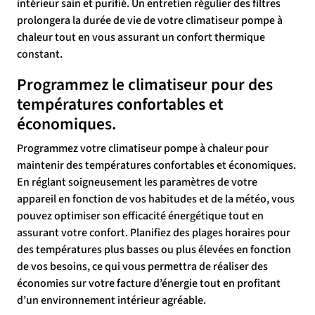
intérieur sain et purifié. Un entretien régulier des filtres
prolongera la durée de vie de votre climatiseur pompe à
chaleur tout en vous assurant un confort thermique
constant.
Programmez le climatiseur pour des
températures confortables et
économiques.
Programmez votre climatiseur pompe à chaleur pour
maintenir des températures confortables et économiques.
En réglant soigneusement les paramètres de votre
appareil en fonction de vos habitudes et de la météo, vous
pouvez optimiser son efficacité énergétique tout en
assurant votre confort. Planifiez des plages horaires pour
des températures plus basses ou plus élevées en fonction
de vos besoins, ce qui vous permettra de réaliser des
économies sur votre facture d’énergie tout en profitant
d’un environnement intérieur agréable.