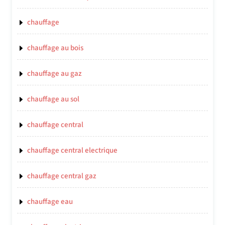
chauffage
chauffage au bois
chauffage au gaz
chauffage au sol
chauffage central
chauffage central electrique
chauffage central gaz
chauffage eau