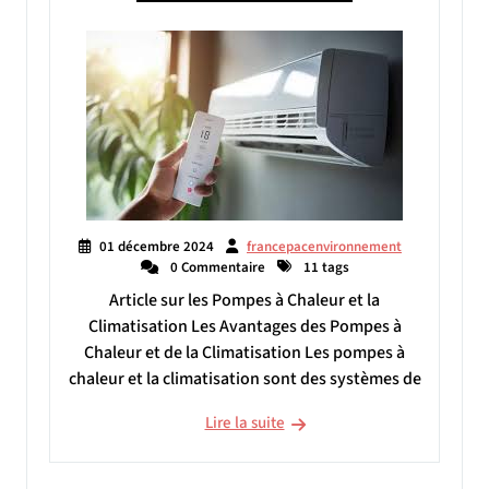
01 décembre 2024
francepacenvironnement
0 Commentaire
11 tags
Article sur les Pompes à Chaleur et la
Climatisation Les Avantages des Pompes à
Chaleur et de la Climatisation Les pompes à
chaleur et la climatisation sont des systèmes de
Lire la suite