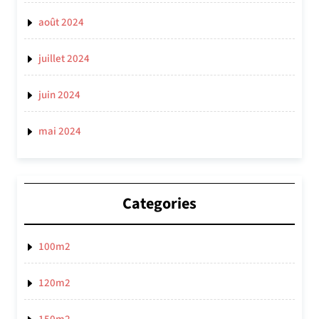
août 2024
juillet 2024
juin 2024
mai 2024
Categories
100m2
120m2