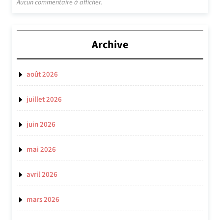
Aucun commentaire à afficher.
Archive
août 2026
juillet 2026
juin 2026
mai 2026
avril 2026
mars 2026