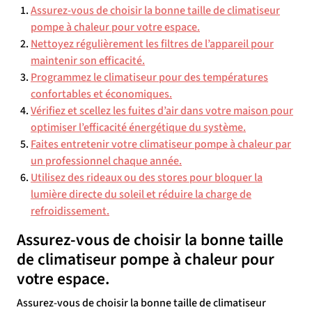
Assurez-vous de choisir la bonne taille de climatiseur
pompe à chaleur pour votre espace.
Nettoyez régulièrement les filtres de l’appareil pour
maintenir son efficacité.
Programmez le climatiseur pour des températures
confortables et économiques.
Vérifiez et scellez les fuites d’air dans votre maison pour
optimiser l’efficacité énergétique du système.
Faites entretenir votre climatiseur pompe à chaleur par
un professionnel chaque année.
Utilisez des rideaux ou des stores pour bloquer la
lumière directe du soleil et réduire la charge de
refroidissement.
Assurez-vous de choisir la bonne taille
de climatiseur pompe à chaleur pour
votre espace.
Assurez-vous de choisir la bonne taille de climatiseur