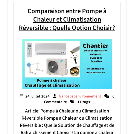
Comparaison entre Pompe à
Chaleur et Climatisation
Réversible : Quelle Option Choisir?
24 juillet 2024
francepacenvironnement
0
Commentaire
11 tags
Article: Pompe à Chaleur ou Climatisation
Réversible Pompe à Chaleur ou Climatisation
Réversible : Quelle Solution de Chauffage et de
Rafraîchissement Choisir? La pompe à chaleur