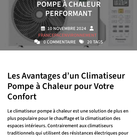
POMPE À CHALEUR
PERFORMANT
10 NOVEMBRE 2024
FRANCEPACENVIRONNEMENT
0 COMMENTAIRE
20 TAGS
Les Avantages d’un Climatiseur
Pompe à Chaleur pour Votre
Confort
Le climatiseur pompe à chaleur est une solution de plus en
plus populaire pour le chauffage et la climatisation des
espaces intérieurs. Contrairement aux climatiseurs
traditionnels qui utilisent des résistances électriques pour