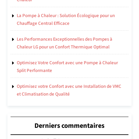
La Pompe à Chaleur : Solution Écologique pour un
Chauffage Central Efficace
Les Performances Exceptionnelles des Pompes à
Chaleur LG pour un Confort Thermique Optimal
Optimisez Votre Confort avec une Pompe à Chaleur
Split Performante
Optimisez votre Confort avec une Installation de VMC
et Climatisation de Qualité
Derniers commentaires