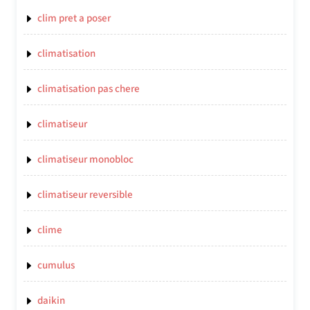
clim pret a poser
climatisation
climatisation pas chere
climatiseur
climatiseur monobloc
climatiseur reversible
clime
cumulus
daikin