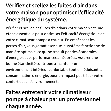
Vérifiez et scellez les fuites d’air dans
votre maison pour optimiser l’efficacité
énergétique du système.
Vérifier et sceller les fuites d’air dans votre maison est une
étape essentielle pour optimiser l’efficacité énergétique de
votre climatiseur pompe à chaleur. En empêchant les
pertes d’air, vous garantissez que le système fonctionne de
manière optimale, ce qui se traduit par des économies
d’énergie et des performances améliorées. Assurer une
bonne étanchéité contribue à maintenir un
environnement intérieur confortable tout en réduisant la
consommation d’énergie, pour un impact positif sur votre
confort et sur l’environnement.
Faites entretenir votre climatiseur
pompe à chaleur par un professionnel
chaque année.