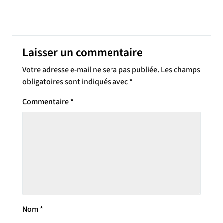
Laisser un commentaire
Votre adresse e-mail ne sera pas publiée.
Les champs
obligatoires sont indiqués avec
*
Commentaire
*
Nom
*