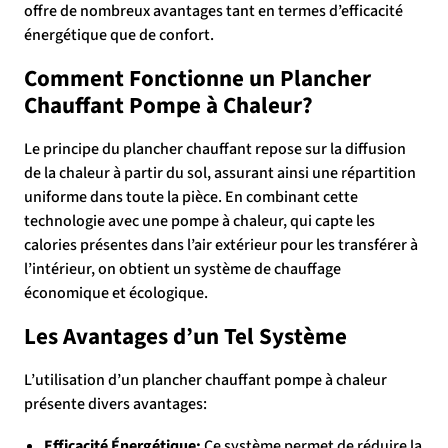
offre de nombreux avantages tant en termes d’efficacité
énergétique que de confort.
Comment Fonctionne un Plancher
Chauffant Pompe à Chaleur?
Le principe du plancher chauffant repose sur la diffusion
de la chaleur à partir du sol, assurant ainsi une répartition
uniforme dans toute la pièce. En combinant cette
technologie avec une pompe à chaleur, qui capte les
calories présentes dans l’air extérieur pour les transférer à
l’intérieur, on obtient un système de chauffage
économique et écologique.
Les Avantages d’un Tel Système
L’utilisation d’un plancher chauffant pompe à chaleur
présente divers avantages:
Efficacité Énergétique:
Ce système permet de réduire la