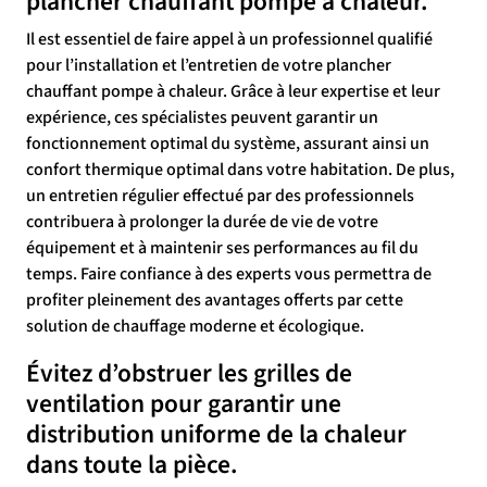
plancher chauffant pompe à chaleur.
Il est essentiel de faire appel à un professionnel qualifié
pour l’installation et l’entretien de votre plancher
chauffant pompe à chaleur. Grâce à leur expertise et leur
expérience, ces spécialistes peuvent garantir un
fonctionnement optimal du système, assurant ainsi un
confort thermique optimal dans votre habitation. De plus,
un entretien régulier effectué par des professionnels
contribuera à prolonger la durée de vie de votre
équipement et à maintenir ses performances au fil du
temps. Faire confiance à des experts vous permettra de
profiter pleinement des avantages offerts par cette
solution de chauffage moderne et écologique.
Évitez d’obstruer les grilles de
ventilation pour garantir une
distribution uniforme de la chaleur
dans toute la pièce.