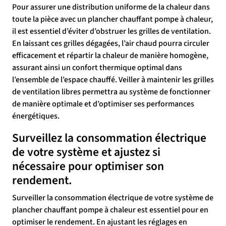
Pour assurer une distribution uniforme de la chaleur dans
toute la pièce avec un plancher chauffant pompe à chaleur,
il est essentiel d’éviter d’obstruer les grilles de ventilation.
En laissant ces grilles dégagées, l’air chaud pourra circuler
efficacement et répartir la chaleur de manière homogène,
assurant ainsi un confort thermique optimal dans
l’ensemble de l’espace chauffé. Veiller à maintenir les grilles
de ventilation libres permettra au système de fonctionner
de manière optimale et d’optimiser ses performances
énergétiques.
Surveillez la consommation électrique
de votre système et ajustez si
nécessaire pour optimiser son
rendement.
Surveiller la consommation électrique de votre système de
plancher chauffant pompe à chaleur est essentiel pour en
optimiser le rendement. En ajustant les réglages en