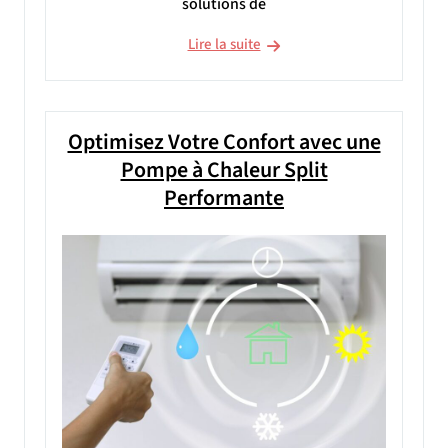
solutions de
Lire la suite
Optimisez Votre Confort avec une
Pompe à Chaleur Split
Performante