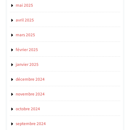
mai 2025
avril 2025
mars 2025
février 2025
janvier 2025
décembre 2024
novembre 2024
octobre 2024
septembre 2024