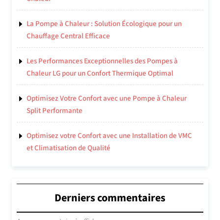
La Pompe à Chaleur : Solution Écologique pour un
Chauffage Central Efficace
Les Performances Exceptionnelles des Pompes à
Chaleur LG pour un Confort Thermique Optimal
Optimisez Votre Confort avec une Pompe à Chaleur
Split Performante
Optimisez votre Confort avec une Installation de VMC
et Climatisation de Qualité
Derniers commentaires