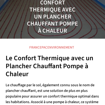
CONFORT
THERMIQUE AVEC
UN PLANCHER
CHAUFFANT POMPE
À CHALEUR
07 JUIN 2026
FRANCEPACENVIRONNEMENT
0 COMMENTAIRE
17 TAGS
Le Confort Thermique avec un
Plancher Chauffant Pompe à
Chaleur
Le chauffage par le sol, également connu sous le nom de
plancher chauffant, est une solution de plus en plus
populaire pour assurer un confort thermique optimal dans
les habitations. Associé à une pompe à chaleur, ce système