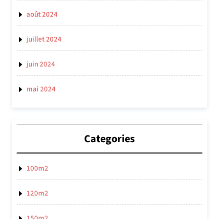
août 2024
juillet 2024
juin 2024
mai 2024
Categories
100m2
120m2
150m2