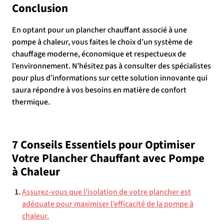
Conclusion
En optant pour un plancher chauffant associé à une
pompe à chaleur, vous faites le choix d’un système de
chauffage moderne, économique et respectueux de
l’environnement. N’hésitez pas à consulter des spécialistes
pour plus d’informations sur cette solution innovante qui
saura répondre à vos besoins en matière de confort
thermique.
7 Conseils Essentiels pour Optimiser
Votre Plancher Chauffant avec Pompe
à Chaleur
Assurez-vous que l’isolation de votre plancher est
adéquate pour maximiser l’efficacité de la pompe à
chaleur.