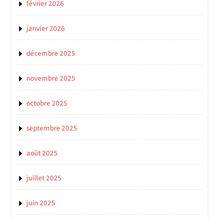
février 2026
janvier 2026
décembre 2025
novembre 2025
octobre 2025
septembre 2025
août 2025
juillet 2025
juin 2025