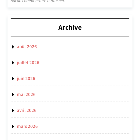
Aucun commentaire à afficher.
Archive
août 2026
juillet 2026
juin 2026
mai 2026
avril 2026
mars 2026