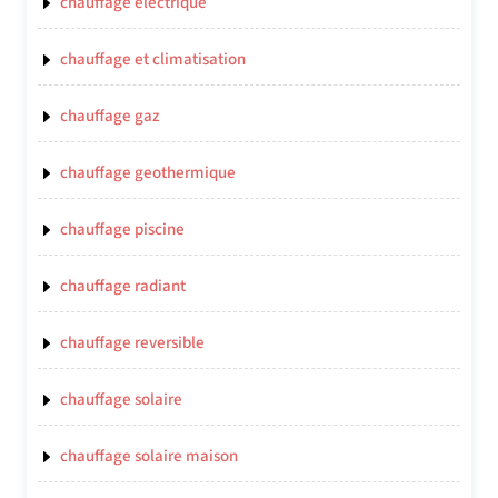
chauffage electrique
chauffage et climatisation
chauffage gaz
chauffage geothermique
chauffage piscine
chauffage radiant
chauffage reversible
chauffage solaire
chauffage solaire maison