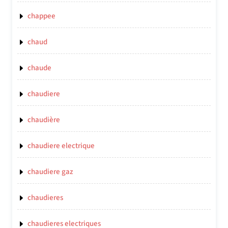
chappee
chaud
chaude
chaudiere
chaudière
chaudiere electrique
chaudiere gaz
chaudieres
chaudieres electriques