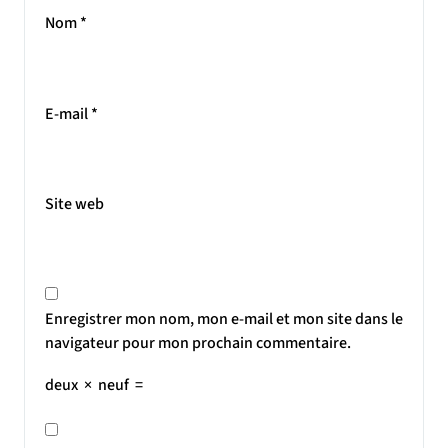
Nom
*
E-mail
*
Site web
Enregistrer mon nom, mon e-mail et mon site dans le
navigateur pour mon prochain commentaire.
deux
×
neuf
=