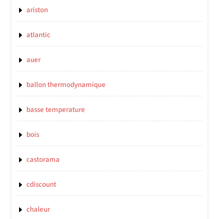
ariston
atlantic
auer
ballon thermodynamique
basse temperature
bois
castorama
cdiscount
chaleur