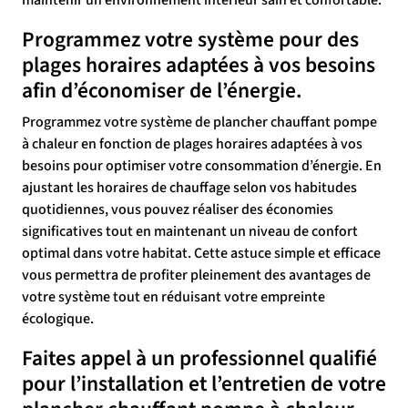
maintenir un environnement intérieur sain et confortable.
Programmez votre système pour des
plages horaires adaptées à vos besoins
afin d’économiser de l’énergie.
Programmez votre système de plancher chauffant pompe
à chaleur en fonction de plages horaires adaptées à vos
besoins pour optimiser votre consommation d’énergie. En
ajustant les horaires de chauffage selon vos habitudes
quotidiennes, vous pouvez réaliser des économies
significatives tout en maintenant un niveau de confort
optimal dans votre habitat. Cette astuce simple et efficace
vous permettra de profiter pleinement des avantages de
votre système tout en réduisant votre empreinte
écologique.
Faites appel à un professionnel qualifié
pour l’installation et l’entretien de votre