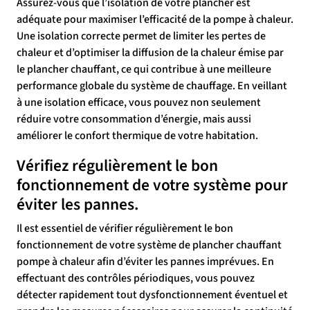
Assurez-vous que l’isolation de votre plancher est
adéquate pour maximiser l’efficacité de la pompe à chaleur.
Une isolation correcte permet de limiter les pertes de
chaleur et d’optimiser la diffusion de la chaleur émise par
le plancher chauffant, ce qui contribue à une meilleure
performance globale du système de chauffage. En veillant
à une isolation efficace, vous pouvez non seulement
réduire votre consommation d’énergie, mais aussi
améliorer le confort thermique de votre habitation.
Vérifiez régulièrement le bon
fonctionnement de votre système pour
éviter les pannes.
Il est essentiel de vérifier régulièrement le bon
fonctionnement de votre système de plancher chauffant
pompe à chaleur afin d’éviter les pannes imprévues. En
effectuant des contrôles périodiques, vous pouvez
détecter rapidement tout dysfonctionnement éventuel et