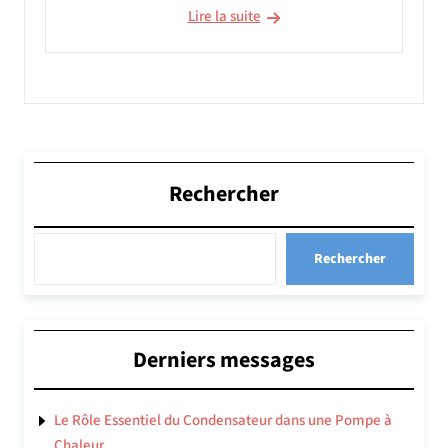
Lire la suite
Rechercher
Rechercher
Derniers messages
Le Rôle Essentiel du Condensateur dans une Pompe à
Chaleur