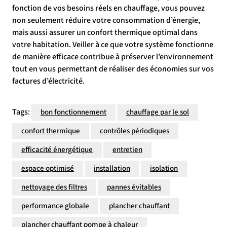
fonction de vos besoins réels en chauffage, vous pouvez
non seulement réduire votre consommation d’énergie,
mais aussi assurer un confort thermique optimal dans
votre habitation. Veiller à ce que votre système fonctionne
de manière efficace contribue à préserver l’environnement
tout en vous permettant de réaliser des économies sur vos
factures d’électricité.
Tags:
bon fonctionnement
chauffage par le sol
confort thermique
contrôles périodiques
efficacité énergétique
entretien
espace optimisé
installation
isolation
nettoyage des filtres
pannes évitables
performance globale
plancher chauffant
plancher chauffant pompe à chaleur