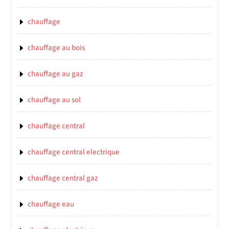
chauffage
chauffage au bois
chauffage au gaz
chauffage au sol
chauffage central
chauffage central electrique
chauffage central gaz
chauffage eau