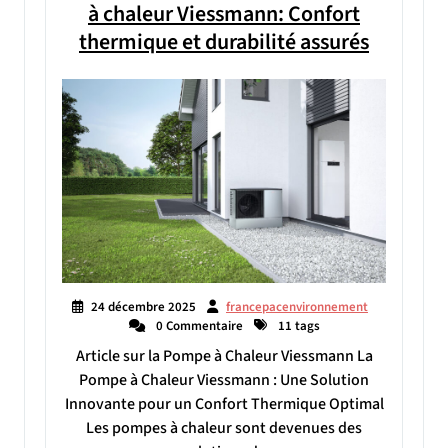
à chaleur Viessmann: Confort
thermique et durabilité assurés
24 décembre 2025
francepacenvironnement
0 Commentaire
11 tags
Article sur la Pompe à Chaleur Viessmann La
Pompe à Chaleur Viessmann : Une Solution
Innovante pour un Confort Thermique Optimal
Les pompes à chaleur sont devenues des