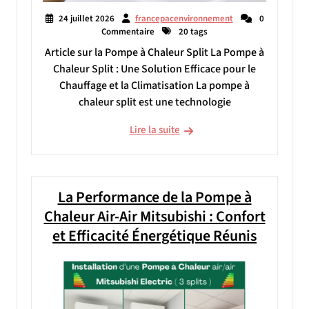
24 juillet 2026
francepacenvironnement
0
Commentaire
20 tags
Article sur la Pompe à Chaleur Split La Pompe à
Chaleur Split : Une Solution Efficace pour le
Chauffage et la Climatisation La pompe à
chaleur split est une technologie
Lire la suite
La Performance de la Pompe à
Chaleur Air-Air Mitsubishi : Confort
et Efficacité Énergétique Réunis