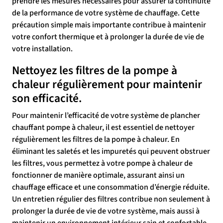
prendre les mesures nécessaires pour assurer la continuité
de la performance de votre système de chauffage. Cette
précaution simple mais importante contribue à maintenir
votre confort thermique et à prolonger la durée de vie de
votre installation.
Nettoyez les filtres de la pompe à
chaleur régulièrement pour maintenir
son efficacité.
Pour maintenir l’efficacité de votre système de plancher
chauffant pompe à chaleur, il est essentiel de nettoyer
régulièrement les filtres de la pompe à chaleur. En
éliminant les saletés et les impuretés qui peuvent obstruer
les filtres, vous permettez à votre pompe à chaleur de
fonctionner de manière optimale, assurant ainsi un
chauffage efficace et une consommation d’énergie réduite.
Un entretien régulier des filtres contribue non seulement à
prolonger la durée de vie de votre système, mais aussi à