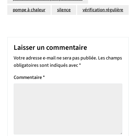
pompe à chaleur
silence
vérification régulière
Laisser un commentaire
Votre adresse e-mail ne sera pas publiée.
Les champs
obligatoires sont indiqués avec
*
Commentaire
*