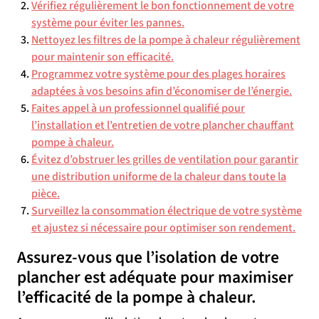
Vérifiez régulièrement le bon fonctionnement de votre
système pour éviter les pannes.
Nettoyez les filtres de la pompe à chaleur régulièrement
pour maintenir son efficacité.
Programmez votre système pour des plages horaires
adaptées à vos besoins afin d’économiser de l’énergie.
Faites appel à un professionnel qualifié pour
l’installation et l’entretien de votre plancher chauffant
pompe à chaleur.
Évitez d’obstruer les grilles de ventilation pour garantir
une distribution uniforme de la chaleur dans toute la
pièce.
Surveillez la consommation électrique de votre système
et ajustez si nécessaire pour optimiser son rendement.
Assurez-vous que l’isolation de votre
plancher est adéquate pour maximiser
l’efficacité de la pompe à chaleur.