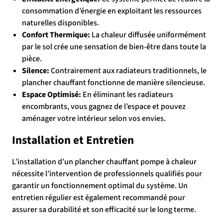
consommation d’énergie en exploitant les ressources
naturelles disponibles.
Confort Thermique:
La chaleur diffusée uniformément
par le sol crée une sensation de bien-être dans toute la
pièce.
Silence:
Contrairement aux radiateurs traditionnels, le
plancher chauffant fonctionne de manière silencieuse.
Espace Optimisé:
En éliminant les radiateurs
encombrants, vous gagnez de l’espace et pouvez
aménager votre intérieur selon vos envies.
Installation et Entretien
L’installation d’un plancher chauffant pompe à chaleur
nécessite l’intervention de professionnels qualifiés pour
garantir un fonctionnement optimal du système. Un
entretien régulier est également recommandé pour
assurer sa durabilité et son efficacité sur le long terme.