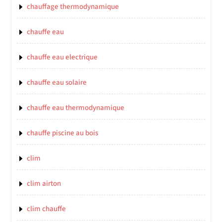
chauffage thermodynamique
chauffe eau
chauffe eau electrique
chauffe eau solaire
chauffe eau thermodynamique
chauffe piscine au bois
clim
clim airton
clim chauffe