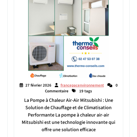
27 février 2026
francepacenvironnement
0
Commentaire
19 tags
La Pompe à Chaleur Air-Air Mitsubishi : Une
Solution de Chauffage et de Climatisation
Performante La pompe à chaleur air-air
Mitsubishi est une technologie innovante qui
offre une solution efficace