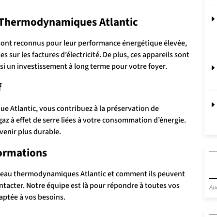
 Thermodynamiques Atlantic
ont reconnus pour leur performance énergétique élevée,
s sur les factures d’électricité. De plus, ces appareils sont
nsi un investissement à long terme pour votre foyer.
f
 Atlantic, vous contribuez à la préservation de
az à effet de serre liées à votre consommation d’énergie.
venir plus durable.
formations
fe-eau thermodynamiques Atlantic et comment ils peuvent
ontacter. Notre équipe est là pour répondre à toutes vos
Au
daptée à vos besoins.