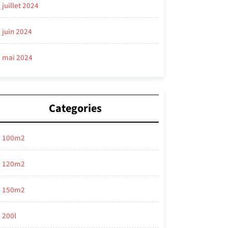
juillet 2024
juin 2024
mai 2024
Categories
100m2
120m2
150m2
200l