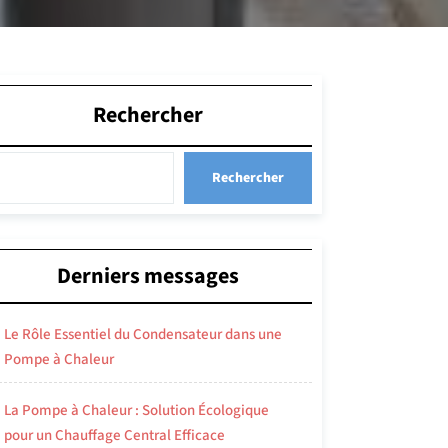
Rechercher
Rechercher
Derniers messages
Le Rôle Essentiel du Condensateur dans une
Pompe à Chaleur
La Pompe à Chaleur : Solution Écologique
pour un Chauffage Central Efficace