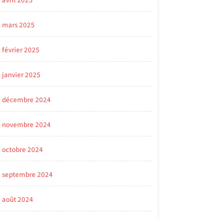
avril 2025
mars 2025
février 2025
janvier 2025
décembre 2024
novembre 2024
octobre 2024
septembre 2024
août 2024