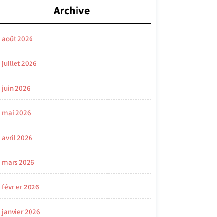
Archive
août 2026
juillet 2026
juin 2026
mai 2026
avril 2026
mars 2026
février 2026
janvier 2026