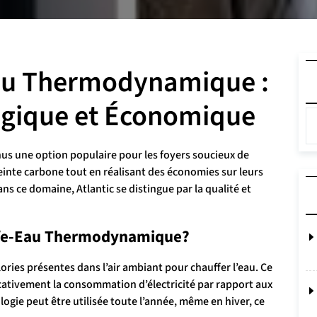
Eau Thermodynamique :
ogique et Économique
s une option populaire pour les foyers soucieux de
inte carbone tout en réalisant des économies sur leurs
ns ce domaine, Atlantic se distingue par la qualité et
fe-Eau Thermodynamique?
ries présentes dans l’air ambiant pour chauffer l’eau. Ce
cativement la consommation d’électricité par rapport aux
logie peut être utilisée toute l’année, même en hiver, ce