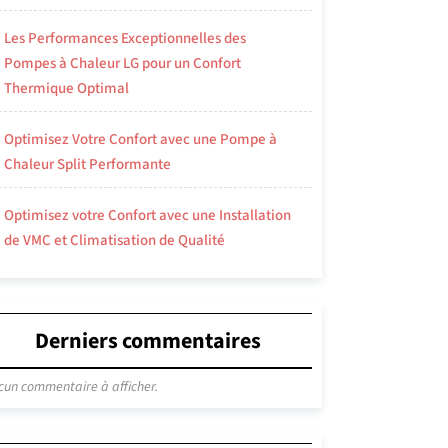
Les Performances Exceptionnelles des
Pompes à Chaleur LG pour un Confort
Thermique Optimal
Optimisez Votre Confort avec une Pompe à
Chaleur Split Performante
Optimisez votre Confort avec une Installation
de VMC et Climatisation de Qualité
Derniers commentaires
cun commentaire à afficher.