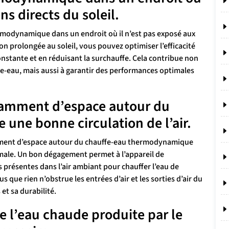
ns directs du soleil.
rmodynamique dans un endroit où il n’est pas exposé aux
ion prolongée au soleil, vous pouvez optimiser l’efficacité
nstante et en réduisant la surchauffe. Cela contribue non
fe-eau, mais aussi à garantir des performances optimales
ffisamment d’espace autour du
 une bonne circulation de l’air.
ffisamment d’espace autour du chauffe-eau thermodynamique
timale. Un bon dégagement permet à l’appareil de
s présentes dans l’air ambiant pour chauffer l’eau de
que rien n’obstrue les entrées d’air et les sorties d’air du
et sa durabilité.
e l’eau chaude produite par le