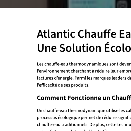
Atlantic Chauffe 
Une Solution Écol
Les chauffe-eau thermodynamiques sont devenu
l’environnement cherchant à réduire leur empre
factures d’énergie. Parmi les marques leaders da
l’efficacité de ses produits.
Comment Fonctionne un Chauf
Un chauffe-eau thermodynamique utilise les calo
processus écologique permet de réduire signifi
chauffe-eau traditionnels. De plus, cette techno