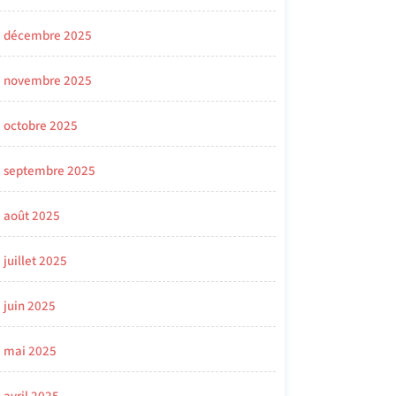
décembre 2025
novembre 2025
octobre 2025
septembre 2025
août 2025
juillet 2025
juin 2025
mai 2025