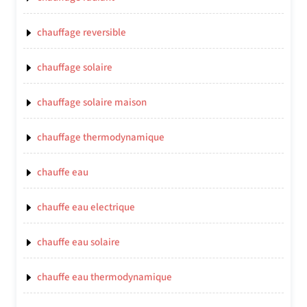
chauffage reversible
chauffage solaire
chauffage solaire maison
chauffage thermodynamique
chauffe eau
chauffe eau electrique
chauffe eau solaire
chauffe eau thermodynamique