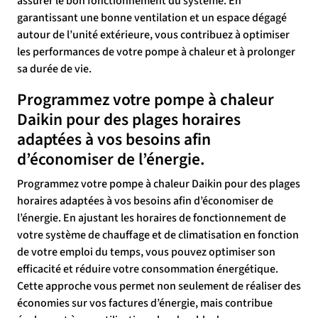
assurer le bon fonctionnement du système. En
garantissant une bonne ventilation et un espace dégagé
autour de l’unité extérieure, vous contribuez à optimiser
les performances de votre pompe à chaleur et à prolonger
sa durée de vie.
Programmez votre pompe à chaleur
Daikin pour des plages horaires
adaptées à vos besoins afin
d’économiser de l’énergie.
Programmez votre pompe à chaleur Daikin pour des plages
horaires adaptées à vos besoins afin d’économiser de
l’énergie. En ajustant les horaires de fonctionnement de
votre système de chauffage et de climatisation en fonction
de votre emploi du temps, vous pouvez optimiser son
efficacité et réduire votre consommation énergétique.
Cette approche vous permet non seulement de réaliser des
économies sur vos factures d’énergie, mais contribue