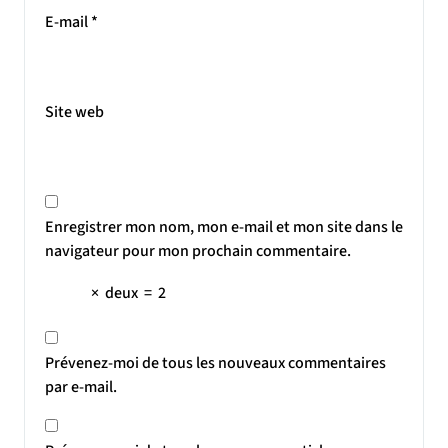
E-mail
*
Site web
Enregistrer mon nom, mon e-mail et mon site dans le
navigateur pour mon prochain commentaire.
×
deux
=
2
Prévenez-moi de tous les nouveaux commentaires
par e-mail.