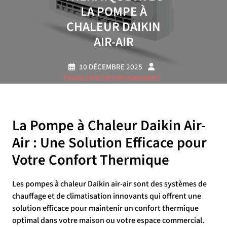
LA POMPE À
CHALEUR DAIKIN
AIR-AIR
10 DÉCEMBRE 2025
FRANCEPACENVIRONNEMENT
0 COMMENTAIRE
21 TAGS
La Pompe à Chaleur Daikin Air-
Air : Une Solution Efficace pour
Votre Confort Thermique
Les pompes à chaleur Daikin air-air sont des systèmes de
chauffage et de climatisation innovants qui offrent une
solution efficace pour maintenir un confort thermique
optimal dans votre maison ou votre espace commercial.