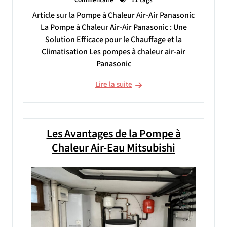
Article sur la Pompe à Chaleur Air-Air Panasonic
La Pompe à Chaleur Air-Air Panasonic : Une
Solution Efficace pour le Chauffage et la
Climatisation Les pompes à chaleur air-air
Panasonic
Lire la suite
Les Avantages de la Pompe à
Chaleur Air-Eau Mitsubishi