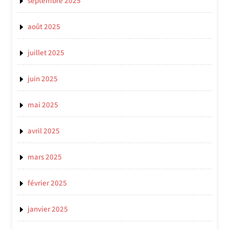
septembre 2025
août 2025
juillet 2025
juin 2025
mai 2025
avril 2025
mars 2025
février 2025
janvier 2025