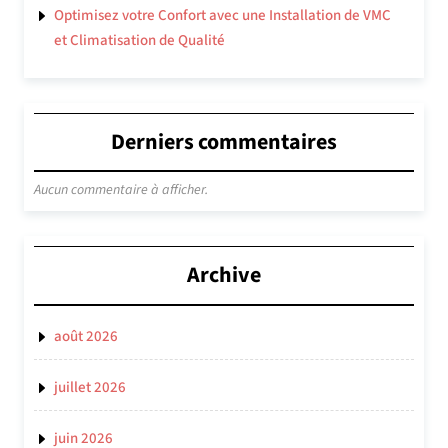
Optimisez votre Confort avec une Installation de VMC
et Climatisation de Qualité
Derniers commentaires
Aucun commentaire à afficher.
Archive
août 2026
juillet 2026
juin 2026