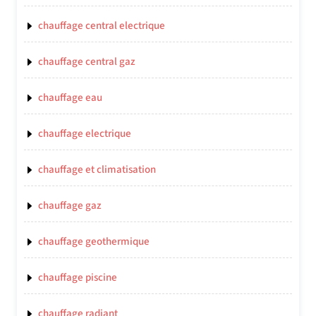
chauffage central electrique
chauffage central gaz
chauffage eau
chauffage electrique
chauffage et climatisation
chauffage gaz
chauffage geothermique
chauffage piscine
chauffage radiant