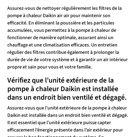
Assurez-vous de nettoyer régulièrement les filtres de la
pompe à chaleur Daikin air-air pour maintenir son
efficacité. En éliminant la poussière et les particules
accumulées, vous permettez à la pompe à chaleur de
fonctionner de manière optimale, assurant ainsi un
chauffage et une climatisation efficaces. Un entretien
régulier des filtres contribue également à prolonger la
durée de vie de votre système et à garantir un air intérieur
propre et sain pour vous et votre famille.
Vérifiez que l’unité extérieure de la
pompe à chaleur Daikin est installée
dans un endroit bien ventilé et dégagé.
Assurez-vous que l’unité extérieure de la pompe à chaleur
Daikin est installée dans un endroit bien ventilé et dégagé.
Il est essentiel que l’unité extérieure puisse capter
efficacement l’énergie présente dans l’air extérieur pour