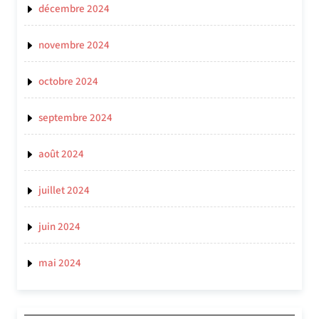
décembre 2024
novembre 2024
octobre 2024
septembre 2024
août 2024
juillet 2024
juin 2024
mai 2024