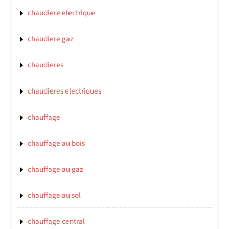
chaudiere electrique
chaudiere gaz
chaudieres
chaudieres electriques
chauffage
chauffage au bois
chauffage au gaz
chauffage au sol
chauffage central