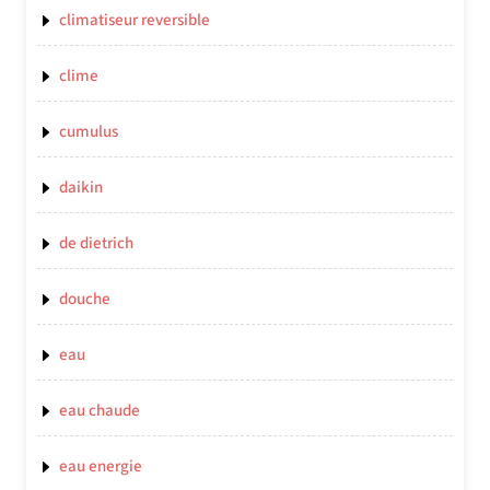
climatiseur reversible
clime
cumulus
daikin
de dietrich
douche
eau
eau chaude
eau energie