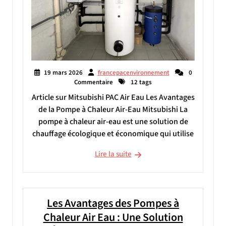
19 mars 2026
francepacenvironnement
0
Commentaire
12 tags
Article sur Mitsubishi PAC Air Eau Les Avantages
de la Pompe à Chaleur Air-Eau Mitsubishi La
pompe à chaleur air-eau est une solution de
chauffage écologique et économique qui utilise
Lire la suite
Les Avantages des Pompes à
Chaleur Air Eau : Une Solution