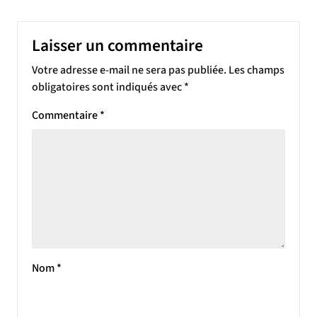
Laisser un commentaire
Votre adresse e-mail ne sera pas publiée.
Les champs
obligatoires sont indiqués avec
*
Commentaire
*
Nom
*