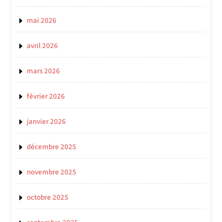
mai 2026
avril 2026
mars 2026
février 2026
janvier 2026
décembre 2025
novembre 2025
octobre 2025