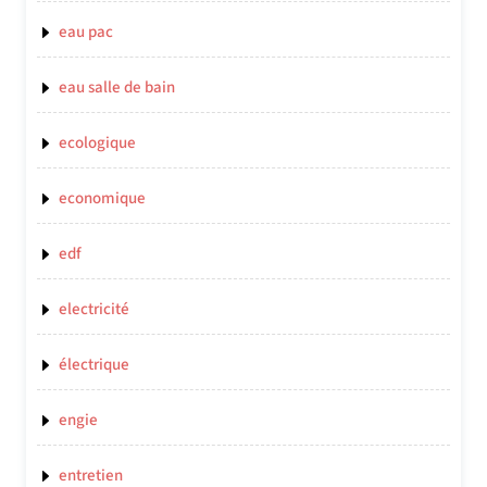
eau pac
eau salle de bain
ecologique
economique
edf
electricité
électrique
engie
entretien