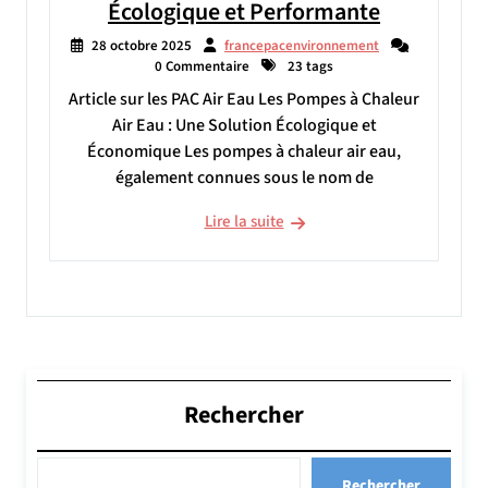
Écologique et Performante
28 octobre 2025
francepacenvironnement
0 Commentaire
23 tags
Article sur les PAC Air Eau Les Pompes à Chaleur
Air Eau : Une Solution Écologique et
Économique Les pompes à chaleur air eau,
également connues sous le nom de
Lire la suite
Rechercher
Rechercher