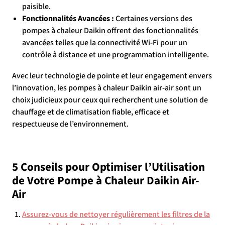
paisible.
Fonctionnalités Avancées :
Certaines versions des
pompes à chaleur Daikin offrent des fonctionnalités
avancées telles que la connectivité Wi-Fi pour un
contrôle à distance et une programmation intelligente.
Avec leur technologie de pointe et leur engagement envers
l’innovation, les pompes à chaleur Daikin air-air sont un
choix judicieux pour ceux qui recherchent une solution de
chauffage et de climatisation fiable, efficace et
respectueuse de l’environnement.
5 Conseils pour Optimiser l’Utilisation
de Votre Pompe à Chaleur Daikin Air-
Air
Assurez-vous de nettoyer régulièrement les filtres de la