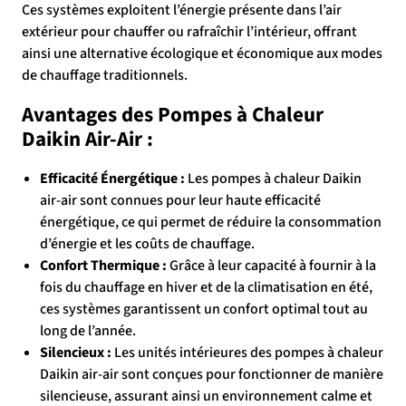
Ces systèmes exploitent l’énergie présente dans l’air
extérieur pour chauffer ou rafraîchir l’intérieur, offrant
ainsi une alternative écologique et économique aux modes
de chauffage traditionnels.
Avantages des Pompes à Chaleur
Daikin Air-Air :
Efficacité Énergétique :
Les pompes à chaleur Daikin
air-air sont connues pour leur haute efficacité
énergétique, ce qui permet de réduire la consommation
d’énergie et les coûts de chauffage.
Confort Thermique :
Grâce à leur capacité à fournir à la
fois du chauffage en hiver et de la climatisation en été,
ces systèmes garantissent un confort optimal tout au
long de l’année.
Silencieux :
Les unités intérieures des pompes à chaleur
Daikin air-air sont conçues pour fonctionner de manière
silencieuse, assurant ainsi un environnement calme et