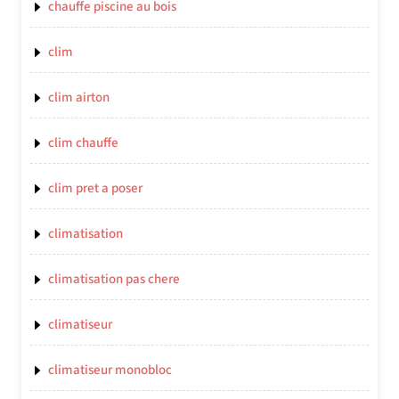
chauffe piscine au bois
clim
clim airton
clim chauffe
clim pret a poser
climatisation
climatisation pas chere
climatiseur
climatiseur monobloc