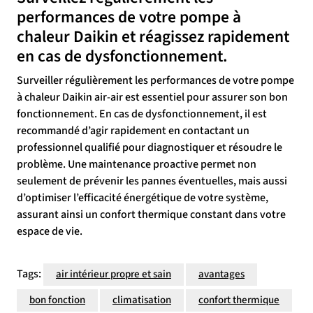
performances de votre pompe à
chaleur Daikin et réagissez rapidement
en cas de dysfonctionnement.
Surveiller régulièrement les performances de votre pompe
à chaleur Daikin air-air est essentiel pour assurer son bon
fonctionnement. En cas de dysfonctionnement, il est
recommandé d’agir rapidement en contactant un
professionnel qualifié pour diagnostiquer et résoudre le
problème. Une maintenance proactive permet non
seulement de prévenir les pannes éventuelles, mais aussi
d’optimiser l’efficacité énergétique de votre système,
assurant ainsi un confort thermique constant dans votre
espace de vie.
Tags:
air intérieur propre et sain
avantages
bon fonction
climatisation
confort thermique