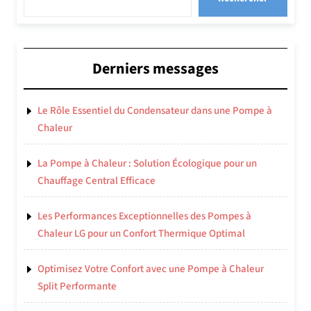
Derniers messages
Le Rôle Essentiel du Condensateur dans une Pompe à
Chaleur
La Pompe à Chaleur : Solution Écologique pour un
Chauffage Central Efficace
Les Performances Exceptionnelles des Pompes à
Chaleur LG pour un Confort Thermique Optimal
Optimisez Votre Confort avec une Pompe à Chaleur
Split Performante