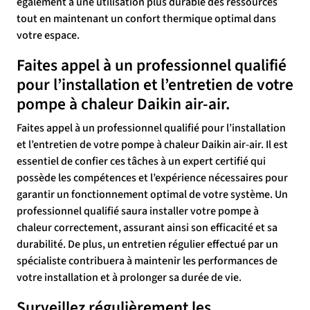
également à une utilisation plus durable des ressources
tout en maintenant un confort thermique optimal dans
votre espace.
Faites appel à un professionnel qualifié
pour l’installation et l’entretien de votre
pompe à chaleur Daikin air-air.
Faites appel à un professionnel qualifié pour l’installation
et l’entretien de votre pompe à chaleur Daikin air-air. Il est
essentiel de confier ces tâches à un expert certifié qui
possède les compétences et l’expérience nécessaires pour
garantir un fonctionnement optimal de votre système. Un
professionnel qualifié saura installer votre pompe à
chaleur correctement, assurant ainsi son efficacité et sa
durabilité. De plus, un entretien régulier effectué par un
spécialiste contribuera à maintenir les performances de
votre installation et à prolonger sa durée de vie.
Surveillez régulièrement les