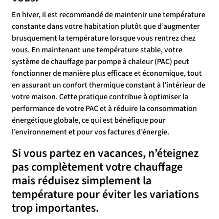
En hiver, il est recommandé de maintenir une température
constante dans votre habitation plutôt que d’augmenter
brusquement la température lorsque vous rentrez chez
vous. En maintenant une température stable, votre
système de chauffage par pompe à chaleur (PAC) peut
fonctionner de manière plus efficace et économique, tout
en assurant un confort thermique constant à l’intérieur de
votre maison. Cette pratique contribue à optimiser la
performance de votre PAC et à réduire la consommation
énergétique globale, ce qui est bénéfique pour
l’environnement et pour vos factures d’énergie.
Si vous partez en vacances, n’éteignez
pas complètement votre chauffage
mais réduisez simplement la
température pour éviter les variations
trop importantes.