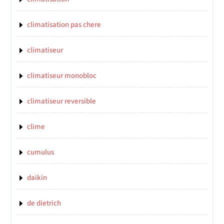
climatisation pas chere
climatiseur
climatiseur monobloc
climatiseur reversible
clime
cumulus
daikin
de dietrich