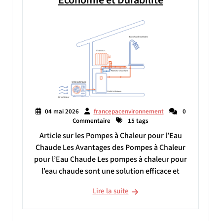
04 mai 2026
francepacenvironnement
0
Commentaire
15 tags
Article sur les Pompes à Chaleur pour l’Eau
Chaude Les Avantages des Pompes à Chaleur
pour l’Eau Chaude Les pompes à chaleur pour
l’eau chaude sont une solution efficace et
Lire la suite