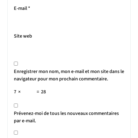
E-mail
*
Site web
Enregistrer mon nom, mon e-mail et mon site dans le
navigateur pour mon prochain commentaire.
7
×
=
28
Prévenez-moi de tous les nouveaux commentaires
par e-mail.