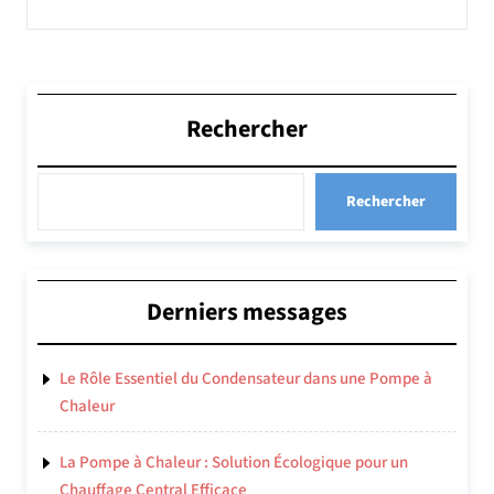
Rechercher
Rechercher
Derniers messages
Le Rôle Essentiel du Condensateur dans une Pompe à
Chaleur
La Pompe à Chaleur : Solution Écologique pour un
Chauffage Central Efficace