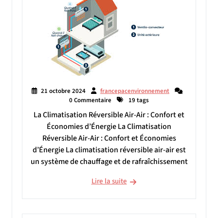
21 octobre 2024
francepacenvironnement
0 Commentaire
19 tags
La Climatisation Réversible Air-Air : Confort et
Économies d’Énergie La Climatisation
Réversible Air-Air : Confort et Économies
d’Énergie La climatisation réversible air-air est
un système de chauffage et de rafraîchissement
Lire la suite