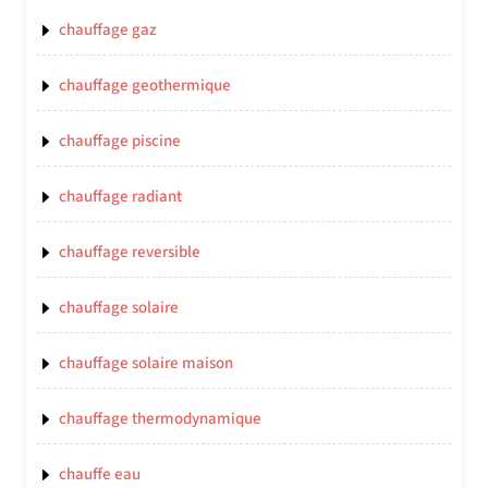
chauffage gaz
chauffage geothermique
chauffage piscine
chauffage radiant
chauffage reversible
chauffage solaire
chauffage solaire maison
chauffage thermodynamique
chauffe eau