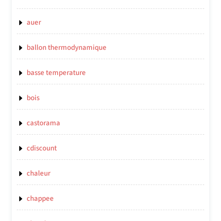
auer
ballon thermodynamique
basse temperature
bois
castorama
cdiscount
chaleur
chappee