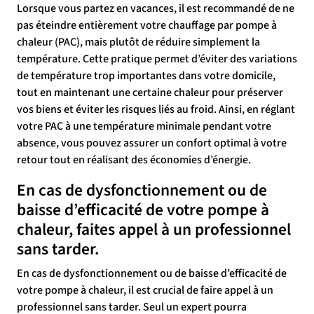
Lorsque vous partez en vacances, il est recommandé de ne
pas éteindre entièrement votre chauffage par pompe à
chaleur (PAC), mais plutôt de réduire simplement la
température. Cette pratique permet d’éviter des variations
de température trop importantes dans votre domicile,
tout en maintenant une certaine chaleur pour préserver
vos biens et éviter les risques liés au froid. Ainsi, en réglant
votre PAC à une température minimale pendant votre
absence, vous pouvez assurer un confort optimal à votre
retour tout en réalisant des économies d’énergie.
En cas de dysfonctionnement ou de
baisse d’efficacité de votre pompe à
chaleur, faites appel à un professionnel
sans tarder.
En cas de dysfonctionnement ou de baisse d’efficacité de
votre pompe à chaleur, il est crucial de faire appel à un
professionnel sans tarder. Seul un expert pourra