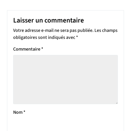
Laisser un commentaire
Votre adresse e-mail ne sera pas publiée.
Les champs
obligatoires sont indiqués avec
*
Commentaire
*
Nom
*