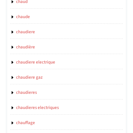
chaud
chaude
chaudiere
chaudière
chaudiere electrique
chaudiere gaz
chaudieres
chaudieres electriques
chauffage