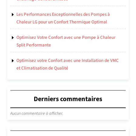
Les Performances Exceptionnelles des Pompes à
Chaleur LG pour un Confort Thermique Optimal
Optimisez Votre Confort avec une Pompe à Chaleur
Split Performante
Optimisez votre Confort avec une Installation de VMC
et Climatisation de Qualité
Derniers commentaires
Aucun commentaire à afficher.