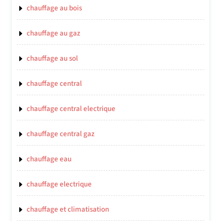
chauffage au bois
chauffage au gaz
chauffage au sol
chauffage central
chauffage central electrique
chauffage central gaz
chauffage eau
chauffage electrique
chauffage et climatisation