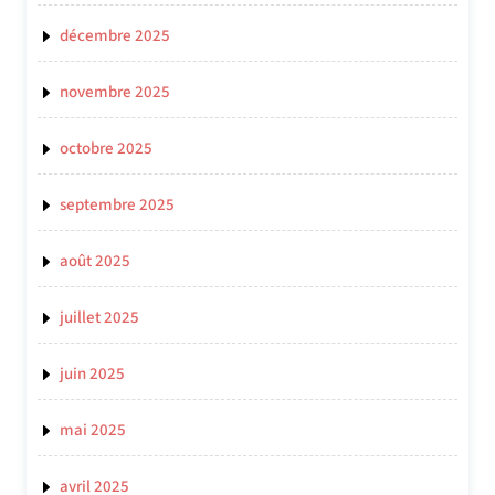
décembre 2025
novembre 2025
octobre 2025
septembre 2025
août 2025
juillet 2025
juin 2025
mai 2025
avril 2025