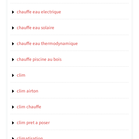
chauffe eau electrique
chauffe eau solaire
chauffe eau thermodynamique
chauffe piscine au bois
clim
clim airton
clim chauffe
clim pret a poser
climatisation