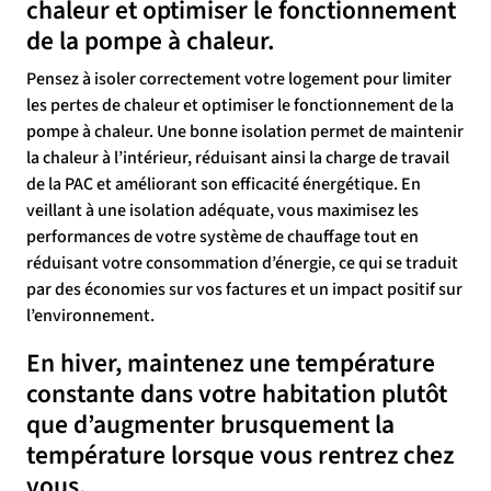
chaleur et optimiser le fonctionnement
de la pompe à chaleur.
Pensez à isoler correctement votre logement pour limiter
les pertes de chaleur et optimiser le fonctionnement de la
pompe à chaleur. Une bonne isolation permet de maintenir
la chaleur à l’intérieur, réduisant ainsi la charge de travail
de la PAC et améliorant son efficacité énergétique. En
veillant à une isolation adéquate, vous maximisez les
performances de votre système de chauffage tout en
réduisant votre consommation d’énergie, ce qui se traduit
par des économies sur vos factures et un impact positif sur
l’environnement.
En hiver, maintenez une température
constante dans votre habitation plutôt
que d’augmenter brusquement la
température lorsque vous rentrez chez
vous.