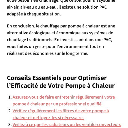
et de besoins en chauffage. Que ce soit pour un système
air-air, air-eau ou eau-eau, il existe une solution PAC
adaptée à chaque situation.
En conclusion, le chauffage par pompe à chaleur est une
alternative écologique et économique aux systèmes de
chauffage traditionnels. En investissant dans une PAC,
vous faites un geste pour l’environnement tout en
réalisant des économies sur le long terme.
Conseils Essentiels pour Optimiser
l’Efficacité de Votre Pompe à Chaleur
Assurez-vous de faire entretenir régulièrement votre
pompe à chaleur par un professionnel qualifié.
Vérifiez régulièrement les filtres de votre pompe à
chaleur et nettoyez-les si nécessaire.
Veillez à ce que les radiateurs ou les ventilo-convecteurs