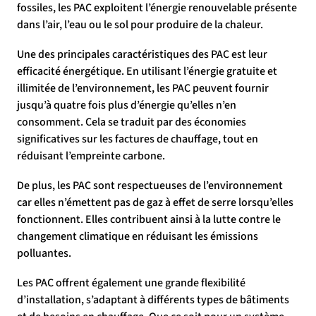
fossiles, les PAC exploitent l’énergie renouvelable présente
dans l’air, l’eau ou le sol pour produire de la chaleur.
Une des principales caractéristiques des PAC est leur
efficacité énergétique. En utilisant l’énergie gratuite et
illimitée de l’environnement, les PAC peuvent fournir
jusqu’à quatre fois plus d’énergie qu’elles n’en
consomment. Cela se traduit par des économies
significatives sur les factures de chauffage, tout en
réduisant l’empreinte carbone.
De plus, les PAC sont respectueuses de l’environnement
car elles n’émettent pas de gaz à effet de serre lorsqu’elles
fonctionnent. Elles contribuent ainsi à la lutte contre le
changement climatique en réduisant les émissions
polluantes.
Les PAC offrent également une grande flexibilité
d’installation, s’adaptant à différents types de bâtiments