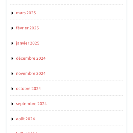
mars 2025
février 2025
janvier 2025
décembre 2024
novembre 2024
octobre 2024
septembre 2024
août 2024