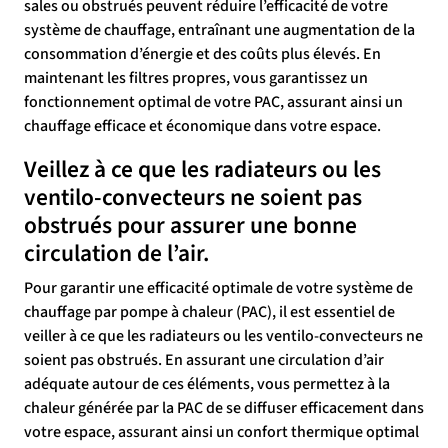
sales ou obstrués peuvent réduire l’efficacité de votre
système de chauffage, entraînant une augmentation de la
consommation d’énergie et des coûts plus élevés. En
maintenant les filtres propres, vous garantissez un
fonctionnement optimal de votre PAC, assurant ainsi un
chauffage efficace et économique dans votre espace.
Veillez à ce que les radiateurs ou les
ventilo-convecteurs ne soient pas
obstrués pour assurer une bonne
circulation de l’air.
Pour garantir une efficacité optimale de votre système de
chauffage par pompe à chaleur (PAC), il est essentiel de
veiller à ce que les radiateurs ou les ventilo-convecteurs ne
soient pas obstrués. En assurant une circulation d’air
adéquate autour de ces éléments, vous permettez à la
chaleur générée par la PAC de se diffuser efficacement dans
votre espace, assurant ainsi un confort thermique optimal