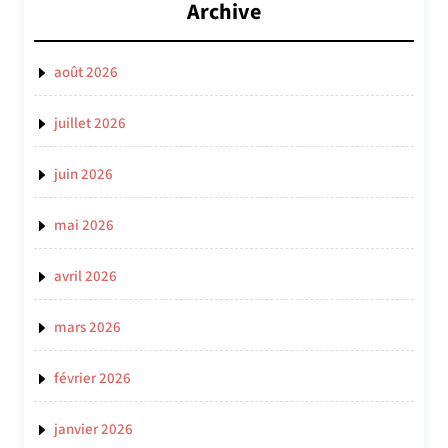
Archive
août 2026
juillet 2026
juin 2026
mai 2026
avril 2026
mars 2026
février 2026
janvier 2026