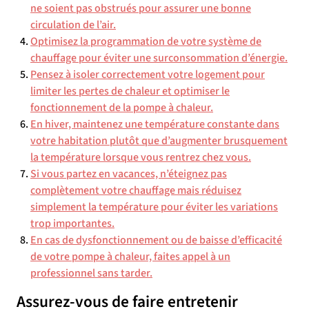
ne soient pas obstrués pour assurer une bonne
circulation de l’air.
Optimisez la programmation de votre système de
chauffage pour éviter une surconsommation d’énergie.
Pensez à isoler correctement votre logement pour
limiter les pertes de chaleur et optimiser le
fonctionnement de la pompe à chaleur.
En hiver, maintenez une température constante dans
votre habitation plutôt que d’augmenter brusquement
la température lorsque vous rentrez chez vous.
Si vous partez en vacances, n’éteignez pas
complètement votre chauffage mais réduisez
simplement la température pour éviter les variations
trop importantes.
En cas de dysfonctionnement ou de baisse d’efficacité
de votre pompe à chaleur, faites appel à un
professionnel sans tarder.
Assurez-vous de faire entretenir