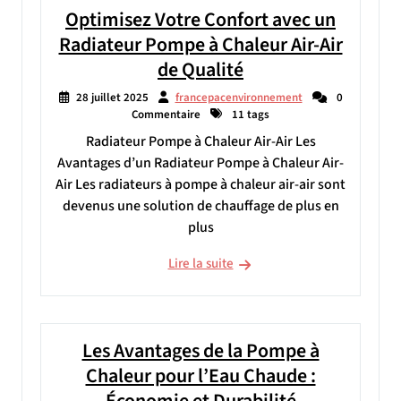
Optimisez Votre Confort avec un
Radiateur Pompe à Chaleur Air-Air
de Qualité
28 juillet 2025
francepacenvironnement
0
Commentaire
11 tags
Radiateur Pompe à Chaleur Air-Air Les
Avantages d’un Radiateur Pompe à Chaleur Air-
Air Les radiateurs à pompe à chaleur air-air sont
devenus une solution de chauffage de plus en
plus
Lire la suite
Les Avantages de la Pompe à
Chaleur pour l’Eau Chaude :
Économie et Durabilité