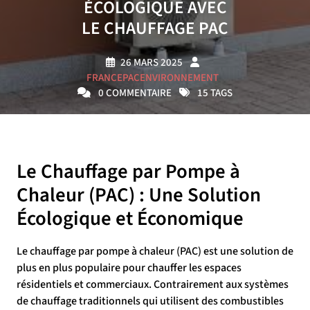
ÉCOLOGIQUE AVEC
LE CHAUFFAGE PAC
26 MARS 2025
FRANCEPACENVIRONNEMENT
0 COMMENTAIRE
15 TAGS
Le Chauffage par Pompe à
Chaleur (PAC) : Une Solution
Écologique et Économique
Le chauffage par pompe à chaleur (PAC) est une solution de
plus en plus populaire pour chauffer les espaces
résidentiels et commerciaux. Contrairement aux systèmes
de chauffage traditionnels qui utilisent des combustibles