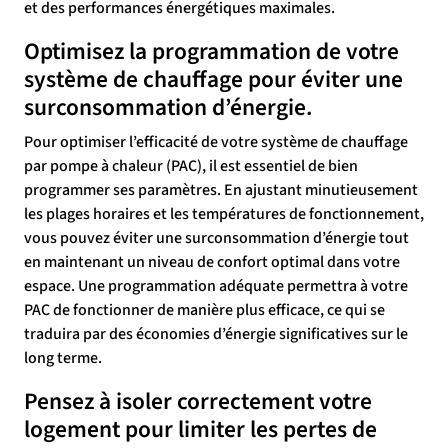
et des performances énergétiques maximales.
Optimisez la programmation de votre
système de chauffage pour éviter une
surconsommation d’énergie.
Pour optimiser l’efficacité de votre système de chauffage
par pompe à chaleur (PAC), il est essentiel de bien
programmer ses paramètres. En ajustant minutieusement
les plages horaires et les températures de fonctionnement,
vous pouvez éviter une surconsommation d’énergie tout
en maintenant un niveau de confort optimal dans votre
espace. Une programmation adéquate permettra à votre
PAC de fonctionner de manière plus efficace, ce qui se
traduira par des économies d’énergie significatives sur le
long terme.
Pensez à isoler correctement votre
logement pour limiter les pertes de