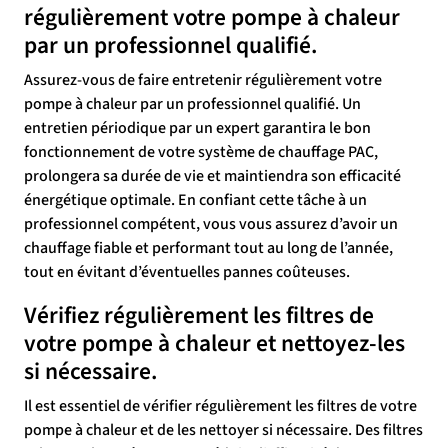
régulièrement votre pompe à chaleur
par un professionnel qualifié.
Assurez-vous de faire entretenir régulièrement votre
pompe à chaleur par un professionnel qualifié. Un
entretien périodique par un expert garantira le bon
fonctionnement de votre système de chauffage PAC,
prolongera sa durée de vie et maintiendra son efficacité
énergétique optimale. En confiant cette tâche à un
professionnel compétent, vous vous assurez d’avoir un
chauffage fiable et performant tout au long de l’année,
tout en évitant d’éventuelles pannes coûteuses.
Vérifiez régulièrement les filtres de
votre pompe à chaleur et nettoyez-les
si nécessaire.
Il est essentiel de vérifier régulièrement les filtres de votre
pompe à chaleur et de les nettoyer si nécessaire. Des filtres