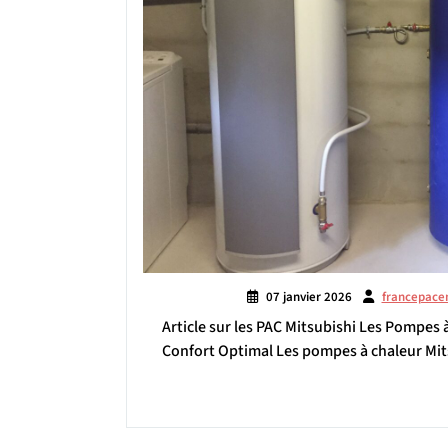
07 janvier 2026
francepace
Article sur les PAC Mitsubishi Les Pompes
Confort Optimal Les pompes à chaleur Mit