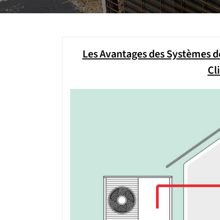
Les Avantages des Systèmes de
Cl