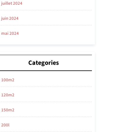
juillet 2024
juin 2024
mai 2024
Categories
100m2
120m2
150m2
200l