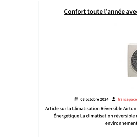
Confort toute l’année avec
08 octobre 2024
francepac
Article sur la Climatisation Réversible Airton
Énergétique La climatisation réversible
environnement 