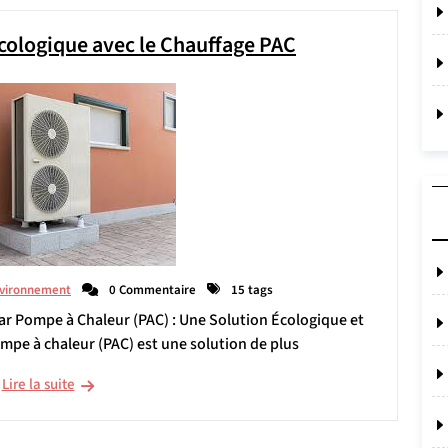
cologique avec le Chauffage PAC
vironnement
0 Commentaire
15 tags
par Pompe à Chaleur (PAC) : Une Solution Écologique et
pe à chaleur (PAC) est une solution de plus
Lire la suite