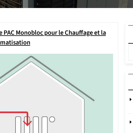
 PAC Monobloc pour le Chauffage et la
imatisation