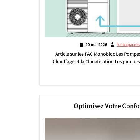
10 mai 2026
francepacen
Article sur les PAC Monobloc Les Pompes
Chauffage et la Climatisation Les pompe
Optimisez Votre Confo