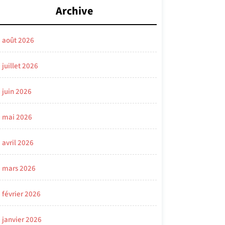
Archive
août 2026
juillet 2026
juin 2026
mai 2026
avril 2026
mars 2026
février 2026
janvier 2026