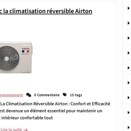
 la climatisation réversible Airton
environnement
0 Commentaire
15 tags
 La Climatisation Réversible Airton : Confort et Efficacité
 est devenue un élément essentiel pour maintenir un
intérieur confortable tout
Lire la suite