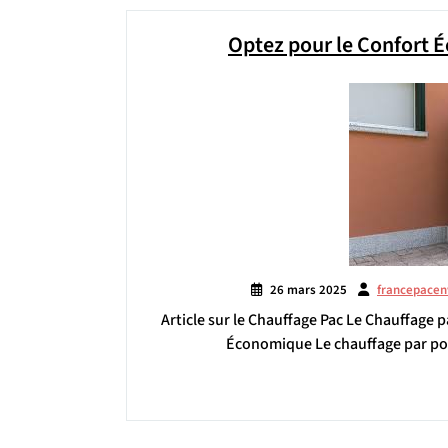
Optez pour le Confort É
26 mars 2025
francepacen
Article sur le Chauffage Pac Le Chauffage 
Économique Le chauffage par pom