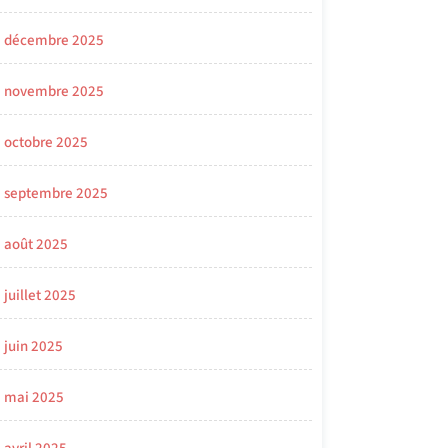
décembre 2025
novembre 2025
octobre 2025
septembre 2025
août 2025
juillet 2025
juin 2025
mai 2025