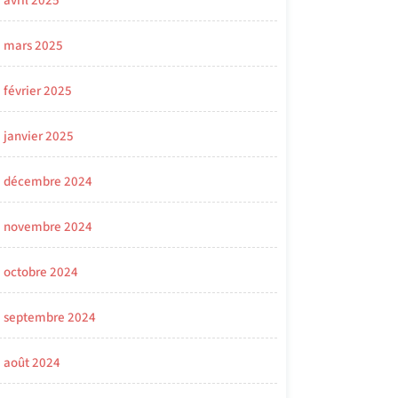
avril 2025
mars 2025
février 2025
janvier 2025
décembre 2024
novembre 2024
octobre 2024
septembre 2024
août 2024