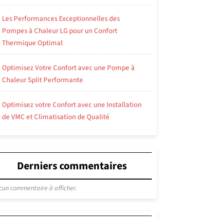
Les Performances Exceptionnelles des
Pompes à Chaleur LG pour un Confort
Thermique Optimal
Optimisez Votre Confort avec une Pompe à
Chaleur Split Performante
Optimisez votre Confort avec une Installation
de VMC et Climatisation de Qualité
Derniers commentaires
cun commentaire à afficher.