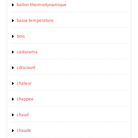
ballon thermodynamique
basse temperature
bois
castorama
cdiscount
chaleur
chappee
chaud
chaude