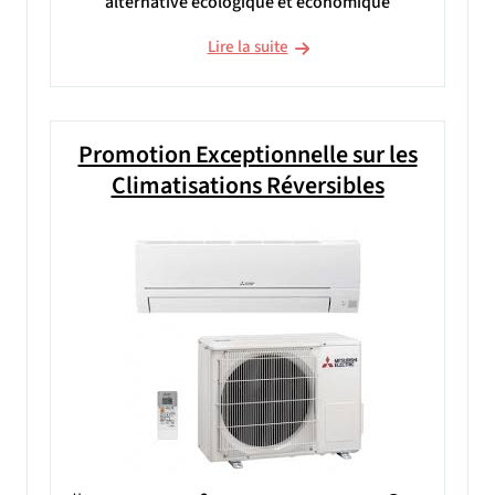
alternative écologique et économique
Lire la suite
Promotion Exceptionnelle sur les
Climatisations Réversibles