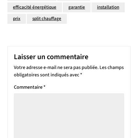
efficacité énergétique
garantie
installation
prix
split chauffage
Laisser un commentaire
Votre adresse e-mail ne sera pas publiée.
Les champs
obligatoires sont indiqués avec
*
Commentaire
*