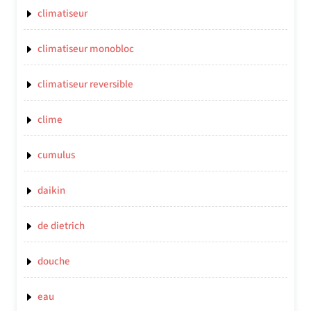
climatiseur
climatiseur monobloc
climatiseur reversible
clime
cumulus
daikin
de dietrich
douche
eau