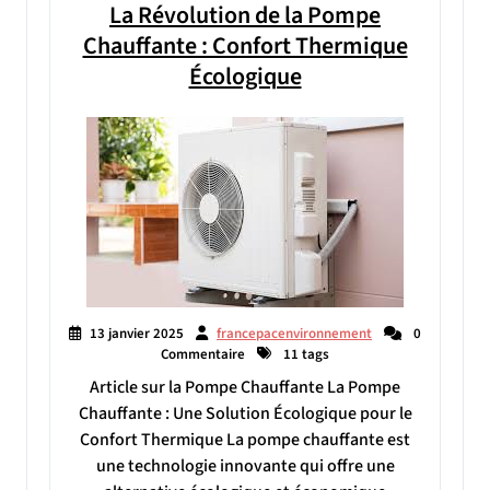
La Révolution de la Pompe
Chauffante : Confort Thermique
Écologique
13 janvier 2025
francepacenvironnement
0
Commentaire
11 tags
Article sur la Pompe Chauffante La Pompe
Chauffante : Une Solution Écologique pour le
Confort Thermique La pompe chauffante est
une technologie innovante qui offre une