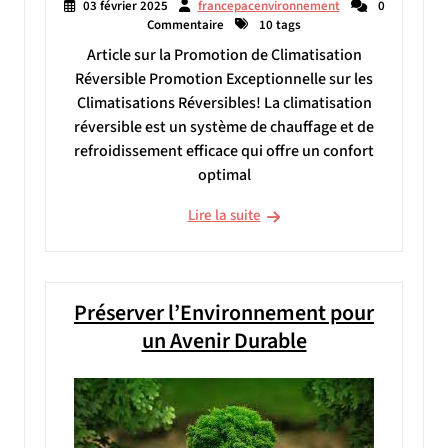
03 février 2025
francepacenvironnement
0
Commentaire
10 tags
Article sur la Promotion de Climatisation
Réversible Promotion Exceptionnelle sur les
Climatisations Réversibles! La climatisation
réversible est un système de chauffage et de
refroidissement efficace qui offre un confort
optimal
Lire la suite
Préserver l’Environnement pour
un Avenir Durable