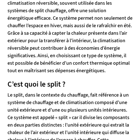
climatisation réversible, souvent utilisée dans les
systèmes de split chauffage, offre une solution
énergétique efficace. Ce système permet non seulement de
chauffer l’espace en hiver, mais aussi de le rafraîchir en été.
Grâce à sa capacité à capter la chaleur présente dans l’air
extérieur pour la transférer à l’intérieur, la climatisation
réversible peut contribuer à des économies d’énergie
significatives. Ainsi, en choisissant ce type de système, il
est possible de bénéficier d’un confort thermique optimal
tout en maîtrisant ses dépenses énergétiques.
C’est quoi le split ?
Le split, dans le contexte du chauffage, fait référence à un
système de chauffage et de climatisation composé d’une
unité extérieure et d’une ou plusieurs unités intérieures.
Ce système est appelé « split » car il divise les composants
en deux parties distinctes : l’unité extérieure qui extrait la
chaleur de l’air extérieur et l’unité intérieure qui diffuse la