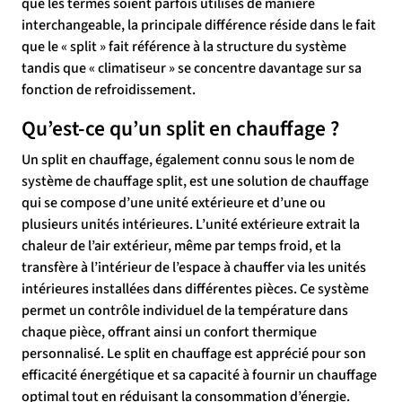
que les termes soient parfois utilisés de manière
interchangeable, la principale différence réside dans le fait
que le « split » fait référence à la structure du système
tandis que « climatiseur » se concentre davantage sur sa
fonction de refroidissement.
Qu’est-ce qu’un split en chauffage ?
Un split en chauffage, également connu sous le nom de
système de chauffage split, est une solution de chauffage
qui se compose d’une unité extérieure et d’une ou
plusieurs unités intérieures. L’unité extérieure extrait la
chaleur de l’air extérieur, même par temps froid, et la
transfère à l’intérieur de l’espace à chauffer via les unités
intérieures installées dans différentes pièces. Ce système
permet un contrôle individuel de la température dans
chaque pièce, offrant ainsi un confort thermique
personnalisé. Le split en chauffage est apprécié pour son
efficacité énergétique et sa capacité à fournir un chauffage
optimal tout en réduisant la consommation d’énergie.