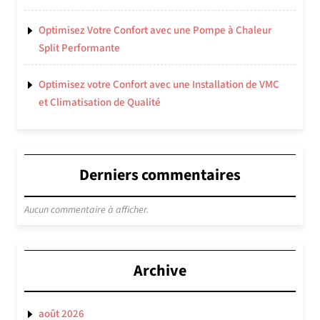
Optimisez Votre Confort avec une Pompe à Chaleur
Split Performante
Optimisez votre Confort avec une Installation de VMC
et Climatisation de Qualité
Derniers commentaires
Aucun commentaire à afficher.
Archive
août 2026