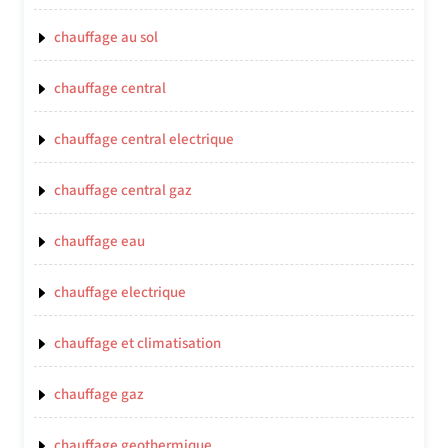
chauffage au sol
chauffage central
chauffage central electrique
chauffage central gaz
chauffage eau
chauffage electrique
chauffage et climatisation
chauffage gaz
chauffage geothermique