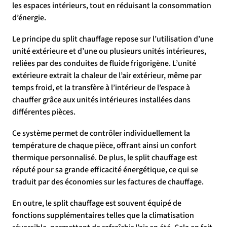
les espaces intérieurs, tout en réduisant la consommation
d’énergie.
Le principe du split chauffage repose sur l’utilisation d’une
unité extérieure et d’une ou plusieurs unités intérieures,
reliées par des conduites de fluide frigorigène. L’unité
extérieure extrait la chaleur de l’air extérieur, même par
temps froid, et la transfère à l’intérieur de l’espace à
chauffer grâce aux unités intérieures installées dans
différentes pièces.
Ce système permet de contrôler individuellement la
température de chaque pièce, offrant ainsi un confort
thermique personnalisé. De plus, le split chauffage est
réputé pour sa grande efficacité énergétique, ce qui se
traduit par des économies sur les factures de chauffage.
En outre, le split chauffage est souvent équipé de
fonctions supplémentaires telles que la climatisation