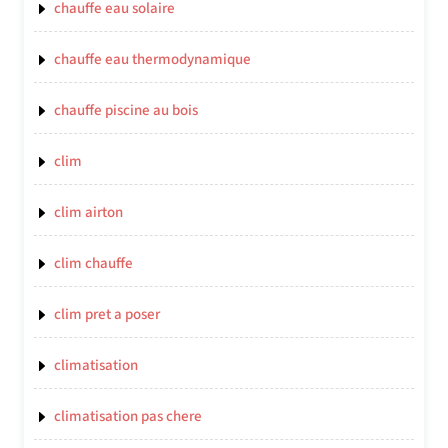
chauffe eau solaire
chauffe eau thermodynamique
chauffe piscine au bois
clim
clim airton
clim chauffe
clim pret a poser
climatisation
climatisation pas chere