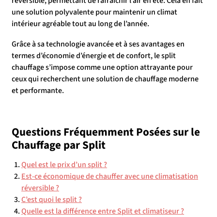
réversible, permettant de rafraîchir l’air en été. Cela en fait
une solution polyvalente pour maintenir un climat
intérieur agréable tout au long de l’année.
Grâce à sa technologie avancée et à ses avantages en
termes d’économie d’énergie et de confort, le split
chauffage s’impose comme une option attrayante pour
ceux qui recherchent une solution de chauffage moderne
et performante.
Questions Fréquemment Posées sur le
Chauffage par Split
Quel est le prix d’un split ?
Est-ce économique de chauffer avec une climatisation
réversible ?
C’est quoi le split ?
Quelle est la différence entre Split et climatiseur ?