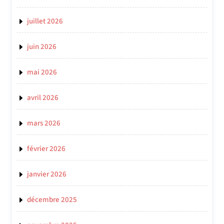
juillet 2026
juin 2026
mai 2026
avril 2026
mars 2026
février 2026
janvier 2026
décembre 2025