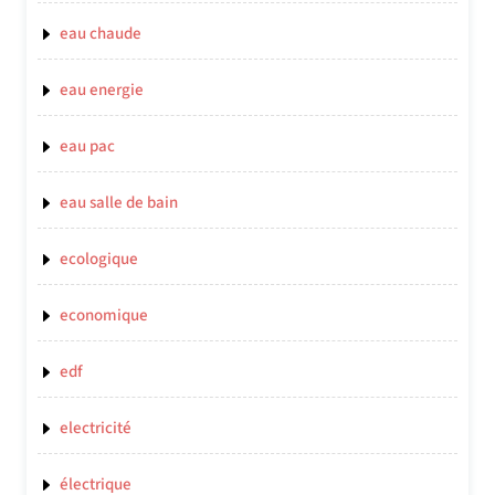
eau chaude
eau energie
eau pac
eau salle de bain
ecologique
economique
edf
electricité
électrique