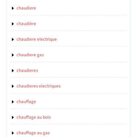
chaudiere
chaudière
chaudiere electrique
chaudiere gaz
chaudieres
chaudieres electriques
chauffage
chauffage au bois
chauffage au gaz