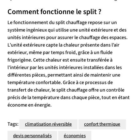
Comment fonctionne le split ?
Le fonctionnement du split chauffage repose sur un
système ingénieux qui utilise une unité extérieure et des
unités intérieures pour assurer le chauffage des espaces.
L’unité extérieure capte la chaleur présente dans l’air
extérieur, même par temps froid, grâce à un fluide
frigorigène. Cette chaleur est ensuite transférée à
l’intérieur par les unités intérieures installées dans les
différentes pièces, permettant ainsi de maintenir une
température confortable. Grâce à ce processus de
transfert de chaleur, le split chauffage offre un contrôle
précis de la température dans chaque pièce, tout en étant
économe en énergie.
Tags:
climatisation réversible
confort thermique
devis personnalisés
économies