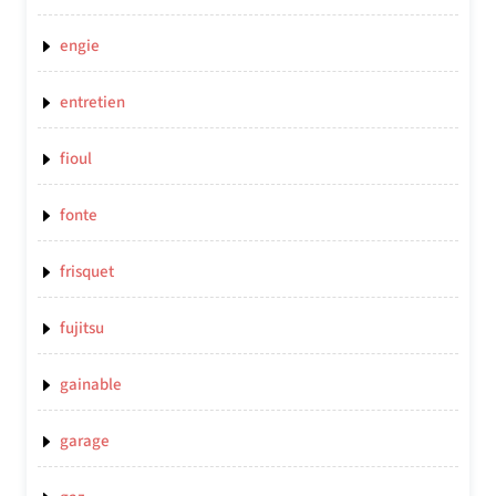
engie
entretien
fioul
fonte
frisquet
fujitsu
gainable
garage