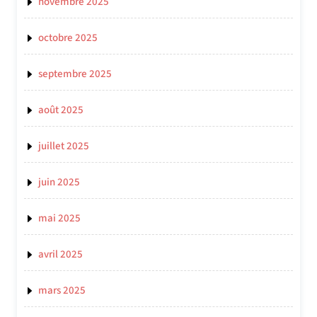
novembre 2025
octobre 2025
septembre 2025
août 2025
juillet 2025
juin 2025
mai 2025
avril 2025
mars 2025