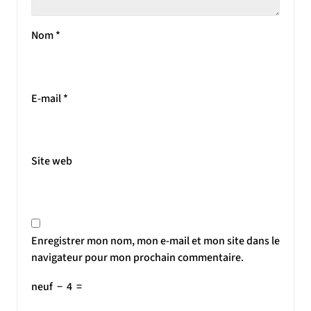
Nom
*
E-mail
*
Site web
Enregistrer mon nom, mon e-mail et mon site dans le
navigateur pour mon prochain commentaire.
neuf
−
4
=