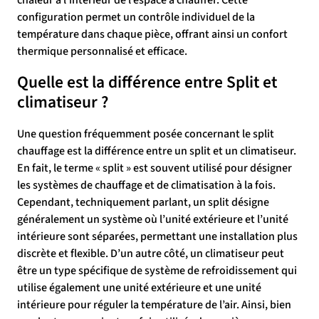
chaleur à l’intérieur de l’espace à chauffer. Cette
configuration permet un contrôle individuel de la
température dans chaque pièce, offrant ainsi un confort
thermique personnalisé et efficace.
Quelle est la différence entre Split et
climatiseur ?
Une question fréquemment posée concernant le split
chauffage est la différence entre un split et un climatiseur.
En fait, le terme « split » est souvent utilisé pour désigner
les systèmes de chauffage et de climatisation à la fois.
Cependant, techniquement parlant, un split désigne
généralement un système où l’unité extérieure et l’unité
intérieure sont séparées, permettant une installation plus
discrète et flexible. D’un autre côté, un climatiseur peut
être un type spécifique de système de refroidissement qui
utilise également une unité extérieure et une unité
intérieure pour réguler la température de l’air. Ainsi, bien