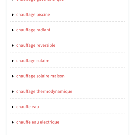
chauffage piscine
chauffage radiant
chauffage reversible
chauffage solaire
chauffage solaire maison
chauffage thermodynamique
chauffe eau
chauffe eau electrique