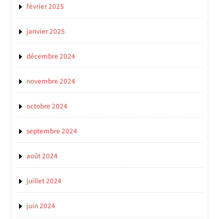
février 2025
janvier 2025
décembre 2024
novembre 2024
octobre 2024
septembre 2024
août 2024
juillet 2024
juin 2024