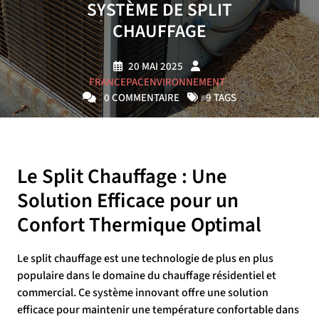
SYSTÈME DE SPLIT
CHAUFFAGE
20 MAI 2025
FRANCEPACENVIRONNEMENT
0 COMMENTAIRE
9 TAGS
Le Split Chauffage : Une
Solution Efficace pour un
Confort Thermique Optimal
Le split chauffage est une technologie de plus en plus
populaire dans le domaine du chauffage résidentiel et
commercial. Ce système innovant offre une solution
efficace pour maintenir une température confortable dans