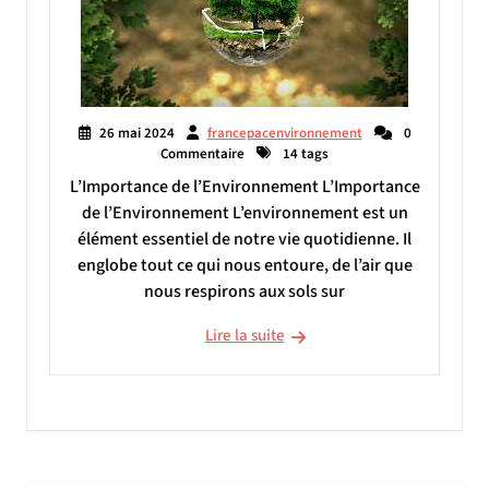
26 mai 2024
francepacenvironnement
0
Commentaire
14 tags
L’Importance de l’Environnement L’Importance
de l’Environnement L’environnement est un
élément essentiel de notre vie quotidienne. Il
englobe tout ce qui nous entoure, de l’air que
nous respirons aux sols sur
Lire la suite