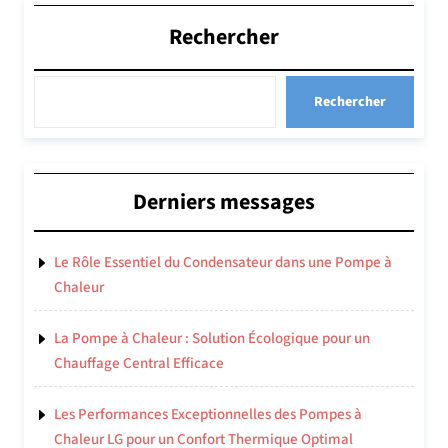
Rechercher
Rechercher
Derniers messages
Le Rôle Essentiel du Condensateur dans une Pompe à
Chaleur
La Pompe à Chaleur : Solution Écologique pour un
Chauffage Central Efficace
Les Performances Exceptionnelles des Pompes à
Chaleur LG pour un Confort Thermique Optimal