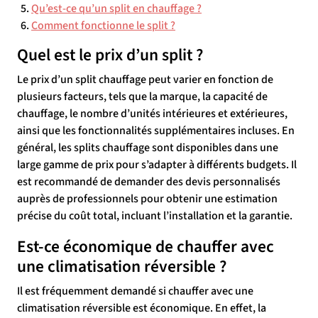
Qu’est-ce qu’un split en chauffage ?
Comment fonctionne le split ?
Quel est le prix d’un split ?
Le prix d’un split chauffage peut varier en fonction de
plusieurs facteurs, tels que la marque, la capacité de
chauffage, le nombre d’unités intérieures et extérieures,
ainsi que les fonctionnalités supplémentaires incluses. En
général, les splits chauffage sont disponibles dans une
large gamme de prix pour s’adapter à différents budgets. Il
est recommandé de demander des devis personnalisés
auprès de professionnels pour obtenir une estimation
précise du coût total, incluant l’installation et la garantie.
Est-ce économique de chauffer avec
une climatisation réversible ?
Il est fréquemment demandé si chauffer avec une
climatisation réversible est économique. En effet, la