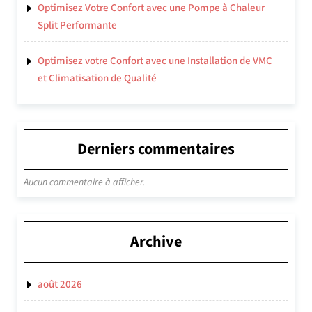
Optimisez Votre Confort avec une Pompe à Chaleur
Split Performante
Optimisez votre Confort avec une Installation de VMC
et Climatisation de Qualité
Derniers commentaires
Aucun commentaire à afficher.
Archive
août 2026