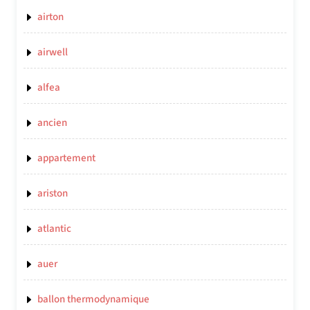
airton
airwell
alfea
ancien
appartement
ariston
atlantic
auer
ballon thermodynamique