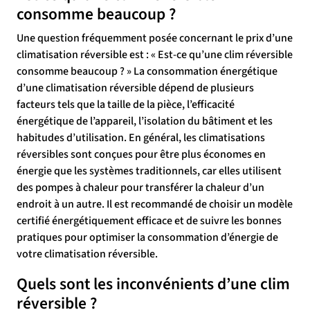
consomme beaucoup ?
Une question fréquemment posée concernant le prix d’une
climatisation réversible est : « Est-ce qu’une clim réversible
consomme beaucoup ? » La consommation énergétique
d’une climatisation réversible dépend de plusieurs
facteurs tels que la taille de la pièce, l’efficacité
énergétique de l’appareil, l’isolation du bâtiment et les
habitudes d’utilisation. En général, les climatisations
réversibles sont conçues pour être plus économes en
énergie que les systèmes traditionnels, car elles utilisent
des pompes à chaleur pour transférer la chaleur d’un
endroit à un autre. Il est recommandé de choisir un modèle
certifié énergétiquement efficace et de suivre les bonnes
pratiques pour optimiser la consommation d’énergie de
votre climatisation réversible.
Quels sont les inconvénients d’une clim
réversible ?