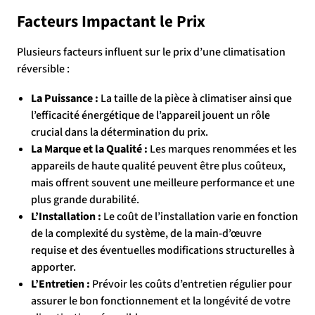
Facteurs Impactant le Prix
Plusieurs facteurs influent sur le prix d’une climatisation
réversible :
La Puissance :
La taille de la pièce à climatiser ainsi que
l’efficacité énergétique de l’appareil jouent un rôle
crucial dans la détermination du prix.
La Marque et la Qualité :
Les marques renommées et les
appareils de haute qualité peuvent être plus coûteux,
mais offrent souvent une meilleure performance et une
plus grande durabilité.
L’Installation :
Le coût de l’installation varie en fonction
de la complexité du système, de la main-d’œuvre
requise et des éventuelles modifications structurelles à
apporter.
L’Entretien :
Prévoir les coûts d’entretien régulier pour
assurer le bon fonctionnement et la longévité de votre