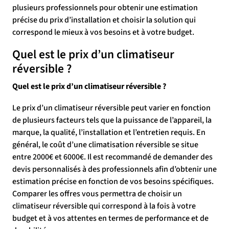
plusieurs professionnels pour obtenir une estimation
précise du prix d’installation et choisir la solution qui
correspond le mieux à vos besoins et à votre budget.
Quel est le prix d’un climatiseur
réversible ?
Quel est le prix d’un climatiseur réversible ?
Le prix d’un climatiseur réversible peut varier en fonction
de plusieurs facteurs tels que la puissance de l’appareil, la
marque, la qualité, l’installation et l’entretien requis. En
général, le coût d’une climatisation réversible se situe
entre 2000€ et 6000€. Il est recommandé de demander des
devis personnalisés à des professionnels afin d’obtenir une
estimation précise en fonction de vos besoins spécifiques.
Comparer les offres vous permettra de choisir un
climatiseur réversible qui correspond à la fois à votre
budget et à vos attentes en termes de performance et de