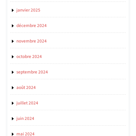
janvier 2025
décembre 2024
novembre 2024
octobre 2024
septembre 2024
août 2024
juillet 2024
juin 2024
mai 2024