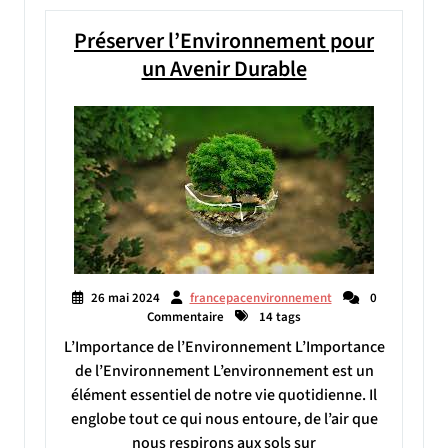
Préserver l’Environnement pour
un Avenir Durable
26 mai 2024
francepacenvironnement
0
Commentaire
14 tags
L’Importance de l’Environnement L’Importance
de l’Environnement L’environnement est un
élément essentiel de notre vie quotidienne. Il
englobe tout ce qui nous entoure, de l’air que
nous respirons aux sols sur