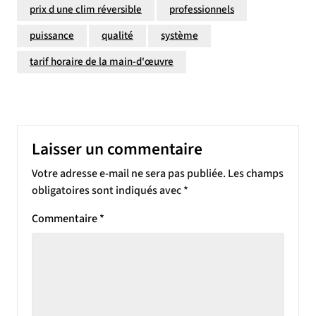
prix d une clim réversible
professionnels
puissance
qualité
système
tarif horaire de la main-d'œuvre
Laisser un commentaire
Votre adresse e-mail ne sera pas publiée.
Les champs
obligatoires sont indiqués avec
*
Commentaire
*