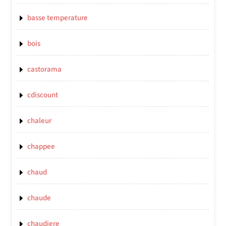
basse temperature
bois
castorama
cdiscount
chaleur
chappee
chaud
chaude
chaudiere