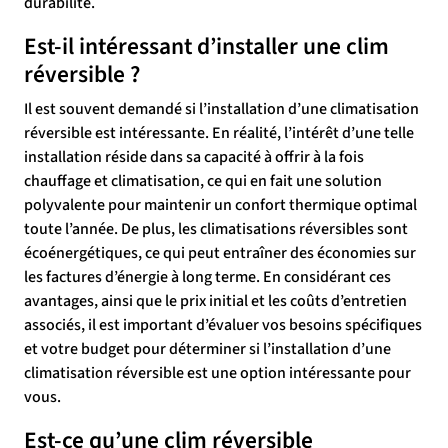
durabilité.
Est-il intéressant d’installer une clim
réversible ?
Il est souvent demandé si l’installation d’une climatisation
réversible est intéressante. En réalité, l’intérêt d’une telle
installation réside dans sa capacité à offrir à la fois
chauffage et climatisation, ce qui en fait une solution
polyvalente pour maintenir un confort thermique optimal
toute l’année. De plus, les climatisations réversibles sont
écoénergétiques, ce qui peut entraîner des économies sur
les factures d’énergie à long terme. En considérant ces
avantages, ainsi que le prix initial et les coûts d’entretien
associés, il est important d’évaluer vos besoins spécifiques
et votre budget pour déterminer si l’installation d’une
climatisation réversible est une option intéressante pour
vous.
Est-ce qu’une clim réversible