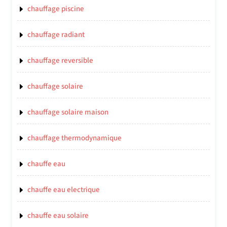
chauffage piscine
chauffage radiant
chauffage reversible
chauffage solaire
chauffage solaire maison
chauffage thermodynamique
chauffe eau
chauffe eau electrique
chauffe eau solaire