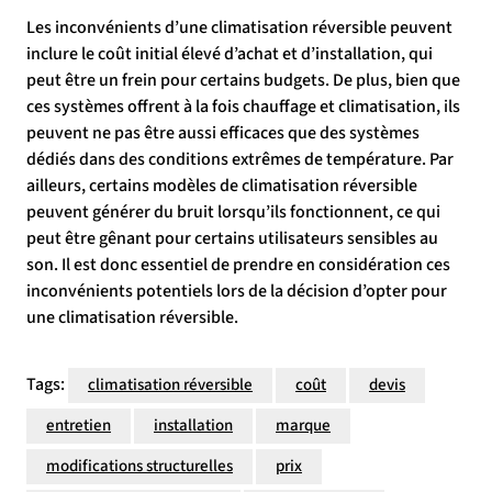
Les inconvénients d’une climatisation réversible peuvent
inclure le coût initial élevé d’achat et d’installation, qui
peut être un frein pour certains budgets. De plus, bien que
ces systèmes offrent à la fois chauffage et climatisation, ils
peuvent ne pas être aussi efficaces que des systèmes
dédiés dans des conditions extrêmes de température. Par
ailleurs, certains modèles de climatisation réversible
peuvent générer du bruit lorsqu’ils fonctionnent, ce qui
peut être gênant pour certains utilisateurs sensibles au
son. Il est donc essentiel de prendre en considération ces
inconvénients potentiels lors de la décision d’opter pour
une climatisation réversible.
Tags:
climatisation réversible
coût
devis
entretien
installation
marque
modifications structurelles
prix