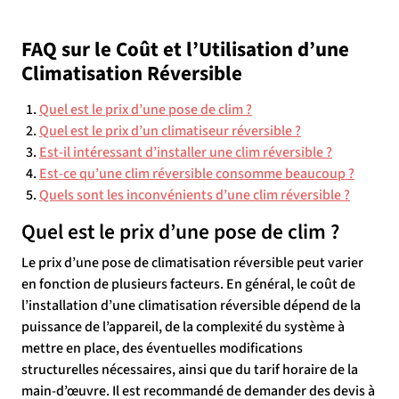
FAQ sur le Coût et l’Utilisation d’une
Climatisation Réversible
Quel est le prix d’une pose de clim ?
Quel est le prix d’un climatiseur réversible ?
Est-il intéressant d’installer une clim réversible ?
Est-ce qu’une clim réversible consomme beaucoup ?
Quels sont les inconvénients d’une clim réversible ?
Quel est le prix d’une pose de clim ?
Le prix d’une pose de climatisation réversible peut varier
en fonction de plusieurs facteurs. En général, le coût de
l’installation d’une climatisation réversible dépend de la
puissance de l’appareil, de la complexité du système à
mettre en place, des éventuelles modifications
structurelles nécessaires, ainsi que du tarif horaire de la
main-d’œuvre. Il est recommandé de demander des devis à