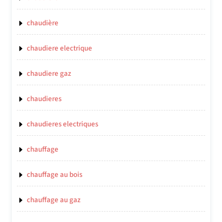
chaudière
chaudiere electrique
chaudiere gaz
chaudieres
chaudieres electriques
chauffage
chauffage au bois
chauffage au gaz