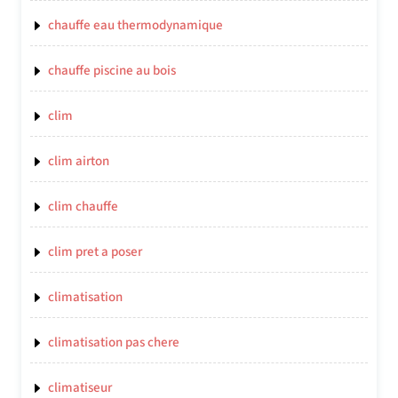
chauffe eau thermodynamique
chauffe piscine au bois
clim
clim airton
clim chauffe
clim pret a poser
climatisation
climatisation pas chere
climatiseur