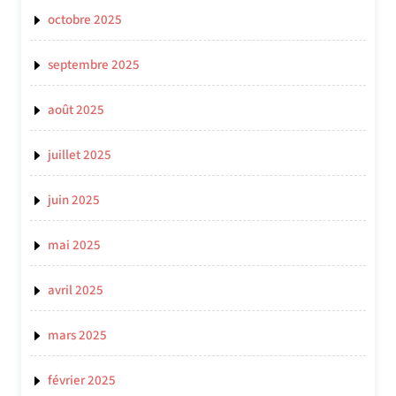
octobre 2025
septembre 2025
août 2025
juillet 2025
juin 2025
mai 2025
avril 2025
mars 2025
février 2025