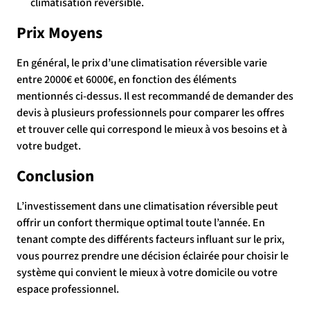
climatisation réversible.
Prix Moyens
En général, le prix d’une climatisation réversible varie
entre 2000€ et 6000€, en fonction des éléments
mentionnés ci-dessus. Il est recommandé de demander des
devis à plusieurs professionnels pour comparer les offres
et trouver celle qui correspond le mieux à vos besoins et à
votre budget.
Conclusion
L’investissement dans une climatisation réversible peut
offrir un confort thermique optimal toute l’année. En
tenant compte des différents facteurs influant sur le prix,
vous pourrez prendre une décision éclairée pour choisir le
système qui convient le mieux à votre domicile ou votre
espace professionnel.