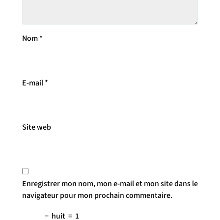
Nom
*
E-mail
*
Site web
Enregistrer mon nom, mon e-mail et mon site dans le
navigateur pour mon prochain commentaire.
−
huit
=
1