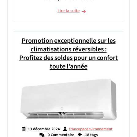
Lire la suite
Promotion exceptionnelle sur les
climatisations réversibles :
Profitez des soldes pour un confort
toute l’année
13 décembre 2024
francepacenvironnement
0 Commentaire
18 tags