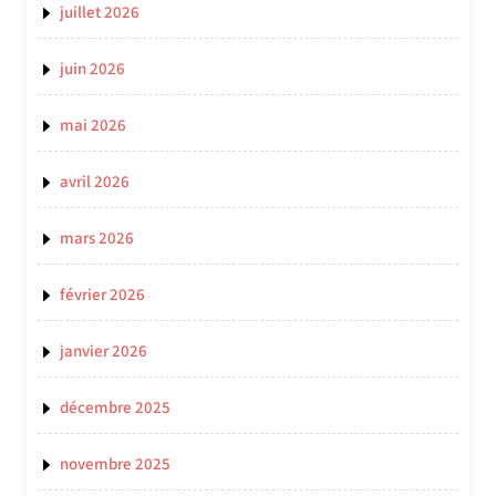
juillet 2026
juin 2026
mai 2026
avril 2026
mars 2026
février 2026
janvier 2026
décembre 2025
novembre 2025