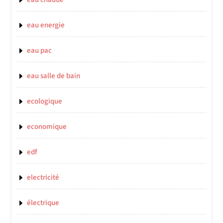
eau energie
eau pac
eau salle de bain
ecologique
economique
edf
electricité
électrique