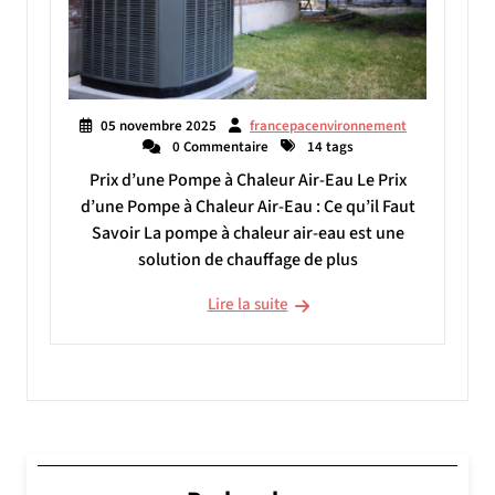
05 novembre 2025
francepacenvironnement
0 Commentaire
14 tags
Prix d’une Pompe à Chaleur Air-Eau Le Prix
d’une Pompe à Chaleur Air-Eau : Ce qu’il Faut
Savoir La pompe à chaleur air-eau est une
solution de chauffage de plus
Lire la suite