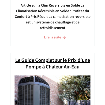
Article sur la Clim Réversible en Solde La
Climatisation Réversible en Solde : Profitez du
Confort à Prix Réduit La climatisation réversible
est un système de chauffage et de
refroidissement
Lire la suite
Le Guide Complet sur le Prix d’une
Pompe à Chaleur Air-Eau