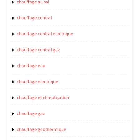
chauffage au sol
chauffage central
chauffage central electrique
chauffage central gaz
chauffage eau
chauffage electrique
chauffage et climatisation
chauffage gaz
chauffage geothermique