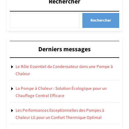
Rechercher
Rechercher
Derniers messages
Le Rôle Essentiel du Condensateur dans une Pompe à
Chaleur
La Pompe à Chaleur : Solution Écologique pour un
Chauffage Central Efficace
Les Performances Exceptionnelles des Pompes à
Chaleur LG pour un Confort Thermique Optimal