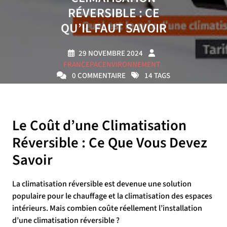
RÉVERSIBLE : CE
QU’IL FAUT SAVOIR
29 NOVEMBRE 2024
FRANCEPACENVIRONNEMENT
0 COMMENTAIRE
14 TAGS
Le Coût d’une Climatisation
Réversible : Ce Que Vous Devez
Savoir
La climatisation réversible est devenue une solution
populaire pour le chauffage et la climatisation des espaces
intérieurs. Mais combien coûte réellement l’installation
d’une climatisation réversible ?