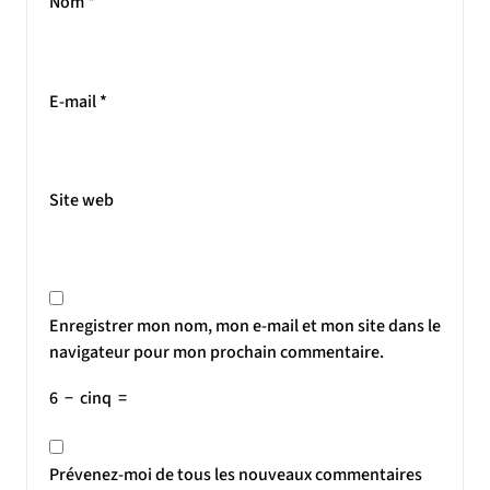
Nom
*
E-mail
*
Site web
Enregistrer mon nom, mon e-mail et mon site dans le
navigateur pour mon prochain commentaire.
6
−
cinq
=
Prévenez-moi de tous les nouveaux commentaires