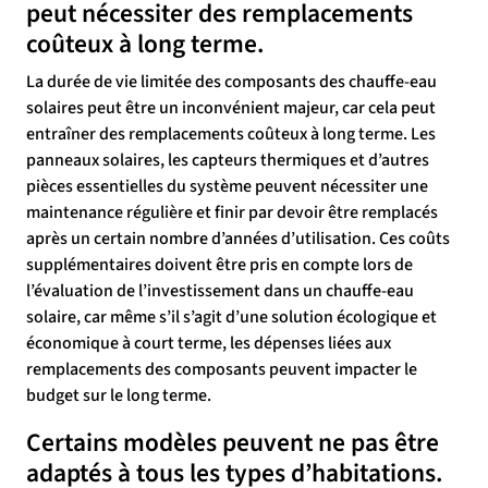
peut nécessiter des remplacements
coûteux à long terme.
La durée de vie limitée des composants des chauffe-eau
solaires peut être un inconvénient majeur, car cela peut
entraîner des remplacements coûteux à long terme. Les
panneaux solaires, les capteurs thermiques et d’autres
pièces essentielles du système peuvent nécessiter une
maintenance régulière et finir par devoir être remplacés
après un certain nombre d’années d’utilisation. Ces coûts
supplémentaires doivent être pris en compte lors de
l’évaluation de l’investissement dans un chauffe-eau
solaire, car même s’il s’agit d’une solution écologique et
économique à court terme, les dépenses liées aux
remplacements des composants peuvent impacter le
budget sur le long terme.
Certains modèles peuvent ne pas être
adaptés à tous les types d’habitations.