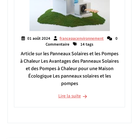
01 août 2024
francepacenvironnement
0
Commentaire
14 tags
Article sur les Panneaux Solaires et les Pompes
à Chaleur Les Avantages des Panneaux Solaires
et des Pompes à Chaleur pour une Maison
Écologique Les panneaux solaires et les
pompes
Lire la suite