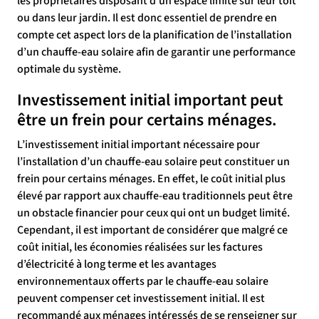
les propriétaires disposant d’un espace limité sur leur toit
ou dans leur jardin. Il est donc essentiel de prendre en
compte cet aspect lors de la planification de l’installation
d’un chauffe-eau solaire afin de garantir une performance
optimale du système.
Investissement initial important peut
être un frein pour certains ménages.
L’investissement initial important nécessaire pour
l’installation d’un chauffe-eau solaire peut constituer un
frein pour certains ménages. En effet, le coût initial plus
élevé par rapport aux chauffe-eau traditionnels peut être
un obstacle financier pour ceux qui ont un budget limité.
Cependant, il est important de considérer que malgré ce
coût initial, les économies réalisées sur les factures
d’électricité à long terme et les avantages
environnementaux offerts par le chauffe-eau solaire
peuvent compenser cet investissement initial. Il est
recommandé aux ménages intéressés de se renseigner sur