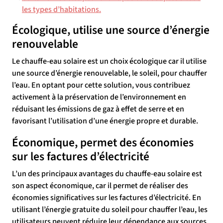
les types d’habitations.
Écologique, utilise une source d’énergie
renouvelable
Le chauffe-eau solaire est un choix écologique car il utilise
une source d’énergie renouvelable, le soleil, pour chauffer
l’eau. En optant pour cette solution, vous contribuez
activement à la préservation de l’environnement en
réduisant les émissions de gaz à effet de serre et en
favorisant l’utilisation d’une énergie propre et durable.
Économique, permet des économies
sur les factures d’électricité
L’un des principaux avantages du chauffe-eau solaire est
son aspect économique, car il permet de réaliser des
économies significatives sur les factures d’électricité. En
utilisant l’énergie gratuite du soleil pour chauffer l’eau, les
utilisateurs peuvent réduire leur dépendance aux sources