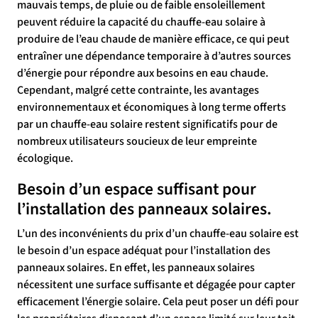
mauvais temps, de pluie ou de faible ensoleillement
peuvent réduire la capacité du chauffe-eau solaire à
produire de l’eau chaude de manière efficace, ce qui peut
entraîner une dépendance temporaire à d’autres sources
d’énergie pour répondre aux besoins en eau chaude.
Cependant, malgré cette contrainte, les avantages
environnementaux et économiques à long terme offerts
par un chauffe-eau solaire restent significatifs pour de
nombreux utilisateurs soucieux de leur empreinte
écologique.
Besoin d’un espace suffisant pour
l’installation des panneaux solaires.
L’un des inconvénients du prix d’un chauffe-eau solaire est
le besoin d’un espace adéquat pour l’installation des
panneaux solaires. En effet, les panneaux solaires
nécessitent une surface suffisante et dégagée pour capter
efficacement l’énergie solaire. Cela peut poser un défi pour