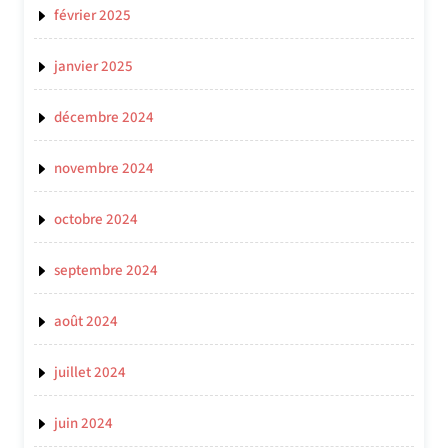
février 2025
janvier 2025
décembre 2024
novembre 2024
octobre 2024
septembre 2024
août 2024
juillet 2024
juin 2024