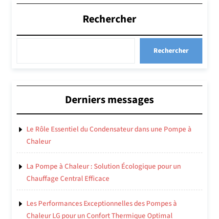
Rechercher
Rechercher
Derniers messages
Le Rôle Essentiel du Condensateur dans une Pompe à
Chaleur
La Pompe à Chaleur : Solution Écologique pour un
Chauffage Central Efficace
Les Performances Exceptionnelles des Pompes à
Chaleur LG pour un Confort Thermique Optimal