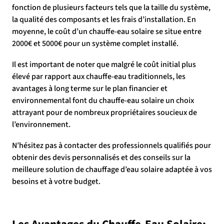
fonction de plusieurs facteurs tels que la taille du système,
la qualité des composants et les frais d’installation. En
moyenne, le coût d’un chauffe-eau solaire se situe entre
2000€ et 5000€ pour un système complet installé.
Il est important de noter que malgré le coût initial plus
élevé par rapport aux chauffe-eau traditionnels, les
avantages à long terme sur le plan financier et
environnemental font du chauffe-eau solaire un choix
attrayant pour de nombreux propriétaires soucieux de
l’environnement.
N’hésitez pas à contacter des professionnels qualifiés pour
obtenir des devis personnalisés et des conseils sur la
meilleure solution de chauffage d’eau solaire adaptée à vos
besoins et à votre budget.