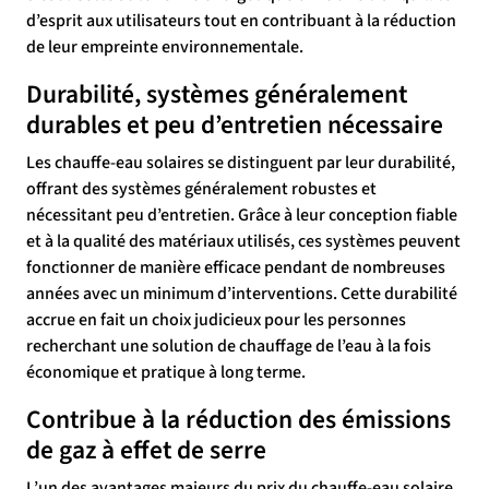
d’esprit aux utilisateurs tout en contribuant à la réduction
de leur empreinte environnementale.
Durabilité, systèmes généralement
durables et peu d’entretien nécessaire
Les chauffe-eau solaires se distinguent par leur durabilité,
offrant des systèmes généralement robustes et
nécessitant peu d’entretien. Grâce à leur conception fiable
et à la qualité des matériaux utilisés, ces systèmes peuvent
fonctionner de manière efficace pendant de nombreuses
années avec un minimum d’interventions. Cette durabilité
accrue en fait un choix judicieux pour les personnes
recherchant une solution de chauffage de l’eau à la fois
économique et pratique à long terme.
Contribue à la réduction des émissions
de gaz à effet de serre
L’un des avantages majeurs du prix du chauffe-eau solaire