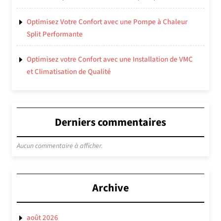
Optimisez Votre Confort avec une Pompe à Chaleur
Split Performante
Optimisez votre Confort avec une Installation de VMC
et Climatisation de Qualité
Derniers commentaires
Aucun commentaire à afficher.
Archive
août 2026