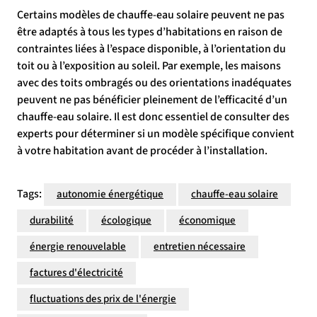
Certains modèles de chauffe-eau solaire peuvent ne pas
être adaptés à tous les types d’habitations en raison de
contraintes liées à l’espace disponible, à l’orientation du
toit ou à l’exposition au soleil. Par exemple, les maisons
avec des toits ombragés ou des orientations inadéquates
peuvent ne pas bénéficier pleinement de l’efficacité d’un
chauffe-eau solaire. Il est donc essentiel de consulter des
experts pour déterminer si un modèle spécifique convient
à votre habitation avant de procéder à l’installation.
Tags:
autonomie énergétique
chauffe-eau solaire
durabilité
écologique
économique
énergie renouvelable
entretien nécessaire
factures d'électricité
fluctuations des prix de l'énergie