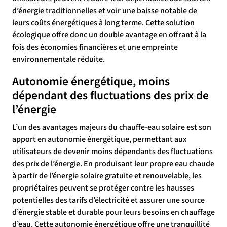
d’énergie traditionnelles et voir une baisse notable de
leurs coûts énergétiques à long terme. Cette solution
écologique offre donc un double avantage en offrant à la
fois des économies financières et une empreinte
environnementale réduite.
Autonomie énergétique, moins
dépendant des fluctuations des prix de
l’énergie
L’un des avantages majeurs du chauffe-eau solaire est son
apport en autonomie énergétique, permettant aux
utilisateurs de devenir moins dépendants des fluctuations
des prix de l’énergie. En produisant leur propre eau chaude
à partir de l’énergie solaire gratuite et renouvelable, les
propriétaires peuvent se protéger contre les hausses
potentielles des tarifs d’électricité et assurer une source
d’énergie stable et durable pour leurs besoins en chauffage
d’eau. Cette autonomie énergétique offre une tranquillité