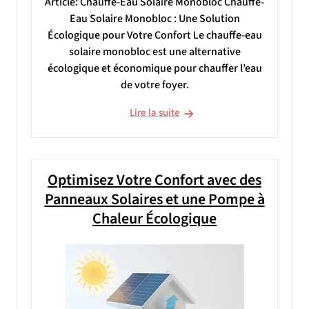
Article: Chauffe-Eau Solaire Monobloc Chauffe-
Eau Solaire Monobloc : Une Solution
Écologique pour Votre Confort Le chauffe-eau
solaire monobloc est une alternative
écologique et économique pour chauffer l’eau
de votre foyer.
Lire la suite
Optimisez Votre Confort avec des
Panneaux Solaires et une Pompe à
Chaleur Écologique