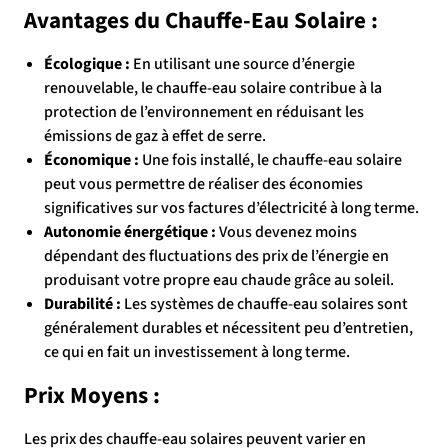
Avantages du Chauffe-Eau Solaire :
Écologique :
En utilisant une source d’énergie
renouvelable, le chauffe-eau solaire contribue à la
protection de l’environnement en réduisant les
émissions de gaz à effet de serre.
Économique :
Une fois installé, le chauffe-eau solaire
peut vous permettre de réaliser des économies
significatives sur vos factures d’électricité à long terme.
Autonomie énergétique :
Vous devenez moins
dépendant des fluctuations des prix de l’énergie en
produisant votre propre eau chaude grâce au soleil.
Durabilité :
Les systèmes de chauffe-eau solaires sont
généralement durables et nécessitent peu d’entretien,
ce qui en fait un investissement à long terme.
Prix Moyens :
Les prix des chauffe-eau solaires peuvent varier en