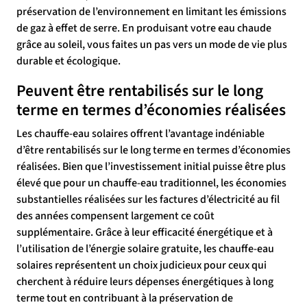
préservation de l’environnement en limitant les émissions
de gaz à effet de serre. En produisant votre eau chaude
grâce au soleil, vous faites un pas vers un mode de vie plus
durable et écologique.
Peuvent être rentabilisés sur le long
terme en termes d’économies réalisées
Les chauffe-eau solaires offrent l’avantage indéniable
d’être rentabilisés sur le long terme en termes d’économies
réalisées. Bien que l’investissement initial puisse être plus
élevé que pour un chauffe-eau traditionnel, les économies
substantielles réalisées sur les factures d’électricité au fil
des années compensent largement ce coût
supplémentaire. Grâce à leur efficacité énergétique et à
l’utilisation de l’énergie solaire gratuite, les chauffe-eau
solaires représentent un choix judicieux pour ceux qui
cherchent à réduire leurs dépenses énergétiques à long
terme tout en contribuant à la préservation de