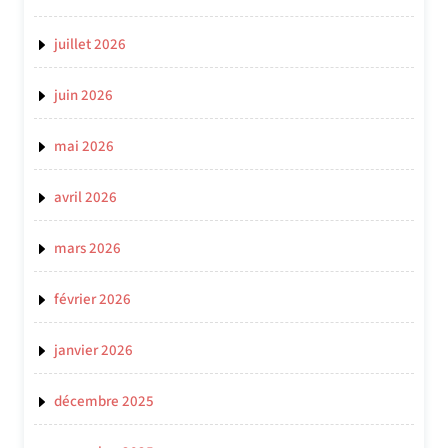
juillet 2026
juin 2026
mai 2026
avril 2026
mars 2026
février 2026
janvier 2026
décembre 2025