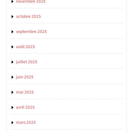
novembre 2025
octobre 2025
septembre 2025
août 2025
juillet 2025
juin 2025
mai 2025
avril 2025
mars 2025