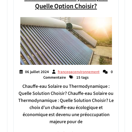
Quelle Option Choisir?
06 juillet 2024
francepacenvironnement
0
Commentaire
15 tags
Chauffe-eau Solaire ou Thermodynamique :
Quelle Solution Choisir? Chauffe-eau Solaire ou
Thermodynamique : Quelle Solution Choisir? Le
choix d’un chauffe-eau écologique et
économique est devenu une préoccupation
majeure pour de