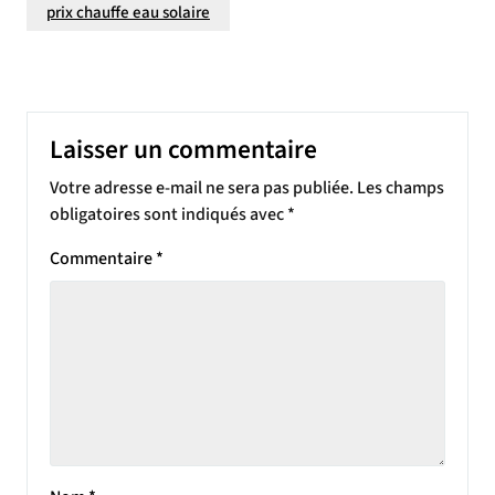
prix chauffe eau solaire
Laisser un commentaire
Votre adresse e-mail ne sera pas publiée.
Les champs
obligatoires sont indiqués avec
*
Commentaire
*