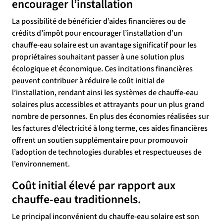
encourager l’installation
La possibilité de bénéficier d’aides financières ou de
crédits d’impôt pour encourager l’installation d’un
chauffe-eau solaire est un avantage significatif pour les
propriétaires souhaitant passer à une solution plus
écologique et économique. Ces incitations financières
peuvent contribuer à réduire le coût initial de
l’installation, rendant ainsi les systèmes de chauffe-eau
solaires plus accessibles et attrayants pour un plus grand
nombre de personnes. En plus des économies réalisées sur
les factures d’électricité à long terme, ces aides financières
offrent un soutien supplémentaire pour promouvoir
l’adoption de technologies durables et respectueuses de
l’environnement.
Coût initial élevé par rapport aux
chauffe-eau traditionnels.
Le principal inconvénient du chauffe-eau solaire est son