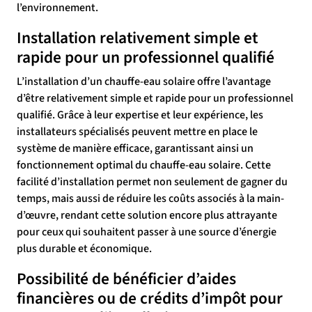
l’environnement.
Installation relativement simple et
rapide pour un professionnel qualifié
L’installation d’un chauffe-eau solaire offre l’avantage
d’être relativement simple et rapide pour un professionnel
qualifié. Grâce à leur expertise et leur expérience, les
installateurs spécialisés peuvent mettre en place le
système de manière efficace, garantissant ainsi un
fonctionnement optimal du chauffe-eau solaire. Cette
facilité d’installation permet non seulement de gagner du
temps, mais aussi de réduire les coûts associés à la main-
d’œuvre, rendant cette solution encore plus attrayante
pour ceux qui souhaitent passer à une source d’énergie
plus durable et économique.
Possibilité de bénéficier d’aides
financières ou de crédits d’impôt pour