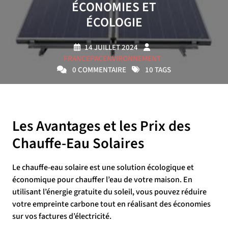
ÉCONOMIES ET
ÉCOLOGIE
14 JUILLET 2024
FRANCEPACENVIRONNEMENT
0 COMMENTAIRE
10 TAGS
Les Avantages et les Prix des
Chauffe-Eau Solaires
Le chauffe-eau solaire est une solution écologique et
économique pour chauffer l’eau de votre maison. En
utilisant l’énergie gratuite du soleil, vous pouvez réduire
votre empreinte carbone tout en réalisant des économies
sur vos factures d’électricité.