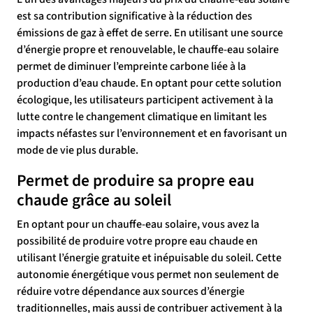
est sa contribution significative à la réduction des
émissions de gaz à effet de serre. En utilisant une source
d’énergie propre et renouvelable, le chauffe-eau solaire
permet de diminuer l’empreinte carbone liée à la
production d’eau chaude. En optant pour cette solution
écologique, les utilisateurs participent activement à la
lutte contre le changement climatique en limitant les
impacts néfastes sur l’environnement et en favorisant un
mode de vie plus durable.
Permet de produire sa propre eau
chaude grâce au soleil
En optant pour un chauffe-eau solaire, vous avez la
possibilité de produire votre propre eau chaude en
utilisant l’énergie gratuite et inépuisable du soleil. Cette
autonomie énergétique vous permet non seulement de
réduire votre dépendance aux sources d’énergie
traditionnelles, mais aussi de contribuer activement à la