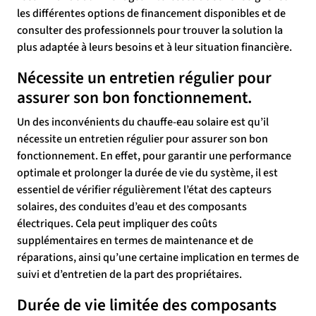
les différentes options de financement disponibles et de
consulter des professionnels pour trouver la solution la
plus adaptée à leurs besoins et à leur situation financière.
Nécessite un entretien régulier pour
assurer son bon fonctionnement.
Un des inconvénients du chauffe-eau solaire est qu’il
nécessite un entretien régulier pour assurer son bon
fonctionnement. En effet, pour garantir une performance
optimale et prolonger la durée de vie du système, il est
essentiel de vérifier régulièrement l’état des capteurs
solaires, des conduites d’eau et des composants
électriques. Cela peut impliquer des coûts
supplémentaires en termes de maintenance et de
réparations, ainsi qu’une certaine implication en termes de
suivi et d’entretien de la part des propriétaires.
Durée de vie limitée des composants