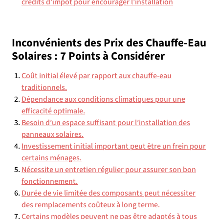
crédits d’impôt pour encourager l’installation
Inconvénients des Prix des Chauffe-Eau
Solaires : 7 Points à Considérer
Coût initial élevé par rapport aux chauffe-eau
traditionnels.
Dépendance aux conditions climatiques pour une
efficacité optimale.
Besoin d’un espace suffisant pour l’installation des
panneaux solaires.
Investissement initial important peut être un frein pour
certains ménages.
Nécessite un entretien régulier pour assurer son bon
fonctionnement.
Durée de vie limitée des composants peut nécessiter
des remplacements coûteux à long terme.
Certains modèles peuvent ne pas être adaptés à tous