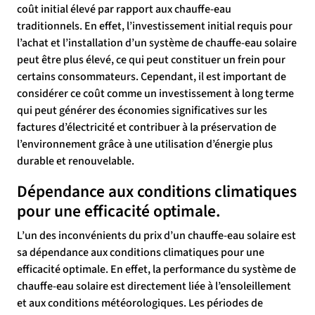
coût initial élevé par rapport aux chauffe-eau
traditionnels. En effet, l’investissement initial requis pour
l’achat et l’installation d’un système de chauffe-eau solaire
peut être plus élevé, ce qui peut constituer un frein pour
certains consommateurs. Cependant, il est important de
considérer ce coût comme un investissement à long terme
qui peut générer des économies significatives sur les
factures d’électricité et contribuer à la préservation de
l’environnement grâce à une utilisation d’énergie plus
durable et renouvelable.
Dépendance aux conditions climatiques
pour une efficacité optimale.
L’un des inconvénients du prix d’un chauffe-eau solaire est
sa dépendance aux conditions climatiques pour une
efficacité optimale. En effet, la performance du système de
chauffe-eau solaire est directement liée à l’ensoleillement
et aux conditions météorologiques. Les périodes de