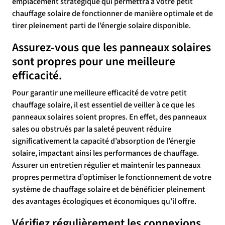
emplacement stratégique qui permettra à votre petit
chauffage solaire de fonctionner de manière optimale et de
tirer pleinement parti de l’énergie solaire disponible.
Assurez-vous que les panneaux solaires
sont propres pour une meilleure
efficacité.
Pour garantir une meilleure efficacité de votre petit
chauffage solaire, il est essentiel de veiller à ce que les
panneaux solaires soient propres. En effet, des panneaux
sales ou obstrués par la saleté peuvent réduire
significativement la capacité d’absorption de l’énergie
solaire, impactant ainsi les performances de chauffage.
Assurer un entretien régulier et maintenir les panneaux
propres permettra d’optimiser le fonctionnement de votre
système de chauffage solaire et de bénéficier pleinement
des avantages écologiques et économiques qu’il offre.
Vérifiez régulièrement les connexions