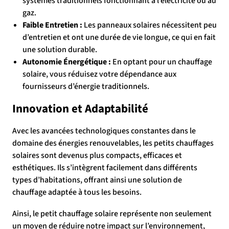
systèmes traditionnels fonctionnant à l’électricité ou au
gaz.
Faible Entretien :
Les panneaux solaires nécessitent peu
d’entretien et ont une durée de vie longue, ce qui en fait
une solution durable.
Autonomie Énergétique :
En optant pour un chauffage
solaire, vous réduisez votre dépendance aux
fournisseurs d’énergie traditionnels.
Innovation et Adaptabilité
Avec les avancées technologiques constantes dans le
domaine des énergies renouvelables, les petits chauffages
solaires sont devenus plus compacts, efficaces et
esthétiques. Ils s’intègrent facilement dans différents
types d’habitations, offrant ainsi une solution de
chauffage adaptée à tous les besoins.
Ainsi, le petit chauffage solaire représente non seulement
un moyen de réduire notre impact sur l’environnement,