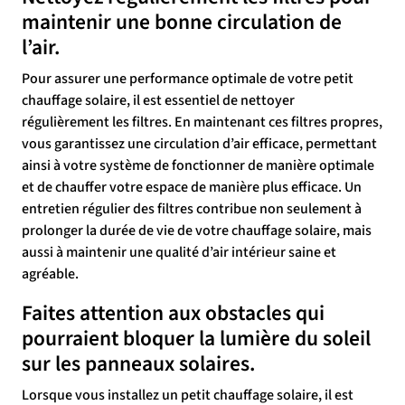
maintenir une bonne circulation de
l’air.
Pour assurer une performance optimale de votre petit
chauffage solaire, il est essentiel de nettoyer
régulièrement les filtres. En maintenant ces filtres propres,
vous garantissez une circulation d’air efficace, permettant
ainsi à votre système de fonctionner de manière optimale
et de chauffer votre espace de manière plus efficace. Un
entretien régulier des filtres contribue non seulement à
prolonger la durée de vie de votre chauffage solaire, mais
aussi à maintenir une qualité d’air intérieur saine et
agréable.
Faites attention aux obstacles qui
pourraient bloquer la lumière du soleil
sur les panneaux solaires.
Lorsque vous installez un petit chauffage solaire, il est