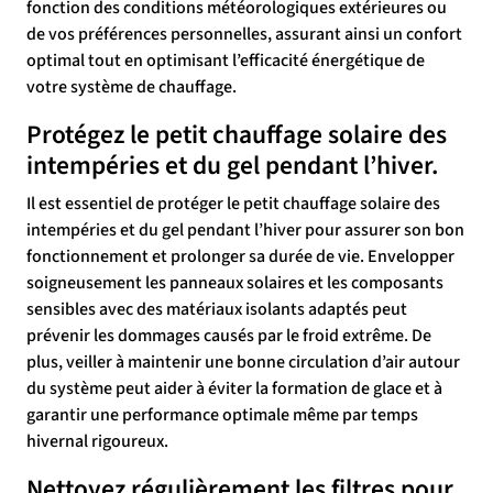
fonction des conditions météorologiques extérieures ou
de vos préférences personnelles, assurant ainsi un confort
optimal tout en optimisant l’efficacité énergétique de
votre système de chauffage.
Protégez le petit chauffage solaire des
intempéries et du gel pendant l’hiver.
Il est essentiel de protéger le petit chauffage solaire des
intempéries et du gel pendant l’hiver pour assurer son bon
fonctionnement et prolonger sa durée de vie. Envelopper
soigneusement les panneaux solaires et les composants
sensibles avec des matériaux isolants adaptés peut
prévenir les dommages causés par le froid extrême. De
plus, veiller à maintenir une bonne circulation d’air autour
du système peut aider à éviter la formation de glace et à
garantir une performance optimale même par temps
hivernal rigoureux.
Nettoyez régulièrement les filtres pour