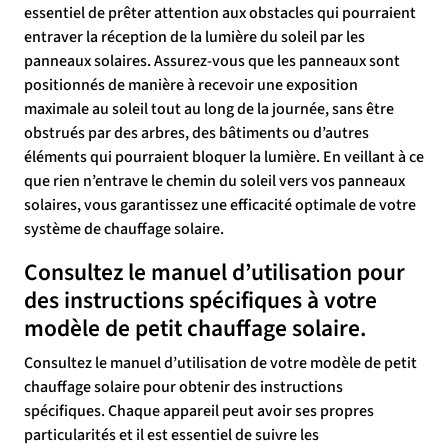
essentiel de prêter attention aux obstacles qui pourraient
entraver la réception de la lumière du soleil par les
panneaux solaires. Assurez-vous que les panneaux sont
positionnés de manière à recevoir une exposition
maximale au soleil tout au long de la journée, sans être
obstrués par des arbres, des bâtiments ou d’autres
éléments qui pourraient bloquer la lumière. En veillant à ce
que rien n’entrave le chemin du soleil vers vos panneaux
solaires, vous garantissez une efficacité optimale de votre
système de chauffage solaire.
Consultez le manuel d’utilisation pour
des instructions spécifiques à votre
modèle de petit chauffage solaire.
Consultez le manuel d’utilisation de votre modèle de petit
chauffage solaire pour obtenir des instructions
spécifiques. Chaque appareil peut avoir ses propres
particularités et il est essentiel de suivre les