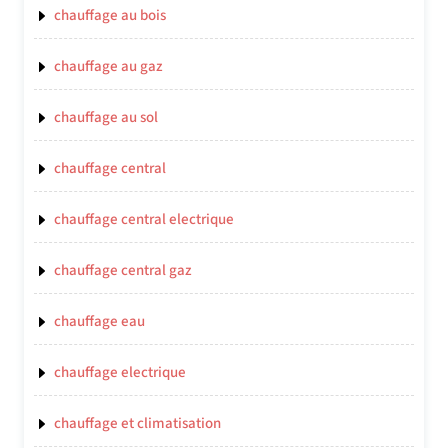
chauffage au bois
chauffage au gaz
chauffage au sol
chauffage central
chauffage central electrique
chauffage central gaz
chauffage eau
chauffage electrique
chauffage et climatisation