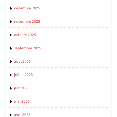
décembre 2025
novembre 2025
octobre 2025
septembre 2025
août 2025
juillet 2025
juin 2025
mai 2025
avril 2025