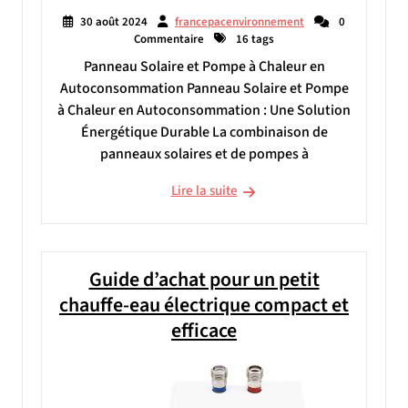
30 août 2024
francepacenvironnement
0
Commentaire
16 tags
Panneau Solaire et Pompe à Chaleur en
Autoconsommation Panneau Solaire et Pompe
à Chaleur en Autoconsommation : Une Solution
Énergétique Durable La combinaison de
panneaux solaires et de pompes à
Lire la suite
Guide d’achat pour un petit
chauffe-eau électrique compact et
efficace