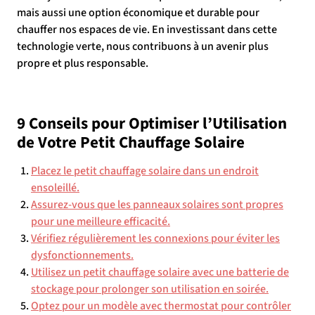
mais aussi une option économique et durable pour
chauffer nos espaces de vie. En investissant dans cette
technologie verte, nous contribuons à un avenir plus
propre et plus responsable.
9 Conseils pour Optimiser l’Utilisation
de Votre Petit Chauffage Solaire
Placez le petit chauffage solaire dans un endroit
ensoleillé.
Assurez-vous que les panneaux solaires sont propres
pour une meilleure efficacité.
Vérifiez régulièrement les connexions pour éviter les
dysfonctionnements.
Utilisez un petit chauffage solaire avec une batterie de
stockage pour prolonger son utilisation en soirée.
Optez pour un modèle avec thermostat pour contrôler