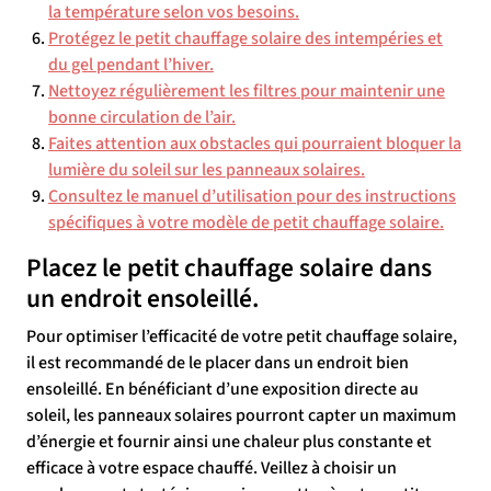
la température selon vos besoins.
Protégez le petit chauffage solaire des intempéries et
du gel pendant l’hiver.
Nettoyez régulièrement les filtres pour maintenir une
bonne circulation de l’air.
Faites attention aux obstacles qui pourraient bloquer la
lumière du soleil sur les panneaux solaires.
Consultez le manuel d’utilisation pour des instructions
spécifiques à votre modèle de petit chauffage solaire.
Placez le petit chauffage solaire dans
un endroit ensoleillé.
Pour optimiser l’efficacité de votre petit chauffage solaire,
il est recommandé de le placer dans un endroit bien
ensoleillé. En bénéficiant d’une exposition directe au
soleil, les panneaux solaires pourront capter un maximum
d’énergie et fournir ainsi une chaleur plus constante et
efficace à votre espace chauffé. Veillez à choisir un