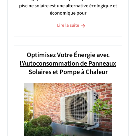
piscine solaire est une alternative écologique et
économique pour
Lire la suite
Optimisez Votre Énergie avec
l’Autoconsommation de Panneaux
Solaires et Pompe à Chaleur