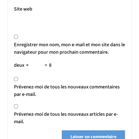
Site web
Enregistrer mon nom, mon e-mail et mon site dans le
navigateur pour mon prochain commentaire.
deux
×
=
8
Prévenez-moi de tous les nouveaux commentaires
par e-mail.
Prévenez-moi de tous les nouveaux articles par e-
mail.