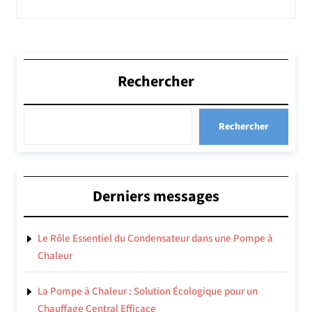
Rechercher
Rechercher
Derniers messages
Le Rôle Essentiel du Condensateur dans une Pompe à
Chaleur
La Pompe à Chaleur : Solution Écologique pour un
Chauffage Central Efficace