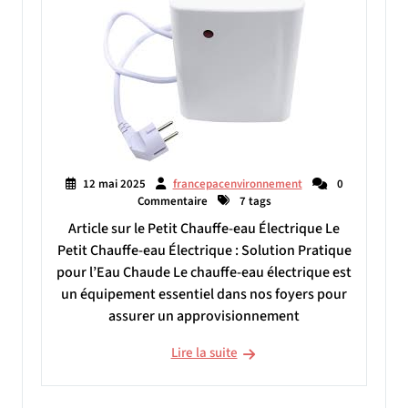
12 mai 2025
francepacenvironnement
0
Commentaire
7 tags
Article sur le Petit Chauffe-eau Électrique Le
Petit Chauffe-eau Électrique : Solution Pratique
pour l’Eau Chaude Le chauffe-eau électrique est
un équipement essentiel dans nos foyers pour
assurer un approvisionnement
Lire la suite