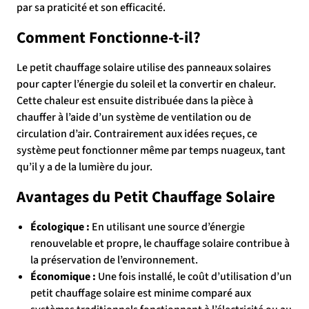
par sa praticité et son efficacité.
Comment Fonctionne-t-il?
Le petit chauffage solaire utilise des panneaux solaires
pour capter l’énergie du soleil et la convertir en chaleur.
Cette chaleur est ensuite distribuée dans la pièce à
chauffer à l’aide d’un système de ventilation ou de
circulation d’air. Contrairement aux idées reçues, ce
système peut fonctionner même par temps nuageux, tant
qu’il y a de la lumière du jour.
Avantages du Petit Chauffage Solaire
Écologique :
En utilisant une source d’énergie
renouvelable et propre, le chauffage solaire contribue à
la préservation de l’environnement.
Économique :
Une fois installé, le coût d’utilisation d’un
petit chauffage solaire est minime comparé aux