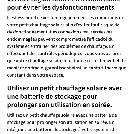
pour éviter les dysfonctionnements.
Il est essentiel de vérifier régulièrement les connexions de
votre petit chauffage solaire afin d’éviter tout risque de
dysfonctionnement. Des connexions mal serrées ou
endommagées peuvent compromettre l’efficacité du
système et entraîner des problèmes de chauffage. En
effectuant des contrôles périodiques, vous vous assurez
que votre chauffage solaire fonctionne correctement et de
manière optimale, garantissant ainsi un confort thermique
constant dans votre espace.
Utilisez un petit chauffage solaire avec
une batterie de stockage pour
prolonger son utilisation en soirée.
Utilisez un petit chauffage solaire avec une batterie de
stockage pour prolonger son utilisation en soirée. En
intégrant une batterie de stockage à votre système de