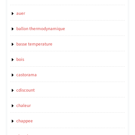
auer
ballon thermodynamique
basse temperature
bois
castorama
cdiscount
chaleur
chappee