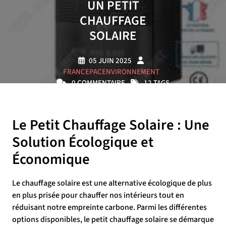
UN PETIT
CHAUFFAGE
SOLAIRE
05 JUIN 2025
FRANCEPACENVIRONNEMENT
0 COMMENTAIRE
12 TAGS
Le Petit Chauffage Solaire : Une
Solution Écologique et
Économique
Le chauffage solaire est une alternative écologique de plus
en plus prisée pour chauffer nos intérieurs tout en
réduisant notre empreinte carbone. Parmi les différentes
options disponibles, le petit chauffage solaire se démarque