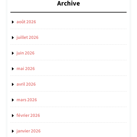
Archive
août 2026
juillet 2026
juin 2026
mai 2026
avril 2026
mars 2026
février 2026
janvier 2026