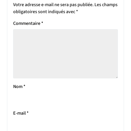
Votre adresse e-mail ne sera pas publiée.
Les champs
obligatoires sont indiqués avec
*
Commentaire
*
Nom
*
E-mail
*