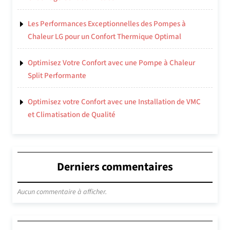
Les Performances Exceptionnelles des Pompes à
Chaleur LG pour un Confort Thermique Optimal
Optimisez Votre Confort avec une Pompe à Chaleur
Split Performante
Optimisez votre Confort avec une Installation de VMC
et Climatisation de Qualité
Derniers commentaires
Aucun commentaire à afficher.