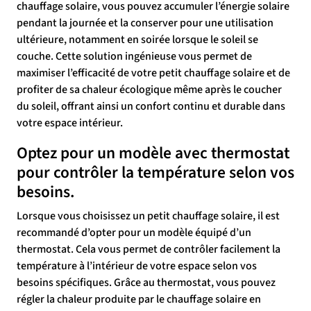
chauffage solaire, vous pouvez accumuler l’énergie solaire
pendant la journée et la conserver pour une utilisation
ultérieure, notamment en soirée lorsque le soleil se
couche. Cette solution ingénieuse vous permet de
maximiser l’efficacité de votre petit chauffage solaire et de
profiter de sa chaleur écologique même après le coucher
du soleil, offrant ainsi un confort continu et durable dans
votre espace intérieur.
Optez pour un modèle avec thermostat
pour contrôler la température selon vos
besoins.
Lorsque vous choisissez un petit chauffage solaire, il est
recommandé d’opter pour un modèle équipé d’un
thermostat. Cela vous permet de contrôler facilement la
température à l’intérieur de votre espace selon vos
besoins spécifiques. Grâce au thermostat, vous pouvez
régler la chaleur produite par le chauffage solaire en