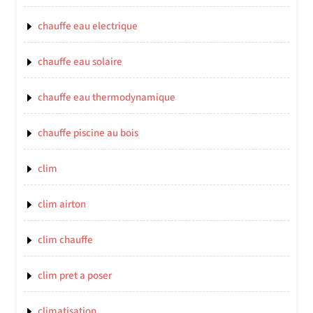
chauffe eau electrique
chauffe eau solaire
chauffe eau thermodynamique
chauffe piscine au bois
clim
clim airton
clim chauffe
clim pret a poser
climatisation