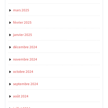
mars 2025
février 2025
janvier 2025
décembre 2024
novembre 2024
octobre 2024
septembre 2024
août 2024