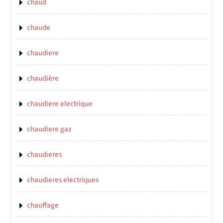
chaud
chaude
chaudiere
chaudière
chaudiere electrique
chaudiere gaz
chaudieres
chaudieres electriques
chauffage