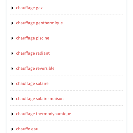
chauffage gaz
chauffage geothermique
chauffage piscine
chauffage radiant
chauffage reversible
chauffage solaire
chauffage solaire maison
chauffage thermodynamique
chauffe eau