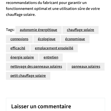
recommandations du fabricant pour garantir un
fonctionnement optimal et une utilisation sûre de votre
chauffage solaire.
Tags:
autonomie énergétique
chauffage solaire
connexions
écologique
économique
efficacité
emplacement ensoleillé
énergie solaire
entretien
nettoyage des panneaux solaires
panneaux solaires
petit chauffage solaire
Laisser un commentaire