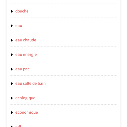
douche
eau
eau chaude
eau energie
eau pac
eau salle de bain
ecologique
economique
edf