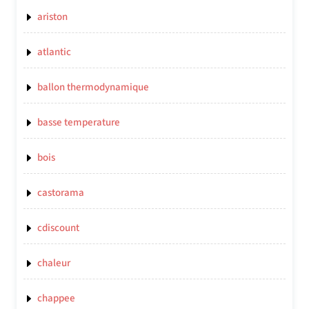
ariston
atlantic
ballon thermodynamique
basse temperature
bois
castorama
cdiscount
chaleur
chappee