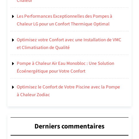
Chaleur
Les Performances Exceptionnelles des Pompes à
Chaleur LG pour un Confort Thermique Optimal
Optimisez votre Confort avec une Installation de VMC
et Climatisation de Qualité
Pompe à Chaleur Air Eau Monobloc : Une Solution
Écoénergétique pour Votre Confort
Optimisez le Confort de Votre Piscine avec la Pompe
à Chaleur Zodiac
Derniers commentaires