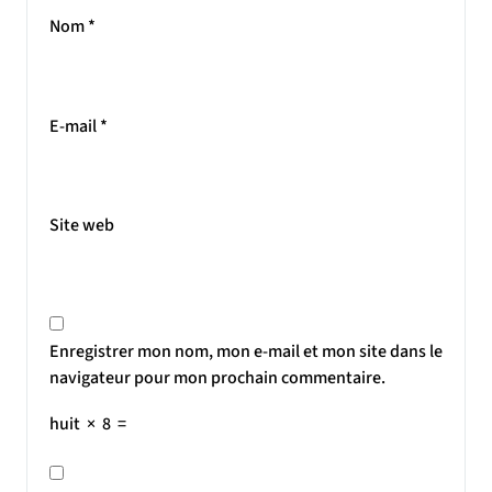
Nom
*
E-mail
*
Site web
Enregistrer mon nom, mon e-mail et mon site dans le
navigateur pour mon prochain commentaire.
huit
×
8
=