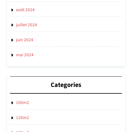
août 2024
juillet 2024
juin 2024
mai 2024
Categories
100m2
120m2