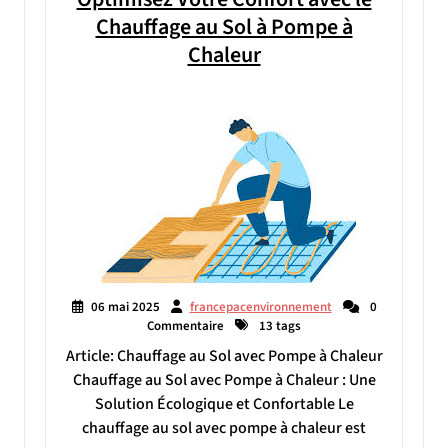
Chauffage au Sol à Pompe à
Chaleur
06 mai 2025
francepacenvironnement
0
Commentaire
13 tags
Article: Chauffage au Sol avec Pompe à Chaleur
Chauffage au Sol avec Pompe à Chaleur : Une
Solution Écologique et Confortable Le
chauffage au sol avec pompe à chaleur est