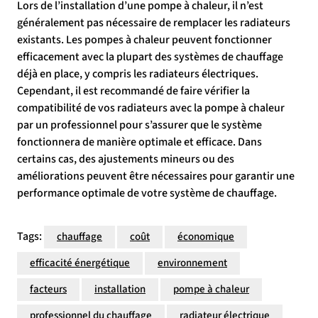
Lors de l’installation d’une pompe à chaleur, il n’est
généralement pas nécessaire de remplacer les radiateurs
existants. Les pompes à chaleur peuvent fonctionner
efficacement avec la plupart des systèmes de chauffage
déjà en place, y compris les radiateurs électriques.
Cependant, il est recommandé de faire vérifier la
compatibilité de vos radiateurs avec la pompe à chaleur
par un professionnel pour s’assurer que le système
fonctionnera de manière optimale et efficace. Dans
certains cas, des ajustements mineurs ou des
améliorations peuvent être nécessaires pour garantir une
performance optimale de votre système de chauffage.
Tags:
chauffage
coût
économique
efficacité énergétique
environnement
facteurs
installation
pompe à chaleur
professionnel du chauffage
radiateur électrique