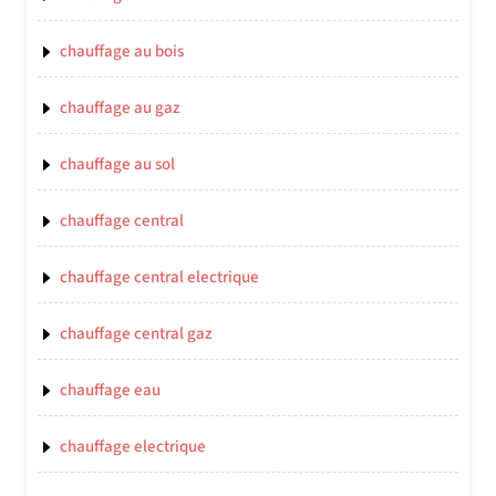
chauffage au bois
chauffage au gaz
chauffage au sol
chauffage central
chauffage central electrique
chauffage central gaz
chauffage eau
chauffage electrique