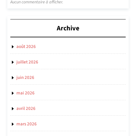
Aucun commentaire à afficher.
Archive
août 2026
juillet 2026
juin 2026
mai 2026
avril 2026
mars 2026