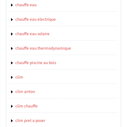
chauffe eau
chauffe eau electrique
chauffe eau solaire
chauffe eau thermodynamique
chauffe piscine au bois
clim
clim airton
clim chauffe
clim pret a poser