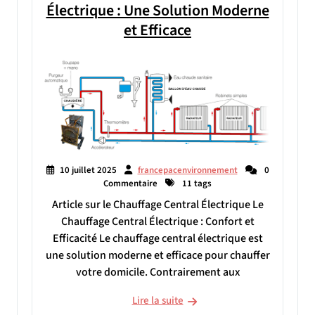
Électrique : Une Solution Moderne
et Efficace
10 juillet 2025
francepacenvironnement
0
Commentaire
11 tags
Article sur le Chauffage Central Électrique Le
Chauffage Central Électrique : Confort et
Efficacité Le chauffage central électrique est
une solution moderne et efficace pour chauffer
votre domicile. Contrairement aux
Lire la suite