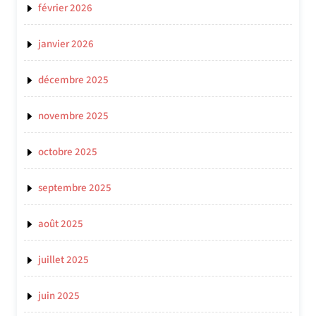
février 2026
janvier 2026
décembre 2025
novembre 2025
octobre 2025
septembre 2025
août 2025
juillet 2025
juin 2025