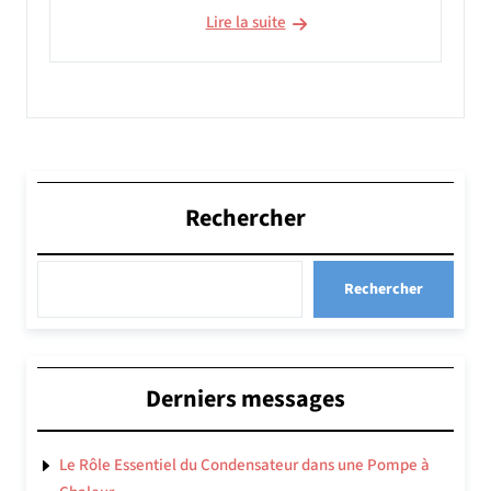
Lire la suite
Rechercher
Rechercher
Derniers messages
Le Rôle Essentiel du Condensateur dans une Pompe à