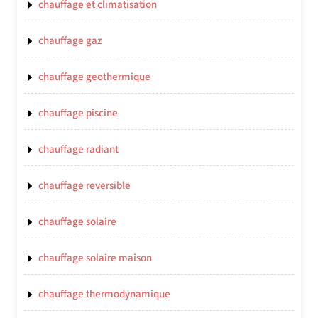
chauffage et climatisation
chauffage gaz
chauffage geothermique
chauffage piscine
chauffage radiant
chauffage reversible
chauffage solaire
chauffage solaire maison
chauffage thermodynamique