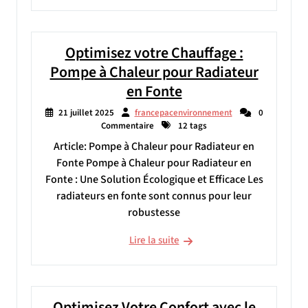
Optimisez votre Chauffage :
Pompe à Chaleur pour Radiateur
en Fonte
21 juillet 2025
francepacenvironnement
0
Commentaire
12 tags
Article: Pompe à Chaleur pour Radiateur en
Fonte Pompe à Chaleur pour Radiateur en
Fonte : Une Solution Écologique et Efficace Les
radiateurs en fonte sont connus pour leur
robustesse
Lire la suite
Optimisez Votre Confort avec le