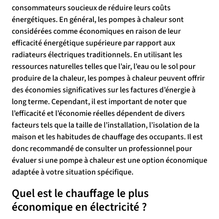
consommateurs soucieux de réduire leurs coûts
énergétiques. En général, les pompes à chaleur sont
considérées comme économiques en raison de leur
efficacité énergétique supérieure par rapport aux
radiateurs électriques traditionnels. En utilisant les
ressources naturelles telles que l’air, l’eau ou le sol pour
produire de la chaleur, les pompes à chaleur peuvent offrir
des économies significatives sur les factures d’énergie à
long terme. Cependant, il est important de noter que
l’efficacité et l’économie réelles dépendent de divers
facteurs tels que la taille de l’installation, l’isolation de la
maison et les habitudes de chauffage des occupants. Il est
donc recommandé de consulter un professionnel pour
évaluer si une pompe à chaleur est une option économique
adaptée à votre situation spécifique.
Quel est le chauffage le plus
économique en électricité ?