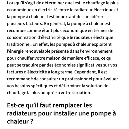
Lorsqu’il s’agit de déterminer quel est le chauffage le plus
économique en électricité entre le radiateur électrique et
la pompe à chaleur, il est important de considérer
plusieurs facteurs. En général, la pompe à chaleur est
reconnue comme étant plus économique en termes de
consommation d’électricité que le radiateur électrique
traditionnel. En effet, les pompes à chaleur exploitent
l’énergie renouvelable présente dans l’environnement
pour chauffer votre maison de manière efficace, ce qui
peut se traduire par des économies significatives sur vos
factures d’électricité à long terme. Cependant, il est
recommandé de consulter un professionnel pour évaluer
vos besoins spécifiques et déterminer la solution de
chauffage la plus adaptée à votre situation.
Est-ce qu’il faut remplacer les
radiateurs pour installer une pompe à
chaleur ?