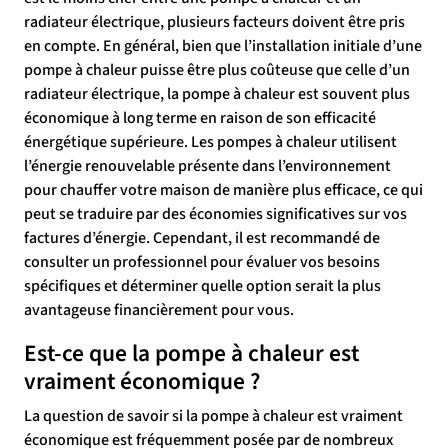
radiateur électrique, plusieurs facteurs doivent être pris
en compte. En général, bien que l’installation initiale d’une
pompe à chaleur puisse être plus coûteuse que celle d’un
radiateur électrique, la pompe à chaleur est souvent plus
économique à long terme en raison de son efficacité
énergétique supérieure. Les pompes à chaleur utilisent
l’énergie renouvelable présente dans l’environnement
pour chauffer votre maison de manière plus efficace, ce qui
peut se traduire par des économies significatives sur vos
factures d’énergie. Cependant, il est recommandé de
consulter un professionnel pour évaluer vos besoins
spécifiques et déterminer quelle option serait la plus
avantageuse financièrement pour vous.
Est-ce que la pompe à chaleur est
vraiment économique ?
La question de savoir si la pompe à chaleur est vraiment
économique est fréquemment posée par de nombreux