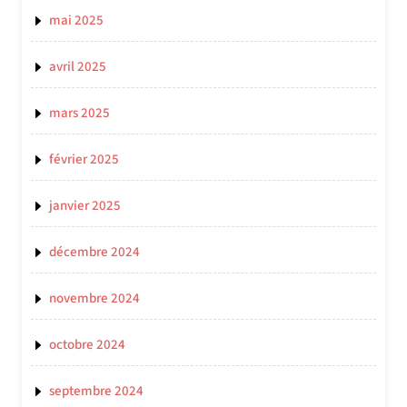
mai 2025
avril 2025
mars 2025
février 2025
janvier 2025
décembre 2024
novembre 2024
octobre 2024
septembre 2024