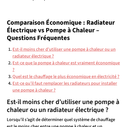
Comparaison Économique : Radiateur
Électrique vs Pompe à Chaleur –
Questions Fréquentes
Est-il moins cher d’utiliser une pompe à chaleur ou un
radiateur électrique ?
Est-ce que la pompe à chaleur est vraiment économique
?
Quel est le chauffage le plus économique en électricité ?
Est-ce qu’il faut remplacer les radiateurs pour installer
une pompe à chaleur ?
Est-il moins cher d’utiliser une pompe à
chaleur ou un radiateur électrique ?
Lorsqu’il s’agit de déterminer quel système de chauffage
est le moins cher entre une pompe à chaleur et un