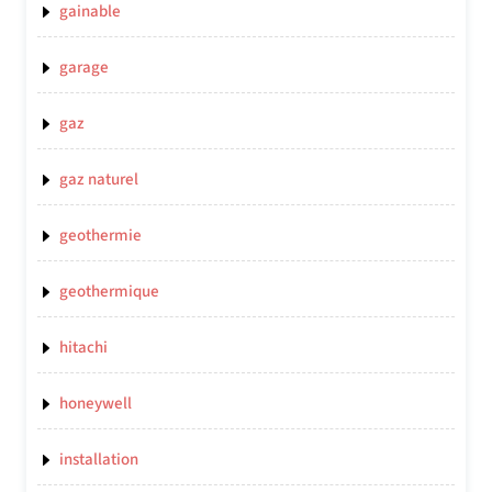
gainable
garage
gaz
gaz naturel
geothermie
geothermique
hitachi
honeywell
installation