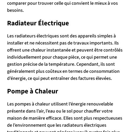
comparer pour trouver celle qui convient le mieux à vos
besoins.
Radiateur Électrique
Les radiateurs électriques sont des appareils simples à
installer et ne nécessitent pas de travaux importants. Ils
offrent une chaleur instantanée et peuvent être contrôlés
individuellement pour chaque pièce, ce qui permet une
gestion précise de la température. Cependant, ils sont
généralement plus coûteux en termes de consommation
d’énergie, ce qui peut entraîner des factures élevées.
Pompe à Chaleur
Les pompes à chaleur utilisent l’énergie renouvelable
présente dans l’air, l’eau ou le sol pour chauffer votre
maison de manière efficace. Elles sont plus respectueuses
de l’environnement que les radiateurs électriques