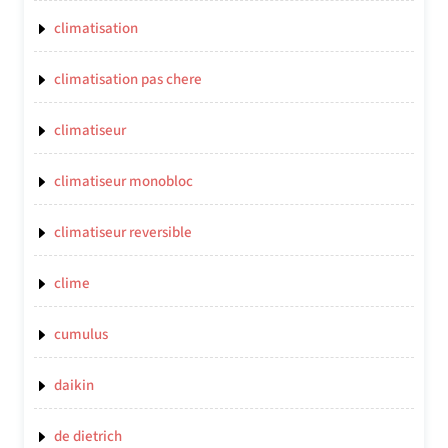
climatisation
climatisation pas chere
climatiseur
climatiseur monobloc
climatiseur reversible
clime
cumulus
daikin
de dietrich