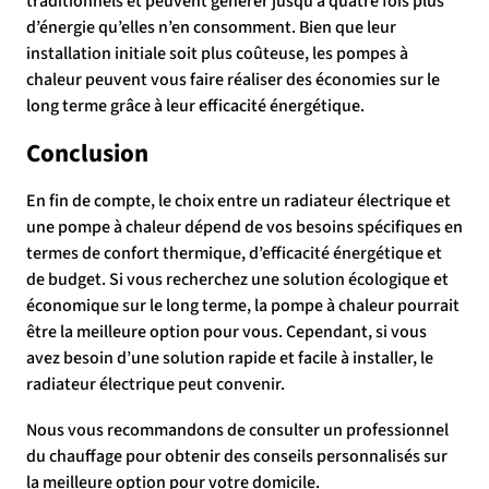
traditionnels et peuvent générer jusqu’à quatre fois plus
d’énergie qu’elles n’en consomment. Bien que leur
installation initiale soit plus coûteuse, les pompes à
chaleur peuvent vous faire réaliser des économies sur le
long terme grâce à leur efficacité énergétique.
Conclusion
En fin de compte, le choix entre un radiateur électrique et
une pompe à chaleur dépend de vos besoins spécifiques en
termes de confort thermique, d’efficacité énergétique et
de budget. Si vous recherchez une solution écologique et
économique sur le long terme, la pompe à chaleur pourrait
être la meilleure option pour vous. Cependant, si vous
avez besoin d’une solution rapide et facile à installer, le
radiateur électrique peut convenir.
Nous vous recommandons de consulter un professionnel
du chauffage pour obtenir des conseils personnalisés sur
la meilleure option pour votre domicile.