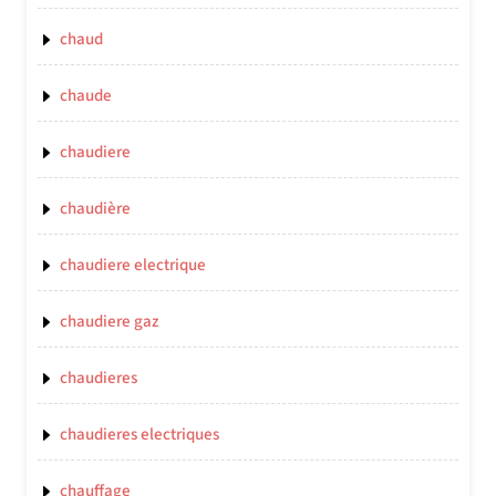
chaud
chaude
chaudiere
chaudière
chaudiere electrique
chaudiere gaz
chaudieres
chaudieres electriques
chauffage