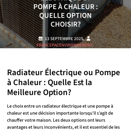
POMPE À CHALEUR :
QUELLE OPTION
CHOISIR?
13 SEPTEMBRE 2025
FRANCEPACENVIRONNEMENT
0 COMMENTAIRE
11 TAGS
Radiateur Électrique ou Pompe
à Chaleur : Quelle Est la
Meilleure Option?
Le choix entre un radiateur électrique et une pompe à
chaleur est une décision importante lorsqu’il s’agit de
chauffer votre maison. Les deux options ont leurs
avantages et leurs inconvénients, et il est essentiel de les