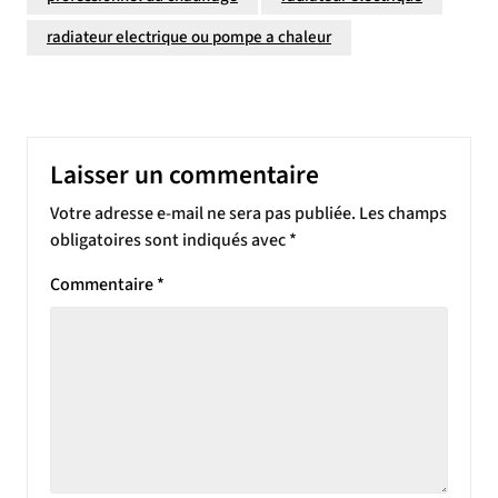
radiateur electrique ou pompe a chaleur
Laisser un commentaire
Votre adresse e-mail ne sera pas publiée.
Les champs
obligatoires sont indiqués avec
*
Commentaire
*