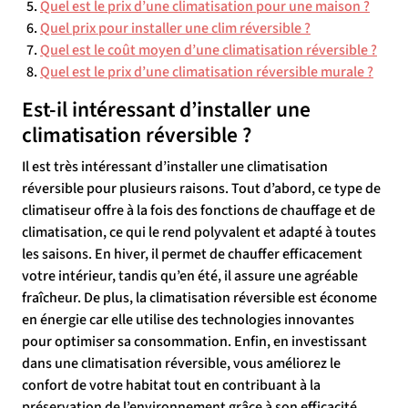
Quel est le prix d’une climatisation pour une maison ?
Quel prix pour installer une clim réversible ?
Quel est le coût moyen d’une climatisation réversible ?
Quel est le prix d’une climatisation réversible murale ?
Est-il intéressant d’installer une
climatisation réversible ?
Il est très intéressant d’installer une climatisation
réversible pour plusieurs raisons. Tout d’abord, ce type de
climatiseur offre à la fois des fonctions de chauffage et de
climatisation, ce qui le rend polyvalent et adapté à toutes
les saisons. En hiver, il permet de chauffer efficacement
votre intérieur, tandis qu’en été, il assure une agréable
fraîcheur. De plus, la climatisation réversible est économe
en énergie car elle utilise des technologies innovantes
pour optimiser sa consommation. Enfin, en investissant
dans une climatisation réversible, vous améliorez le
confort de votre habitat tout en contribuant à la
préservation de l’environnement grâce à son efficacité