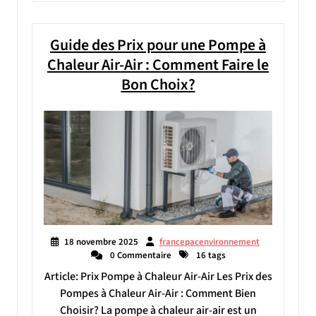
Guide des Prix pour une Pompe à
Chaleur Air-Air : Comment Faire le
Bon Choix?
18 novembre 2025
francepacenvironnement
0 Commentaire
16 tags
Article: Prix Pompe à Chaleur Air-Air Les Prix des
Pompes à Chaleur Air-Air : Comment Bien
Choisir? La pompe à chaleur air-air est un