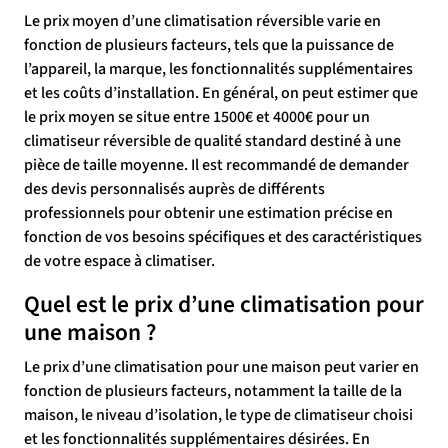
Le prix moyen d’une climatisation réversible varie en
fonction de plusieurs facteurs, tels que la puissance de
l’appareil, la marque, les fonctionnalités supplémentaires
et les coûts d’installation. En général, on peut estimer que
le prix moyen se situe entre 1500€ et 4000€ pour un
climatiseur réversible de qualité standard destiné à une
pièce de taille moyenne. Il est recommandé de demander
des devis personnalisés auprès de différents
professionnels pour obtenir une estimation précise en
fonction de vos besoins spécifiques et des caractéristiques
de votre espace à climatiser.
Quel est le prix d’une climatisation pour
une maison ?
Le prix d’une climatisation pour une maison peut varier en
fonction de plusieurs facteurs, notamment la taille de la
maison, le niveau d’isolation, le type de climatiseur choisi
et les fonctionnalités supplémentaires désirées. En