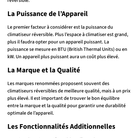
réversible.
La Puissance de l’Appareil
Le premier facteur à considérer est la puissance du
climatiseur réversible. Plus l’espace à climatiser est grand,
plus il faudra opter pour un appareil puissant. La
puissance se mesure en BTU (British Thermal Units) ou en
kW. Un appareil plus puissant aura un coût plus élevé.
La Marque et la Qualité
Les marques renommées proposent souvent des
climatiseurs réversibles de meilleure qualité, mais à un prix
plus élevé. Il est important de trouver le bon équilibre
entre la marque et la qualité pour garantir une durabilité
optimale de l’appareil.
Les Fonctionnalités Additionnelles