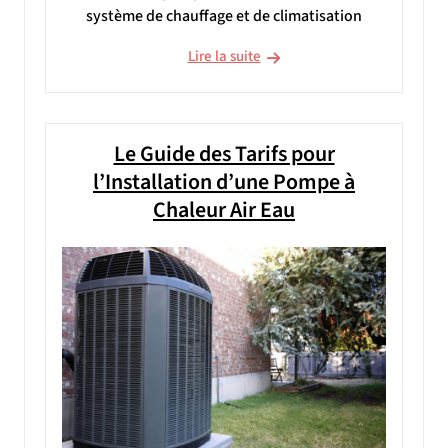
système de chauffage et de climatisation
Lire la suite
Le Guide des Tarifs pour
l’Installation d’une Pompe à
Chaleur Air Eau