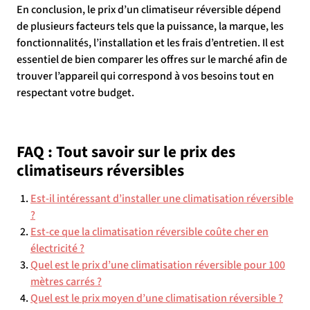
En conclusion, le prix d’un climatiseur réversible dépend
de plusieurs facteurs tels que la puissance, la marque, les
fonctionnalités, l’installation et les frais d’entretien. Il est
essentiel de bien comparer les offres sur le marché afin de
trouver l’appareil qui correspond à vos besoins tout en
respectant votre budget.
FAQ : Tout savoir sur le prix des
climatiseurs réversibles
Est-il intéressant d’installer une climatisation réversible
?
Est-ce que la climatisation réversible coûte cher en
électricité ?
Quel est le prix d’une climatisation réversible pour 100
mètres carrés ?
Quel est le prix moyen d’une climatisation réversible ?