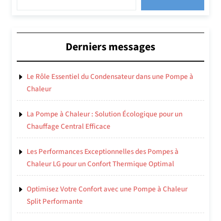
Derniers messages
Le Rôle Essentiel du Condensateur dans une Pompe à
Chaleur
La Pompe à Chaleur : Solution Écologique pour un
Chauffage Central Efficace
Les Performances Exceptionnelles des Pompes à
Chaleur LG pour un Confort Thermique Optimal
Optimisez Votre Confort avec une Pompe à Chaleur
Split Performante