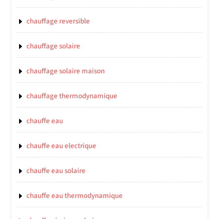
chauffage reversible
chauffage solaire
chauffage solaire maison
chauffage thermodynamique
chauffe eau
chauffe eau electrique
chauffe eau solaire
chauffe eau thermodynamique