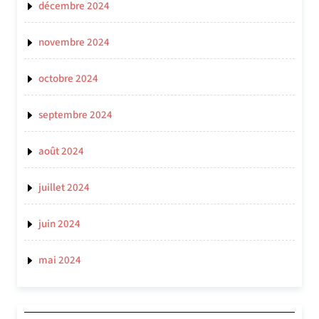
décembre 2024
novembre 2024
octobre 2024
septembre 2024
août 2024
juillet 2024
juin 2024
mai 2024