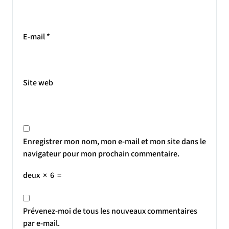
E-mail
*
Site web
Enregistrer mon nom, mon e-mail et mon site dans le
navigateur pour mon prochain commentaire.
deux
×
6
=
Prévenez-moi de tous les nouveaux commentaires
par e-mail.