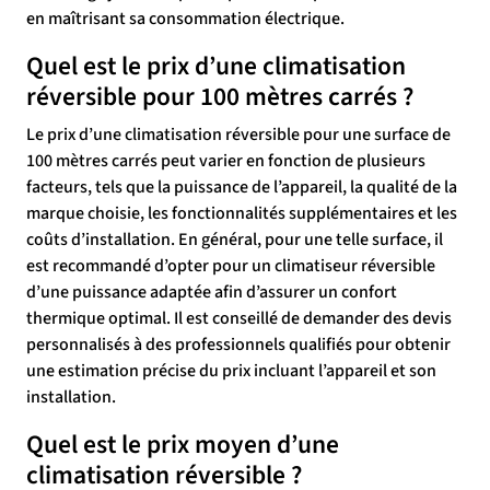
en maîtrisant sa consommation électrique.
Quel est le prix d’une climatisation
réversible pour 100 mètres carrés ?
Le prix d’une climatisation réversible pour une surface de
100 mètres carrés peut varier en fonction de plusieurs
facteurs, tels que la puissance de l’appareil, la qualité de la
marque choisie, les fonctionnalités supplémentaires et les
coûts d’installation. En général, pour une telle surface, il
est recommandé d’opter pour un climatiseur réversible
d’une puissance adaptée afin d’assurer un confort
thermique optimal. Il est conseillé de demander des devis
personnalisés à des professionnels qualifiés pour obtenir
une estimation précise du prix incluant l’appareil et son
installation.
Quel est le prix moyen d’une
climatisation réversible ?