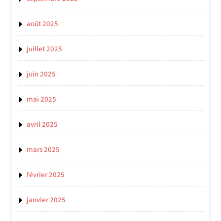
août 2025
juillet 2025
juin 2025
mai 2025
avril 2025
mars 2025
février 2025
janvier 2025