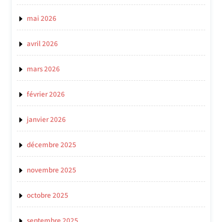
mai 2026
avril 2026
mars 2026
février 2026
janvier 2026
décembre 2025
novembre 2025
octobre 2025
septembre 2025