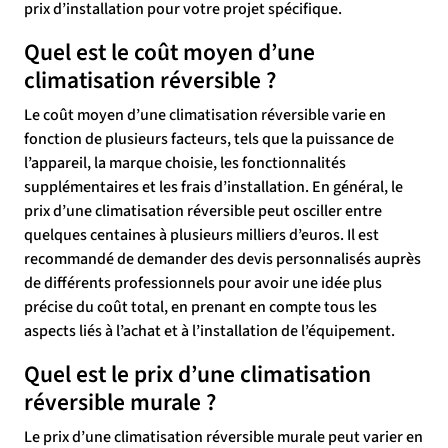
prix d’installation pour votre projet spécifique.
Quel est le coût moyen d’une
climatisation réversible ?
Le coût moyen d’une climatisation réversible varie en
fonction de plusieurs facteurs, tels que la puissance de
l’appareil, la marque choisie, les fonctionnalités
supplémentaires et les frais d’installation. En général, le
prix d’une climatisation réversible peut osciller entre
quelques centaines à plusieurs milliers d’euros. Il est
recommandé de demander des devis personnalisés auprès
de différents professionnels pour avoir une idée plus
précise du coût total, en prenant en compte tous les
aspects liés à l’achat et à l’installation de l’équipement.
Quel est le prix d’une climatisation
réversible murale ?
Le prix d’une climatisation réversible murale peut varier en