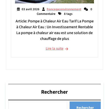
03 avril 2026
francepacenvironnement
0
Commentaire
8 tags
Article: Pompe à Chaleur Air Eau Tarif La Pompe
à Chaleur Air Eau : Un Investissement Rentable
La pompe à chaleur air eau est une solution de
chauffage de plus
Lire la suite
Rechercher
Rechercher