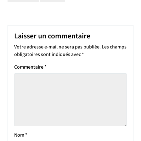
Laisser un commentaire
Votre adresse e-mail ne sera pas publiée.
Les champs
obligatoires sont indiqués avec
*
Commentaire
*
Nom
*