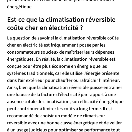
énergétique.
Est-ce que la climatisation réversible
coûte cher en électricité ?
La question de savoir si la climatisation réversible coûte
cher en électricité est fréquemment posée par les
consommateurs soucieux de maîtriser leurs dépenses
énergétiques. En réalité, la climatisation réversible est
conçue pour être plus économe en énergie que les
systèmes traditionnels, car elle utilise l’énergie présente
dans l’air extérieur pour chauffer ou rafraîchir l’intérieur.
Ainsi, bien que la climatisation réversible puisse entraîner
une hausse de la facture d’électricité par rapport à une
absence totale de climatisation, son efficacité énergétique
peut contribuer à limiter les coûts à long terme. Il est
recommandé de choisir un modèle de climatiseur
réversible avec une bonne classe énergétique et de veiller
à un usage judicieux pour optimiser sa performance tout