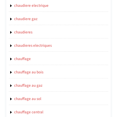
chaudiere electrique
chaudiere gaz
chaudieres
chaudieres electriques
chauffage
chauffage au bois
chauffage au gaz
chauffage au sol
chauffage central