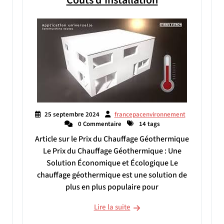
25 septembre 2024
francepacenvironnement
0 Commentaire
14 tags
Article sur le Prix du Chauffage Géothermique
Le Prix du Chauffage Géothermique : Une
Solution Économique et Écologique Le
chauffage géothermique est une solution de
plus en plus populaire pour
Lire la suite