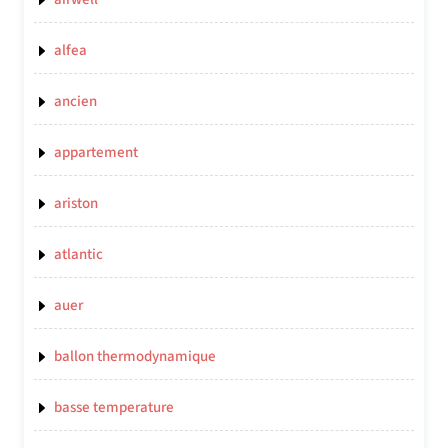
alfea
ancien
appartement
ariston
atlantic
auer
ballon thermodynamique
basse temperature