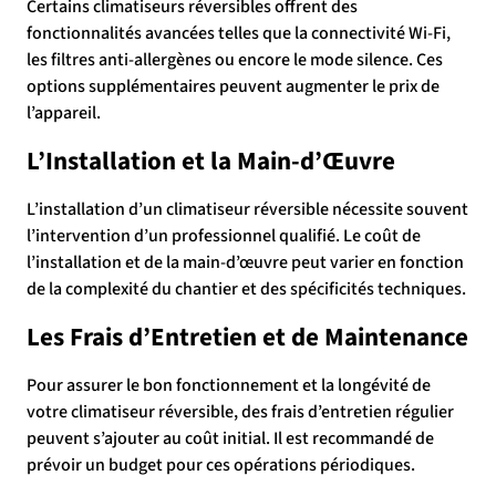
Certains climatiseurs réversibles offrent des
fonctionnalités avancées telles que la connectivité Wi-Fi,
les filtres anti-allergènes ou encore le mode silence. Ces
options supplémentaires peuvent augmenter le prix de
l’appareil.
L’Installation et la Main-d’Œuvre
L’installation d’un climatiseur réversible nécessite souvent
l’intervention d’un professionnel qualifié. Le coût de
l’installation et de la main-d’œuvre peut varier en fonction
de la complexité du chantier et des spécificités techniques.
Les Frais d’Entretien et de Maintenance
Pour assurer le bon fonctionnement et la longévité de
votre climatiseur réversible, des frais d’entretien régulier
peuvent s’ajouter au coût initial. Il est recommandé de
prévoir un budget pour ces opérations périodiques.