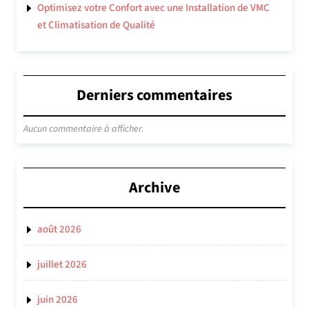
Optimisez votre Confort avec une Installation de VMC
et Climatisation de Qualité
Derniers commentaires
Aucun commentaire à afficher.
Archive
août 2026
juillet 2026
juin 2026