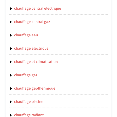
chauffage central electrique
chauffage central gaz
chauffage eau
chauffage electrique
chauffage et climatisation
chauffage gaz
chauffage geothermique
chauffage piscine
chauffage radiant