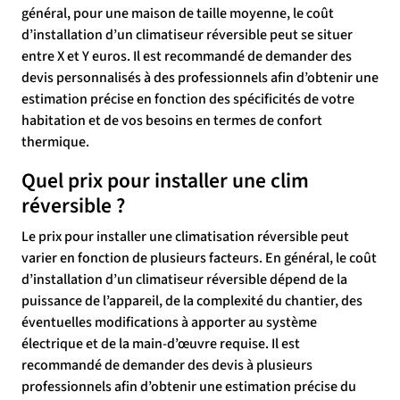
général, pour une maison de taille moyenne, le coût
d’installation d’un climatiseur réversible peut se situer
entre X et Y euros. Il est recommandé de demander des
devis personnalisés à des professionnels afin d’obtenir une
estimation précise en fonction des spécificités de votre
habitation et de vos besoins en termes de confort
thermique.
Quel prix pour installer une clim
réversible ?
Le prix pour installer une climatisation réversible peut
varier en fonction de plusieurs facteurs. En général, le coût
d’installation d’un climatiseur réversible dépend de la
puissance de l’appareil, de la complexité du chantier, des
éventuelles modifications à apporter au système
électrique et de la main-d’œuvre requise. Il est
recommandé de demander des devis à plusieurs
professionnels afin d’obtenir une estimation précise du