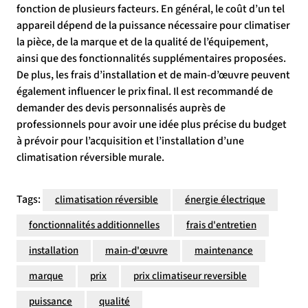
fonction de plusieurs facteurs. En général, le coût d’un tel
appareil dépend de la puissance nécessaire pour climatiser
la pièce, de la marque et de la qualité de l’équipement,
ainsi que des fonctionnalités supplémentaires proposées.
De plus, les frais d’installation et de main-d’œuvre peuvent
également influencer le prix final. Il est recommandé de
demander des devis personnalisés auprès de
professionnels pour avoir une idée plus précise du budget
à prévoir pour l’acquisition et l’installation d’une
climatisation réversible murale.
Tags:
climatisation réversible
énergie électrique
fonctionnalités additionnelles
frais d'entretien
installation
main-d'œuvre
maintenance
marque
prix
prix climatiseur reversible
puissance
qualité