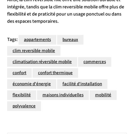
intégrée, tandis que la clim reversible mobile offre plus de
flexibilité et de praticité pour un usage ponctuel ou dans
des espaces temporaires.
Tags:
appartements
bureaux
clim reversible mobile
climatisation réversible mobile
commerces
confort
confort thermique
économie d'énergie
facilité d'installation
flexibilité
maisons individuelles
mobilité
polyvalence