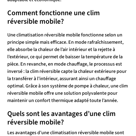
Comment fonctionne une clim
réversible mobile?
Une climatisation réversible mobile fonctionne selon un
principe simple mais efficace. En mode rafraîchissement,
elle absorbe la chaleur de l’air intérieur et la rejette à
l’extérieur, ce qui permet de baisser la température de la
pièce. En revanche, en mode chauffage, le processus est
inversé : la clim réversible capte la chaleur extérieure pour
la transférer à l’intérieur, assurant ainsi un chauffage
optimal. Grâce à son système de pompe à chaleur, une clim
réversible mobile offre une solution polyvalente pour
maintenir un confort thermique adapté toute l’année.
Quels sont les avantages d’une clim
réversible mobile?
Les avantages d’une climatisation réversible mobile sont