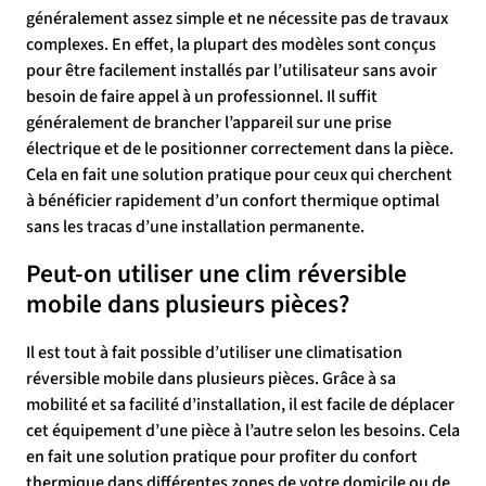
généralement assez simple et ne nécessite pas de travaux
complexes. En effet, la plupart des modèles sont conçus
pour être facilement installés par l’utilisateur sans avoir
besoin de faire appel à un professionnel. Il suffit
généralement de brancher l’appareil sur une prise
électrique et de le positionner correctement dans la pièce.
Cela en fait une solution pratique pour ceux qui cherchent
à bénéficier rapidement d’un confort thermique optimal
sans les tracas d’une installation permanente.
Peut-on utiliser une clim réversible
mobile dans plusieurs pièces?
Il est tout à fait possible d’utiliser une climatisation
réversible mobile dans plusieurs pièces. Grâce à sa
mobilité et sa facilité d’installation, il est facile de déplacer
cet équipement d’une pièce à l’autre selon les besoins. Cela
en fait une solution pratique pour profiter du confort
thermique dans différentes zones de votre domicile ou de