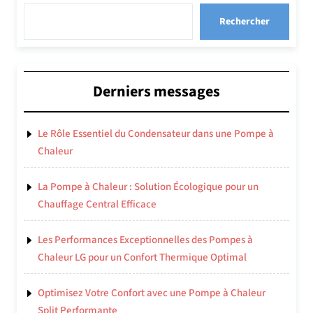
Rechercher
Derniers messages
Le Rôle Essentiel du Condensateur dans une Pompe à
Chaleur
La Pompe à Chaleur : Solution Écologique pour un
Chauffage Central Efficace
Les Performances Exceptionnelles des Pompes à
Chaleur LG pour un Confort Thermique Optimal
Optimisez Votre Confort avec une Pompe à Chaleur
Split Performante