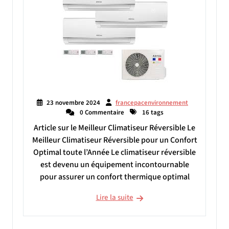
23 novembre 2024
francepacenvironnement
0 Commentaire
16 tags
Article sur le Meilleur Climatiseur Réversible Le
Meilleur Climatiseur Réversible pour un Confort
Optimal toute l’Année Le climatiseur réversible
est devenu un équipement incontournable
pour assurer un confort thermique optimal
Lire la suite