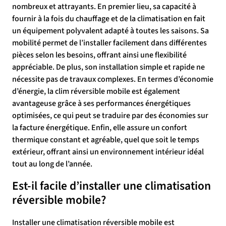
nombreux et attrayants. En premier lieu, sa capacité à
fournir à la fois du chauffage et de la climatisation en fait
un équipement polyvalent adapté à toutes les saisons. Sa
mobilité permet de l’installer facilement dans différentes
pièces selon les besoins, offrant ainsi une flexibilité
appréciable. De plus, son installation simple et rapide ne
nécessite pas de travaux complexes. En termes d’économie
d’énergie, la clim réversible mobile est également
avantageuse grâce à ses performances énergétiques
optimisées, ce qui peut se traduire par des économies sur
la facture énergétique. Enfin, elle assure un confort
thermique constant et agréable, quel que soit le temps
extérieur, offrant ainsi un environnement intérieur idéal
tout au long de l’année.
Est-il facile d’installer une climatisation
réversible mobile?
Installer une climatisation réversible mobile est