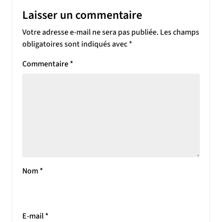
Laisser un commentaire
Votre adresse e-mail ne sera pas publiée.
Les champs
obligatoires sont indiqués avec
*
Commentaire
*
Nom
*
E-mail
*