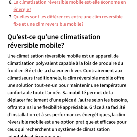
La climatisation réversible mobile est-elle économe en
énergie?
Quelles sont les différences entre une clim reversible
fixe et une clim reversible mobile?
Qu’est-ce qu’une climatisation
réversible mobile?
Une climatisation réversible mobile est un appareil de
climatisation polyvalent capable à la fois de produire du
froid en été et de la chaleur en hiver. Contrairement aux
climatiseurs traditionnels, la clim réversible mobile offre
une solution tout-en-un pour maintenir une température
confortable toute l’année. Sa mobilité permet de la
déplacer facilement d’une pièce à l’autre selon les besoins,
offrant ainsi une flexibilité appréciable. Grâce à sa facilité
d’installation et à ses performances énergétiques, la clim
réversible mobile est une option pratique et efficace pour
ceux qui recherchent un système de climatisation
adaptable et économique.