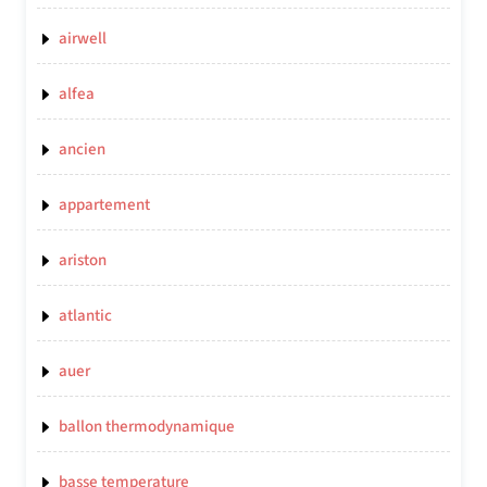
airwell
alfea
ancien
appartement
ariston
atlantic
auer
ballon thermodynamique
basse temperature