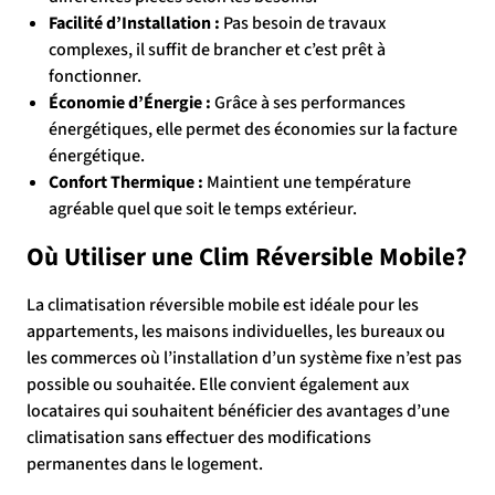
Facilité d’Installation :
Pas besoin de travaux
complexes, il suffit de brancher et c’est prêt à
fonctionner.
Économie d’Énergie :
Grâce à ses performances
énergétiques, elle permet des économies sur la facture
énergétique.
Confort Thermique :
Maintient une température
agréable quel que soit le temps extérieur.
Où Utiliser une Clim Réversible Mobile?
La climatisation réversible mobile est idéale pour les
appartements, les maisons individuelles, les bureaux ou
les commerces où l’installation d’un système fixe n’est pas
possible ou souhaitée. Elle convient également aux
locataires qui souhaitent bénéficier des avantages d’une
climatisation sans effectuer des modifications
permanentes dans le logement.