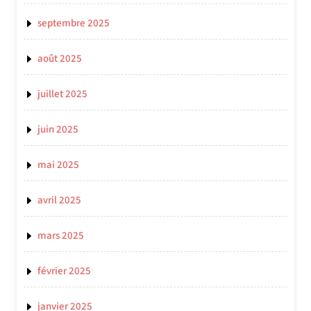
septembre 2025
août 2025
juillet 2025
juin 2025
mai 2025
avril 2025
mars 2025
février 2025
janvier 2025