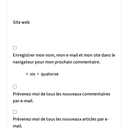
Site web
Enregistrer mon nom, mon e-mail et mon site dans le
navigateur pour mon prochain commentaire.
+
six
=
quatorze
Prévenez-moi de tous les nouveaux commentaires
par e-mail.
Prévenez-moi de tous les nouveaux articles par e-
mail.