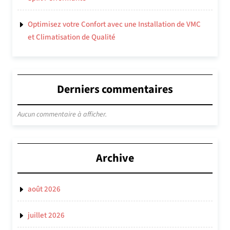
Optimisez votre Confort avec une Installation de VMC
et Climatisation de Qualité
Derniers commentaires
Aucun commentaire à afficher.
Archive
août 2026
juillet 2026