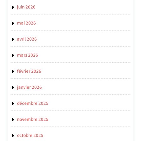
juin 2026
mai 2026
avril 2026
mars 2026
février 2026
janvier 2026
décembre 2025
novembre 2025
octobre 2025