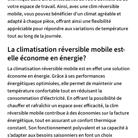
votre espace de travail. Ainsi, avec une clim réversible
mobile, vous pouvez bénéficier d’un climat agréable et
adapté à chaque pièce, offrant ainsi une flexibilité
appréciable pour répondre aux variations de température
tout au long de la journée.
La climatisation réversible mobile est-
elle économe en énergie?
La climatisation réversible mobile est en effet une solution
économe en énergie. Grâce à ses performances
énergétiques optimisées, elle permet de maintenir une
température confortable tout en réduisant la
consommation d’électricité. En offrant la possibilité de
chauffer et rafraîchir un espace avec efficacité, la clim
réversible mobile contribue à des économies sur la facture
énergétique, tout en assurant un confort thermique
constant. Son fonctionnement polyvalent et sa capacité à
s’adapter aux besoins saisonniers en font un choix