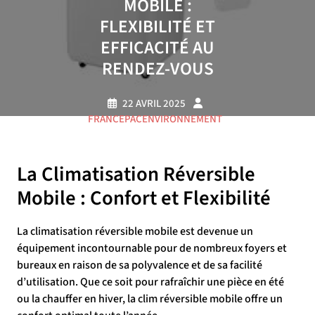
MOBILE :
FLEXIBILITÉ ET
EFFICACITÉ AU
RENDEZ-VOUS
22 AVRIL 2025
FRANCEPACENVIRONNEMENT
0 COMMENTAIRE
13 TAGS
La Climatisation Réversible
Mobile : Confort et Flexibilité
La climatisation réversible mobile est devenue un
équipement incontournable pour de nombreux foyers et
bureaux en raison de sa polyvalence et de sa facilité
d’utilisation. Que ce soit pour rafraîchir une pièce en été
ou la chauffer en hiver, la clim réversible mobile offre un