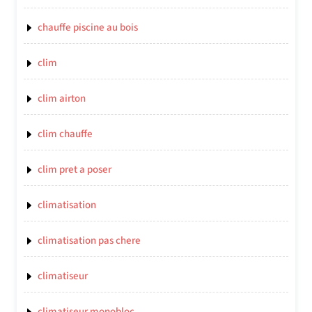
chauffe piscine au bois
clim
clim airton
clim chauffe
clim pret a poser
climatisation
climatisation pas chere
climatiseur
climatiseur monobloc