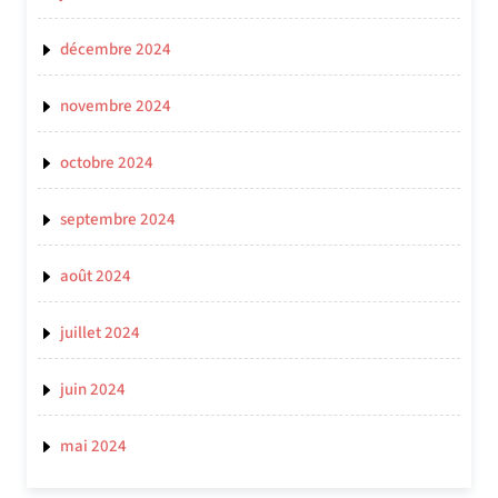
décembre 2024
novembre 2024
octobre 2024
septembre 2024
août 2024
juillet 2024
juin 2024
mai 2024