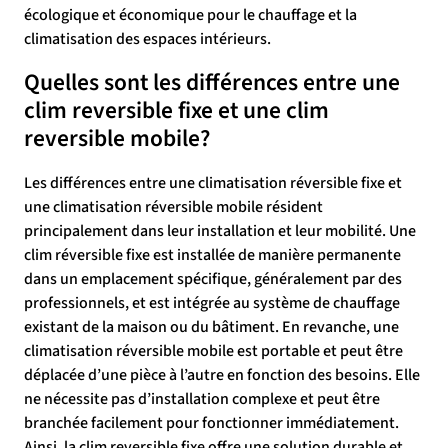
écologique et économique pour le chauffage et la
climatisation des espaces intérieurs.
Quelles sont les différences entre une
clim reversible fixe et une clim
reversible mobile?
Les différences entre une climatisation réversible fixe et
une climatisation réversible mobile résident
principalement dans leur installation et leur mobilité. Une
clim réversible fixe est installée de manière permanente
dans un emplacement spécifique, généralement par des
professionnels, et est intégrée au système de chauffage
existant de la maison ou du bâtiment. En revanche, une
climatisation réversible mobile est portable et peut être
déplacée d’une pièce à l’autre en fonction des besoins. Elle
ne nécessite pas d’installation complexe et peut être
branchée facilement pour fonctionner immédiatement.
Ainsi, la clim reversible fixe offre une solution durable et