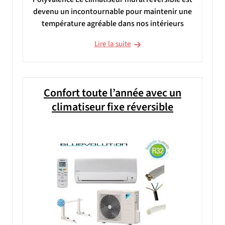
devenu un incontournable pour maintenir une
température agréable dans nos intérieurs
Lire la suite
Confort toute l’année avec un
climatiseur fixe réversible