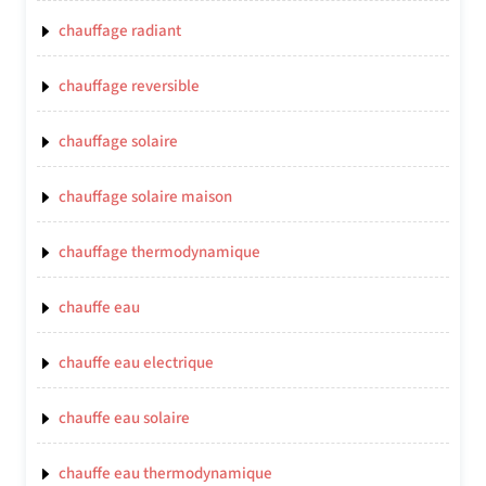
chauffage radiant
chauffage reversible
chauffage solaire
chauffage solaire maison
chauffage thermodynamique
chauffe eau
chauffe eau electrique
chauffe eau solaire
chauffe eau thermodynamique