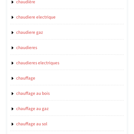
chaudière
chaudiere electrique
chaudiere gaz
chaudieres
chaudieres electriques
chauffage
chauffage au bois
chauffage au gaz
chauffage au sol