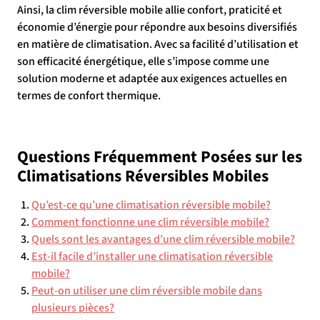
Ainsi, la clim réversible mobile allie confort, praticité et
économie d’énergie pour répondre aux besoins diversifiés
en matière de climatisation. Avec sa facilité d’utilisation et
son efficacité énergétique, elle s’impose comme une
solution moderne et adaptée aux exigences actuelles en
termes de confort thermique.
Questions Fréquemment Posées sur les
Climatisations Réversibles Mobiles
Qu’est-ce qu’une climatisation réversible mobile?
Comment fonctionne une clim réversible mobile?
Quels sont les avantages d’une clim réversible mobile?
Est-il facile d’installer une climatisation réversible
mobile?
Peut-on utiliser une clim réversible mobile dans
plusieurs pièces?