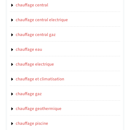
chauffage central
chauffage central electrique
chauffage central gaz
chauffage eau
chauffage electrique
chauffage et climatisation
chauffage gaz
chauffage geothermique
chauffage piscine