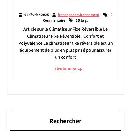
01 février 2025
francepacenvironnement
0
Commentaire
16 tags
Article sur le Climatiseur Fixe Réversible Le
Climatiseur Fixe Réversible : Confort et
Polyvalence Le climatiseur fixe réversible est un
équipement de plus en plus prisé pour assurer
un confort
Lire la suite
Rechercher