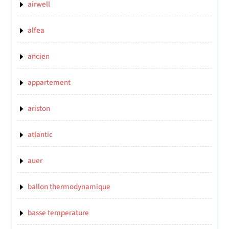
airwell
alfea
ancien
appartement
ariston
atlantic
auer
ballon thermodynamique
basse temperature