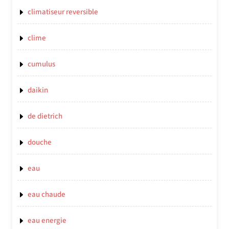
climatiseur reversible
clime
cumulus
daikin
de dietrich
douche
eau
eau chaude
eau energie