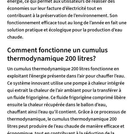
énergie, ce qui permet aux utilisateurs de réaliser des
économies sur leur facture d’électricité tout en
contribuant à la préservation de l’environnement. Son
fonctionnement efficace tout au long de l’année en fait une
solution pratique et écologique pour la production d’eau
chaude.
Comment fonctionne un cumulus
thermodynamique 200 litres?
Un cumulus thermodynamique 200 litres fonctionne en
exploitant l’énergie présente dans l’air pour chauffer l’eau.
Ce système innovant utilise une pompe à chaleur intégrée
qui extrait la chaleur de l’air ambiant pour la transférer à
un fluide frigorigène. Ce fluide frigorigène comprimé libère
ensuite la chaleur récupérée dans le ballon d’eau,
chauffant ainsi l’eau qu’il contient. Grâce à ce processus de
thermodynamique, le cumulus thermodynamique 200
litres peut produire de l’eau chaude de manière efficace et
économique, tout en contribuant à la réduction de la