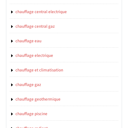
chauffage central electrique
chauffage central gaz
chauffage eau
chauffage electrique
chauffage et climatisation
chauffage gaz
chauffage geothermique
chauffage piscine