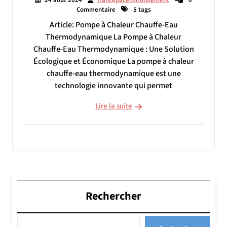
Commentaire
5 tags
Article: Pompe à Chaleur Chauffe-Eau
Thermodynamique La Pompe à Chaleur
Chauffe-Eau Thermodynamique : Une Solution
Écologique et Économique La pompe à chaleur
chauffe-eau thermodynamique est une
technologie innovante qui permet
Lire la suite
Rechercher