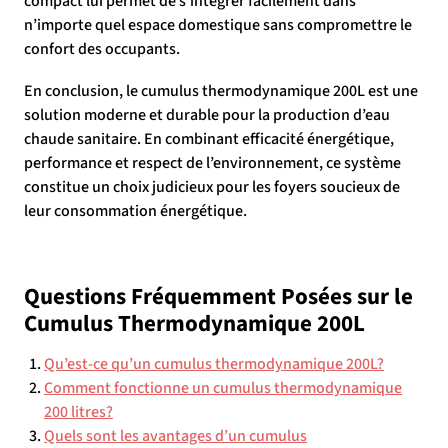
compact lui permet de s’intégrer facilement dans
n’importe quel espace domestique sans compromettre le
confort des occupants.
En conclusion, le cumulus thermodynamique 200L est une
solution moderne et durable pour la production d’eau
chaude sanitaire. En combinant efficacité énergétique,
performance et respect de l’environnement, ce système
constitue un choix judicieux pour les foyers soucieux de
leur consommation énergétique.
Questions Fréquemment Posées sur le
Cumulus Thermodynamique 200L
Qu’est-ce qu’un cumulus thermodynamique 200L?
Comment fonctionne un cumulus thermodynamique
200 litres?
Quels sont les avantages d’un cumulus