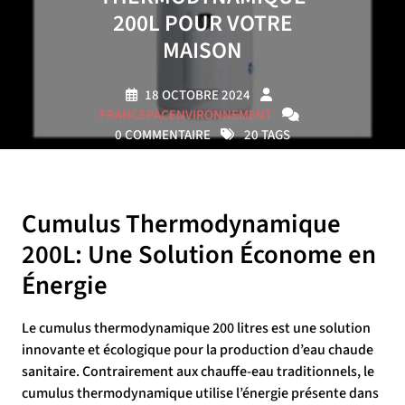
200L POUR VOTRE
MAISON
18 OCTOBRE 2024
FRANCEPACENVIRONNEMENT
0 COMMENTAIRE
20 TAGS
Cumulus Thermodynamique
200L: Une Solution Économe en
Énergie
Le cumulus thermodynamique 200 litres est une solution
innovante et écologique pour la production d’eau chaude
sanitaire. Contrairement aux chauffe-eau traditionnels, le
cumulus thermodynamique utilise l’énergie présente dans