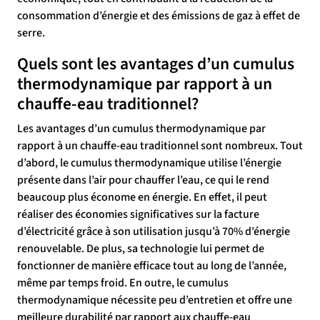
consommation d’énergie et des émissions de gaz à effet de
serre.
Quels sont les avantages d’un cumulus
thermodynamique par rapport à un
chauffe-eau traditionnel?
Les avantages d’un cumulus thermodynamique par
rapport à un chauffe-eau traditionnel sont nombreux. Tout
d’abord, le cumulus thermodynamique utilise l’énergie
présente dans l’air pour chauffer l’eau, ce qui le rend
beaucoup plus économe en énergie. En effet, il peut
réaliser des économies significatives sur la facture
d’électricité grâce à son utilisation jusqu’à 70% d’énergie
renouvelable. De plus, sa technologie lui permet de
fonctionner de manière efficace tout au long de l’année,
même par temps froid. En outre, le cumulus
thermodynamique nécessite peu d’entretien et offre une
meilleure durabilité par rapport aux chauffe-eau