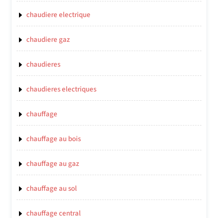
chaudiere electrique
chaudiere gaz
chaudieres
chaudieres electriques
chauffage
chauffage au bois
chauffage au gaz
chauffage au sol
chauffage central