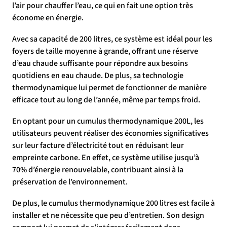
l’air pour chauffer l’eau, ce qui en fait une option très
économe en énergie.
Avec sa capacité de 200 litres, ce système est idéal pour les
foyers de taille moyenne à grande, offrant une réserve
d’eau chaude suffisante pour répondre aux besoins
quotidiens en eau chaude. De plus, sa technologie
thermodynamique lui permet de fonctionner de manière
efficace tout au long de l’année, même par temps froid.
En optant pour un cumulus thermodynamique 200L, les
utilisateurs peuvent réaliser des économies significatives
sur leur facture d’électricité tout en réduisant leur
empreinte carbone. En effet, ce système utilise jusqu’à
70% d’énergie renouvelable, contribuant ainsi à la
préservation de l’environnement.
De plus, le cumulus thermodynamique 200 litres est facile à
installer et ne nécessite que peu d’entretien. Son design