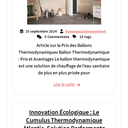
10 septembre 2024
francepacenvironnement
0 Commentaire
15 tags
Article sur le Prix des Ballons
Thermodynamiques Ballon Thermodynamique
: Prix et Avantages Le ballon thermodynamique
est une solution de chauffage de l’eau sanitaire
de plus en plus prisée pour
Lire la suite
Innovation Écologique : Le
Cumulus Thermodynamique