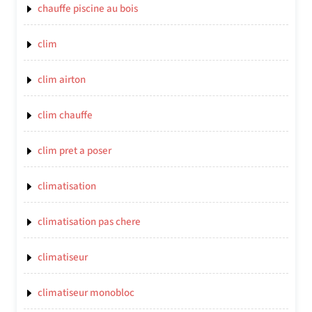
chauffe piscine au bois
clim
clim airton
clim chauffe
clim pret a poser
climatisation
climatisation pas chere
climatiseur
climatiseur monobloc