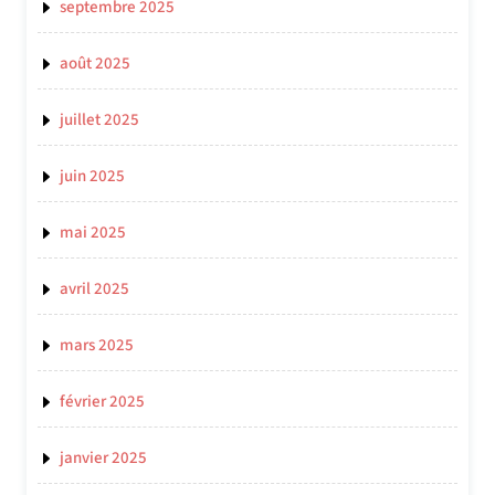
septembre 2025
août 2025
juillet 2025
juin 2025
mai 2025
avril 2025
mars 2025
février 2025
janvier 2025