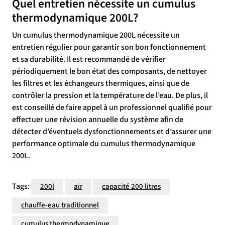
Quel entretien nécessite un cumulus
thermodynamique 200L?
Un cumulus thermodynamique 200L nécessite un
entretien régulier pour garantir son bon fonctionnement
et sa durabilité. Il est recommandé de vérifier
périodiquement le bon état des composants, de nettoyer
les filtres et les échangeurs thermiques, ainsi que de
contrôler la pression et la température de l’eau. De plus, il
est conseillé de faire appel à un professionnel qualifié pour
effectuer une révision annuelle du système afin de
détecter d’éventuels dysfonctionnements et d’assurer une
performance optimale du cumulus thermodynamique
200L.
Tags:
200l
air
capacité 200 litres
chauffe-eau traditionnel
cumulus thermodynamique