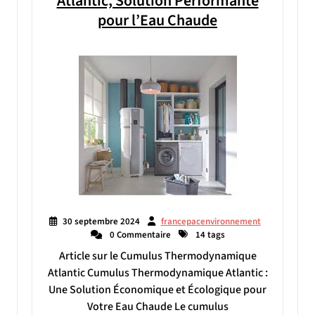
Atlantic, Solution Performante
pour l’Eau Chaude
30 septembre 2024
francepacenvironnement
0 Commentaire
14 tags
Article sur le Cumulus Thermodynamique
Atlantic Cumulus Thermodynamique Atlantic :
Une Solution Économique et Écologique pour
Votre Eau Chaude Le cumulus