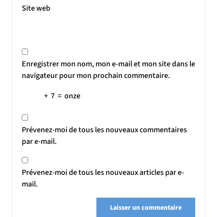
Site web
Enregistrer mon nom, mon e-mail et mon site dans le
navigateur pour mon prochain commentaire.
+
7
=
onze
Prévenez-moi de tous les nouveaux commentaires
par e-mail.
Prévenez-moi de tous les nouveaux articles par e-
mail.