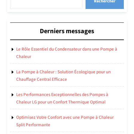
Rechercher
Derniers messages
Le Rôle Essentiel du Condensateur dans une Pompe à
Chaleur
La Pompe à Chaleur : Solution Écologique pour un
Chauffage Central Efficace
Les Performances Exceptionnelles des Pompes à
Chaleur LG pour un Confort Thermique Optimal
Optimisez Votre Confort avec une Pompe à Chaleur
Split Performante