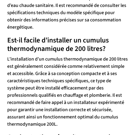
d’eau chaude sanitaire. Il est recommandé de consulter les
spécifications techniques du modèle spécifique pour
obtenir des informations précises sur sa consommation
énergétique.
Est-il facile d’installer un cumulus
thermodynamique de 200 litres?
L’installation d’un cumulus thermodynamique de 200 litres
est généralement considérée comme relativement simple
et accessible. Grâce à sa conception compacte et à ses
caractéristiques techniques spécifiques, ce type de
système peut être installé efficacement par des
professionnels qualifiés en chauffage et plomberie. Il est
recommandé de faire appel à un installateur expérimenté
pour garantir une installation correcte et sécurisée,
assurant ainsi un fonctionnement optimal du cumulus
thermodynamique 200L.