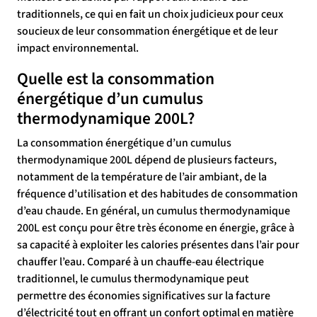
traditionnels, ce qui en fait un choix judicieux pour ceux
soucieux de leur consommation énergétique et de leur
impact environnemental.
Quelle est la consommation
énergétique d’un cumulus
thermodynamique 200L?
La consommation énergétique d’un cumulus
thermodynamique 200L dépend de plusieurs facteurs,
notamment de la température de l’air ambiant, de la
fréquence d’utilisation et des habitudes de consommation
d’eau chaude. En général, un cumulus thermodynamique
200L est conçu pour être très économe en énergie, grâce à
sa capacité à exploiter les calories présentes dans l’air pour
chauffer l’eau. Comparé à un chauffe-eau électrique
traditionnel, le cumulus thermodynamique peut
permettre des économies significatives sur la facture
d’électricité tout en offrant un confort optimal en matière