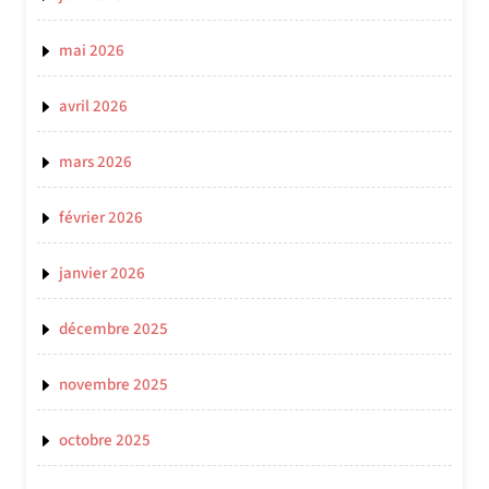
mai 2026
avril 2026
mars 2026
février 2026
janvier 2026
décembre 2025
novembre 2025
octobre 2025