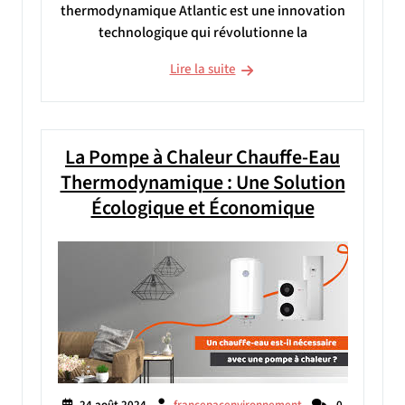
thermodynamique Atlantic est une innovation
technologique qui révolutionne la
Lire la suite
La Pompe à Chaleur Chauffe-Eau
Thermodynamique : Une Solution
Écologique et Économique
24 août 2024
francepacenvironnement
0