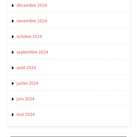
décembre 2024
novembre 2024
octobre 2024
septembre 2024
août 2024
juillet 2024
juin 2024
mai 2024