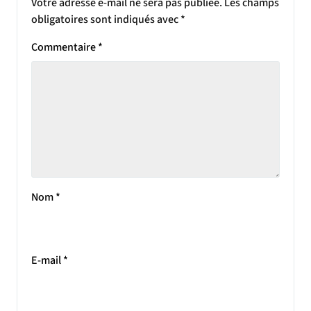
Votre adresse e-mail ne sera pas publiée.
Les champs
obligatoires sont indiqués avec
*
Commentaire
*
Nom
*
E-mail
*