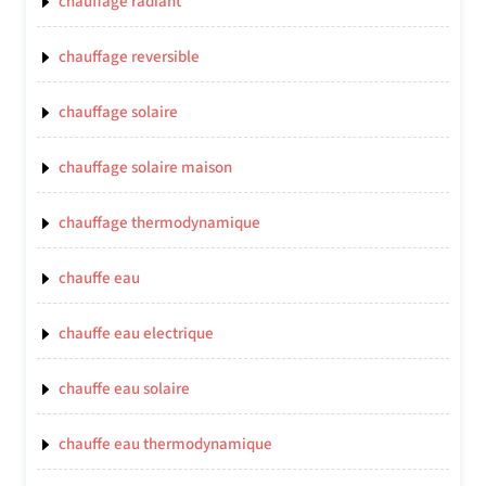
chauffage radiant
chauffage reversible
chauffage solaire
chauffage solaire maison
chauffage thermodynamique
chauffe eau
chauffe eau electrique
chauffe eau solaire
chauffe eau thermodynamique