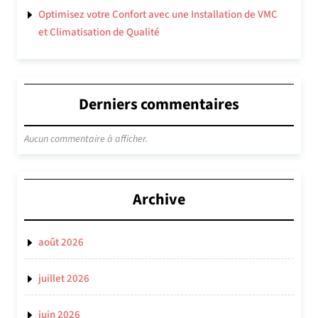
Optimisez votre Confort avec une Installation de VMC
et Climatisation de Qualité
Derniers commentaires
Aucun commentaire à afficher.
Archive
août 2026
juillet 2026
juin 2026