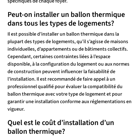
spécifiques de chaque foyer.
Peut-on installer un ballon thermique
dans tous les types de logements?
Il est possible d’installer un ballon thermique dans la
plupart des types de logements, qu’il s’agisse de maisons
individuelles, d’appartements ou de bâtiments collectifs.
Cependant, certaines contraintes liées à l’espace
disponible, à la configuration du logement ou aux normes
de construction peuvent influencer la faisabilité de
l’installation. Il est recommandé de faire appel à un
professionnel qualifié pour évaluer la compatibilité du
ballon thermique avec votre type de logement et pour
garantir une installation conforme aux réglementations en
vigueur.
Quel est le coût d’installation d’un
ballon thermique?