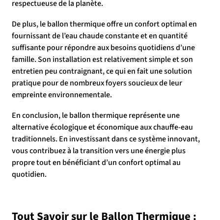
respectueuse de la planète.
De plus, le ballon thermique offre un confort optimal en
fournissant de l’eau chaude constante et en quantité
suffisante pour répondre aux besoins quotidiens d’une
famille. Son installation est relativement simple et son
entretien peu contraignant, ce qui en fait une solution
pratique pour de nombreux foyers soucieux de leur
empreinte environnementale.
En conclusion, le ballon thermique représente une
alternative écologique et économique aux chauffe-eau
traditionnels. En investissant dans ce système innovant,
vous contribuez à la transition vers une énergie plus
propre tout en bénéficiant d’un confort optimal au
quotidien.
Tout Savoir sur le Ballon Thermique :