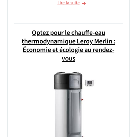
Lire la suite
Optez pour le chauffe-eau
thermodynamique Leroy Merlin :
Économie et écologie au rendez-
vous