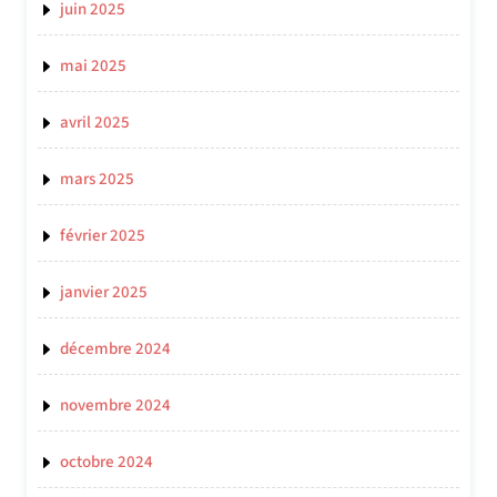
juin 2025
mai 2025
avril 2025
mars 2025
février 2025
janvier 2025
décembre 2024
novembre 2024
octobre 2024