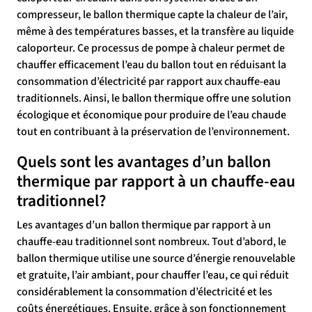
compresseur, le ballon thermique capte la chaleur de l’air,
même à des températures basses, et la transfère au liquide
caloporteur. Ce processus de pompe à chaleur permet de
chauffer efficacement l’eau du ballon tout en réduisant la
consommation d’électricité par rapport aux chauffe-eau
traditionnels. Ainsi, le ballon thermique offre une solution
écologique et économique pour produire de l’eau chaude
tout en contribuant à la préservation de l’environnement.
Quels sont les avantages d’un ballon
thermique par rapport à un chauffe-eau
traditionnel?
Les avantages d’un ballon thermique par rapport à un
chauffe-eau traditionnel sont nombreux. Tout d’abord, le
ballon thermique utilise une source d’énergie renouvelable
et gratuite, l’air ambiant, pour chauffer l’eau, ce qui réduit
considérablement la consommation d’électricité et les
coûts énergétiques. Ensuite, grâce à son fonctionnement