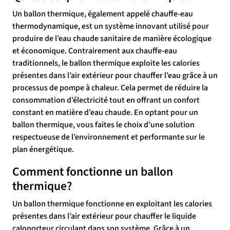
Un ballon thermique, également appelé chauffe-eau
thermodynamique, est un système innovant utilisé pour
produire de l’eau chaude sanitaire de manière écologique
et économique. Contrairement aux chauffe-eau
traditionnels, le ballon thermique exploite les calories
présentes dans l’air extérieur pour chauffer l’eau grâce à un
processus de pompe à chaleur. Cela permet de réduire la
consommation d’électricité tout en offrant un confort
constant en matière d’eau chaude. En optant pour un
ballon thermique, vous faites le choix d’une solution
respectueuse de l’environnement et performante sur le
plan énergétique.
Comment fonctionne un ballon
thermique?
Un ballon thermique fonctionne en exploitant les calories
présentes dans l’air extérieur pour chauffer le liquide
caloporteur circulant dans son système. Grâce à un