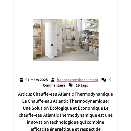
07 mars 2025
francepacenvironnement
0
Commentaire
19 tags
Article: Chauffe-eau Atlantic Thermodynamique
Le Chauffe-eau Atlantic Thermodynamique:
Une Solution Écologique et Économique Le
chauffe-eau Atlantic thermodynamique est une
innovation technologique qui combine
efficacité énergétique et respect de