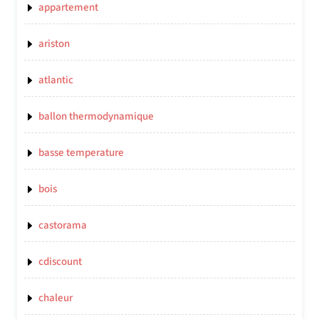
appartement
ariston
atlantic
ballon thermodynamique
basse temperature
bois
castorama
cdiscount
chaleur