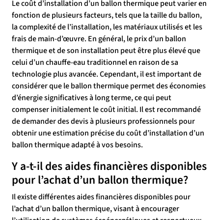
Le coût d’installation d’un ballon thermique peut varier en
fonction de plusieurs facteurs, tels que la taille du ballon,
la complexité de l’installation, les matériaux utilisés et les
frais de main-d’œuvre. En général, le prix d’un ballon
thermique et de son installation peut être plus élevé que
celui d’un chauffe-eau traditionnel en raison de sa
technologie plus avancée. Cependant, il est important de
considérer que le ballon thermique permet des économies
d’énergie significatives à long terme, ce qui peut
compenser initialement le coût initial. Il est recommandé
de demander des devis à plusieurs professionnels pour
obtenir une estimation précise du coût d’installation d’un
ballon thermique adapté à vos besoins.
Y a-t-il des aides financières disponibles
pour l’achat d’un ballon thermique?
Il existe différentes aides financières disponibles pour
l’achat d’un ballon thermique, visant à encourager