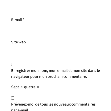
E-mail
*
Site web
Enregistrer mon nom, mon e-mail et mon site dans le
navigateur pour mon prochain commentaire.
Sept
×
quatre
=
Prévenez-moi de tous les nouveaux commentaires
par e-mail.