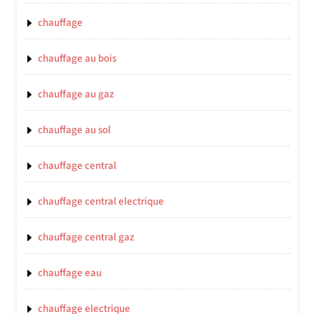
chauffage
chauffage au bois
chauffage au gaz
chauffage au sol
chauffage central
chauffage central electrique
chauffage central gaz
chauffage eau
chauffage electrique