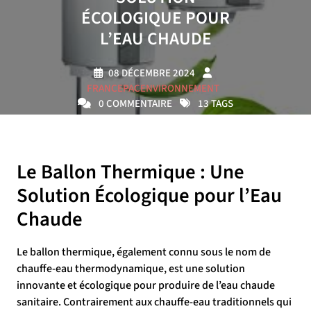
ÉCOLOGIQUE POUR
L’EAU CHAUDE
08 DÉCEMBRE 2024
FRANCEPACENVIRONNEMENT
0 COMMENTAIRE
13 TAGS
Le Ballon Thermique : Une
Solution Écologique pour l’Eau
Chaude
Le ballon thermique, également connu sous le nom de
chauffe-eau thermodynamique, est une solution
innovante et écologique pour produire de l’eau chaude
sanitaire. Contrairement aux chauffe-eau traditionnels qui