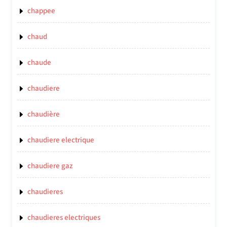
chappee
chaud
chaude
chaudiere
chaudière
chaudiere electrique
chaudiere gaz
chaudieres
chaudieres electriques