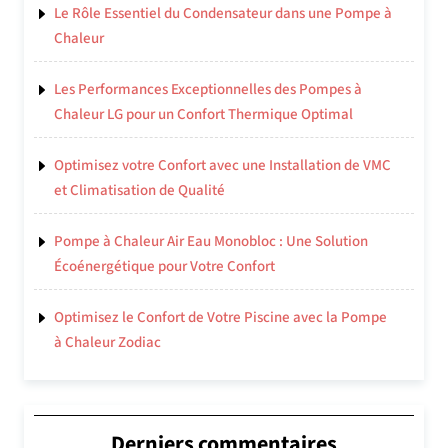
Le Rôle Essentiel du Condensateur dans une Pompe à
Chaleur
Les Performances Exceptionnelles des Pompes à
Chaleur LG pour un Confort Thermique Optimal
Optimisez votre Confort avec une Installation de VMC
et Climatisation de Qualité
Pompe à Chaleur Air Eau Monobloc : Une Solution
Écoénergétique pour Votre Confort
Optimisez le Confort de Votre Piscine avec la Pompe
à Chaleur Zodiac
Derniers commentaires