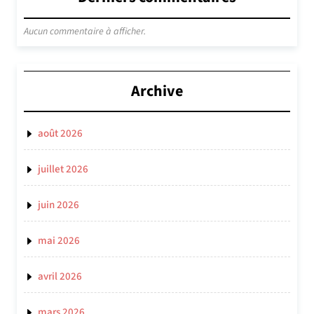
Aucun commentaire à afficher.
Archive
août 2026
juillet 2026
juin 2026
mai 2026
avril 2026
mars 2026