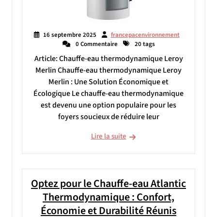
16 septembre 2025
francepacenvironnement
0 Commentaire
20 tags
Article: Chauffe-eau thermodynamique Leroy
Merlin Chauffe-eau thermodynamique Leroy
Merlin : Une Solution Économique et
Écologique Le chauffe-eau thermodynamique
est devenu une option populaire pour les
foyers soucieux de réduire leur
Lire la suite
Optez pour le Chauffe-eau Atlantic
Thermodynamique : Confort,
Économie et Durabilité Réunis