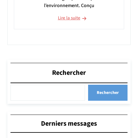
l’environnement. Conçu
Lire la suite
Rechercher
Rechercher
Derniers messages