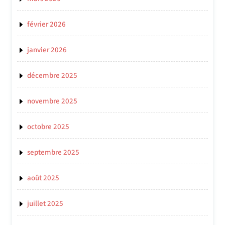
février 2026
janvier 2026
décembre 2025
novembre 2025
octobre 2025
septembre 2025
août 2025
juillet 2025