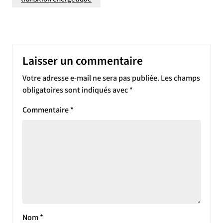
Laisser un commentaire
Votre adresse e-mail ne sera pas publiée.
Les champs
obligatoires sont indiqués avec
*
Commentaire
*
Nom
*