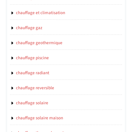
chauffage et climatisation
chauffage gaz
chauffage geothermique
chauffage piscine
chauffage radiant
chauffage reversible
chauffage solaire
chauffage solaire maison