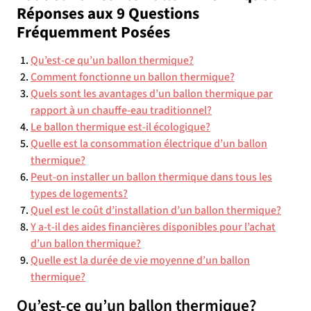
Réponses aux 9 Questions
Fréquemment Posées
Qu’est-ce qu’un ballon thermique?
Comment fonctionne un ballon thermique?
Quels sont les avantages d’un ballon thermique par
rapport à un chauffe-eau traditionnel?
Le ballon thermique est-il écologique?
Quelle est la consommation électrique d’un ballon
thermique?
Peut-on installer un ballon thermique dans tous les
types de logements?
Quel est le coût d’installation d’un ballon thermique?
Y a-t-il des aides financières disponibles pour l’achat
d’un ballon thermique?
Quelle est la durée de vie moyenne d’un ballon
thermique?
Qu’est-ce qu’un ballon thermique?