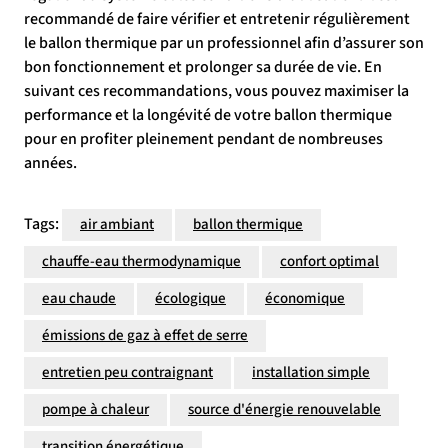
recommandé de faire vérifier et entretenir régulièrement
le ballon thermique par un professionnel afin d’assurer son
bon fonctionnement et prolonger sa durée de vie. En
suivant ces recommandations, vous pouvez maximiser la
performance et la longévité de votre ballon thermique
pour en profiter pleinement pendant de nombreuses
années.
Tags:
air ambiant
ballon thermique
chauffe-eau thermodynamique
confort optimal
eau chaude
écologique
économique
émissions de gaz à effet de serre
entretien peu contraignant
installation simple
pompe à chaleur
source d'énergie renouvelable
transition énergétique