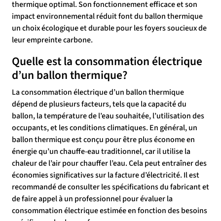
thermique optimal. Son fonctionnement efficace et son
impact environnemental réduit font du ballon thermique
un choix écologique et durable pour les foyers soucieux de
leur empreinte carbone.
Quelle est la consommation électrique
d’un ballon thermique?
La consommation électrique d’un ballon thermique
dépend de plusieurs facteurs, tels que la capacité du
ballon, la température de l’eau souhaitée, l’utilisation des
occupants, et les conditions climatiques. En général, un
ballon thermique est conçu pour être plus économe en
énergie qu’un chauffe-eau traditionnel, car il utilise la
chaleur de l’air pour chauffer l’eau. Cela peut entraîner des
économies significatives sur la facture d’électricité. Il est
recommandé de consulter les spécifications du fabricant et
de faire appel à un professionnel pour évaluer la
consommation électrique estimée en fonction des besoins