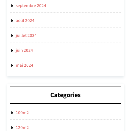
septembre 2024
août 2024
juillet 2024
juin 2024
mai 2024
Categories
100m2
120m2