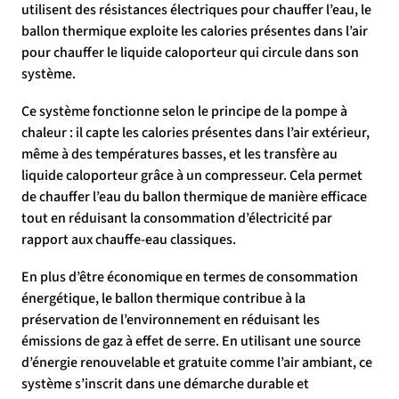
utilisent des résistances électriques pour chauffer l’eau, le
ballon thermique exploite les calories présentes dans l’air
pour chauffer le liquide caloporteur qui circule dans son
système.
Ce système fonctionne selon le principe de la pompe à
chaleur : il capte les calories présentes dans l’air extérieur,
même à des températures basses, et les transfère au
liquide caloporteur grâce à un compresseur. Cela permet
de chauffer l’eau du ballon thermique de manière efficace
tout en réduisant la consommation d’électricité par
rapport aux chauffe-eau classiques.
En plus d’être économique en termes de consommation
énergétique, le ballon thermique contribue à la
préservation de l’environnement en réduisant les
émissions de gaz à effet de serre. En utilisant une source
d’énergie renouvelable et gratuite comme l’air ambiant, ce
système s’inscrit dans une démarche durable et