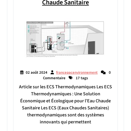
Chaude Sanitaire
02 août 2024
francepacenvironnement
0
Commentaire
17 tags
Article sur les ECS Thermodynamiques Les ECS
Thermodynamiques : Une Solution
Économique et Écologique pour l’Eau Chaude
Sanitaire Les ECS (Eaux Chaudes Sanitaires)
thermodynamiques sont des systèmes
innovants qui permettent