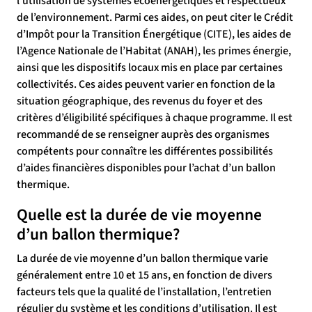
l’utilisation de systèmes écoénergétiques et respectueux
de l’environnement. Parmi ces aides, on peut citer le Crédit
d’Impôt pour la Transition Énergétique (CITE), les aides de
l’Agence Nationale de l’Habitat (ANAH), les primes énergie,
ainsi que les dispositifs locaux mis en place par certaines
collectivités. Ces aides peuvent varier en fonction de la
situation géographique, des revenus du foyer et des
critères d’éligibilité spécifiques à chaque programme. Il est
recommandé de se renseigner auprès des organismes
compétents pour connaître les différentes possibilités
d’aides financières disponibles pour l’achat d’un ballon
thermique.
Quelle est la durée de vie moyenne
d’un ballon thermique?
La durée de vie moyenne d’un ballon thermique varie
généralement entre 10 et 15 ans, en fonction de divers
facteurs tels que la qualité de l’installation, l’entretien
régulier du système et les conditions d’utilisation. Il est