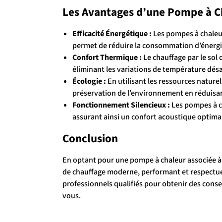
Les Avantages d’une Pompe à C
Efficacité Énergétique :
Les pompes à chaleur
permet de réduire la consommation d’énergie
Confort Thermique :
Le chauffage par le sol
éliminant les variations de température dés
Écologie :
En utilisant les ressources nature
préservation de l’environnement en réduisan
Fonctionnement Silencieux :
Les pompes à c
assurant ainsi un confort acoustique optima
Conclusion
En optant pour une pompe à chaleur associée à 
de chauffage moderne, performant et respectue
professionnels qualifiés pour obtenir des consei
vous.