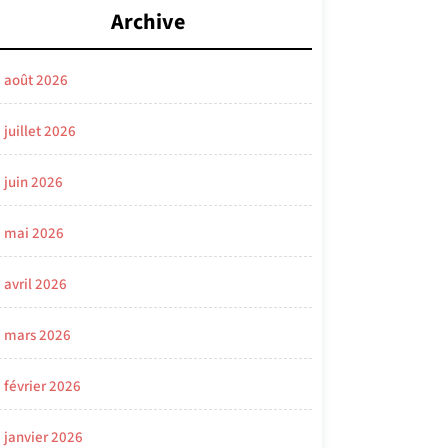
Archive
août 2026
juillet 2026
juin 2026
mai 2026
avril 2026
mars 2026
février 2026
janvier 2026