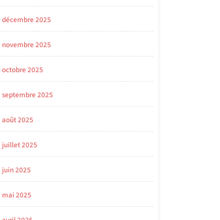
décembre 2025
novembre 2025
octobre 2025
septembre 2025
août 2025
juillet 2025
juin 2025
mai 2025