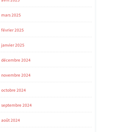
avril 2025
mars 2025
février 2025
janvier 2025
décembre 2024
novembre 2024
octobre 2024
septembre 2024
août 2024