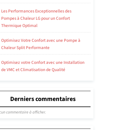
Les Performances Exceptionnelles des
Pompes à Chaleur LG pour un Confort
Thermique Optimal
Optimisez Votre Confort avec une Pompe à
Chaleur Split Performante
Optimisez votre Confort avec une Installation
de VMC et Climatisation de Qualité
Derniers commentaires
cun commentaire à afficher.