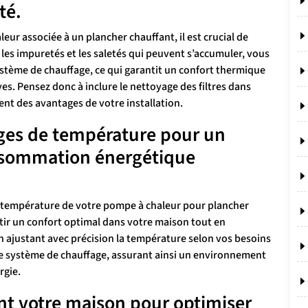
té.
eur associée à un plancher chauffant, il est crucial de
 les impuretés et les saletés qui peuvent s’accumuler, vous
stème de chauffage, ce qui garantit un confort thermique
es. Pensez donc à inclure le nettoyage des filtres dans
ent des avantages de votre installation.
lages de température pour un
onsommation énergétique
de température de votre pompe à chaleur pour plancher
tir un confort optimal dans votre maison tout en
 ajustant avec précision la température selon vos besoins
tre système de chauffage, assurant ainsi un environnement
rgie.
nt votre maison pour optimiser