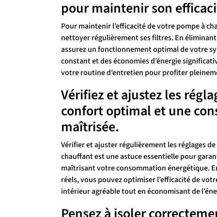
pour maintenir son efficaci
Pour maintenir l’efficacité de votre pompe à chal
nettoyer régulièrement ses filtres. En éliminant
assurez un fonctionnement optimal de votre sy
constant et des économies d’énergie significativ
votre routine d’entretien pour profiter pleinem
Vérifiez et ajustez les rég
confort optimal et une c
maîtrisée.
Vérifier et ajuster régulièrement les réglages 
chauffant est une astuce essentielle pour garan
maîtrisant votre consommation énergétique. En
réels, vous pouvez optimiser l’efficacité de vo
intérieur agréable tout en économisant de l’éne
Pensez à isoler correcteme