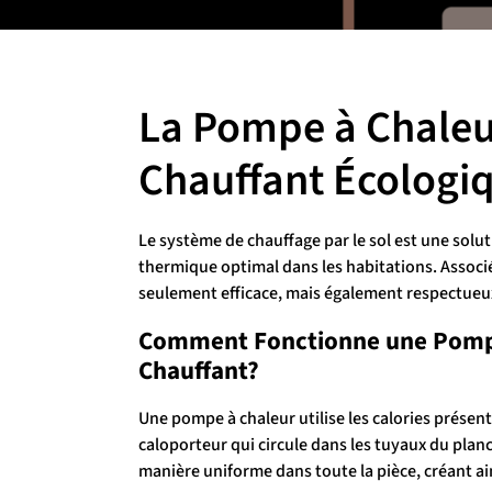
La Pompe à Chaleu
Chauffant Écologiq
Le système de chauffage par le sol est une solu
thermique optimal dans les habitations. Associ
seulement efficace, mais également respectueu
Comment Fonctionne une Pompe
Chauffant?
Une pompe à chaleur utilise les calories présente
caloporteur qui circule dans les tuyaux du planc
manière uniforme dans toute la pièce, créant ai