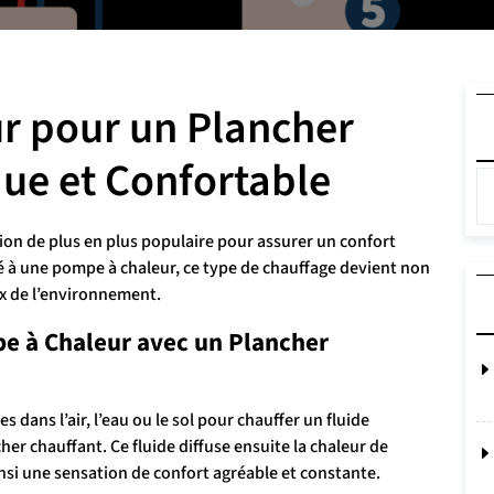
r pour un Plancher
ue et Confortable
tion de plus en plus populaire pour assurer un confort
é à une pompe à chaleur, ce type de chauffage devient non
x de l’environnement.
 à Chaleur avec un Plancher
s dans l’air, l’eau ou le sol pour chauffer un fluide
her chauffant. Ce fluide diffuse ensuite la chaleur de
nsi une sensation de confort agréable et constante.