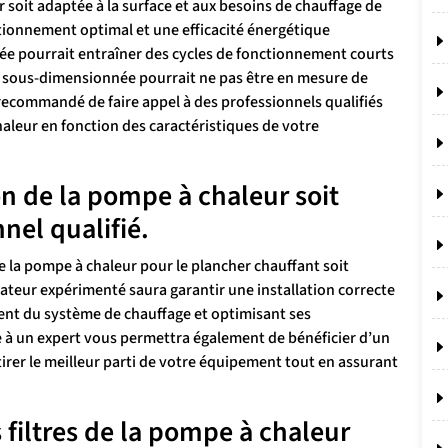
 soit adaptée à la surface et aux besoins de chauffage de
ctionnement optimal et une efficacité énergétique
e pourrait entraîner des cycles de fonctionnement courts
 sous-dimensionnée pourrait ne pas être en mesure de
 recommandé de faire appel à des professionnels qualifiés
haleur en fonction des caractéristiques de votre
ion de la pompe à chaleur soit
nel qualifié.
n de la pompe à chaleur pour le plancher chauffant soit
llateur expérimenté saura garantir une installation correcte
ment du système de chauffage et optimisant ses
 à un expert vous permettra également de bénéficier d’un
tirer le meilleur parti de votre équipement tout en assurant
 filtres de la pompe à chaleur