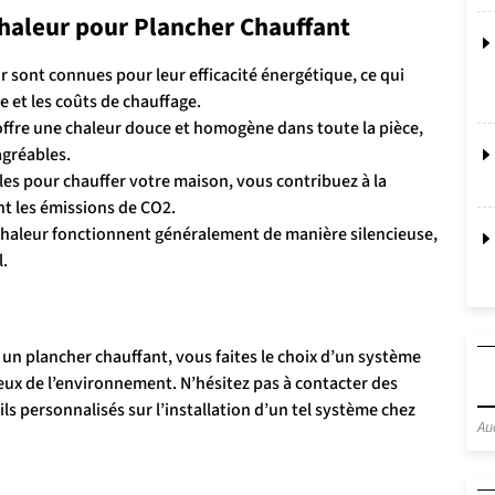
haleur pour Plancher Chauffant
 sont connues pour leur efficacité énergétique, ce qui
 et les coûts de chauffage.
 offre une chaleur douce et homogène dans toute la pièce,
agréables.
lles pour chauffer votre maison, vous contribuez à la
t les émissions de CO2.
haleur fonctionnent généralement de manière silencieuse,
l.
un plancher chauffant, vous faites le choix d’un système
ux de l’environnement. N’hésitez pas à contacter des
ls personnalisés sur l’installation d’un tel système chez
Au