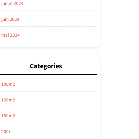
juillet 2024
juin 2024
mai 2024
Categories
100m2
120m2
150m2
200l