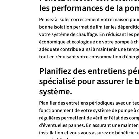
les performances de la po
Pensez à isoler correctement votre maison pour
bonne isolation permet de limiter les déperditio
votre système de chauffage. En réduisant les p
économique et écologique de votre pompe à chal
adéquate contribue ainsi à maintenir une tempé
tout en réduisant votre consommation d’énergi
Planifiez des entretiens p
spécialisé pour assurer le
système.
Planifier des entretiens périodiques avec un tec
fonctionnement de votre système de pompe à ch
régulières permettent de vérifier l’état des com
d’éventuelles pannes. En assurant une maintena
installation et vous vous assurez de bénéficier