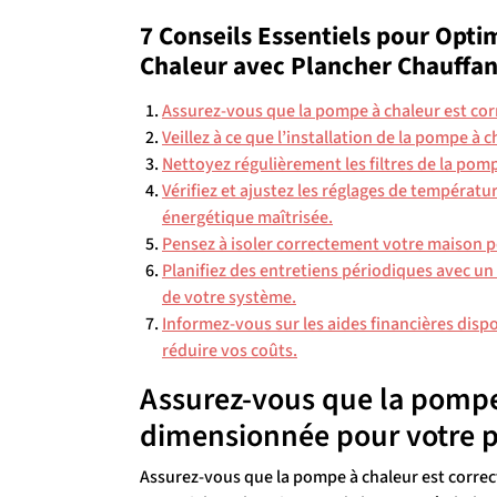
7 Conseils Essentiels pour Opti
Chaleur avec Plancher Chauffan
Assurez-vous que la pompe à chaleur est co
Veillez à ce que l’installation de la pompe à 
Nettoyez régulièrement les filtres de la pomp
Vérifiez et ajustez les réglages de tempéra
énergétique maîtrisée.
Pensez à isoler correctement votre maison p
Planifiez des entretiens périodiques avec un
de votre système.
Informez-vous sur les aides financières dispo
réduire vos coûts.
Assurez-vous que la pompe
dimensionnée pour votre p
Assurez-vous que la pompe à chaleur est correc