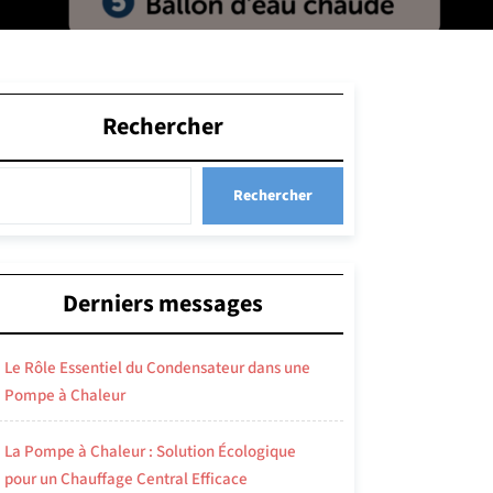
Rechercher
Rechercher
Derniers messages
Le Rôle Essentiel du Condensateur dans une
Pompe à Chaleur
La Pompe à Chaleur : Solution Écologique
pour un Chauffage Central Efficace