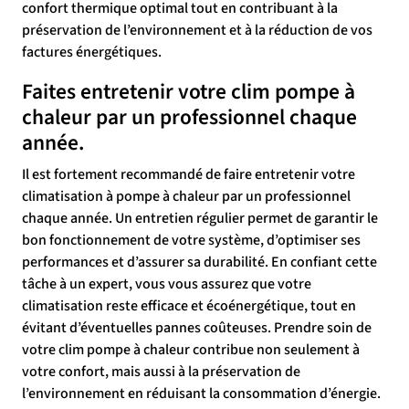
confort thermique optimal tout en contribuant à la
préservation de l’environnement et à la réduction de vos
factures énergétiques.
Faites entretenir votre clim pompe à
chaleur par un professionnel chaque
année.
Il est fortement recommandé de faire entretenir votre
climatisation à pompe à chaleur par un professionnel
chaque année. Un entretien régulier permet de garantir le
bon fonctionnement de votre système, d’optimiser ses
performances et d’assurer sa durabilité. En confiant cette
tâche à un expert, vous vous assurez que votre
climatisation reste efficace et écoénergétique, tout en
évitant d’éventuelles pannes coûteuses. Prendre soin de
votre clim pompe à chaleur contribue non seulement à
votre confort, mais aussi à la préservation de
l’environnement en réduisant la consommation d’énergie.