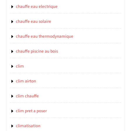
chauffe eau electrique
chauffe eau solaire
chauffe eau thermodynamique
chauffe piscine au bois
clim
clim airton
clim chauffe
clim pret a poser
climatisation