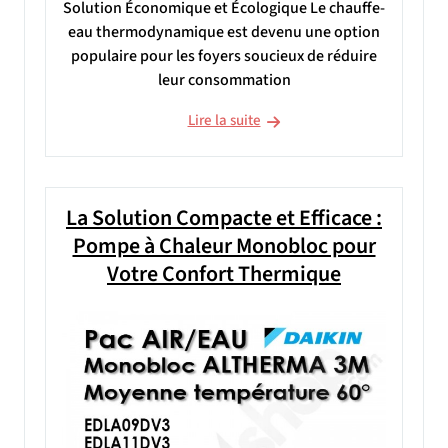
Solution Économique et Écologique Le chauffe-
eau thermodynamique est devenu une option
populaire pour les foyers soucieux de réduire
leur consommation
Lire la suite
La Solution Compacte et Efficace :
Pompe à Chaleur Monobloc pour
Votre Confort Thermique