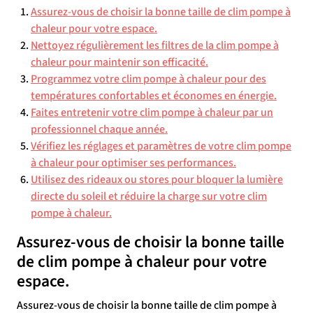
Assurez-vous de choisir la bonne taille de clim pompe à
chaleur pour votre espace.
Nettoyez régulièrement les filtres de la clim pompe à
chaleur pour maintenir son efficacité.
Programmez votre clim pompe à chaleur pour des
températures confortables et économes en énergie.
Faites entretenir votre clim pompe à chaleur par un
professionnel chaque année.
Vérifiez les réglages et paramètres de votre clim pompe
à chaleur pour optimiser ses performances.
Utilisez des rideaux ou stores pour bloquer la lumière
directe du soleil et réduire la charge sur votre clim
pompe à chaleur.
Assurez-vous de choisir la bonne taille
de clim pompe à chaleur pour votre
espace.
Assurez-vous de choisir la bonne taille de clim pompe à