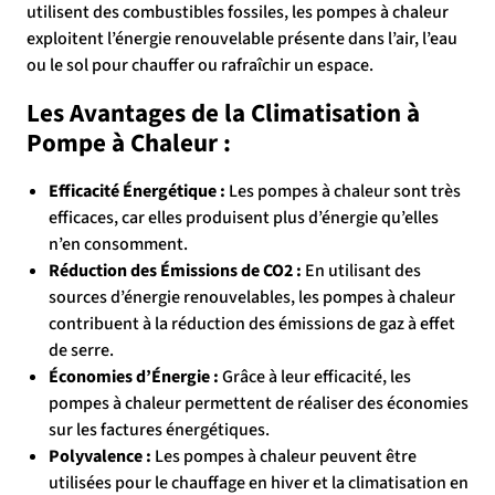
utilisent des combustibles fossiles, les pompes à chaleur
exploitent l’énergie renouvelable présente dans l’air, l’eau
ou le sol pour chauffer ou rafraîchir un espace.
Les Avantages de la Climatisation à
Pompe à Chaleur :
Efficacité Énergétique :
Les pompes à chaleur sont très
efficaces, car elles produisent plus d’énergie qu’elles
n’en consomment.
Réduction des Émissions de CO2 :
En utilisant des
sources d’énergie renouvelables, les pompes à chaleur
contribuent à la réduction des émissions de gaz à effet
de serre.
Économies d’Énergie :
Grâce à leur efficacité, les
pompes à chaleur permettent de réaliser des économies
sur les factures énergétiques.
Polyvalence :
Les pompes à chaleur peuvent être
utilisées pour le chauffage en hiver et la climatisation en