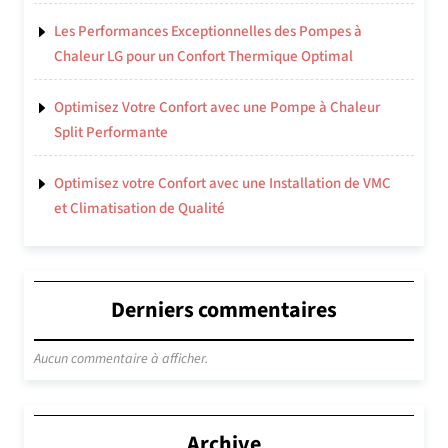
Les Performances Exceptionnelles des Pompes à
Chaleur LG pour un Confort Thermique Optimal
Optimisez Votre Confort avec une Pompe à Chaleur
Split Performante
Optimisez votre Confort avec une Installation de VMC
et Climatisation de Qualité
Derniers commentaires
Aucun commentaire à afficher.
Archive