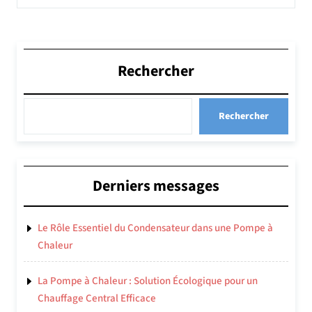
Rechercher
Rechercher
Derniers messages
Le Rôle Essentiel du Condensateur dans une Pompe à
Chaleur
La Pompe à Chaleur : Solution Écologique pour un
Chauffage Central Efficace