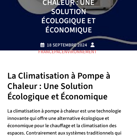
CHALEUR : UNE
SOLUTION
ÉCOLOGIQUE ET
ÉCONOMIQUE
18 SEPTEMBRE 2024
FRANCEPACENVIRONNEMENT
0 COMMENTAIRE
16 TAGS
La Climatisation à Pompe à
Chaleur : Une Solution
Écologique et Économique
La climatisation à pompe à chaleur est une technologie
innovante qui offre une alternative écologique et
économique pour le chauffage et la climatisation des
espaces. Contrairement aux systèmes traditionnels qui