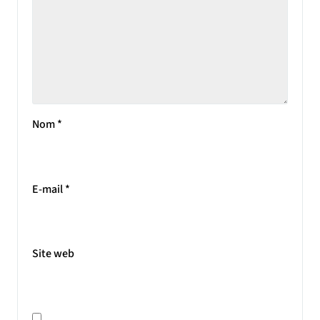
Nom
*
E-mail
*
Site web