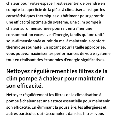
chaleur pour votre espace. Il est essentiel de prendre en
compte la superficie de la pièce à climatiser ainsi que les
caractéristiques thermiques du bâtiment pour garantir
une efficacité optimale du système. Une clim pompe à
chaleur surdimensionnée pourrait entraîner une
consommation excessive d’énergie, tandis qu’une unité
sous-dimensionnée aurait du mal à maintenir le confort
thermique souhaité. En optant pour la taille appropriée,
vous pouvez maximiser les performances de votre système
tout en réalisant des économies d’énergie significatives.
Nettoyez régulièrement les filtres de la
clim pompe à chaleur pour maintenir
son efficacité.
Nettoyer régulièrement les filtres de la climatisation à
pompe à chaleur est une astuce essentielle pour maintenir
son efficacité. En éliminant la poussière, les allergènes et
autres particules qui s’accumulent dans les filtres, vous