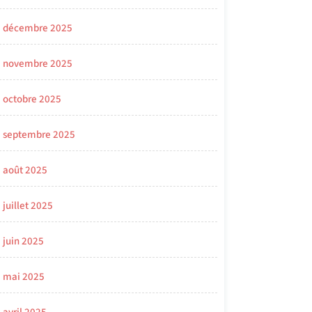
décembre 2025
novembre 2025
octobre 2025
septembre 2025
août 2025
juillet 2025
juin 2025
mai 2025