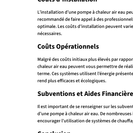
L’installation d’une pompe à chaleur air eau peut
recommandé de faire appel à des professionnels 
optimale. Les coûts d’installation peuvent varie
nécessaires.
Coûts Opérationnels
Malgré des coûts initiaux plus élevés par rappo
chaleur air eau peuvent vous permettre de réal
terme. Ces systèmes utilisent l’énergie présente
rend plus efficaces et écologiques.
Subventions et Aides Financièr
Il est important de se renseigner sur les subvent
d’une pompe à chaleur air eau. De nombreuses i
encourager l’utilisation de systèmes de chauff