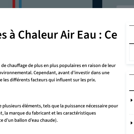
s à Chaleur Air Eau : Ce
de chauffage de plus en plus populaires en raison de leur
 environnemental. Cependant, avant d’investir dans une
 les différents facteurs qui influent sur les prix.
 plusieurs éléments, tels que la puissance nécessaire pour
t, la marque du fabricant et les caractéristiques
ce d’un ballon d’eau chaude).