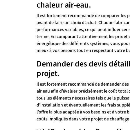
chaleur air-eau.
Il est fortement recommandé de comparer les pr
avant de faire un choix d’achat. Chaque fabrica
performances variables, ce qui peut influencer s
terme. En comparant attentivement les prix et en 
énergétique des différents systèmes, vous pour
mieux à vos besoins tout en respectant votre b
Demander des devis détaill
projet.
Il est fortement recommandé de demander des de
air eau afin d’évaluer précisément le coût tota
tous les éléments nécessaires tels que la puissa
d’installation et éventuellement les frais supp
l’offre la plus adaptée à vos besoins et à votre
coûts impliqués dans votre projet de chauffage