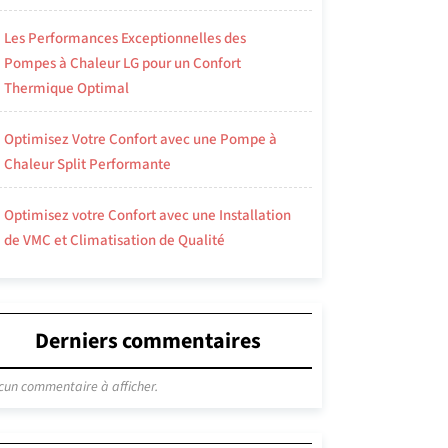
Les Performances Exceptionnelles des
Pompes à Chaleur LG pour un Confort
Thermique Optimal
Optimisez Votre Confort avec une Pompe à
Chaleur Split Performante
Optimisez votre Confort avec une Installation
de VMC et Climatisation de Qualité
Derniers commentaires
cun commentaire à afficher.