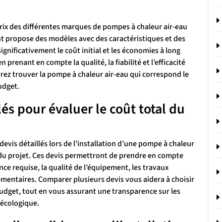
ix des différentes marques de pompes à chaleur air-eau
nt propose des modèles avec des caractéristiques et des
ignificativement le coût initial et les économies à long
prenant en compte la qualité, la fiabilité et l’efficacité
rez trouver la pompe à chaleur air-eau qui correspond le
udget.
és pour évaluer le coût total du
vis détaillés lors de l’installation d’une pompe à chaleur
l du projet. Ces devis permettront de prendre en compte
nce requise, la qualité de l’équipement, les travaux
lémentaires. Comparer plusieurs devis vous aidera à choisir
 budget, tout en vous assurant une transparence sur les
 écologique.