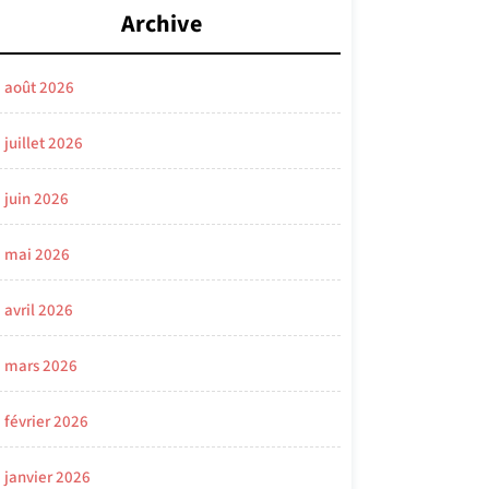
Archive
août 2026
juillet 2026
juin 2026
mai 2026
avril 2026
mars 2026
février 2026
janvier 2026