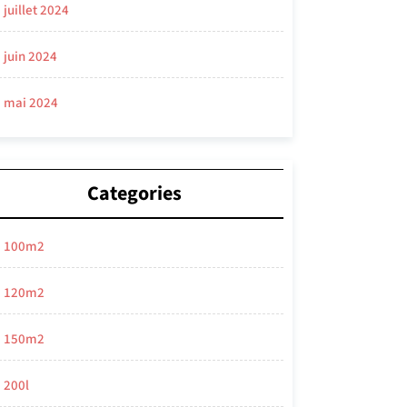
juillet 2024
juin 2024
mai 2024
Categories
100m2
120m2
150m2
200l