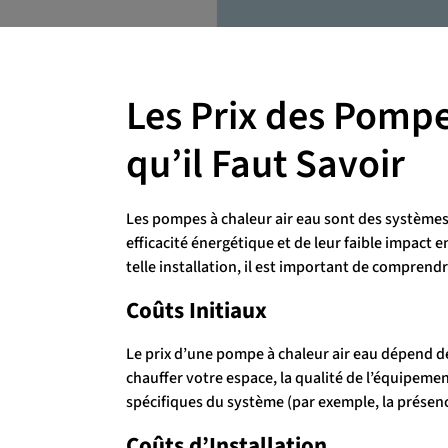
Les Prix des Pompe
qu’il Faut Savoir
Les pompes à chaleur air eau sont des systèmes 
efficacité énergétique et de leur faible impact
telle installation, il est important de comprendre
Coûts Initiaux
Le prix d’une pompe à chaleur air eau dépend de
chauffer votre espace, la qualité de l’équipemen
spécifiques du système (par exemple, la présen
Coûts d’Installation