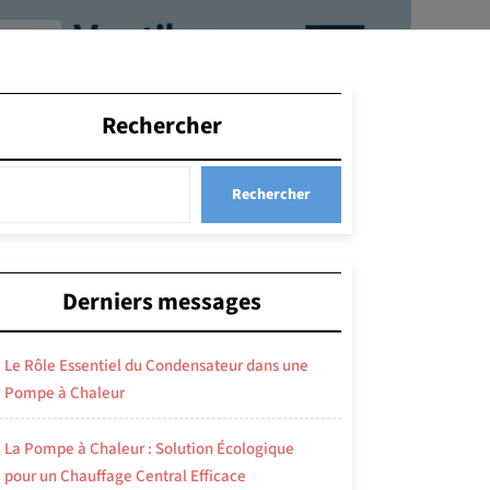
Rechercher
Rechercher
Derniers messages
Le Rôle Essentiel du Condensateur dans une
Pompe à Chaleur
La Pompe à Chaleur : Solution Écologique
pour un Chauffage Central Efficace