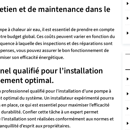
retien et de maintenance dans le
e à chaleur air eau, il est essentiel de prendre en compte
tre budget global. Ces coûts peuvent varier en fonction du
équence à laquelle des inspections et des réparations sont
 dépenses, vous pouvez assurer le bon fonctionnement de
miser son efficacité énergétique.
el qualifié pour l’installation
nnement optimal.
 professionnel qualifié pour l’installation d’une pompe à
nt optimal du système. Un installateur expérimenté pourra
n place, ce qui est essentiel pour maximiser l’efficacité
 durabilité. Confier cette tâche à un expert permet
e l’installation sont réalisées conformément aux normes et
nquillité d’esprit aux propriétaires.