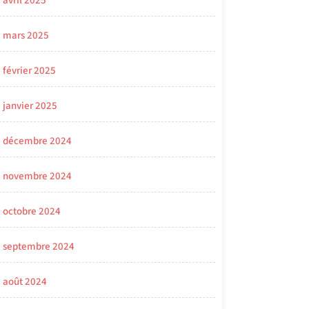
avril 2025
mars 2025
février 2025
janvier 2025
décembre 2024
novembre 2024
octobre 2024
septembre 2024
août 2024