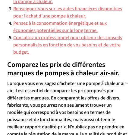
la pompe à chaleur.
Renseignez-vous sur les aides financières disponibles
pour l’achat d’une pompe à chaleur.
Pensez à la consommation énergétique et aux
économies potentielles sur le long terme.
Consultez un professionnel pour obtenir des conseils
personnalisés en fonction de vos besoins et de votre
budget.
Comparez les prix de différentes
marques de pompes à chaleur air-air.
Lorsque vous envisagez d’acheter une pompe à chaleur air-
air, il est essentiel de comparer les prix proposés par
différentes marques. En comparant les offres de divers
fabricants, vous pourrez non seulement trouver un
modèle qui correspond à vos besoins en termes de
puissance et de fonctionnalités, mais aussi obtenir le
meilleur rapport qualité-prix. N’oubliez pas de prendre en
compte la réputation de la marque, la qualité du produit et