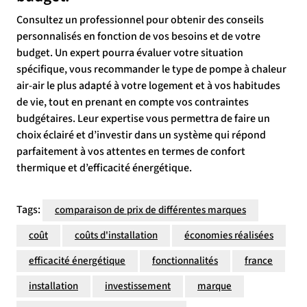
Consultez un professionnel pour obtenir des conseils
personnalisés en fonction de vos besoins et de votre
budget. Un expert pourra évaluer votre situation
spécifique, vous recommander le type de pompe à chaleur
air-air le plus adapté à votre logement et à vos habitudes
de vie, tout en prenant en compte vos contraintes
budgétaires. Leur expertise vous permettra de faire un
choix éclairé et d’investir dans un système qui répond
parfaitement à vos attentes en termes de confort
thermique et d’efficacité énergétique.
Tags:
comparaison de prix de différentes marques
coût
coûts d'installation
économies réalisées
efficacité énergétique
fonctionnalités
france
installation
investissement
marque