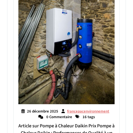
26 décembre 2025
francepacenvironnement
0 Commentaire
16 tags
Article sur Pompe à Chaleur Daikin Prix Pompe à