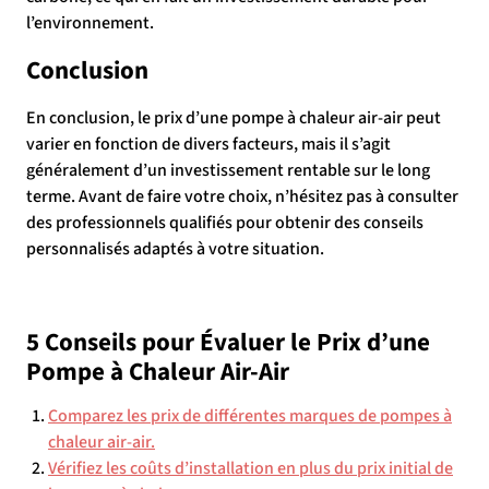
l’environnement.
Conclusion
En conclusion, le prix d’une pompe à chaleur air-air peut
varier en fonction de divers facteurs, mais il s’agit
généralement d’un investissement rentable sur le long
terme. Avant de faire votre choix, n’hésitez pas à consulter
des professionnels qualifiés pour obtenir des conseils
personnalisés adaptés à votre situation.
5 Conseils pour Évaluer le Prix d’une
Pompe à Chaleur Air-Air
Comparez les prix de différentes marques de pompes à
chaleur air-air.
Vérifiez les coûts d’installation en plus du prix initial de