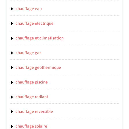
chauffage eau
chauffage electrique
chauffage et climatisation
chauffage gaz
chauffage geothermique
chauffage piscine
chauffage radiant
chauffage reversible
chauffage solaire