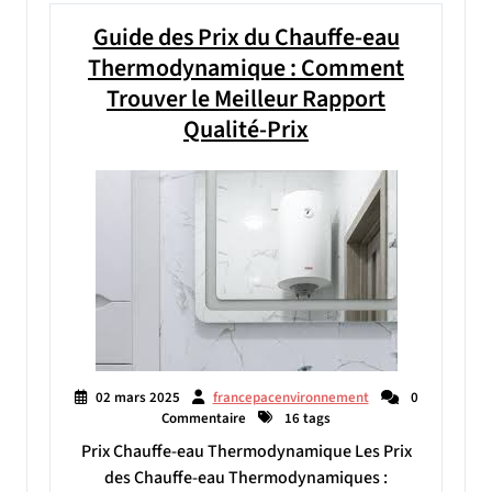
Guide des Prix du Chauffe-eau
Thermodynamique : Comment
Trouver le Meilleur Rapport
Qualité-Prix
02 mars 2025
francepacenvironnement
0
Commentaire
16 tags
Prix Chauffe-eau Thermodynamique Les Prix
des Chauffe-eau Thermodynamiques :