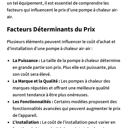
un tel équipement, il est essentiel de comprendre les
facteurs qui influencent le prix d’une pompe à chaleur air-
air.
Facteurs Déterminants du Prix
Plusieurs éléments peuvent influencer le coût d’achat et
d’installation d’une pompe à chaleur air-air :
La Puissance :
La taille de la pompe à chaleur détermine
en grande partie son prix. Plus elle est puissante, plus
son coût sera élevé.
La Marque et la Qualité :
Les pompes à chaleur des
marques réputées et offrant une meilleure qualité
auront tendance à être plus onéreuses.
Les Fonctionnalités :
Certains modèles proposent des
fonctionnalités avancées qui peuvent augmenter le prix
de l’appareil.
L’Installation :
Le coût de l’installation peut varier en