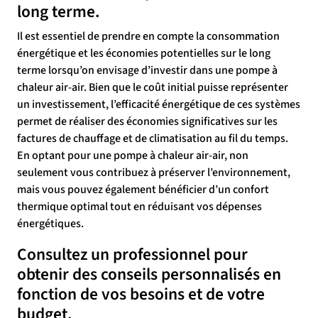
long terme.
Il est essentiel de prendre en compte la consommation
énergétique et les économies potentielles sur le long
terme lorsqu’on envisage d’investir dans une pompe à
chaleur air-air. Bien que le coût initial puisse représenter
un investissement, l’efficacité énergétique de ces systèmes
permet de réaliser des économies significatives sur les
factures de chauffage et de climatisation au fil du temps.
En optant pour une pompe à chaleur air-air, non
seulement vous contribuez à préserver l’environnement,
mais vous pouvez également bénéficier d’un confort
thermique optimal tout en réduisant vos dépenses
énergétiques.
Consultez un professionnel pour
obtenir des conseils personnalisés en
fonction de vos besoins et de votre
budget.