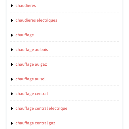
chaudieres
chaudieres electriques
chauffage
chauffage au bois
chauffage au gaz
chauffage au sol
chauffage central
chauffage central electrique
chauffage central gaz