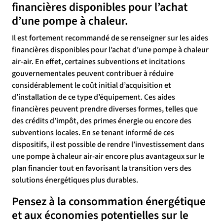
financières disponibles pour l’achat
d’une pompe à chaleur.
Il est fortement recommandé de se renseigner sur les aides
financières disponibles pour l’achat d’une pompe à chaleur
air-air. En effet, certaines subventions et incitations
gouvernementales peuvent contribuer à réduire
considérablement le coût initial d’acquisition et
d’installation de ce type d’équipement. Ces aides
financières peuvent prendre diverses formes, telles que
des crédits d’impôt, des primes énergie ou encore des
subventions locales. En se tenant informé de ces
dispositifs, il est possible de rendre l’investissement dans
une pompe à chaleur air-air encore plus avantageux sur le
plan financier tout en favorisant la transition vers des
solutions énergétiques plus durables.
Pensez à la consommation énergétique
et aux économies potentielles sur le