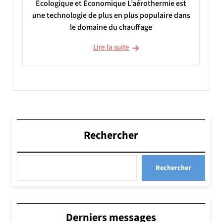
Écologique et Économique L’aérothermie est
une technologie de plus en plus populaire dans
le domaine du chauffage
Lire la suite
Rechercher
Rechercher
Derniers messages