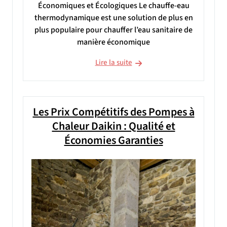
Économiques et Écologiques Le chauffe-eau
thermodynamique est une solution de plus en
plus populaire pour chauffer l’eau sanitaire de
manière économique
Lire la suite
Les Prix Compétitifs des Pompes à
Chaleur Daikin : Qualité et
Économies Garanties