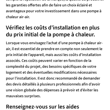
les garanties offertes afin de faire un choix éclairé et
avantageux pour votre investissement dans une pompe à
chaleur air-air.
Vérifiez les coûts d’installation en plus
du prix initial de la pompe à chaleur.
Lorsque vous envisagez l’achat d’une pompe à chaleur air-
air, il est essentiel de prendre en compte non seulement le
prix initial de l’appareil, mais aussi les coûts d’installation
associés. Ces coûts peuvent varier en fonction de la
complexité du projet, des besoins spécifiques de votre
logement et des éventuelles modifications nécessaires
pour l’installation. Il est donc recommandé de demander
des devis détaillés à plusieurs professionnels afin d’avoir
une vision globale des dépenses à prévoir et d’éviter les
mauvaises surprises.
Renseignez-vous sur les aides