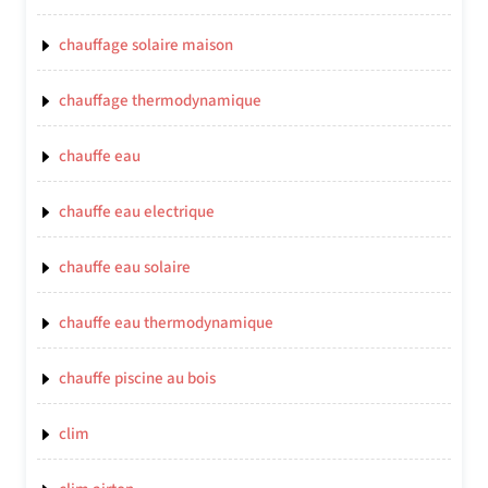
chauffage solaire maison
chauffage thermodynamique
chauffe eau
chauffe eau electrique
chauffe eau solaire
chauffe eau thermodynamique
chauffe piscine au bois
clim