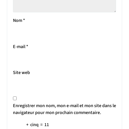
Nom
*
E-mail
*
Site web
Enregistrer mon nom, mon e-mail et mon site dans le
navigateur pour mon prochain commentaire.
+
cinq
=
11