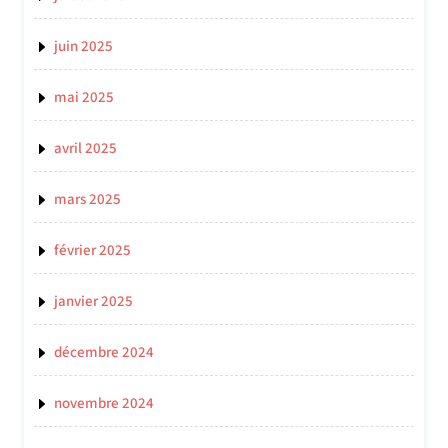
juin 2025
mai 2025
avril 2025
mars 2025
février 2025
janvier 2025
décembre 2024
novembre 2024