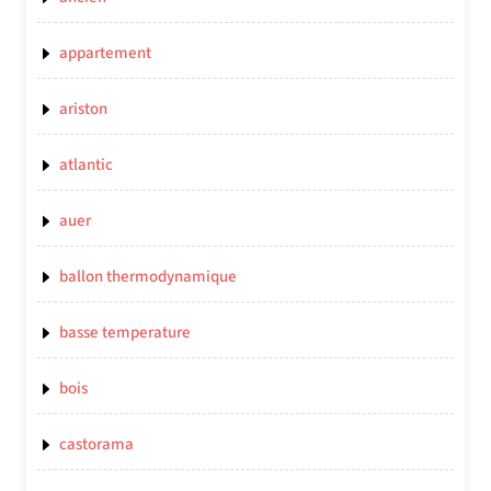
appartement
ariston
atlantic
auer
ballon thermodynamique
basse temperature
bois
castorama