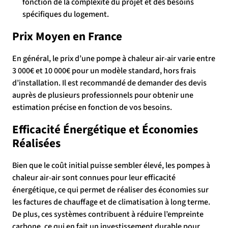
fonction de la complexité du projet et des besoins
spécifiques du logement.
Prix Moyen en France
En général, le prix d’une pompe à chaleur air-air varie entre
3 000€ et 10 000€ pour un modèle standard, hors frais
d’installation. Il est recommandé de demander des devis
auprès de plusieurs professionnels pour obtenir une
estimation précise en fonction de vos besoins.
Efficacité Énergétique et Économies
Réalisées
Bien que le coût initial puisse sembler élevé, les pompes à
chaleur air-air sont connues pour leur efficacité
énergétique, ce qui permet de réaliser des économies sur
les factures de chauffage et de climatisation à long terme.
De plus, ces systèmes contribuent à réduire l’empreinte
carbone, ce qui en fait un investissement durable pour