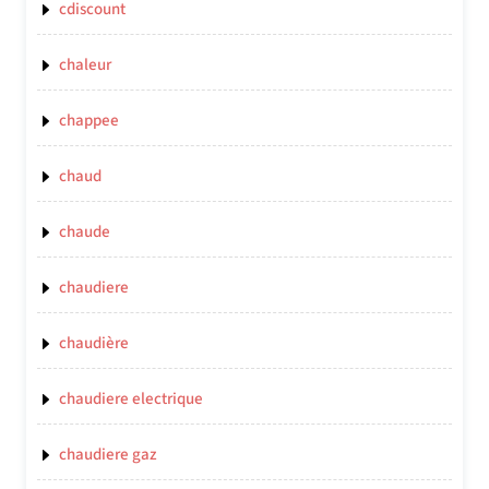
cdiscount
chaleur
chappee
chaud
chaude
chaudiere
chaudière
chaudiere electrique
chaudiere gaz