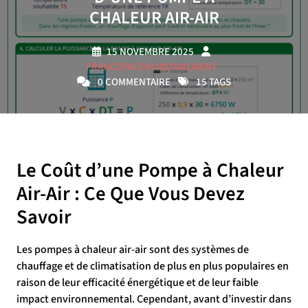
CHALEUR AIR-AIR
15 NOVEMBRE 2025
FRANCEPACENVIRONNEMENT
0 COMMENTAIRE
15 TAGS
Le Coût d’une Pompe à Chaleur
Air-Air : Ce Que Vous Devez
Savoir
Les pompes à chaleur air-air sont des systèmes de
chauffage et de climatisation de plus en plus populaires en
raison de leur efficacité énergétique et de leur faible
impact environnemental. Cependant, avant d’investir dans