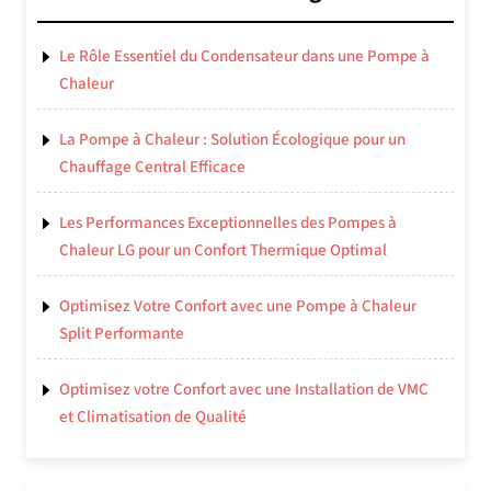
Le Rôle Essentiel du Condensateur dans une Pompe à
Chaleur
La Pompe à Chaleur : Solution Écologique pour un
Chauffage Central Efficace
Les Performances Exceptionnelles des Pompes à
Chaleur LG pour un Confort Thermique Optimal
Optimisez Votre Confort avec une Pompe à Chaleur
Split Performante
Optimisez votre Confort avec une Installation de VMC
et Climatisation de Qualité