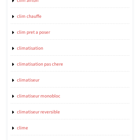
clim airton
clim chauffe
clim pret a poser
climatisation
climatisation pas chere
climatiseur
climatiseur monobloc
climatiseur reversible
clime