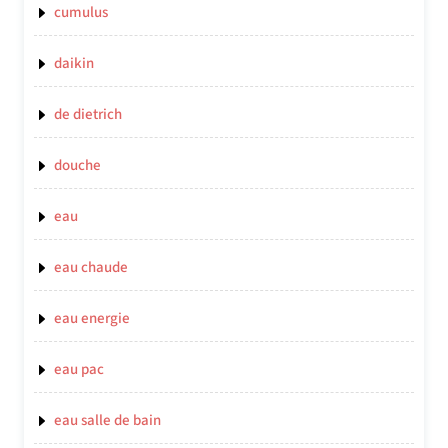
cumulus
daikin
de dietrich
douche
eau
eau chaude
eau energie
eau pac
eau salle de bain