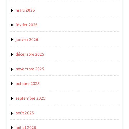
mars 2026
février 2026
janvier 2026
décembre 2025
novembre 2025
octobre 2025
septembre 2025
août 2025
juillet 2025