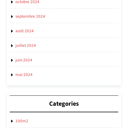
octobre 2024
septembre 2024
août 2024
juillet 2024
juin 2024
mai 2024
Categories
100m2