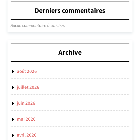
Derniers commentaires
Aucun commentaire à afficher.
Archive
août 2026
juillet 2026
juin 2026
mai 2026
avril 2026