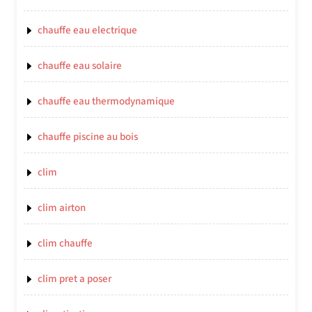
chauffe eau electrique
chauffe eau solaire
chauffe eau thermodynamique
chauffe piscine au bois
clim
clim airton
clim chauffe
clim pret a poser