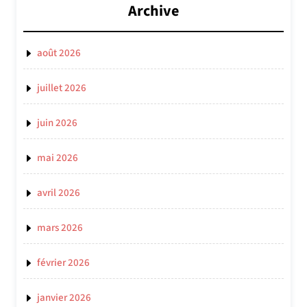
Archive
août 2026
juillet 2026
juin 2026
mai 2026
avril 2026
mars 2026
février 2026
janvier 2026