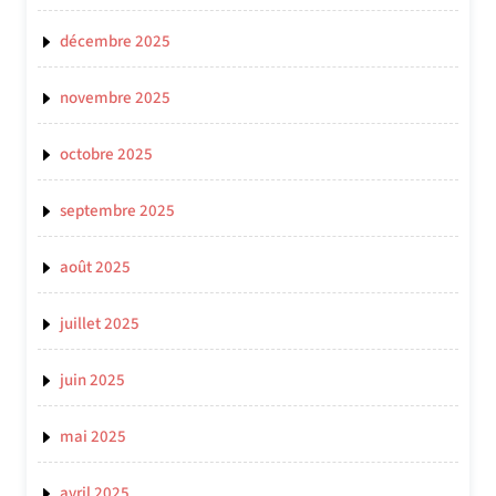
décembre 2025
novembre 2025
octobre 2025
septembre 2025
août 2025
juillet 2025
juin 2025
mai 2025
avril 2025