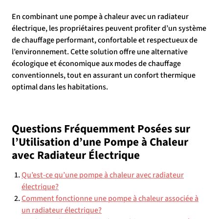
En combinant une pompe à chaleur avec un radiateur
électrique, les propriétaires peuvent profiter d’un système
de chauffage performant, confortable et respectueux de
l’environnement. Cette solution offre une alternative
écologique et économique aux modes de chauffage
conventionnels, tout en assurant un confort thermique
optimal dans les habitations.
Questions Fréquemment Posées sur
l’Utilisation d’une Pompe à Chaleur
avec Radiateur Électrique
Qu’est-ce qu’une pompe à chaleur avec radiateur
électrique?
Comment fonctionne une pompe à chaleur associée à
un radiateur électrique?