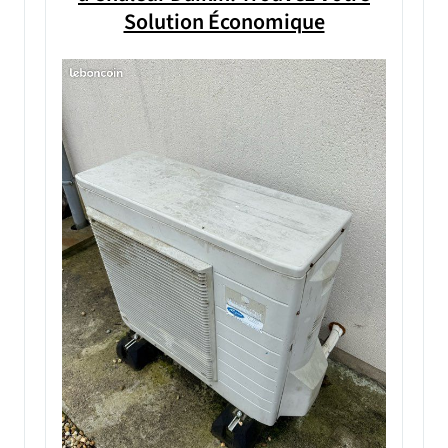
Solution Économique