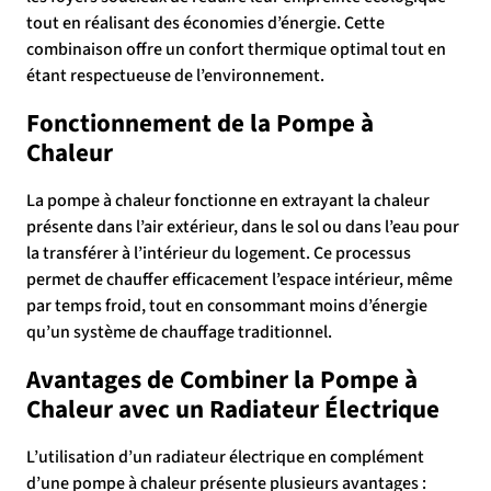
tout en réalisant des économies d’énergie. Cette
combinaison offre un confort thermique optimal tout en
étant respectueuse de l’environnement.
Fonctionnement de la Pompe à
Chaleur
La pompe à chaleur fonctionne en extrayant la chaleur
présente dans l’air extérieur, dans le sol ou dans l’eau pour
la transférer à l’intérieur du logement. Ce processus
permet de chauffer efficacement l’espace intérieur, même
par temps froid, tout en consommant moins d’énergie
qu’un système de chauffage traditionnel.
Avantages de Combiner la Pompe à
Chaleur avec un Radiateur Électrique
L’utilisation d’un radiateur électrique en complément
d’une pompe à chaleur présente plusieurs avantages :