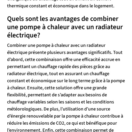
thermique constant et économique dans le logement.
Quels sont les avantages de combiner
une pompe à chaleur avec un radiateur
électrique?
Combiner une pompe à chaleur avec un radiateur
électrique présente plusieurs avantages significatifs. Tout
d’abord, cette combinaison offre une efficacité accrue en
permettant un chauffage rapide des pièces grâce au
radiateur électrique, tout en assurant un chauffage
constant et économique sur le long terme grâce à la pompe
à chaleur. Ensuite, cette solution offre une grande
flexibilité, permettant de s’adapter aux besoins de
chauffage variables selon les saisons et les conditions
météorologiques. De plus, l’utilisation d’une source
d’énergie renouvelable par la pompe à chaleur contribue à
réduire les émissions de CO2, ce qui est bénéfique pour
l’environnement. Enfin, cette combinaison permet de