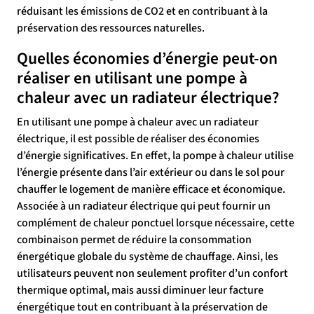
réduisant les émissions de CO2 et en contribuant à la
préservation des ressources naturelles.
Quelles économies d’énergie peut-on
réaliser en utilisant une pompe à
chaleur avec un radiateur électrique?
En utilisant une pompe à chaleur avec un radiateur
électrique, il est possible de réaliser des économies
d’énergie significatives. En effet, la pompe à chaleur utilise
l’énergie présente dans l’air extérieur ou dans le sol pour
chauffer le logement de manière efficace et économique.
Associée à un radiateur électrique qui peut fournir un
complément de chaleur ponctuel lorsque nécessaire, cette
combinaison permet de réduire la consommation
énergétique globale du système de chauffage. Ainsi, les
utilisateurs peuvent non seulement profiter d’un confort
thermique optimal, mais aussi diminuer leur facture
énergétique tout en contribuant à la préservation de