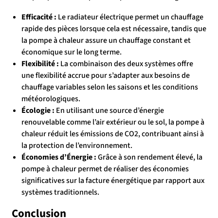
Efficacité :
Le radiateur électrique permet un chauffage
rapide des pièces lorsque cela est nécessaire, tandis que
la pompe à chaleur assure un chauffage constant et
économique sur le long terme.
Flexibilité :
La combinaison des deux systèmes offre
une flexibilité accrue pour s’adapter aux besoins de
chauffage variables selon les saisons et les conditions
météorologiques.
Écologie :
En utilisant une source d’énergie
renouvelable comme l’air extérieur ou le sol, la pompe à
chaleur réduit les émissions de CO2, contribuant ainsi à
la protection de l’environnement.
Économies d’Énergie :
Grâce à son rendement élevé, la
pompe à chaleur permet de réaliser des économies
significatives sur la facture énergétique par rapport aux
systèmes traditionnels.
Conclusion