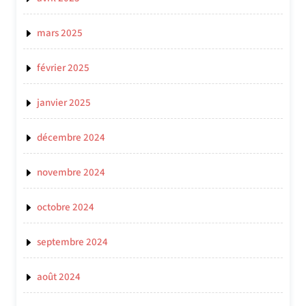
mars 2025
février 2025
janvier 2025
décembre 2024
novembre 2024
octobre 2024
septembre 2024
août 2024