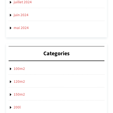
juillet 2024
juin 2024
mai 2024
Categories
100m2
120m2
150m2
200l