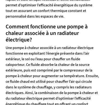
permet d’optimiser l’efficacité énergétique du système
tout en assurant un confort thermique constant et
personnalisé dans les espaces de vie.
Comment fonctionne une pompe à
chaleur associée à un radiateur
électrique?
Une pompe à chaleur associée à un radiateur électrique
fonctionne en exploitant l’énergie présente dans l’air
extérieur, le sol ou l’eau pour chauffer un fluide
caloporteur. Ce fluide absorbe la chaleur de la source
extérieure, puis est comprimé par le compresseur de la
pompe à chaleur pour augmenter sa température. Ensuite,
ce fluide chaud est utilisé pour chauffer l’air qui circule
dans le système de chauffage, y compris les radiateurs
électriques. Ainsi, la combinaison de la pompe à chaleur et
du radiateur électrique permet d’optimiser l’efficacité
énergétique du chauffage tout en offrant un confort