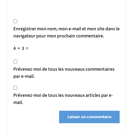
Enregistrer mon nom, mon e-mail et mon site dans le
navigateur pour mon prochain commentaire.
4
×
3
=
Prévenez-moi de tous les nouveaux commentaires
par e-mail.
Prévenez-moi de tous les nouveaux articles par e-
mail.