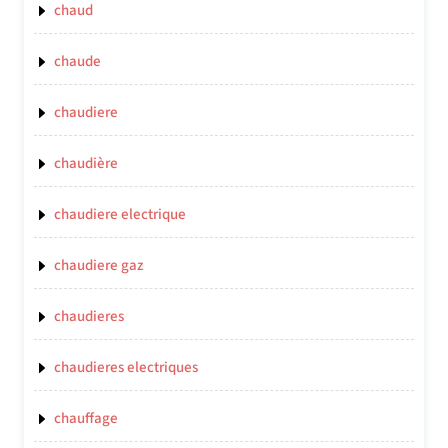
chaud
chaude
chaudiere
chaudière
chaudiere electrique
chaudiere gaz
chaudieres
chaudieres electriques
chauffage