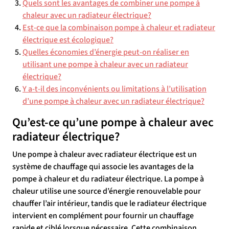
Quels sont les avantages de combiner une pompe à
chaleur avec un radiateur électrique?
Est-ce que la combinaison pompe à chaleur et radiateur
électrique est écologique?
Quelles économies d’énergie peut-on réaliser en
utilisant une pompe à chaleur avec un radiateur
électrique?
Y a-t-il des inconvénients ou limitations à l’utilisation
d’une pompe à chaleur avec un radiateur électrique?
Qu’est-ce qu’une pompe à chaleur avec
radiateur électrique?
Une pompe à chaleur avec radiateur électrique est un
système de chauffage qui associe les avantages de la
pompe à chaleur et du radiateur électrique. La pompe à
chaleur utilise une source d’énergie renouvelable pour
chauffer l’air intérieur, tandis que le radiateur électrique
intervient en complément pour fournir un chauffage
rapide et ciblé lorsque nécessaire. Cette combinaison