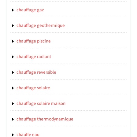
chauffage gaz
chauffage geothermique
chauffage piscine
chauffage radiant
chauffage reversible
chauffage solaire
chauffage solaire maison
chauffage thermodynamique
chauffe eau