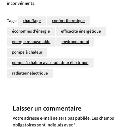
inconvénients.
Tags:
chauffage
confort thermique
économies d'énergie
efficacité énergétique
énergie renouvelable
environnement
pompe à chaleur
pompe à chaleur avec radiateur électrique
radiateur électrique
Laisser un commentaire
Votre adresse e-mail ne sera pas publiée.
Les champs
obligatoires sont indiqués avec
*