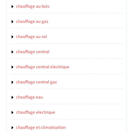
chauffage au bois
chauffage au gaz
chauffage au sol
chauffage central
chauffage central electrique
chauffage central gaz
chauffage eau
chauffage electrique
chauffage et climatisation