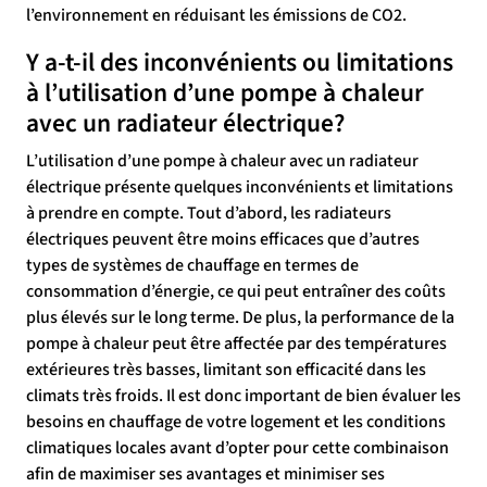
l’environnement en réduisant les émissions de CO2.
Y a-t-il des inconvénients ou limitations
à l’utilisation d’une pompe à chaleur
avec un radiateur électrique?
L’utilisation d’une pompe à chaleur avec un radiateur
électrique présente quelques inconvénients et limitations
à prendre en compte. Tout d’abord, les radiateurs
électriques peuvent être moins efficaces que d’autres
types de systèmes de chauffage en termes de
consommation d’énergie, ce qui peut entraîner des coûts
plus élevés sur le long terme. De plus, la performance de la
pompe à chaleur peut être affectée par des températures
extérieures très basses, limitant son efficacité dans les
climats très froids. Il est donc important de bien évaluer les
besoins en chauffage de votre logement et les conditions
climatiques locales avant d’opter pour cette combinaison
afin de maximiser ses avantages et minimiser ses