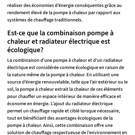
réaliser des économies d’énergie conséquentes grâce au
rendement élevé de la pompe à chaleur par rapport aux
systèmes de chauffage traditionnels.
Est-ce que la combinaison pompe à
chaleur et radiateur électrique est
écologique?
La combinaison d’une pompe à chaleur et d’un radiateur
électrique est considérée comme écologique en raison de
la nature même de la pompe à chaleur. En utilisant une
source d’énergie renouvelable, telle que l’air extérieur ou le
sol, la pompe à chaleur extrait la chaleur de ces éléments
pour chauffer un espace intérieur de manière efficace et
économe en énergie. L’ajout du radiateur électrique
permet un chauffage rapide et ciblé lorsque nécessaire,
tout en bénéficiant des avantages écologiques de la
pompe à chaleur. Ainsi, cette combinaison offre une
solution de chauffage respectueuse de l’environnement en