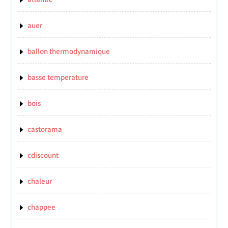
auer
ballon thermodynamique
basse temperature
bois
castorama
cdiscount
chaleur
chappee