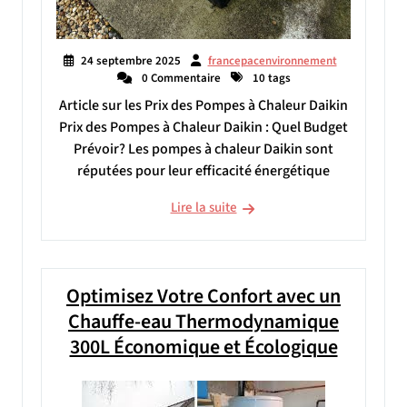
24 septembre 2025
francepacenvironnement
0 Commentaire
10 tags
Article sur les Prix des Pompes à Chaleur Daikin
Prix des Pompes à Chaleur Daikin : Quel Budget
Prévoir? Les pompes à chaleur Daikin sont
réputées pour leur efficacité énergétique
Lire la suite
Optimisez Votre Confort avec un
Chauffe-eau Thermodynamique
300L Économique et Écologique