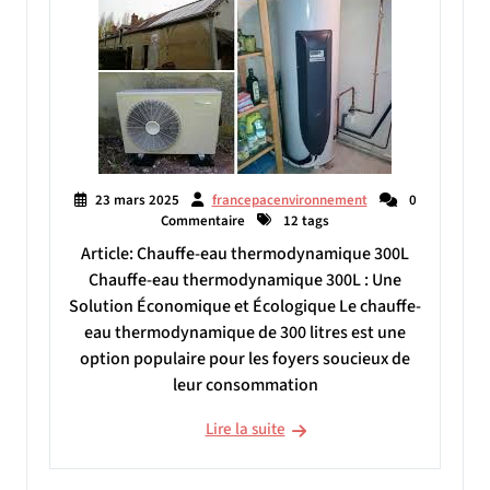
23 mars 2025
francepacenvironnement
0
Commentaire
12 tags
Article: Chauffe-eau thermodynamique 300L
Chauffe-eau thermodynamique 300L : Une
Solution Économique et Écologique Le chauffe-
eau thermodynamique de 300 litres est une
option populaire pour les foyers soucieux de
leur consommation
Lire la suite