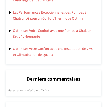
Chauffage Central Efficace
Les Performances Exceptionnelles des Pompes à
Chaleur LG pour un Confort Thermique Optimal
Optimisez Votre Confort avec une Pompe à Chaleur
Split Performante
Optimisez votre Confort avec une Installation de VMC
et Climatisation de Qualité
Derniers commentaires
Aucun commentaire à afficher.