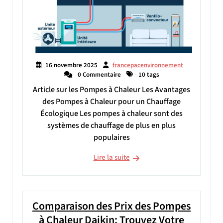
16 novembre 2025
francepacenvironnement
0 Commentaire
10 tags
Article sur les Pompes à Chaleur Les Avantages
des Pompes à Chaleur pour un Chauffage
Écologique Les pompes à chaleur sont des
systèmes de chauffage de plus en plus
populaires
Lire la suite
Comparaison des Prix des Pompes
à Chaleur Daikin: Trouvez Votre