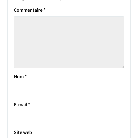
Commentaire
*
Nom
*
E-mail
*
Site web