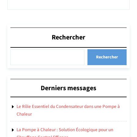
Rechercher
Rechercher
Derniers messages
Le Rôle Essentiel du Condensateur dans une Pompe à
Chaleur
La Pompe à Chaleur : Solution Écologique pour un