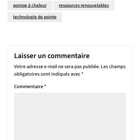
pompe à chaleur
ressources renouvelables
technologie de pointe
Laisser un commentaire
Votre adresse e-mail ne sera pas publiée.
Les champs
obligatoires sont indiqués avec
*
Commentaire
*