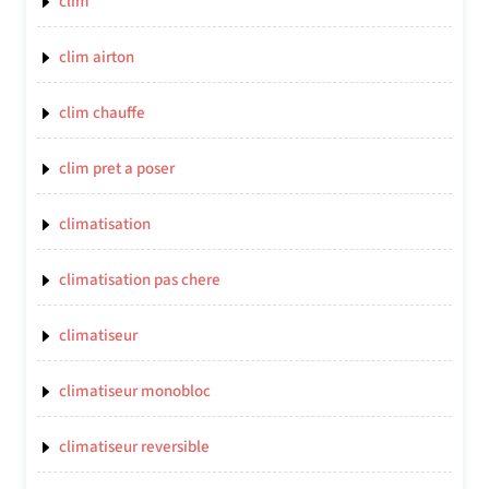
clim
clim airton
clim chauffe
clim pret a poser
climatisation
climatisation pas chere
climatiseur
climatiseur monobloc
climatiseur reversible