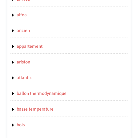
alfea
ancien
appartement
ariston
atlantic
ballon thermodynamique
basse temperature
bois