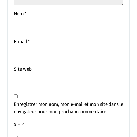
Nom
*
E-mail
*
Site web
Enregistrer mon nom, mon e-mail et mon site dans le
navigateur pour mon prochain commentaire.
5
−
4
=