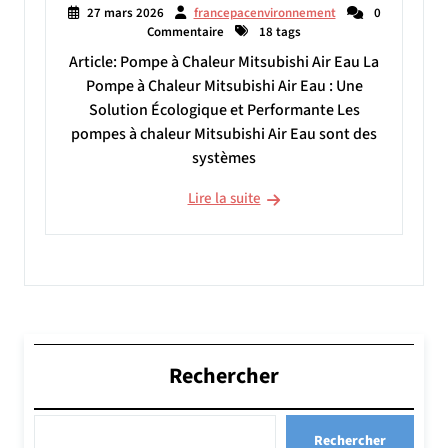
27 mars 2026
francepacenvironnement
0
Commentaire
18 tags
Article: Pompe à Chaleur Mitsubishi Air Eau La
Pompe à Chaleur Mitsubishi Air Eau : Une
Solution Écologique et Performante Les
pompes à chaleur Mitsubishi Air Eau sont des
systèmes
Lire la suite
Rechercher
Rechercher