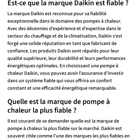
Est-ce que la marque Daikin est fiable ?
La marque Daikin est reconnue pour sa fiabilité
exceptionnelle dans le domaine des pompes à chaleur.
Avec des décennies d’expérience et d’expertise dans le
secteur du chauffage et de la climatisation, Daikin s’est
forgé une solide réputation en tant que fabricant de
confiance. Les produits Daikin sont réputés pour leur
qualité supérieure, leur durabilité et leurs performances
énergétiques optimales. En choisissant une pompe à
chaleur Daikin, vous pouvez avoir l’assurance d’investir
dans un système fiable qui vous offrira un confort
constant et une efficacité énergétique remarquable.
Quelle est la marque de pompe à
chaleur la plus fiable ?
Il est courant de se demander quelle est la marque de
pompe à chaleur la plus fiable sur le marché. Daikin est
souvent citée comme l’une des marques les plus fiables en