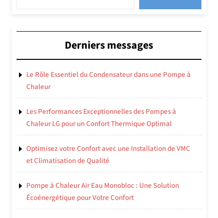
Derniers messages
Le Rôle Essentiel du Condensateur dans une Pompe à
Chaleur
Les Performances Exceptionnelles des Pompes à
Chaleur LG pour un Confort Thermique Optimal
Optimisez votre Confort avec une Installation de VMC
et Climatisation de Qualité
Pompe à Chaleur Air Eau Monobloc : Une Solution
Écoénergétique pour Votre Confort