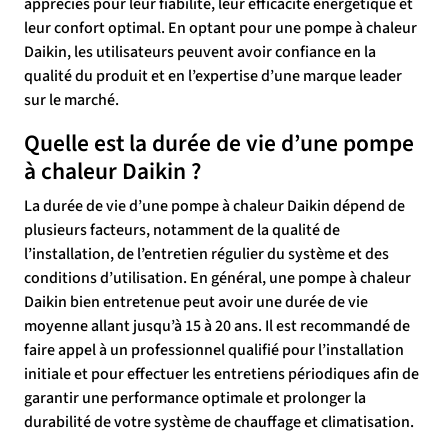
appréciés pour leur fiabilité, leur efficacité énergétique et
leur confort optimal. En optant pour une pompe à chaleur
Daikin, les utilisateurs peuvent avoir confiance en la
qualité du produit et en l’expertise d’une marque leader
sur le marché.
Quelle est la durée de vie d’une pompe
à chaleur Daikin ?
La durée de vie d’une pompe à chaleur Daikin dépend de
plusieurs facteurs, notamment de la qualité de
l’installation, de l’entretien régulier du système et des
conditions d’utilisation. En général, une pompe à chaleur
Daikin bien entretenue peut avoir une durée de vie
moyenne allant jusqu’à 15 à 20 ans. Il est recommandé de
faire appel à un professionnel qualifié pour l’installation
initiale et pour effectuer les entretiens périodiques afin de
garantir une performance optimale et prolonger la
durabilité de votre système de chauffage et climatisation.