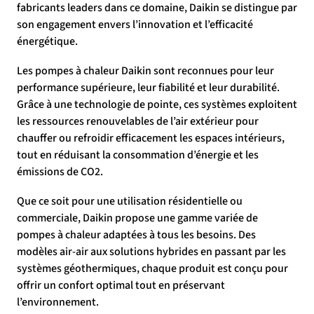
fabricants leaders dans ce domaine, Daikin se distingue par
son engagement envers l’innovation et l’efficacité
énergétique.
Les pompes à chaleur Daikin sont reconnues pour leur
performance supérieure, leur fiabilité et leur durabilité.
Grâce à une technologie de pointe, ces systèmes exploitent
les ressources renouvelables de l’air extérieur pour
chauffer ou refroidir efficacement les espaces intérieurs,
tout en réduisant la consommation d’énergie et les
émissions de CO2.
Que ce soit pour une utilisation résidentielle ou
commerciale, Daikin propose une gamme variée de
pompes à chaleur adaptées à tous les besoins. Des
modèles air-air aux solutions hybrides en passant par les
systèmes géothermiques, chaque produit est conçu pour
offrir un confort optimal tout en préservant
l’environnement.