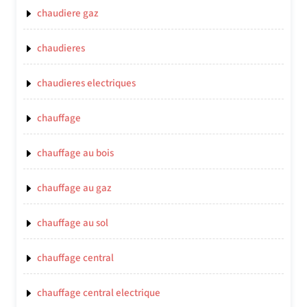
chaudiere gaz
chaudieres
chaudieres electriques
chauffage
chauffage au bois
chauffage au gaz
chauffage au sol
chauffage central
chauffage central electrique