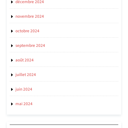
décembre 2024
novembre 2024
octobre 2024
septembre 2024
août 2024
juillet 2024
juin 2024
mai 2024