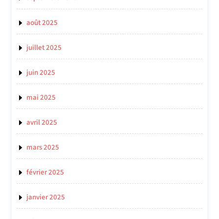
août 2025
juillet 2025
juin 2025
mai 2025
avril 2025
mars 2025
février 2025
janvier 2025