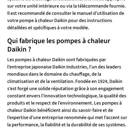
sur votre unité intérieure ou via la télécommande fournie.
Il est recommandé de consulter le manuel d’utilisation de
votre pompe à chaleur Daikin pour des instructions
détaillées et spécifiques à votre modèle.
Qui fabrique les pompes à chaleur
Daikin ?
Les pompes à chaleur Daikin sont fabriquées par
l’entreprise japonaise Daikin Industries, l’un des leaders
mondiaux dans le domaine du chauffage, de la
climatisation et de la ventilation. Fondée en 1924, Daikin
s’est forgé une solide réputation grâce à son engagement
constant envers l’innovation technologique, la qualité des
produits et le respect de l’environnement. Les pompes à
chaleur Daikin bénéficient ainsi du savoir-faire et de
l’expertise d’une entreprise renommée qui met l’accent sur
la performance, la fiabilité et la durabilité de ses systèmes.