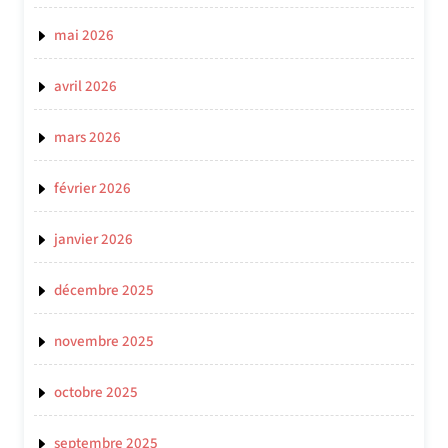
mai 2026
avril 2026
mars 2026
février 2026
janvier 2026
décembre 2025
novembre 2025
octobre 2025
septembre 2025