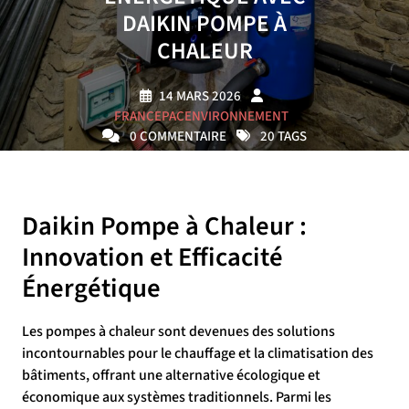
DAIKIN POMPE À
CHALEUR
14 MARS 2026
FRANCEPACENVIRONNEMENT
0 COMMENTAIRE
20 TAGS
Daikin Pompe à Chaleur :
Innovation et Efficacité
Énergétique
Les pompes à chaleur sont devenues des solutions
incontournables pour le chauffage et la climatisation des
bâtiments, offrant une alternative écologique et
économique aux systèmes traditionnels. Parmi les