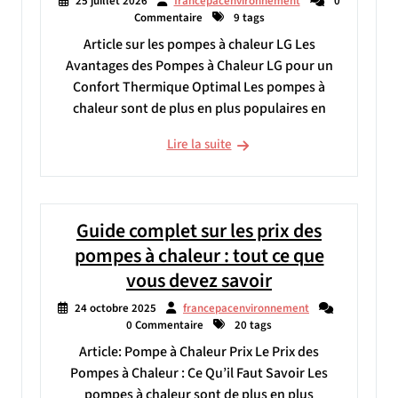
25 juillet 2026
francepacenvironnement
0
Commentaire
9 tags
Article sur les pompes à chaleur LG Les
Avantages des Pompes à Chaleur LG pour un
Confort Thermique Optimal Les pompes à
chaleur sont de plus en plus populaires en
Lire la suite
Guide complet sur les prix des
pompes à chaleur : tout ce que
vous devez savoir
24 octobre 2025
francepacenvironnement
0 Commentaire
20 tags
Article: Pompe à Chaleur Prix Le Prix des
Pompes à Chaleur : Ce Qu’il Faut Savoir Les
pompes à chaleur sont de plus en plus