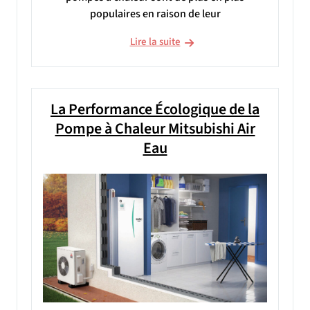
populaires en raison de leur
Lire la suite
La Performance Écologique de la
Pompe à Chaleur Mitsubishi Air
Eau