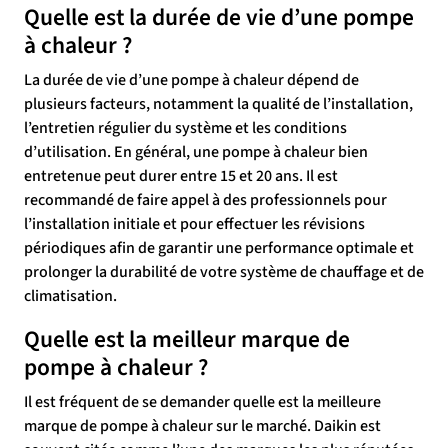
Quelle est la durée de vie d’une pompe
à chaleur ?
La durée de vie d’une pompe à chaleur dépend de
plusieurs facteurs, notamment la qualité de l’installation,
l’entretien régulier du système et les conditions
d’utilisation. En général, une pompe à chaleur bien
entretenue peut durer entre 15 et 20 ans. Il est
recommandé de faire appel à des professionnels pour
l’installation initiale et pour effectuer les révisions
périodiques afin de garantir une performance optimale et
prolonger la durabilité de votre système de chauffage et de
climatisation.
Quelle est la meilleur marque de
pompe à chaleur ?
Il est fréquent de se demander quelle est la meilleure
marque de pompe à chaleur sur le marché. Daikin est