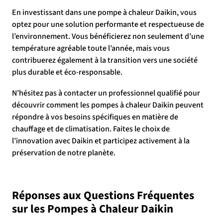
En investissant dans une pompe à chaleur Daikin, vous
optez pour une solution performante et respectueuse de
l’environnement. Vous bénéficierez non seulement d’une
température agréable toute l’année, mais vous
contribuerez également à la transition vers une société
plus durable et éco-responsable.
N’hésitez pas à contacter un professionnel qualifié pour
découvrir comment les pompes à chaleur Daikin peuvent
répondre à vos besoins spécifiques en matière de
chauffage et de climatisation. Faites le choix de
l’innovation avec Daikin et participez activement à la
préservation de notre planète.
Réponses aux Questions Fréquentes
sur les Pompes à Chaleur Daikin