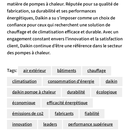
matière de pompes à chaleur. Réputée pour sa qualité de
fabrication, sa durabilité et ses performances
énergétiques, Daikin a su s’imposer comme un choix de
confiance pour ceux qui recherchent une solution de
chauffage et de climatisation efficace et durable. Avec un
engagement constant envers l’innovation et la satisfaction
client, Daikin continue d’être une référence dans le secteur
des pompes à chaleur.
Tags:
air extérieur
bâtiments
chauffage
climatisation
consommation d'énergie
daikin
daikin pompe à chaleur
durabilité
écologique
économique
efficacité énergétique
émissions de co2
fabricants
fiabilité
innovation
leaders
performance supérieure