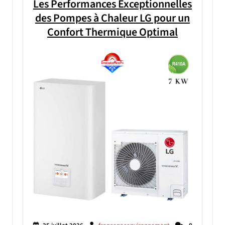
Les Performances Exceptionnelles
des Pompes à Chaleur LG pour un
Confort Thermique Optimal