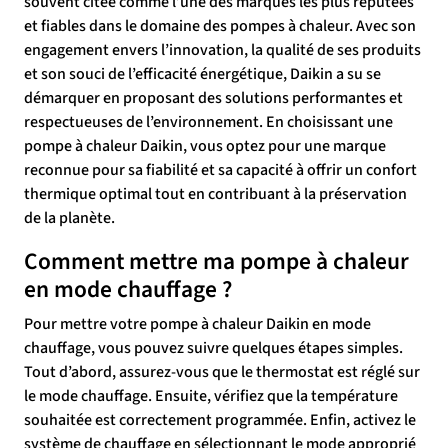
souvent citée comme l’une des marques les plus réputées
et fiables dans le domaine des pompes à chaleur. Avec son
engagement envers l’innovation, la qualité de ses produits
et son souci de l’efficacité énergétique, Daikin a su se
démarquer en proposant des solutions performantes et
respectueuses de l’environnement. En choisissant une
pompe à chaleur Daikin, vous optez pour une marque
reconnue pour sa fiabilité et sa capacité à offrir un confort
thermique optimal tout en contribuant à la préservation
de la planète.
Comment mettre ma pompe à chaleur
en mode chauffage ?
Pour mettre votre pompe à chaleur Daikin en mode
chauffage, vous pouvez suivre quelques étapes simples.
Tout d’abord, assurez-vous que le thermostat est réglé sur
le mode chauffage. Ensuite, vérifiez que la température
souhaitée est correctement programmée. Enfin, activez le
système de chauffage en sélectionnant le mode approprié