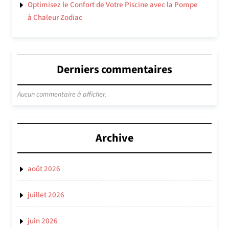
Optimisez le Confort de Votre Piscine avec la Pompe
à Chaleur Zodiac
Derniers commentaires
Aucun commentaire à afficher.
Archive
août 2026
juillet 2026
juin 2026