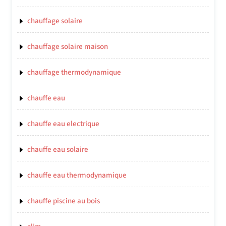
chauffage solaire
chauffage solaire maison
chauffage thermodynamique
chauffe eau
chauffe eau electrique
chauffe eau solaire
chauffe eau thermodynamique
chauffe piscine au bois